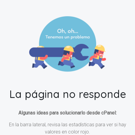
La página no responde
Algunas ideas para solucionarlo desde cPanel:
En la barra lateral, revisa las estadísticas para ver si hay
valores en color rojo.