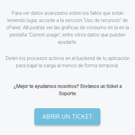
Para ver datos avanzados sobre los fallos que están
teniendo lugar, accede a la sección “Uso de recursos” de
cPanel. Allí podrás ver las gráficas de consumo en la en la
pestaña "Current usage", entre otros datos que pueden
ayudarte.
Detén los procesos activos en el backend de tu aplicación
para bajar la carga al menos de forma temporal.
¿Mejor te ayudamos nosotros? Envíanos un ticket a
Soporte:
ABRIR UN TICKET