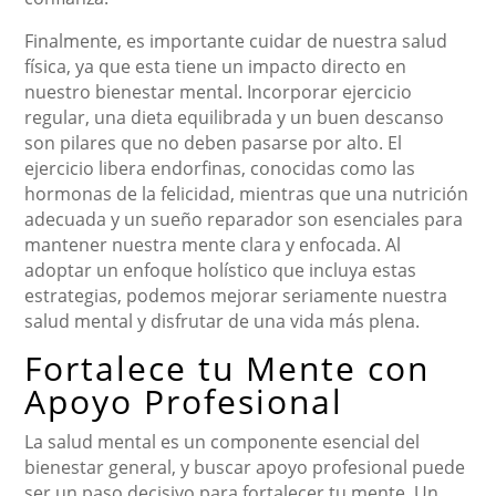
Finalmente, es importante cuidar de nuestra salud
física, ya que esta tiene un impacto directo en
nuestro bienestar mental. Incorporar ejercicio
regular, una dieta equilibrada y un buen descanso
son pilares que no deben pasarse por alto. El
ejercicio libera endorfinas, conocidas como las
hormonas de la felicidad, mientras que una nutrición
adecuada y un sueño reparador son esenciales para
mantener nuestra mente clara y enfocada. Al
adoptar un enfoque holístico que incluya estas
estrategias, podemos mejorar seriamente nuestra
salud mental y disfrutar de una vida más plena.
Fortalece tu Mente con
Apoyo Profesional
La salud mental es un componente esencial del
bienestar general, y buscar apoyo profesional puede
ser un paso decisivo para fortalecer tu mente. Un