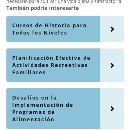
necesario para cultivar una vida plena y satisfactoria.
También podría interesarte
Cursos de Historia para
Todos los Niveles
Planificación Efectiva de
Actividades Recreativas
Familiares
Desafíos en la
Implementación de
Programas de
Alimentación