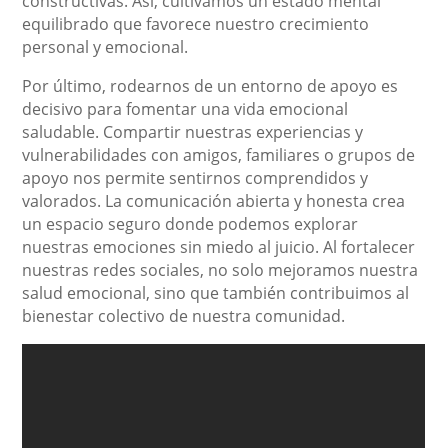
constructivas. Así, cultivamos un estado mental
equilibrado que favorece nuestro crecimiento
personal y emocional.
Por último, rodearnos de un entorno de apoyo es
decisivo para fomentar una vida emocional
saludable. Compartir nuestras experiencias y
vulnerabilidades con amigos, familiares o grupos de
apoyo nos permite sentirnos comprendidos y
valorados. La comunicación abierta y honesta crea
un espacio seguro donde podemos explorar
nuestras emociones sin miedo al juicio. Al fortalecer
nuestras redes sociales, no solo mejoramos nuestra
salud emocional, sino que también contribuimos al
bienestar colectivo de nuestra comunidad.