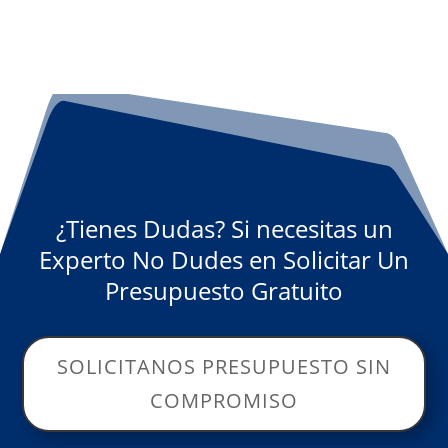
¿Tienes Dudas? Si necesitas un
Experto No Dudes en Solicitar Un
Presupuesto Gratuito
SOLICITANOS PRESUPUESTO SIN
COMPROMISO