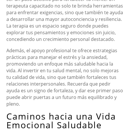
terapeuta capacitado no solo te brinda herramientas
para enfrentar exigencias, sino que también te ayuda
a desarrollar una mayor autoconciencia y resiliencia.
La terapia es un espacio seguro donde puedes
explorar tus pensamientos y emociones sin juicio,
concediendo un crecimiento personal destacado.
Además, el apoyo profesional te ofrece estrategias
prácticas para manejar el estrés y la ansiedad,
promoviendo un enfoque más saludable hacia la
vida. Al invertir en tu salud mental, no solo mejoras
tu calidad de vida, sino que también fortaleces tus
relaciones interpersonales. Recuerda que pedir
ayuda es un signo de fortaleza, y dar ese primer paso
puede abrir puertas a un futuro más equilibrado y
pleno.
Caminos hacia una Vida
Emocional Saludable