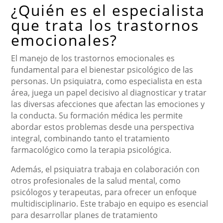
¿Quién es el especialista
que trata los trastornos
emocionales?
El manejo de los trastornos emocionales es
fundamental para el bienestar psicológico de las
personas. Un psiquiatra, como especialista en esta
área, juega un papel decisivo al diagnosticar y tratar
las diversas afecciones que afectan las emociones y
la conducta. Su formación médica les permite
abordar estos problemas desde una perspectiva
integral, combinando tanto el tratamiento
farmacológico como la terapia psicológica.
Además, el psiquiatra trabaja en colaboración con
otros profesionales de la salud mental, como
psicólogos y terapeutas, para ofrecer un enfoque
multidisciplinario. Este trabajo en equipo es esencial
para desarrollar planes de tratamiento