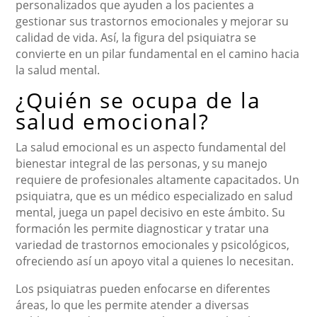
personalizados que ayuden a los pacientes a
gestionar sus trastornos emocionales y mejorar su
calidad de vida. Así, la figura del psiquiatra se
convierte en un pilar fundamental en el camino hacia
la salud mental.
¿Quién se ocupa de la
salud emocional?
La salud emocional es un aspecto fundamental del
bienestar integral de las personas, y su manejo
requiere de profesionales altamente capacitados. Un
psiquiatra, que es un médico especializado en salud
mental, juega un papel decisivo en este ámbito. Su
formación les permite diagnosticar y tratar una
variedad de trastornos emocionales y psicológicos,
ofreciendo así un apoyo vital a quienes lo necesitan.
Los psiquiatras pueden enfocarse en diferentes
áreas, lo que les permite atender a diversas