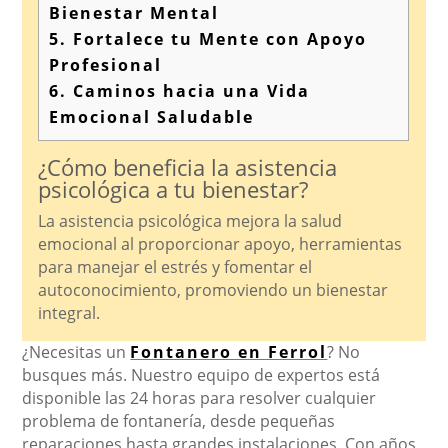
Bienestar Mental
5.
Fortalece tu Mente con Apoyo
Profesional
6.
Caminos hacia una Vida
Emocional Saludable
¿Cómo beneficia la asistencia
psicológica a tu bienestar?
La asistencia psicológica mejora la salud
emocional al proporcionar apoyo, herramientas
para manejar el estrés y fomentar el
autoconocimiento, promoviendo un bienestar
integral.
¿Necesitas un
Fontanero en Ferrol
? No
busques más. Nuestro equipo de expertos está
disponible las 24 horas para resolver cualquier
problema de fontanería, desde pequeñas
reparaciones hasta grandes instalaciones. Con años