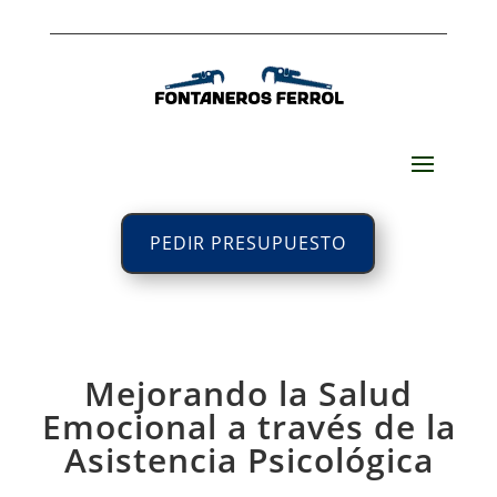
PEDIR PRESUPUESTO
Mejorando la Salud
Emocional a través de la
Asistencia Psicológica