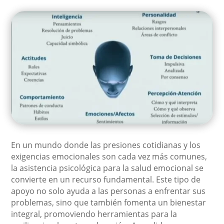
En un mundo donde las presiones cotidianas y los
exigencias emocionales son cada vez más comunes,
la asistencia psicológica para la salud emocional se
convierte en un recurso fundamental. Este tipo de
apoyo no solo ayuda a las personas a enfrentar sus
problemas, sino que también fomenta un bienestar
integral, promoviendo herramientas para la