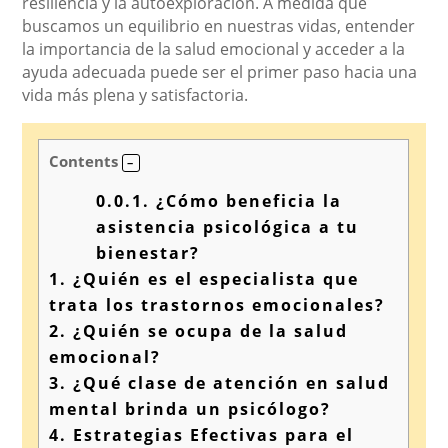
resiliencia y la autoexploración. A medida que
buscamos un equilibrio en nuestras vidas, entender
la importancia de la salud emocional y acceder a la
ayuda adecuada puede ser el primer paso hacia una
vida más plena y satisfactoria.
Contents
0.0.1.
¿Cómo beneficia la
asistencia psicológica a tu
bienestar?
1.
¿Quién es el especialista que
trata los trastornos emocionales?
2.
¿Quién se ocupa de la salud
emocional?
3.
¿Qué clase de atención en salud
mental brinda un psicólogo?
4.
Estrategias Efectivas para el