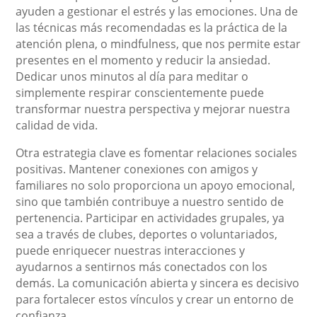
ayuden a gestionar el estrés y las emociones. Una de
las técnicas más recomendadas es la práctica de la
atención plena, o mindfulness, que nos permite estar
presentes en el momento y reducir la ansiedad.
Dedicar unos minutos al día para meditar o
simplemente respirar conscientemente puede
transformar nuestra perspectiva y mejorar nuestra
calidad de vida.
Otra estrategia clave es fomentar relaciones sociales
positivas. Mantener conexiones con amigos y
familiares no solo proporciona un apoyo emocional,
sino que también contribuye a nuestro sentido de
pertenencia. Participar en actividades grupales, ya
sea a través de clubes, deportes o voluntariados,
puede enriquecer nuestras interacciones y
ayudarnos a sentirnos más conectados con los
demás. La comunicación abierta y sincera es decisivo
para fortalecer estos vínculos y crear un entorno de
confianza.