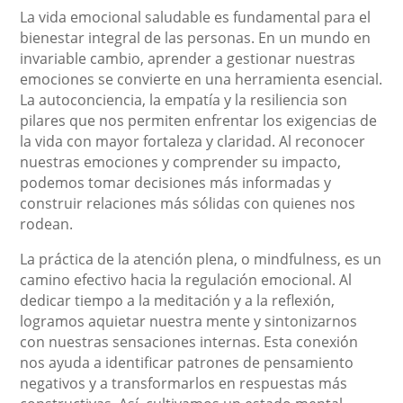
La vida emocional saludable es fundamental para el
bienestar integral de las personas. En un mundo en
invariable cambio, aprender a gestionar nuestras
emociones se convierte en una herramienta esencial.
La autoconciencia, la empatía y la resiliencia son
pilares que nos permiten enfrentar los exigencias de
la vida con mayor fortaleza y claridad. Al reconocer
nuestras emociones y comprender su impacto,
podemos tomar decisiones más informadas y
construir relaciones más sólidas con quienes nos
rodean.
La práctica de la atención plena, o mindfulness, es un
camino efectivo hacia la regulación emocional. Al
dedicar tiempo a la meditación y a la reflexión,
logramos aquietar nuestra mente y sintonizarnos
con nuestras sensaciones internas. Esta conexión
nos ayuda a identificar patrones de pensamiento
negativos y a transformarlos en respuestas más