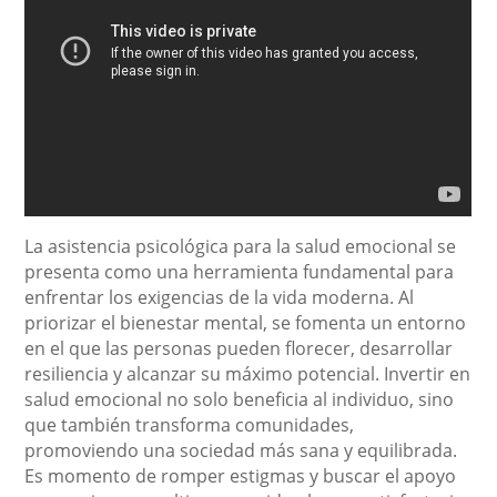
La asistencia psicológica para la salud emocional se
presenta como una herramienta fundamental para
enfrentar los exigencias de la vida moderna. Al
priorizar el bienestar mental, se fomenta un entorno
en el que las personas pueden florecer, desarrollar
resiliencia y alcanzar su máximo potencial. Invertir en
salud emocional no solo beneficia al individuo, sino
que también transforma comunidades,
promoviendo una sociedad más sana y equilibrada.
Es momento de romper estigmas y buscar el apoyo