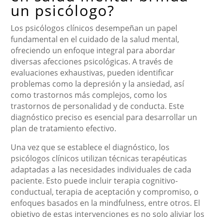
un psicólogo?
Los psicólogos clínicos desempeñan un papel
fundamental en el cuidado de la salud mental,
ofreciendo un enfoque integral para abordar
diversas afecciones psicológicas. A través de
evaluaciones exhaustivas, pueden identificar
problemas como la depresión y la ansiedad, así
como trastornos más complejos, como los
trastornos de personalidad y de conducta. Este
diagnóstico preciso es esencial para desarrollar un
plan de tratamiento efectivo.
Una vez que se establece el diagnóstico, los
psicólogos clínicos utilizan técnicas terapéuticas
adaptadas a las necesidades individuales de cada
paciente. Esto puede incluir terapia cognitivo-
conductual, terapia de aceptación y compromiso, o
enfoques basados en la mindfulness, entre otros. El
objetivo de estas intervenciones es no solo aliviar los