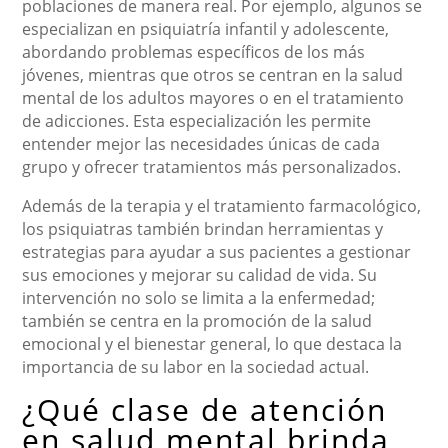
poblaciones de manera real. Por ejemplo, algunos se
especializan en psiquiatría infantil y adolescente,
abordando problemas específicos de los más
jóvenes, mientras que otros se centran en la salud
mental de los adultos mayores o en el tratamiento
de adicciones. Esta especialización les permite
entender mejor las necesidades únicas de cada
grupo y ofrecer tratamientos más personalizados.
Además de la terapia y el tratamiento farmacológico,
los psiquiatras también brindan herramientas y
estrategias para ayudar a sus pacientes a gestionar
sus emociones y mejorar su calidad de vida. Su
intervención no solo se limita a la enfermedad;
también se centra en la promoción de la salud
emocional y el bienestar general, lo que destaca la
importancia de su labor en la sociedad actual.
¿Qué clase de atención
en salud mental brinda