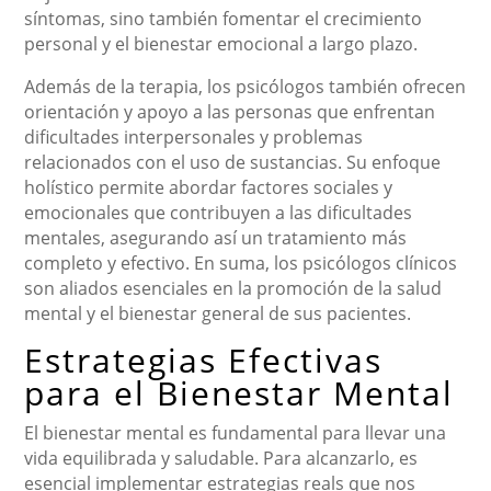
síntomas, sino también fomentar el crecimiento
personal y el bienestar emocional a largo plazo.
Además de la terapia, los psicólogos también ofrecen
orientación y apoyo a las personas que enfrentan
dificultades interpersonales y problemas
relacionados con el uso de sustancias. Su enfoque
holístico permite abordar factores sociales y
emocionales que contribuyen a las dificultades
mentales, asegurando así un tratamiento más
completo y efectivo. En suma, los psicólogos clínicos
son aliados esenciales en la promoción de la salud
mental y el bienestar general de sus pacientes.
Estrategias Efectivas
para el Bienestar Mental
El bienestar mental es fundamental para llevar una
vida equilibrada y saludable. Para alcanzarlo, es
esencial implementar estrategias reals que nos