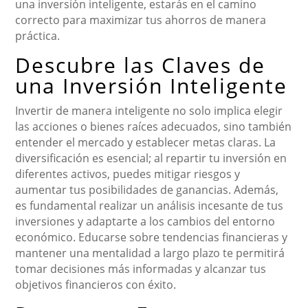
una inversión inteligente, estarás en el camino
correcto para maximizar tus ahorros de manera
práctica.
Descubre las Claves de
una Inversión Inteligente
Invertir de manera inteligente no solo implica elegir
las acciones o bienes raíces adecuados, sino también
entender el mercado y establecer metas claras. La
diversificación es esencial; al repartir tu inversión en
diferentes activos, puedes mitigar riesgos y
aumentar tus posibilidades de ganancias. Además,
es fundamental realizar un análisis incesante de tus
inversiones y adaptarte a los cambios del entorno
económico. Educarse sobre tendencias financieras y
mantener una mentalidad a largo plazo te permitirá
tomar decisiones más informadas y alcanzar tus
objetivos financieros con éxito.