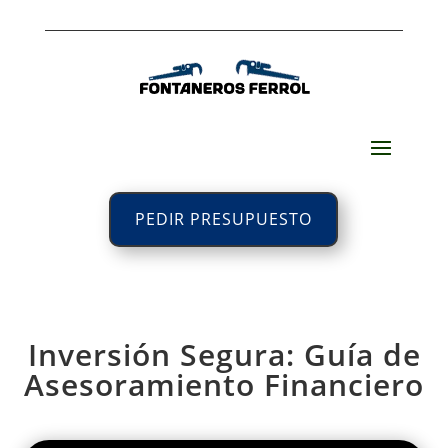
PEDIR PRESUPUESTO
Inversión Segura: Guía de
Asesoramiento Financiero