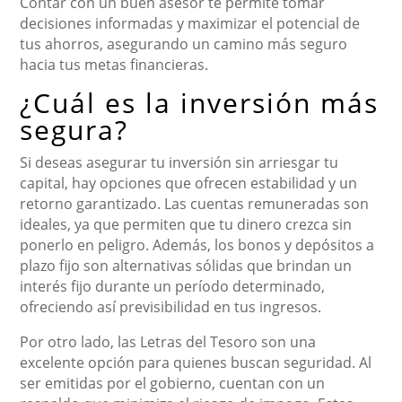
Contar con un buen asesor te permite tomar
decisiones informadas y maximizar el potencial de
tus ahorros, asegurando un camino más seguro
hacia tus metas financieras.
¿Cuál es la inversión más
segura?
Si deseas asegurar tu inversión sin arriesgar tu
capital, hay opciones que ofrecen estabilidad y un
retorno garantizado. Las cuentas remuneradas son
ideales, ya que permiten que tu dinero crezca sin
ponerlo en peligro. Además, los bonos y depósitos a
plazo fijo son alternativas sólidas que brindan un
interés fijo durante un período determinado,
ofreciendo así previsibilidad en tus ingresos.
Por otro lado, las Letras del Tesoro son una
excelente opción para quienes buscan seguridad. Al
ser emitidas por el gobierno, cuentan con un