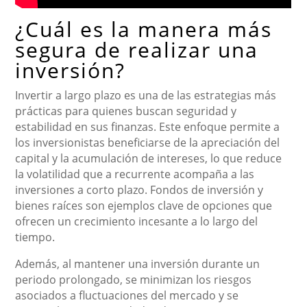
¿Cuál es la manera más
segura de realizar una
inversión?
Invertir a largo plazo es una de las estrategias más
prácticas para quienes buscan seguridad y
estabilidad en sus finanzas. Este enfoque permite a
los inversionistas beneficiarse de la apreciación del
capital y la acumulación de intereses, lo que reduce
la volatilidad que a recurrente acompaña a las
inversiones a corto plazo. Fondos de inversión y
bienes raíces son ejemplos clave de opciones que
ofrecen un crecimiento incesante a lo largo del
tiempo.
Además, al mantener una inversión durante un
periodo prolongado, se minimizan los riesgos
asociados a fluctuaciones del mercado y se