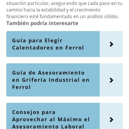
situación particular, asegurando que cada paso en tu
camino hacia la estabilidad y el crecimiento
financiero esté fundamentado en un análisis sólido.
También podría interesarte
Guía para Elegir
Calentadores en Ferrol
Guía de Asesoramiento
en Grifería Industrial en
Ferrol
Consejos para
Aprovechar al Máximo el
Asesoramiento Laboral