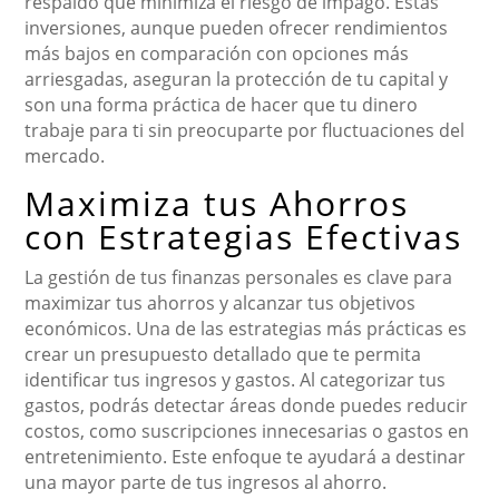
respaldo que minimiza el riesgo de impago. Estas
inversiones, aunque pueden ofrecer rendimientos
más bajos en comparación con opciones más
arriesgadas, aseguran la protección de tu capital y
son una forma práctica de hacer que tu dinero
trabaje para ti sin preocuparte por fluctuaciones del
mercado.
Maximiza tus Ahorros
con Estrategias Efectivas
La gestión de tus finanzas personales es clave para
maximizar tus ahorros y alcanzar tus objetivos
económicos. Una de las estrategias más prácticas es
crear un presupuesto detallado que te permita
identificar tus ingresos y gastos. Al categorizar tus
gastos, podrás detectar áreas donde puedes reducir
costos, como suscripciones innecesarias o gastos en
entretenimiento. Este enfoque te ayudará a destinar
una mayor parte de tus ingresos al ahorro.