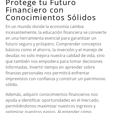
Protege tu Futuro
Financiero con
Conocimientos Sólidos
En un mundo donde la economía cambia
incesantemente, la educación financiera se convierte
en una herramienta esencial para garantizar un
futuro seguro y próspero. Comprender conceptos
básicos como el ahorro, la inversión y el manejo de
deudas no solo mejora nuestra calidad de vida, sino
que también nos empodera para tomar decisiones
informadas. Invertir tiempo en aprender sobre
finanzas personales nos permitirá enfrentar
imprevistos con confianza y construir un patrimonio
sólido.
Además, adquirir conocimientos financieros nos
ayuda a identificar oportunidades en el mercado,
permitiéndonos maximizar nuestros ingresos y
optimizar nuestros gastos. Al entender cómo