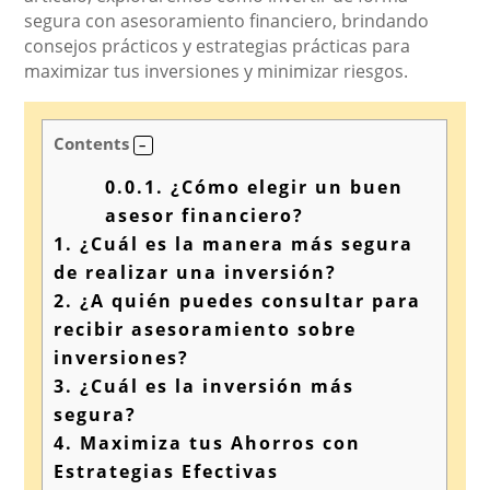
segura con asesoramiento financiero, brindando
consejos prácticos y estrategias prácticas para
maximizar tus inversiones y minimizar riesgos.
Contents
0.0.1.
¿Cómo elegir un buen
asesor financiero?
1.
¿Cuál es la manera más segura
de realizar una inversión?
2.
¿A quién puedes consultar para
recibir asesoramiento sobre
inversiones?
3.
¿Cuál es la inversión más
segura?
4.
Maximiza tus Ahorros con
Estrategias Efectivas