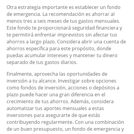
Otra estrategia importante es establecer un fondo
de emergencia. La recomendación es ahorrar al
menos tres a seis meses de tus gastos mensuales.
Este fondo te proporcionará seguridad financiera y
te permitirá enfrentar imprevistos sin afectar tus
ahorros a largo plazo. Considera abrir una cuenta de
ahorros específica para este propósito, donde
puedas acumular intereses y mantener tu dinero
separado de tus gastos diarios.
Finalmente, aprovecha las oportunidades de
inversión a tu alcance. Investigar sobre opciones
como fondos de inversión, acciones o depósitos a
plazo puede hacer una gran diferencia en el
crecimiento de tus ahorros. Además, considera
automatizar tus aportes mensuales a estas
inversiones para asegurarte de que estás
contribuyendo regularmente. Con una combinación
de un buen presupuesto, un fondo de emergencia y