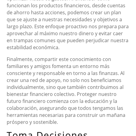
funcionan los productos financieros, desde cuentas
de ahorro hasta acciones, podemos crear un plan
que se ajuste a nuestras necesidades y objetivos a
largo plazo. Este enfoque proactivo nos prepara para
aprovechar al máximo nuestro dinero y evitar caer
en trampas comunes que pueden perjudicar nuestra
estabilidad económica.
Finalmente, compartir este conocimiento con
familiares y amigos fomenta un entorno más
consciente y responsable en torno a las finanzas. Al
crear una red de apoyo, no solo nos beneficiamos
individualmente, sino que también contribuimos al
bienestar financiero colectivo. Proteger nuestro
futuro financiero comienza con la educación y la
colaboración, asegurando que todos tengamos las
herramientas necesarias para construir un mañana
próspero y sostenible.
Toma Decisiones