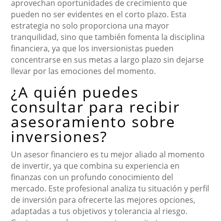
aprovechan oportunidades de crecimiento que
pueden no ser evidentes en el corto plazo. Esta
estrategia no solo proporciona una mayor
tranquilidad, sino que también fomenta la disciplina
financiera, ya que los inversionistas pueden
concentrarse en sus metas a largo plazo sin dejarse
llevar por las emociones del momento.
¿A quién puedes
consultar para recibir
asesoramiento sobre
inversiones?
Un asesor financiero es tu mejor aliado al momento
de invertir, ya que combina su experiencia en
finanzas con un profundo conocimiento del
mercado. Este profesional analiza tu situación y perfil
de inversión para ofrecerte las mejores opciones,
adaptadas a tus objetivos y tolerancia al riesgo.