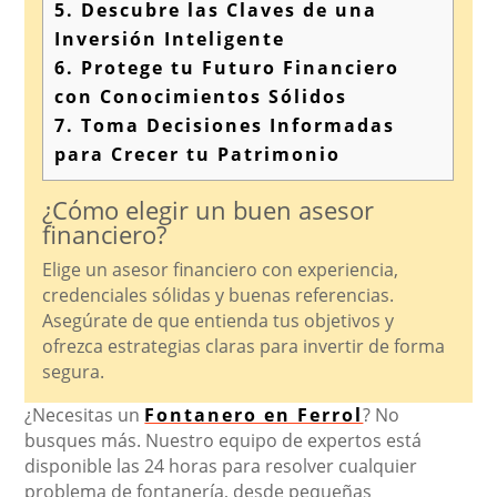
5.
Descubre las Claves de una
Inversión Inteligente
6.
Protege tu Futuro Financiero
con Conocimientos Sólidos
7.
Toma Decisiones Informadas
para Crecer tu Patrimonio
¿Cómo elegir un buen asesor
financiero?
Elige un asesor financiero con experiencia,
credenciales sólidas y buenas referencias.
Asegúrate de que entienda tus objetivos y
ofrezca estrategias claras para invertir de forma
segura.
¿Necesitas un
Fontanero en Ferrol
? No
busques más. Nuestro equipo de expertos está
disponible las 24 horas para resolver cualquier
problema de fontanería, desde pequeñas