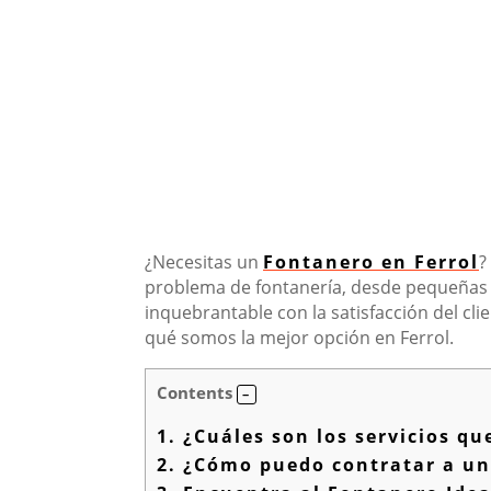
¿Necesitas un
Fontanero en Ferrol
?
problema de fontanería, desde pequeñas 
inquebrantable con la satisfacción del cli
qué somos la mejor opción en Ferrol.
Contents
1.
¿Cuáles son los servicios qu
2.
¿Cómo puedo contratar a un 