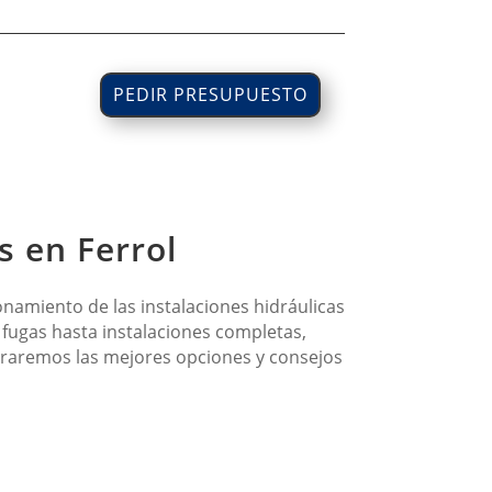
PEDIR PRESUPUESTO
s en Ferrol
namiento de las instalaciones hidráulicas
fugas hasta instalaciones completas,
ploraremos las mejores opciones y consejos