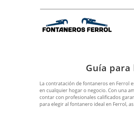
Guía para 
La contratación de fontaneros en Ferrol e
en cualquier hogar o negocio. Con una am
contar con profesionales calificados gara
para elegir al fontanero ideal en Ferrol, a