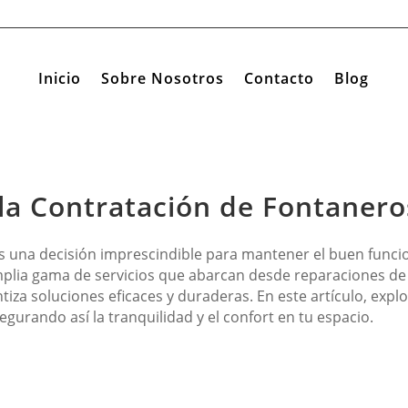
Inicio
Sobre Nosotros
Contacto
Blog
la Contratación de Fontanero
s una decisión imprescindible para mantener el buen funcio
plia gama de servicios que abarcan desde reparaciones de 
ntiza soluciones eficaces y duraderas. En este artículo, ex
segurando así la tranquilidad y el confort en tu espacio.