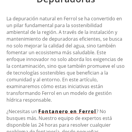
La depuración natural en Ferrol se ha convertido en
un pilar fundamental para la sostenibilidad
ambiental de la región. A través de la instalación y
mantenimiento de depuradoras eficientes, se busca
no solo mejorar la calidad del agua, sino también
fomentar un ecosistema más saludable. Este
enfoque innovador no solo aborda los exigencias de
la contaminación, sino que también promueve el uso
de tecnologías sostenibles que benefician a la
comunidad y al entorno. En este artículo,
examinaremos cómo estas iniciativas están
transformando Ferrol en un modelo de gestión
hídrica responsable.
¿Necesitas un
Fontanero en Ferrol
? No
busques más. Nuestro equipo de expertos está
disponible las 24 horas para resolver cualquier
problema de fontanería, desde pequeñas