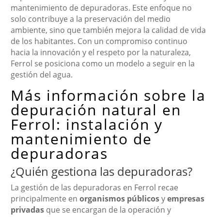
mantenimiento de depuradoras. Este enfoque no
solo contribuye a la preservación del medio
ambiente, sino que también mejora la calidad de vida
de los habitantes. Con un compromiso continuo
hacia la innovación y el respeto por la naturaleza,
Ferrol se posiciona como un modelo a seguir en la
gestión del agua.
Más información sobre la
depuración natural en
Ferrol: instalación y
mantenimiento de
depuradoras
¿Quién gestiona las depuradoras?
La gestión de las depuradoras en Ferrol recae
principalmente en
organismos públicos
y
empresas
privadas
que se encargan de la operación y