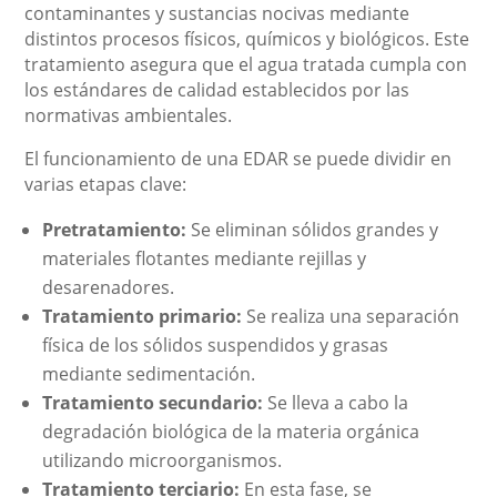
contaminantes y sustancias nocivas mediante
distintos procesos físicos, químicos y biológicos. Este
tratamiento asegura que el agua tratada cumpla con
los estándares de calidad establecidos por las
normativas ambientales.
El funcionamiento de una EDAR se puede dividir en
varias etapas clave:
Pretratamiento:
Se eliminan sólidos grandes y
materiales flotantes mediante rejillas y
desarenadores.
Tratamiento primario:
Se realiza una separación
física de los sólidos suspendidos y grasas
mediante sedimentación.
Tratamiento secundario:
Se lleva a cabo la
degradación biológica de la materia orgánica
utilizando microorganismos.
Tratamiento terciario:
En esta fase, se