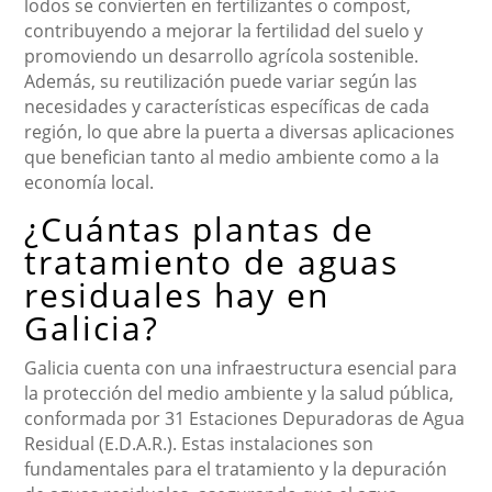
lodos se convierten en fertilizantes o compost,
contribuyendo a mejorar la fertilidad del suelo y
promoviendo un desarrollo agrícola sostenible.
Además, su reutilización puede variar según las
necesidades y características específicas de cada
región, lo que abre la puerta a diversas aplicaciones
que benefician tanto al medio ambiente como a la
economía local.
¿Cuántas plantas de
tratamiento de aguas
residuales hay en
Galicia?
Galicia cuenta con una infraestructura esencial para
la protección del medio ambiente y la salud pública,
conformada por 31 Estaciones Depuradoras de Agua
Residual (E.D.A.R.). Estas instalaciones son
fundamentales para el tratamiento y la depuración