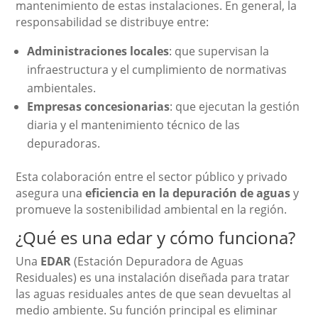
mantenimiento de estas instalaciones. En general, la
responsabilidad se distribuye entre:
Administraciones locales
: que supervisan la
infraestructura y el cumplimiento de normativas
ambientales.
Empresas concesionarias
: que ejecutan la gestión
diaria y el mantenimiento técnico de las
depuradoras.
Esta colaboración entre el sector público y privado
asegura una
eficiencia en la depuración de aguas
y
promueve la sostenibilidad ambiental en la región.
¿Qué es una edar y cómo funciona?
Una
EDAR
(Estación Depuradora de Aguas
Residuales) es una instalación diseñada para tratar
las aguas residuales antes de que sean devueltas al
medio ambiente. Su función principal es eliminar