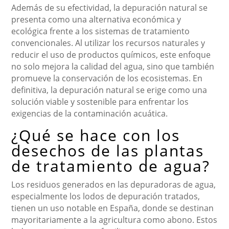
Además de su efectividad, la depuración natural se
presenta como una alternativa económica y
ecológica frente a los sistemas de tratamiento
convencionales. Al utilizar los recursos naturales y
reducir el uso de productos químicos, este enfoque
no solo mejora la calidad del agua, sino que también
promueve la conservación de los ecosistemas. En
definitiva, la depuración natural se erige como una
solución viable y sostenible para enfrentar los
exigencias de la contaminación acuática.
¿Qué se hace con los
desechos de las plantas
de tratamiento de agua?
Los residuos generados en las depuradoras de agua,
especialmente los lodos de depuración tratados,
tienen un uso notable en España, donde se destinan
mayoritariamente a la agricultura como abono. Estos