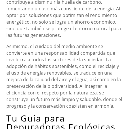
contribuye a disminuir la huella de carbono,
fomentando un uso más consciente de la energía. Al
optar por soluciones que optimizan el rendimiento
energético, no solo se logra un ahorro económico,
sino que también se protege el entorno natural para
las futuras generaciones.
Asimismo, el cuidado del medio ambiente se
convierte en una responsabilidad compartida que
involucra a todos los sectores de la sociedad. La
adopción de hábitos sostenibles, como el reciclaje y
el uso de energías renovables, se traduce en una
mejora de la calidad del aire y el agua, así como en la
preservación de la biodiversidad. Al integrar la
eficiencia con el respeto por la naturaleza, se
construye un futuro más limpio y saludable, donde el
progreso y la conservación coexisten en armonía.
Tu Guía para
Depuradoras Ecológicas