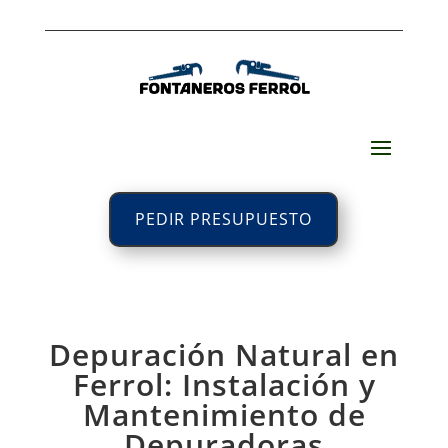
PEDIR PRESUPUESTO
Depuración Natural en
Ferrol: Instalación y
Mantenimiento de
Depuradoras