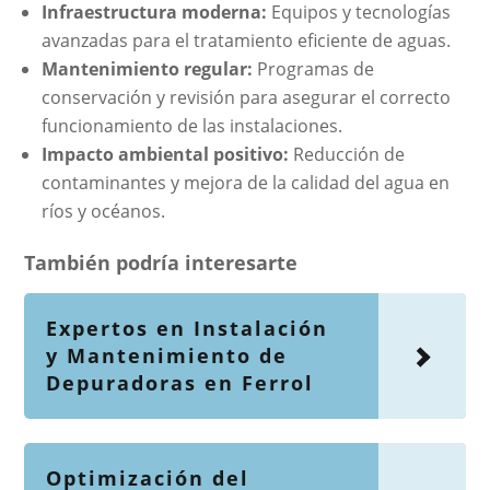
Infraestructura moderna:
Equipos y tecnologías
avanzadas para el tratamiento eficiente de aguas.
Mantenimiento regular:
Programas de
conservación y revisión para asegurar el correcto
funcionamiento de las instalaciones.
Impacto ambiental positivo:
Reducción de
contaminantes y mejora de la calidad del agua en
ríos y océanos.
También podría interesarte
Expertos en Instalación
y Mantenimiento de
Depuradoras en Ferrol
Optimización del