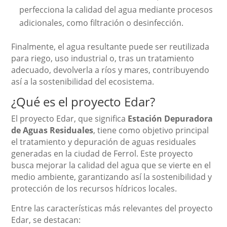
perfecciona la calidad del agua mediante procesos
adicionales, como filtración o desinfección.
Finalmente, el agua resultante puede ser reutilizada
para riego, uso industrial o, tras un tratamiento
adecuado, devolverla a ríos y mares, contribuyendo
así a la sostenibilidad del ecosistema.
¿Qué es el proyecto Edar?
El proyecto Edar, que significa
Estación Depuradora
de Aguas Residuales
, tiene como objetivo principal
el tratamiento y depuración de aguas residuales
generadas en la ciudad de Ferrol. Este proyecto
busca mejorar la calidad del agua que se vierte en el
medio ambiente, garantizando así la sostenibilidad y
protección de los recursos hídricos locales.
Entre las características más relevantes del proyecto
Edar, se destacan: