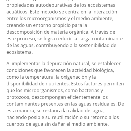
propiedades autodepurativas de los ecosistemas
acuáticos. Este método se centra en la interacción
entre los microorganismos y el medio ambiente,
creando un entorno propicio para la
descomposición de materia orgánica. A través de
este proceso, se logra reducir la carga contaminante
de las aguas, contribuyendo a la sostenibilidad del
ecosistema.
Al implementar la depuración natural, se establecen
condiciones que favorecen la actividad biológica,
como la temperatura, la oxigenación y la
disponibilidad de nutrientes. Estos factores permiten
que los microorganismos, como bacterias y
protozoos, descompongan eficientemente los
contaminantes presentes en las aguas residuales. De
esta manera, se restaura la calidad del agua,
haciendo posible su reutilización o su retorno a los
cuerpos de agua sin dañar el medio ambiente.