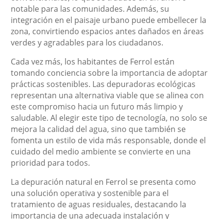
notable para las comunidades. Además, su
integración en el paisaje urbano puede embellecer la
zona, convirtiendo espacios antes dañados en áreas
verdes y agradables para los ciudadanos.
Cada vez más, los habitantes de Ferrol están
tomando conciencia sobre la importancia de adoptar
prácticas sostenibles. Las depuradoras ecológicas
representan una alternativa viable que se alinea con
este compromiso hacia un futuro más limpio y
saludable. Al elegir este tipo de tecnología, no solo se
mejora la calidad del agua, sino que también se
fomenta un estilo de vida más responsable, donde el
cuidado del medio ambiente se convierte en una
prioridad para todos.
La depuración natural en Ferrol se presenta como
una solución operativa y sostenible para el
tratamiento de aguas residuales, destacando la
importancia de una adecuada instalación y