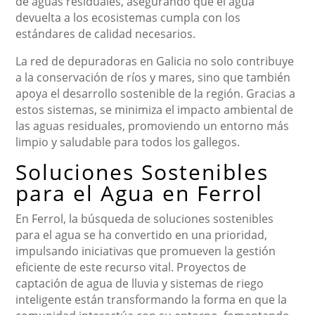
de aguas residuales, asegurando que el agua
devuelta a los ecosistemas cumpla con los
estándares de calidad necesarios.
La red de depuradoras en Galicia no solo contribuye
a la conservación de ríos y mares, sino que también
apoya el desarrollo sostenible de la región. Gracias a
estos sistemas, se minimiza el impacto ambiental de
las aguas residuales, promoviendo un entorno más
limpio y saludable para todos los gallegos.
Soluciones Sostenibles
para el Agua en Ferrol
En Ferrol, la búsqueda de soluciones sostenibles
para el agua se ha convertido en una prioridad,
impulsando iniciativas que promueven la gestión
eficiente de este recurso vital. Proyectos de
captación de agua de lluvia y sistemas de riego
inteligente están transformando la forma en que la