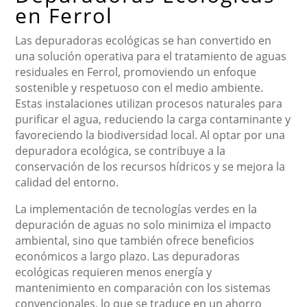
en Ferrol
Las depuradoras ecológicas se han convertido en
una solución operativa para el tratamiento de aguas
residuales en Ferrol, promoviendo un enfoque
sostenible y respetuoso con el medio ambiente.
Estas instalaciones utilizan procesos naturales para
purificar el agua, reduciendo la carga contaminante y
favoreciendo la biodiversidad local. Al optar por una
depuradora ecológica, se contribuye a la
conservación de los recursos hídricos y se mejora la
calidad del entorno.
La implementación de tecnologías verdes en la
depuración de aguas no solo minimiza el impacto
ambiental, sino que también ofrece beneficios
económicos a largo plazo. Las depuradoras
ecológicas requieren menos energía y
mantenimiento en comparación con los sistemas
convencionales, lo que se traduce en un ahorro