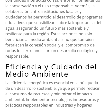
comunidad interactúa con su entorno, fomentando
la conservación y el uso responsable. Además, la
colaboración entre instituciones locales y
ciudadanos ha permitido el desarrollo de programas
educativos que sensibilizan sobre la importancia del
agua, asegurando un futuro más sostenible y
resiliente para la región. Estas acciones no solo
benefician al medio ambiente, sino que también
fortalecen la cohesión social y el compromiso de
todos los ferrolanos con un desarrollo ecológico y
responsable.
Eficiencia y Cuidado del
Medio Ambiente
La eficiencia energética es esencial en la búsqueda
de un desarrollo sostenible, ya que permite reducir
el consumo de recursos y minimizar el impacto
ambiental. Implementar tecnologías innovadoras y
prácticas responsables en industrias y hogares