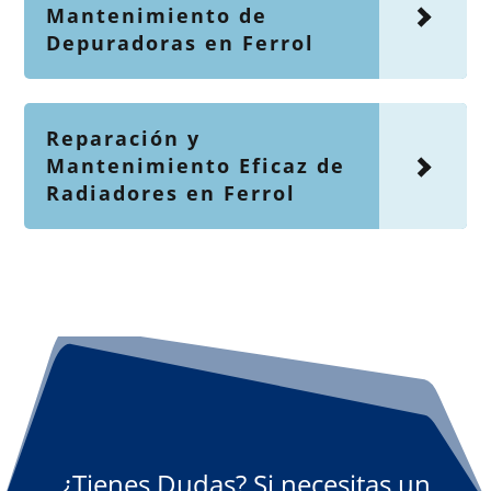
Mantenimiento de
Depuradoras en Ferrol
Reparación y
Mantenimiento Eficaz de
Radiadores en Ferrol
¿Tienes Dudas? Si necesitas un