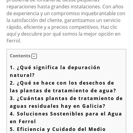
reparaciones hasta grandes instalaciones. Con años
de experiencia y un compromiso inquebrantable con
la satisfacción del cliente, garantizamos un servicio
rápido, eficiente y a precios competitivos. Haz clic
aquí y descubre por qué somos la mejor opción en
Ferrol.
Contents
1.
¿Qué significa la depuración
natural?
2.
¿Qué se hace con los desechos de
las plantas de tratamiento de agua?
3.
¿Cuántas plantas de tratamiento de
aguas residuales hay en Galicia?
4.
Soluciones Sostenibles para el Agua
en Ferrol
5.
Eficiencia y Cuidado del Medio