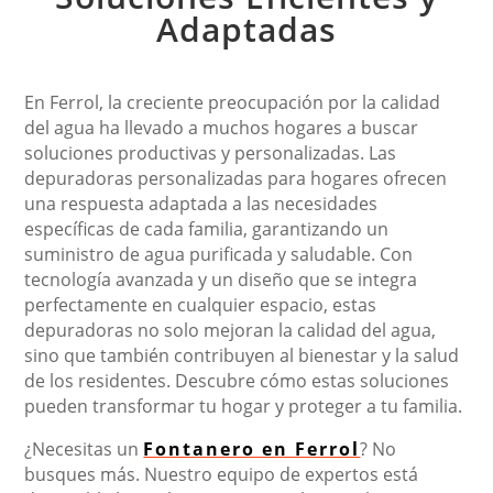
Adaptadas
En Ferrol, la creciente preocupación por la calidad
del agua ha llevado a muchos hogares a buscar
soluciones productivas y personalizadas. Las
depuradoras personalizadas para hogares ofrecen
una respuesta adaptada a las necesidades
específicas de cada familia, garantizando un
suministro de agua purificada y saludable. Con
tecnología avanzada y un diseño que se integra
perfectamente en cualquier espacio, estas
depuradoras no solo mejoran la calidad del agua,
sino que también contribuyen al bienestar y la salud
de los residentes. Descubre cómo estas soluciones
pueden transformar tu hogar y proteger a tu familia.
¿Necesitas un
Fontanero en Ferrol
? No
busques más. Nuestro equipo de expertos está