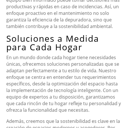
equipo bien informado puede tomar decisiones más
productivas y rápidas en caso de incidencias. Así, un
enfoque proactivo en el mantenimiento no solo
garantiza la eficiencia de la depuradora, sino que
también contribuye a la sostenibilidad ambiental.
Soluciones a Medida
para Cada Hogar
En un mundo donde cada hogar tiene necesidades
únicas, ofrecemos soluciones personalizadas que se
adaptan perfectamente a tu estilo de vida. Nuestro
enfoque se centra en entender tus requerimientos
específicos, desde la optimización del espacio hasta
la implementación de tecnología inteligente. Con un
equipo de expertos a tu disposición, garantizamos
que cada rincón de tu hogar refleje tu personalidad y
ofrezca la funcionalidad que necesitas.
Además, creemos que la sostenibilidad es clave en la
creación de espacios modernos y acogedores. Por