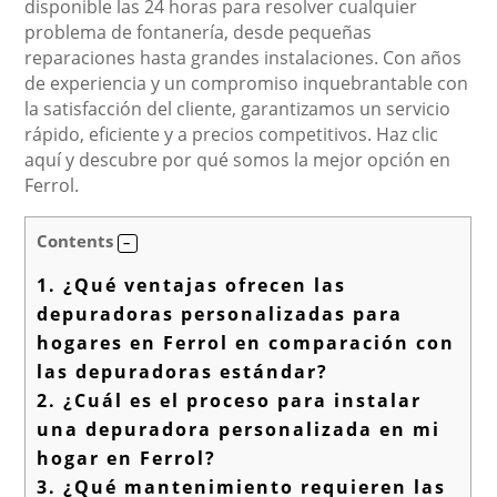
disponible las 24 horas para resolver cualquier
problema de fontanería, desde pequeñas
reparaciones hasta grandes instalaciones. Con años
de experiencia y un compromiso inquebrantable con
la satisfacción del cliente, garantizamos un servicio
rápido, eficiente y a precios competitivos. Haz clic
aquí y descubre por qué somos la mejor opción en
Ferrol.
Contents
1.
¿Qué ventajas ofrecen las
depuradoras personalizadas para
hogares en Ferrol en comparación con
las depuradoras estándar?
2.
¿Cuál es el proceso para instalar
una depuradora personalizada en mi
hogar en Ferrol?
3.
¿Qué mantenimiento requieren las