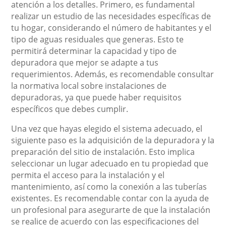
atención a los detalles. Primero, es fundamental
realizar un estudio de las necesidades específicas de
tu hogar, considerando el número de habitantes y el
tipo de aguas residuales que generas. Esto te
permitirá determinar la capacidad y tipo de
depuradora que mejor se adapte a tus
requerimientos. Además, es recomendable consultar
la normativa local sobre instalaciones de
depuradoras, ya que puede haber requisitos
específicos que debes cumplir.
Una vez que hayas elegido el sistema adecuado, el
siguiente paso es la adquisición de la depuradora y la
preparación del sitio de instalación. Esto implica
seleccionar un lugar adecuado en tu propiedad que
permita el acceso para la instalación y el
mantenimiento, así como la conexión a las tuberías
existentes. Es recomendable contar con la ayuda de
un profesional para asegurarte de que la instalación
se realice de acuerdo con las especificaciones del