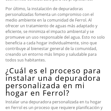
Por último, la instalación de depuradoras
personalizadas fomenta un compromiso con el
medio ambiente en la comunidad de Ferrol. Al
ofrecer un tratamiento de aguas más adaptado y
eficiente, se minimiza el impacto ambiental y se
promueve un uso responsable del agua. Esto no solo
beneficia a cada hogar individualmente, sino que
contribuye al bienestar general de la comunidad,
creando un entorno más limpio y saludable para
todos sus habitantes.
¿Cuál es el proceso para
instalar una depuradora
personalizada en mi
hogar en Ferrol?
Instalar una depuradora personalizada en tu hogar
en Ferrol es un proceso que requiere planificación y