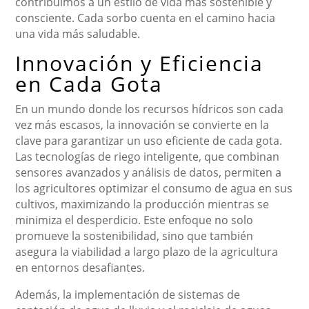
contribuimos a un estilo de vida más sostenible y
consciente. Cada sorbo cuenta en el camino hacia
una vida más saludable.
Innovación y Eficiencia
en Cada Gota
En un mundo donde los recursos hídricos son cada
vez más escasos, la innovación se convierte en la
clave para garantizar un uso eficiente de cada gota.
Las tecnologías de riego inteligente, que combinan
sensores avanzados y análisis de datos, permiten a
los agricultores optimizar el consumo de agua en sus
cultivos, maximizando la producción mientras se
minimiza el desperdicio. Este enfoque no solo
promueve la sostenibilidad, sino que también
asegura la viabilidad a largo plazo de la agricultura
en entornos desafiantes.
Además, la implementación de sistemas de