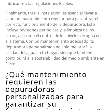
fabricante y las regulaciones locales.
Finalmente, tras la instalación, es esencial llevar a
cabo un mantenimiento regular para garantizar el
correcto funcionamiento de la depuradora. Esto
incluye revisiones periódicas y la limpieza de los
filtros, así como el control de los niveles de agua en
el sistema. Con un mantenimiento adecuado, tu
depuradora personalizada no solo mejorará la
calidad del agua en tu hogar, sino que también
contribuirá a la sostenibilidad del medio ambiente en
Ferrol.
¿Qué mantenimiento
requieren las
depuradoras
personalizadas para
garantizar su