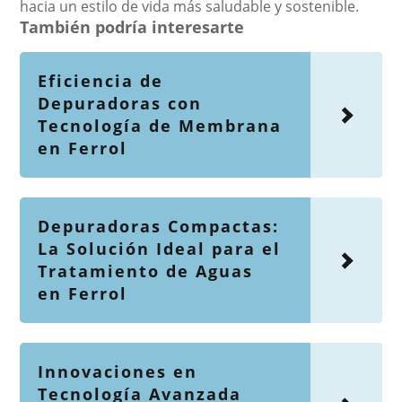
hacia un estilo de vida más saludable y sostenible.
También podría interesarte
Eficiencia de
Depuradoras con
Tecnología de Membrana
en Ferrol
Depuradoras Compactas:
La Solución Ideal para el
Tratamiento de Aguas
en Ferrol
Innovaciones en
Tecnología Avanzada