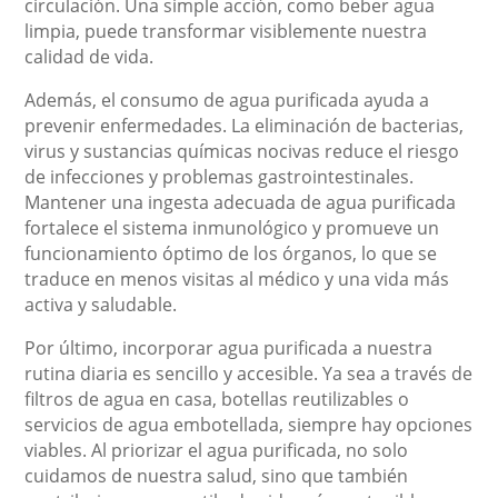
circulación. Una simple acción, como beber agua
limpia, puede transformar visiblemente nuestra
calidad de vida.
Además, el consumo de agua purificada ayuda a
prevenir enfermedades. La eliminación de bacterias,
virus y sustancias químicas nocivas reduce el riesgo
de infecciones y problemas gastrointestinales.
Mantener una ingesta adecuada de agua purificada
fortalece el sistema inmunológico y promueve un
funcionamiento óptimo de los órganos, lo que se
traduce en menos visitas al médico y una vida más
activa y saludable.
Por último, incorporar agua purificada a nuestra
rutina diaria es sencillo y accesible. Ya sea a través de
filtros de agua en casa, botellas reutilizables o
servicios de agua embotellada, siempre hay opciones
viables. Al priorizar el agua purificada, no solo
cuidamos de nuestra salud, sino que también