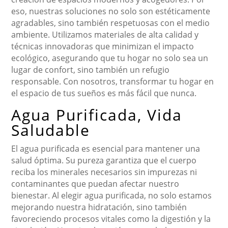
eso, nuestras soluciones no solo son estéticamente
agradables, sino también respetuosas con el medio
ambiente. Utilizamos materiales de alta calidad y
técnicas innovadoras que minimizan el impacto
ecológico, asegurando que tu hogar no solo sea un
lugar de confort, sino también un refugio
responsable. Con nosotros, transformar tu hogar en
el espacio de tus sueños es más fácil que nunca.
Agua Purificada, Vida
Saludable
El agua purificada es esencial para mantener una
salud óptima. Su pureza garantiza que el cuerpo
reciba los minerales necesarios sin impurezas ni
contaminantes que puedan afectar nuestro
bienestar. Al elegir agua purificada, no solo estamos
mejorando nuestra hidratación, sino también
favoreciendo procesos vitales como la digestión y la