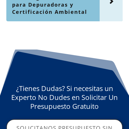
para Depuradoras y
Certificación Ambiental
¿Tienes Dudas? Si necesitas un
Experto No Dudes en Solicitar Un
Presupuesto Gratuito
SOLICITANOS PRESUPUESTO SIN