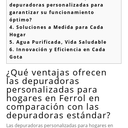
depuradoras personalizadas para
garantizar su funcionamiento
óptimo?
4.
Soluciones a Medida para Cada
Hogar
5.
Agua Purificada, Vida Saludable
6.
Innovación y Eficiencia en Cada
Gota
¿Qué ventajas ofrecen
las depuradoras
personalizadas para
hogares en Ferrol en
comparación con las
depuradoras estándar?
Las depuradoras personalizadas para hogares en