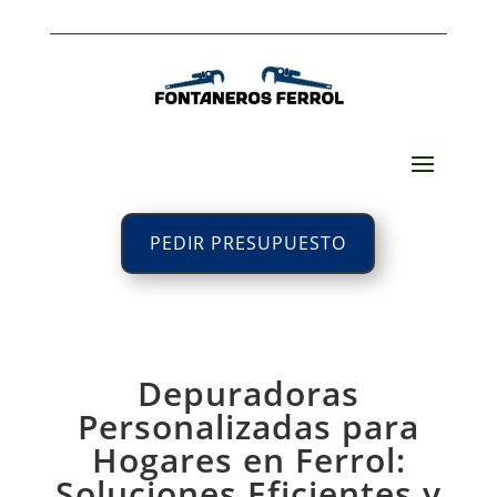
PEDIR PRESUPUESTO
Depuradoras
Personalizadas para
Hogares en Ferrol:
Soluciones Eficientes y