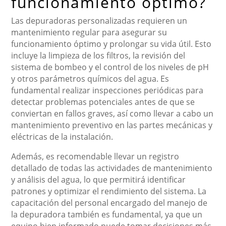
funcionamiento óptimo?
Las depuradoras personalizadas requieren un
mantenimiento regular para asegurar su
funcionamiento óptimo y prolongar su vida útil. Esto
incluye la limpieza de los filtros, la revisión del
sistema de bombeo y el control de los niveles de pH
y otros parámetros químicos del agua. Es
fundamental realizar inspecciones periódicas para
detectar problemas potenciales antes de que se
conviertan en fallos graves, así como llevar a cabo un
mantenimiento preventivo en las partes mecánicas y
eléctricas de la instalación.
Además, es recomendable llevar un registro
detallado de todas las actividades de mantenimiento
y análisis del agua, lo que permitirá identificar
patrones y optimizar el rendimiento del sistema. La
capacitación del personal encargado del manejo de
la depuradora también es fundamental, ya que un