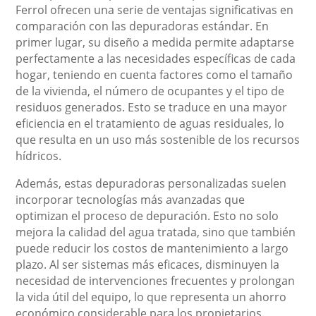
Ferrol ofrecen una serie de ventajas significativas en
comparación con las depuradoras estándar. En
primer lugar, su diseño a medida permite adaptarse
perfectamente a las necesidades específicas de cada
hogar, teniendo en cuenta factores como el tamaño
de la vivienda, el número de ocupantes y el tipo de
residuos generados. Esto se traduce en una mayor
eficiencia en el tratamiento de aguas residuales, lo
que resulta en un uso más sostenible de los recursos
hídricos.
Además, estas depuradoras personalizadas suelen
incorporar tecnologías más avanzadas que
optimizan el proceso de depuración. Esto no solo
mejora la calidad del agua tratada, sino que también
puede reducir los costos de mantenimiento a largo
plazo. Al ser sistemas más eficaces, disminuyen la
necesidad de intervenciones frecuentes y prolongan
la vida útil del equipo, lo que representa un ahorro
económico considerable para los propietarios.