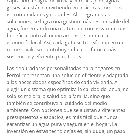
captación de agua de lluvia y el reciclaje de aguas
grises se están convirtiendo en prácticas comunes
en comunidades y ciudades. Al integrar estas
soluciones, se logra una gestión más responsable del
agua, fomentando una cultura de conservación que
beneficia tanto al medio ambiente como a la
economía local. Así, cada gota se transforma en un
recurso valioso, contribuyendo a un futuro más
sostenible y eficiente para todos.
Las depuradoras personalizadas para hogares en
Ferrol representan una solución eficiente y adaptada
a las necesidades específicas de cada vivienda. Al
elegir un sistema que optimiza la calidad del agua, no
solo se mejora la salud de la familia, sino que
también se contribuye al cuidado del medio
ambiente. Con opciones que se ajustan a diferentes
presupuestos y espacios, es más fácil que nunca
garantizar un agua pura y segura en el hogar. La
inversión en estas tecnologías es, sin duda, un paso