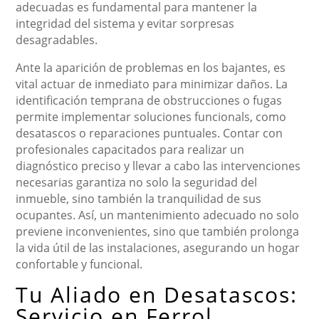
adecuadas es fundamental para mantener la
integridad del sistema y evitar sorpresas
desagradables.
Ante la aparición de problemas en los bajantes, es
vital actuar de inmediato para minimizar daños. La
identificación temprana de obstrucciones o fugas
permite implementar soluciones funcionals, como
desatascos o reparaciones puntuales. Contar con
profesionales capacitados para realizar un
diagnóstico preciso y llevar a cabo las intervenciones
necesarias garantiza no solo la seguridad del
inmueble, sino también la tranquilidad de sus
ocupantes. Así, un mantenimiento adecuado no solo
previene inconvenientes, sino que también prolonga
la vida útil de las instalaciones, asegurando un hogar
confortable y funcional.
Tu Aliado en Desatascos:
Servicio en Ferrol