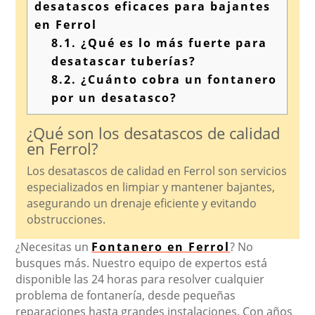
desatascos eficaces para bajantes
en Ferrol
8.1.
¿Qué es lo más fuerte para
desatascar tuberías?
8.2.
¿Cuánto cobra un fontanero
por un desatasco?
¿Qué son los desatascos de calidad
en Ferrol?
Los desatascos de calidad en Ferrol son servicios
especializados en limpiar y mantener bajantes,
asegurando un drenaje eficiente y evitando
obstrucciones.
¿Necesitas un
Fontanero en Ferrol
? No
busques más. Nuestro equipo de expertos está
disponible las 24 horas para resolver cualquier
problema de fontanería, desde pequeñas
reparaciones hasta grandes instalaciones. Con años