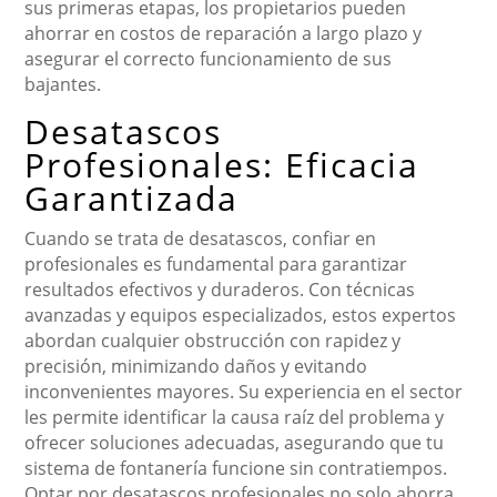
sus primeras etapas, los propietarios pueden
ahorrar en costos de reparación a largo plazo y
asegurar el correcto funcionamiento de sus
bajantes.
Desatascos
Profesionales: Eficacia
Garantizada
Cuando se trata de desatascos, confiar en
profesionales es fundamental para garantizar
resultados efectivos y duraderos. Con técnicas
avanzadas y equipos especializados, estos expertos
abordan cualquier obstrucción con rapidez y
precisión, minimizando daños y evitando
inconvenientes mayores. Su experiencia en el sector
les permite identificar la causa raíz del problema y
ofrecer soluciones adecuadas, asegurando que tu
sistema de fontanería funcione sin contratiempos.
Optar por desatascos profesionales no solo ahorra