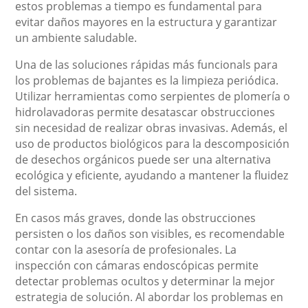
estos problemas a tiempo es fundamental para
evitar daños mayores en la estructura y garantizar
un ambiente saludable.
Una de las soluciones rápidas más funcionals para
los problemas de bajantes es la limpieza periódica.
Utilizar herramientas como serpientes de plomería o
hidrolavadoras permite desatascar obstrucciones
sin necesidad de realizar obras invasivas. Además, el
uso de productos biológicos para la descomposición
de desechos orgánicos puede ser una alternativa
ecológica y eficiente, ayudando a mantener la fluidez
del sistema.
En casos más graves, donde las obstrucciones
persisten o los daños son visibles, es recomendable
contar con la asesoría de profesionales. La
inspección con cámaras endoscópicas permite
detectar problemas ocultos y determinar la mejor
estrategia de solución. Al abordar los problemas en