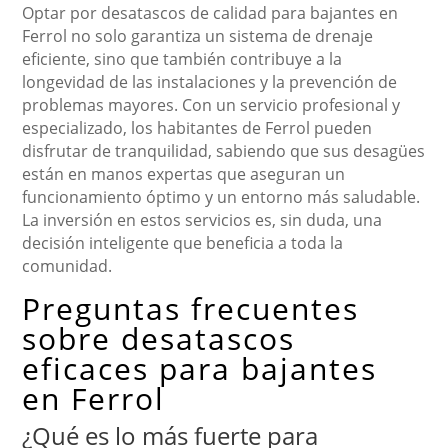
Optar por desatascos de calidad para bajantes en
Ferrol no solo garantiza un sistema de drenaje
eficiente, sino que también contribuye a la
longevidad de las instalaciones y la prevención de
problemas mayores. Con un servicio profesional y
especializado, los habitantes de Ferrol pueden
disfrutar de tranquilidad, sabiendo que sus desagües
están en manos expertas que aseguran un
funcionamiento óptimo y un entorno más saludable.
La inversión en estos servicios es, sin duda, una
decisión inteligente que beneficia a toda la
comunidad.
Preguntas frecuentes
sobre desatascos
eficaces para bajantes
en Ferrol
¿Qué es lo más fuerte para