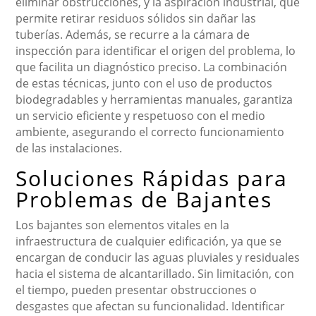
eliminar obstrucciones, y la aspiración industrial, que
permite retirar residuos sólidos sin dañar las
tuberías. Además, se recurre a la cámara de
inspección para identificar el origen del problema, lo
que facilita un diagnóstico preciso. La combinación
de estas técnicas, junto con el uso de productos
biodegradables y herramientas manuales, garantiza
un servicio eficiente y respetuoso con el medio
ambiente, asegurando el correcto funcionamiento
de las instalaciones.
Soluciones Rápidas para
Problemas de Bajantes
Los bajantes son elementos vitales en la
infraestructura de cualquier edificación, ya que se
encargan de conducir las aguas pluviales y residuales
hacia el sistema de alcantarillado. Sin limitación, con
el tiempo, pueden presentar obstrucciones o
desgastes que afectan su funcionalidad. Identificar