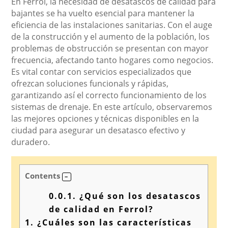
En Ferrol, la necesidad de desatascos de calidad para
bajantes se ha vuelto esencial para mantener la
eficiencia de las instalaciones sanitarias. Con el auge
de la construcción y el aumento de la población, los
problemas de obstrucción se presentan con mayor
frecuencia, afectando tanto hogares como negocios.
Es vital contar con servicios especializados que
ofrezcan soluciones funcionals y rápidas,
garantizando así el correcto funcionamiento de los
sistemas de drenaje. En este artículo, observaremos
las mejores opciones y técnicas disponibles en la
ciudad para asegurar un desatasco efectivo y
duradero.
Contents
0.0.1.
¿Qué son los desatascos
de calidad en Ferrol?
1.
¿Cuáles son las características