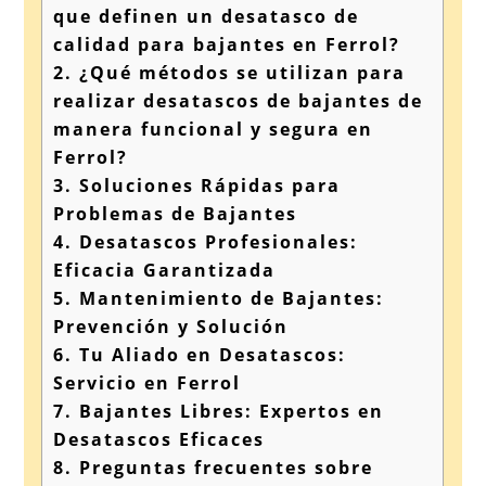
que definen un desatasco de
calidad para bajantes en Ferrol?
2.
¿Qué métodos se utilizan para
realizar desatascos de bajantes de
manera funcional y segura en
Ferrol?
3.
Soluciones Rápidas para
Problemas de Bajantes
4.
Desatascos Profesionales:
Eficacia Garantizada
5.
Mantenimiento de Bajantes:
Prevención y Solución
6.
Tu Aliado en Desatascos:
Servicio en Ferrol
7.
Bajantes Libres: Expertos en
Desatascos Eficaces
8.
Preguntas frecuentes sobre