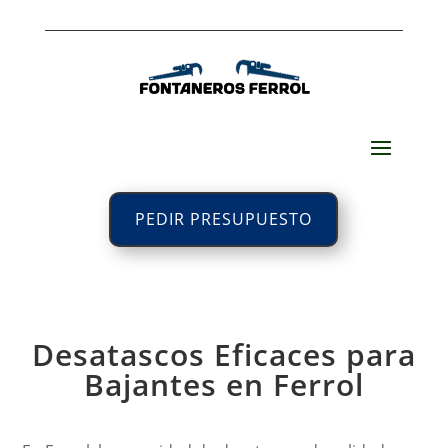
PEDIR PRESUPUESTO
Desatascos Eficaces para
Bajantes en Ferrol