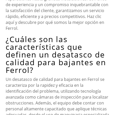
de experiencia y un compromiso inquebrantable con
la satisfacción del cliente, garantizamos un servicio
rápido, eficiente y a precios competitivos. Haz clic
aquí y descubre por qué somos la mejor opción en
Ferrol.
¿Cuáles son las
características que
definen un desatasco de
calidad para bajantes en
Ferrol?
Un desatasco de calidad para bajantes en Ferrol se
caracteriza por la rapidez y eficacia en la
identificación del problema, utilizando tecnología
avanzada como cámaras de inspección para localizar
obstrucciones. Además, el equipo debe contar con
personal altamente capacitado que aplique técnicas
adecuadas, desde el uso de maquinaria especializada