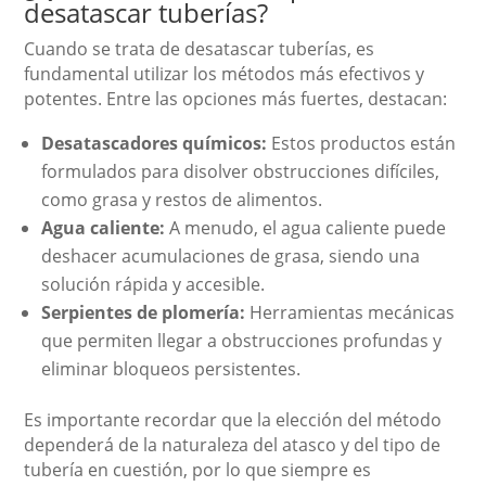
desatascar tuberías?
Cuando se trata de desatascar tuberías, es
fundamental utilizar los métodos más efectivos y
potentes. Entre las opciones más fuertes, destacan:
Desatascadores químicos:
Estos productos están
formulados para disolver obstrucciones difíciles,
como grasa y restos de alimentos.
Agua caliente:
A menudo, el agua caliente puede
deshacer acumulaciones de grasa, siendo una
solución rápida y accesible.
Serpientes de plomería:
Herramientas mecánicas
que permiten llegar a obstrucciones profundas y
eliminar bloqueos persistentes.
Es importante recordar que la elección del método
dependerá de la naturaleza del atasco y del tipo de
tubería en cuestión, por lo que siempre es