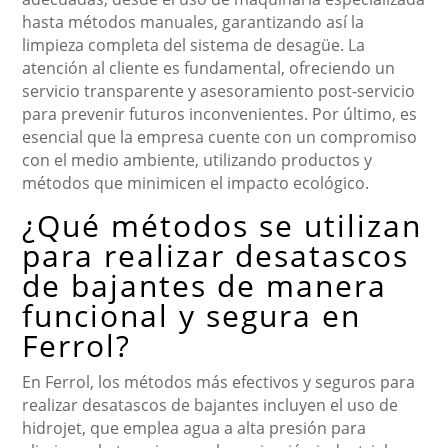
hasta métodos manuales, garantizando así la
limpieza completa del sistema de desagüe. La
atención al cliente es fundamental, ofreciendo un
servicio transparente y asesoramiento post-servicio
para prevenir futuros inconvenientes. Por último, es
esencial que la empresa cuente con un compromiso
con el medio ambiente, utilizando productos y
métodos que minimicen el impacto ecológico.
¿Qué métodos se utilizan
para realizar desatascos
de bajantes de manera
funcional y segura en
Ferrol?
En Ferrol, los métodos más efectivos y seguros para
realizar desatascos de bajantes incluyen el uso de
hidrojet, que emplea agua a alta presión para