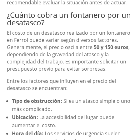
recomendable evaluar la situación antes de actuar.
¿Cuánto cobra un fontanero por un
desatasco?
El costo de un desatasco realizado por un fontanero
en Ferrol puede variar según diversos factores.
Generalmente, el precio oscila entre
50 y 150 euros
,
dependiendo de la gravedad del atasco y la
complejidad del trabajo. Es importante solicitar un
presupuesto previo para evitar sorpresas.
Entre los factores que influyen en el precio del
desatasco se encuentran:
Tipo de obstrucción:
Si es un atasco simple o uno
más complicado.
Ubicación:
La accesibilidad del lugar puede
aumentar el costo.
Hora del día:
Los servicios de urgencia suelen