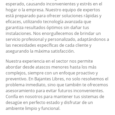
esperado, causando inconvenientes y estrés en el
hogar o la empresa. Nuestro equipo de expertos
está preparado para ofrecer soluciones rápidas y
eficaces, utilizando tecnología avanzada que
garantiza resultados óptimos sin dañar tus
instalaciones. Nos enorgullecemos de brindar un
servicio profesional y personalizado, adaptándonos a
las necesidades específicas de cada cliente y
asegurando la máxima satisfacción.
Nuestra experiencia en el sector nos permite
abordar desde atascos menores hasta los más
complejos, siempre con un enfoque proactivo y
preventivo. En Bajantes Libres, no solo resolvemos el
problema inmediato, sino que también te ofrecemos
asesoramiento para evitar futuros inconvenientes.
Confía en nosotros para mantener tus sistemas de
desagüe en perfecto estado y disfrutar de un
ambiente limpio y funcional.