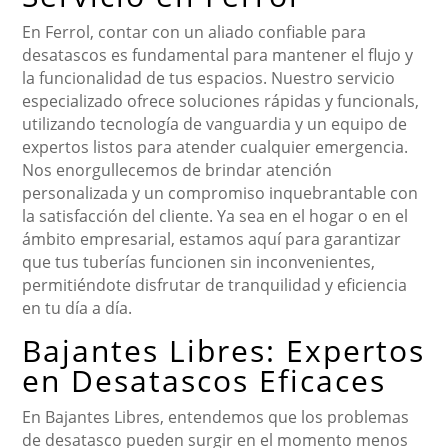
En Ferrol, contar con un aliado confiable para
desatascos es fundamental para mantener el flujo y
la funcionalidad de tus espacios. Nuestro servicio
especializado ofrece soluciones rápidas y funcionals,
utilizando tecnología de vanguardia y un equipo de
expertos listos para atender cualquier emergencia.
Nos enorgullecemos de brindar atención
personalizada y un compromiso inquebrantable con
la satisfacción del cliente. Ya sea en el hogar o en el
ámbito empresarial, estamos aquí para garantizar
que tus tuberías funcionen sin inconvenientes,
permitiéndote disfrutar de tranquilidad y eficiencia
en tu día a día.
Bajantes Libres: Expertos
en Desatascos Eficaces
En Bajantes Libres, entendemos que los problemas
de desatasco pueden surgir en el momento menos