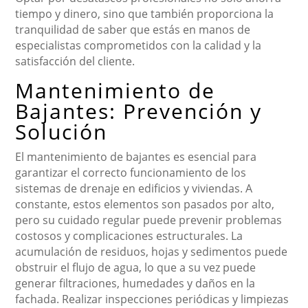
tiempo y dinero, sino que también proporciona la
tranquilidad de saber que estás en manos de
especialistas comprometidos con la calidad y la
satisfacción del cliente.
Mantenimiento de
Bajantes: Prevención y
Solución
El mantenimiento de bajantes es esencial para
garantizar el correcto funcionamiento de los
sistemas de drenaje en edificios y viviendas. A
constante, estos elementos son pasados por alto,
pero su cuidado regular puede prevenir problemas
costosos y complicaciones estructurales. La
acumulación de residuos, hojas y sedimentos puede
obstruir el flujo de agua, lo que a su vez puede
generar filtraciones, humedades y daños en la
fachada. Realizar inspecciones periódicas y limpiezas