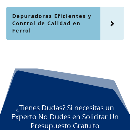
Depuradoras Eficientes y
Control de Calidad en
Ferrol
¿Tienes Dudas? Si necesitas un
Experto No Dudes en Solicitar Un
Presupuesto Gratuito