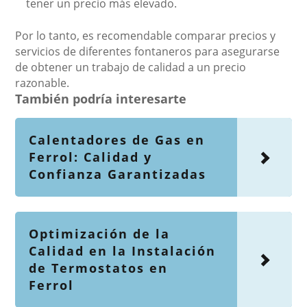
tener un precio más elevado.
Por lo tanto, es recomendable comparar precios y
servicios de diferentes fontaneros para asegurarse
de obtener un trabajo de calidad a un precio
razonable.
También podría interesarte
Calentadores de Gas en
Ferrol: Calidad y
Confianza Garantizadas
Optimización de la
Calidad en la Instalación
de Termostatos en
Ferrol