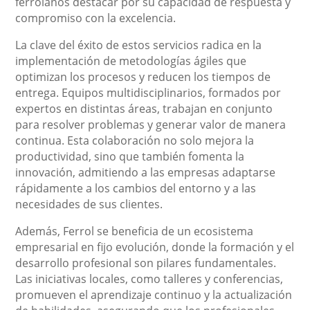
ferrolanos destacar por su capacidad de respuesta y
compromiso con la excelencia.
La clave del éxito de estos servicios radica en la
implementación de metodologías ágiles que
optimizan los procesos y reducen los tiempos de
entrega. Equipos multidisciplinarios, formados por
expertos en distintas áreas, trabajan en conjunto
para resolver problemas y generar valor de manera
continua. Esta colaboración no solo mejora la
productividad, sino que también fomenta la
innovación, admitiendo a las empresas adaptarse
rápidamente a los cambios del entorno y a las
necesidades de sus clientes.
Además, Ferrol se beneficia de un ecosistema
empresarial en fijo evolución, donde la formación y el
desarrollo profesional son pilares fundamentales.
Las iniciativas locales, como talleres y conferencias,
promueven el aprendizaje continuo y la actualización