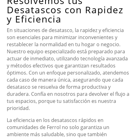
Resolvemos tus
Desatascos con Rapidez
y Eficiencia
En situaciones de desatasco, la rapidez y eficiencia
son esenciales para minimizar inconvenientes y
restablecer la normalidad en tu hogar o negocio.
Nuestro equipo especializado está preparado para
actuar de inmediato, utilizando tecnología avanzada
y métodos efectivos que garantizan resultados
óptimos. Con un enfoque personalizado, atendemos
cada caso de manera única, asegurando que cada
desatasco se resuelva de forma productiva y
duradera. Confía en nosotros para devolver el flujo a
tus espacios, porque tu satisfacción es nuestra
prioridad.
La eficiencia en los desatascos rápidos en
comunidades de Ferrol no solo garantiza un
ambiente más saludable, sino que también