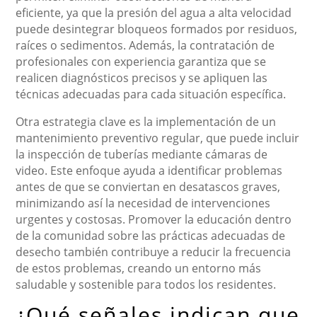
eficiente, ya que la presión del agua a alta velocidad
puede desintegrar bloqueos formados por residuos,
raíces o sedimentos. Además, la contratación de
profesionales con experiencia garantiza que se
realicen diagnósticos precisos y se apliquen las
técnicas adecuadas para cada situación específica.
Otra estrategia clave es la implementación de un
mantenimiento preventivo regular, que puede incluir
la inspección de tuberías mediante cámaras de
video. Este enfoque ayuda a identificar problemas
antes de que se conviertan en desatascos graves,
minimizando así la necesidad de intervenciones
urgentes y costosas. Promover la educación dentro
de la comunidad sobre las prácticas adecuadas de
desecho también contribuye a reducir la frecuencia
de estos problemas, creando un entorno más
saludable y sostenible para todos los residentes.
¿Qué señales indican que