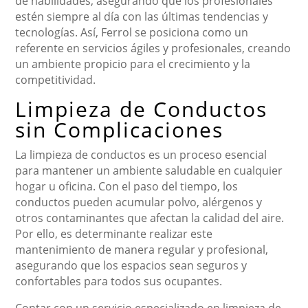
de habilidades, asegurando que los profesionales
estén siempre al día con las últimas tendencias y
tecnologías. Así, Ferrol se posiciona como un
referente en servicios ágiles y profesionales, creando
un ambiente propicio para el crecimiento y la
competitividad.
Limpieza de Conductos
sin Complicaciones
La limpieza de conductos es un proceso esencial
para mantener un ambiente saludable en cualquier
hogar u oficina. Con el paso del tiempo, los
conductos pueden acumular polvo, alérgenos y
otros contaminantes que afectan la calidad del aire.
Por ello, es determinante realizar este
mantenimiento de manera regular y profesional,
asegurando que los espacios sean seguros y
confortables para todos sus ocupantes.