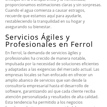
proporcionamos estimaciones claras y sin sorpresas.
Cuando el agua comienza a causar estragos,
recuerde que estamos aquí para ayudarle,
restableciendo la tranquilidad en su hogar y
asegurando su bienestar.
Servicios Ágiles y
Profesionales en Ferrol
En Ferrol, la demanda de servicios ágiles y
profesionales ha crecido de manera notable,
impulsada por la necesidad de soluciones eficientes
y adaptadas a las exigencias del mercado actual. Las
empresas locales se han enfocado en ofrecer un
amplio abanico de servicios que van desde la
consultoría empresarial hasta el desarrollo de
software, garantizando así que cada cliente reciba
atención personalizada y resultados de alta calidad.
Esta tendencia ha permitido a los negocios