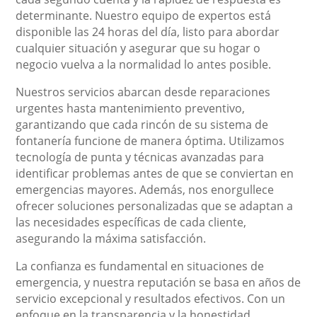
determinante. Nuestro equipo de expertos está
disponible las 24 horas del día, listo para abordar
cualquier situación y asegurar que su hogar o
negocio vuelva a la normalidad lo antes posible.
Nuestros servicios abarcan desde reparaciones
urgentes hasta mantenimiento preventivo,
garantizando que cada rincón de su sistema de
fontanería funcione de manera óptima. Utilizamos
tecnología de punta y técnicas avanzadas para
identificar problemas antes de que se conviertan en
emergencias mayores. Además, nos enorgullece
ofrecer soluciones personalizadas que se adaptan a
las necesidades específicas de cada cliente,
asegurando la máxima satisfacción.
La confianza es fundamental en situaciones de
emergencia, y nuestra reputación se basa en años de
servicio excepcional y resultados efectivos. Con un
enfoque en la transparencia y la honestidad,