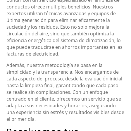
Contar con un servicio especializado en limpieza de
conductos ofrece múltiples beneficios. Nuestros
expertos utilizan técnicas avanzadas y equipos de
última generación para eliminar eficazmente la
suciedad y los residuos. Esto no solo mejora la
circulación del aire, sino que también optimiza la
eficiencia energética del sistema de climatización, lo
que puede traducirse en ahorros importantes en las
facturas de electricidad.
Además, nuestra metodología se basa en la
simplicidad y la transparencia. Nos encargamos de
cada aspecto del proceso, desde la evaluación inicial
hasta la limpieza final, garantizando que cada paso
se realice sin complicaciones. Con un enfoque
centrado en el cliente, ofrecemos un servicio que se
adapta a sus necesidades y horarios, asegurando
una experiencia sin estrés y resultados visibles desde
el primer día.