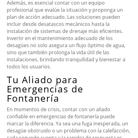
Además, es esencial contar con un equipo
profesional que evalúe la situación y proponga un
plan de acción adecuado. Las soluciones pueden
incluir desde desatascos mecánicos hasta la
instalación de sistemas de drenaje más eficientes.
Invertir en el mantenimiento adecuado de los
desagües no solo asegura un flujo óptimo de agua,
sino que también prolonga la vida útil de las
instalaciones, brindando tranquilidad y bienestar a
todos los usuarios.
Tu Aliado para
Emergencias de
Fontanería
En momentos de crisis, contar con un aliado
confiable en emergencias de fontanería puede
marcar la diferencia. Ya sea una fuga inesperada, un
desagüe obstruido o un problema con la calefacción,
cada segundo cuenta y la rapidez de respuesta es