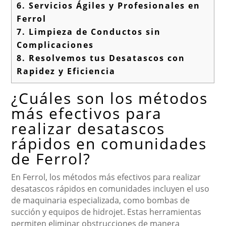
6.
Servicios Ágiles y Profesionales en
Ferrol
7.
Limpieza de Conductos sin
Complicaciones
8.
Resolvemos tus Desatascos con
Rapidez y Eficiencia
¿Cuáles son los métodos
más efectivos para
realizar desatascos
rápidos en comunidades
de Ferrol?
En Ferrol, los métodos más efectivos para realizar
desatascos rápidos en comunidades incluyen el uso
de maquinaria especializada, como bombas de
succión y equipos de hidrojet. Estas herramientas
permiten eliminar obstrucciones de manera