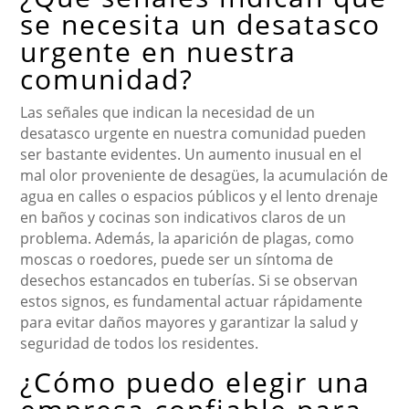
se necesita un desatasco
urgente en nuestra
comunidad?
Las señales que indican la necesidad de un
desatasco urgente en nuestra comunidad pueden
ser bastante evidentes. Un aumento inusual en el
mal olor proveniente de desagües, la acumulación de
agua en calles o espacios públicos y el lento drenaje
en baños y cocinas son indicativos claros de un
problema. Además, la aparición de plagas, como
moscas o roedores, puede ser un síntoma de
desechos estancados en tuberías. Si se observan
estos signos, es fundamental actuar rápidamente
para evitar daños mayores y garantizar la salud y
seguridad de todos los residentes.
¿Cómo puedo elegir una