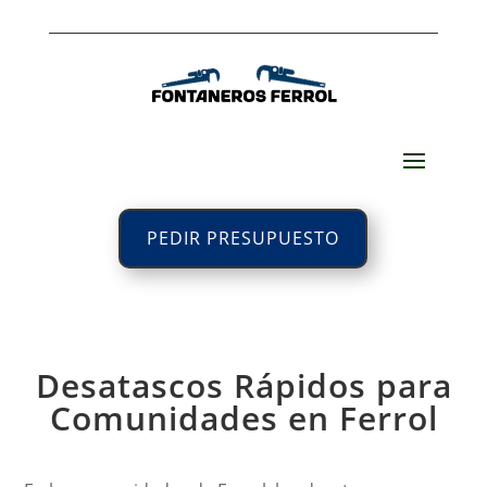
PEDIR PRESUPUESTO
Desatascos Rápidos para
Comunidades en Ferrol