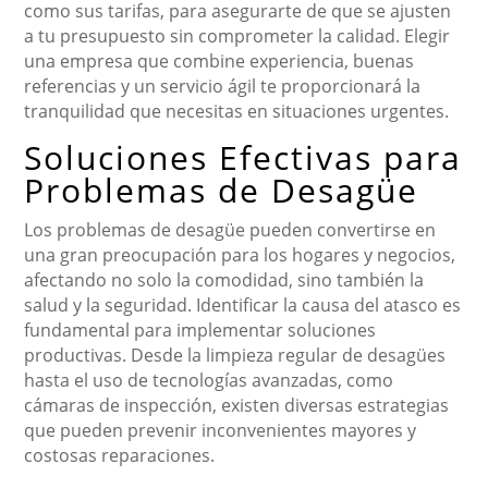
como sus tarifas, para asegurarte de que se ajusten
a tu presupuesto sin comprometer la calidad. Elegir
una empresa que combine experiencia, buenas
referencias y un servicio ágil te proporcionará la
tranquilidad que necesitas en situaciones urgentes.
Soluciones Efectivas para
Problemas de Desagüe
Los problemas de desagüe pueden convertirse en
una gran preocupación para los hogares y negocios,
afectando no solo la comodidad, sino también la
salud y la seguridad. Identificar la causa del atasco es
fundamental para implementar soluciones
productivas. Desde la limpieza regular de desagües
hasta el uso de tecnologías avanzadas, como
cámaras de inspección, existen diversas estrategias
que pueden prevenir inconvenientes mayores y
costosas reparaciones.