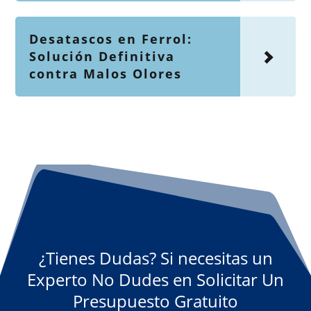
Desatascos en Ferrol:
Solución Definitiva
contra Malos Olores
¿Tienes Dudas? Si necesitas un
Experto No Dudes en Solicitar Un
Presupuesto Gratuito