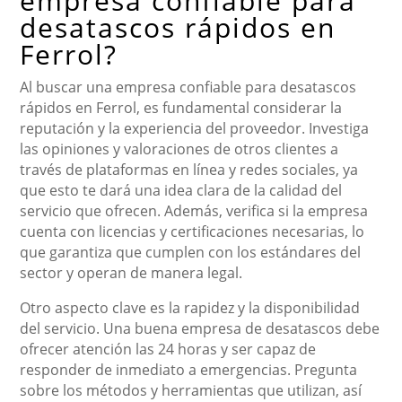
empresa confiable para
desatascos rápidos en
Ferrol?
Al buscar una empresa confiable para desatascos
rápidos en Ferrol, es fundamental considerar la
reputación y la experiencia del proveedor. Investiga
las opiniones y valoraciones de otros clientes a
través de plataformas en línea y redes sociales, ya
que esto te dará una idea clara de la calidad del
servicio que ofrecen. Además, verifica si la empresa
cuenta con licencias y certificaciones necesarias, lo
que garantiza que cumplen con los estándares del
sector y operan de manera legal.
Otro aspecto clave es la rapidez y la disponibilidad
del servicio. Una buena empresa de desatascos debe
ofrecer atención las 24 horas y ser capaz de
responder de inmediato a emergencias. Pregunta
sobre los métodos y herramientas que utilizan, así