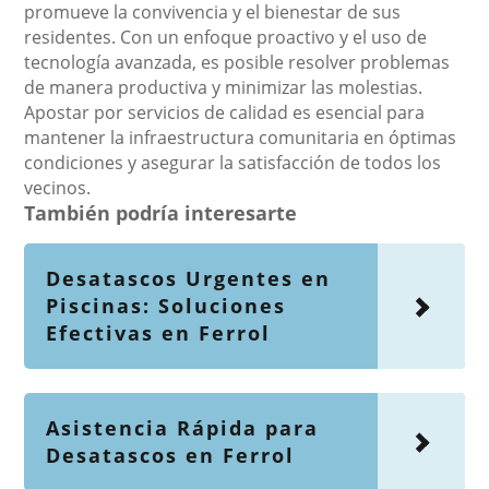
promueve la convivencia y el bienestar de sus
residentes. Con un enfoque proactivo y el uso de
tecnología avanzada, es posible resolver problemas
de manera productiva y minimizar las molestias.
Apostar por servicios de calidad es esencial para
mantener la infraestructura comunitaria en óptimas
condiciones y asegurar la satisfacción de todos los
vecinos.
También podría interesarte
Desatascos Urgentes en
Piscinas: Soluciones
Efectivas en Ferrol
Asistencia Rápida para
Desatascos en Ferrol