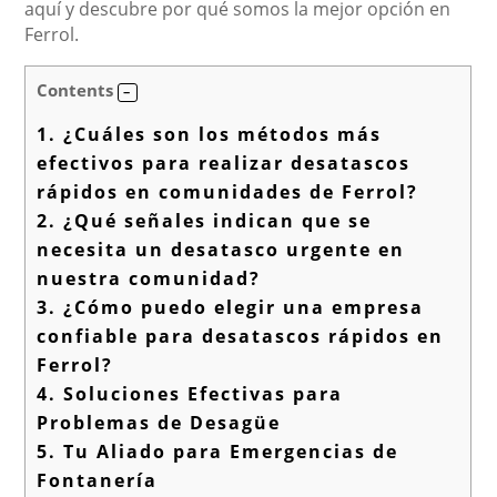
aquí y descubre por qué somos la mejor opción en
Ferrol.
Contents
1.
¿Cuáles son los métodos más
efectivos para realizar desatascos
rápidos en comunidades de Ferrol?
2.
¿Qué señales indican que se
necesita un desatasco urgente en
nuestra comunidad?
3.
¿Cómo puedo elegir una empresa
confiable para desatascos rápidos en
Ferrol?
4.
Soluciones Efectivas para
Problemas de Desagüe
5.
Tu Aliado para Emergencias de
Fontanería