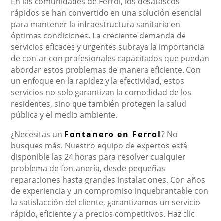
En las comunidades de Ferrol, los desatascos
rápidos se han convertido en una solución esencial
para mantener la infraestructura sanitaria en
óptimas condiciones. La creciente demanda de
servicios eficaces y urgentes subraya la importancia
de contar con profesionales capacitados que puedan
abordar estos problemas de manera eficiente. Con
un enfoque en la rapidez y la efectividad, estos
servicios no solo garantizan la comodidad de los
residentes, sino que también protegen la salud
pública y el medio ambiente.
¿Necesitas un
Fontanero en Ferrol
? No
busques más. Nuestro equipo de expertos está
disponible las 24 horas para resolver cualquier
problema de fontanería, desde pequeñas
reparaciones hasta grandes instalaciones. Con años
de experiencia y un compromiso inquebrantable con
la satisfacción del cliente, garantizamos un servicio
rápido, eficiente y a precios competitivos. Haz clic