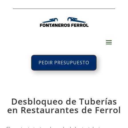
PEDIR PRESUPUESTO
Desbloqueo de Tuberías
en Restaurantes de Ferrol