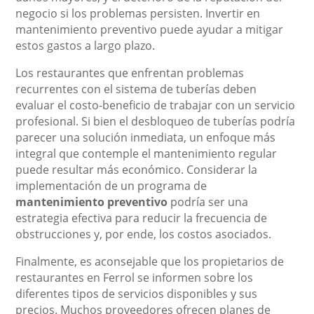
negocio si los problemas persisten. Invertir en
mantenimiento preventivo puede ayudar a mitigar
estos gastos a largo plazo.
Los restaurantes que enfrentan problemas
recurrentes con el sistema de tuberías deben
evaluar el costo-beneficio de trabajar con un servicio
profesional. Si bien el desbloqueo de tuberías podría
parecer una solución inmediata, un enfoque más
integral que contemple el mantenimiento regular
puede resultar más económico. Considerar la
implementación de un programa de
mantenimiento preventivo
podría ser una
estrategia efectiva para reducir la frecuencia de
obstrucciones y, por ende, los costos asociados.
Finalmente, es aconsejable que los propietarios de
restaurantes en Ferrol se informen sobre los
diferentes tipos de servicios disponibles y sus
precios. Muchos proveedores ofrecen planes de