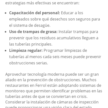
estrategias más efectivas se encuentran:
Capacitación del personal:
Educar a los
empleados sobre qué desechos son seguros para
el sistema de desagüe.
Uso de trampas de grasa:
Instalar trampas para
prevenir que los residuos acumulativos lleguen a
las tuberías principales.
Limpieza regular:
Programar limpiezas de
tuberías al menos cada seis meses puede prevenir
obstrucciones serias.
Aprovechar tecnología moderna puede ser un gran
aliado en la prevención de obstrucciones. Muchos
restaurantes en Ferrol están adoptando sistemas de
monitoreo que permiten identificar problemas en las
tuberías antes de que se conviertan en crisis.
Considerar la instalación de cámaras de inspección
puede proporcionar una visión clara del estado