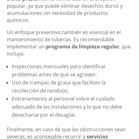
popular, ya que puede eliminar desechos duros y
acumulaciones sin necesidad de productos
químicos.
Un enfoque preventivo también es esencial en el
mantenimiento de tuberías. Es recomendable
implementar un
programa de limpieza regular
, que
incluya:
Inspecciones mensuales para identificar
problemas antes de que se agraven.
Uso de trampas de grasa que faciliten la
recolección de residuos.
Entrenamiento al personal sobre el cuidado
adecuado de las instalaciones y lo que no debe
desecharse por el desagüe.
Finalmente, en caso de que las obstrucciones sean
severas, es aconsejable recurrir a
servicios