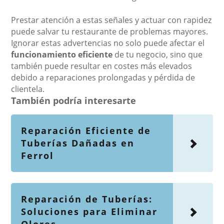
Prestar atención a estas señales y actuar con rapidez
puede salvar tu restaurante de problemas mayores.
Ignorar estas advertencias no solo puede afectar el
funcionamiento eficiente
de tu negocio, sino que
también puede resultar en costes más elevados
debido a reparaciones prolongadas y pérdida de
clientela.
También podría interesarte
Reparación Eficiente de
Tuberías Dañadas en
Ferrol
Reparación de Tuberías:
Soluciones para Eliminar