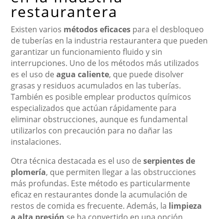
restaurantera
Existen varios
métodos eficaces
para el desbloqueo
de tuberías en la industria restaurantera que pueden
garantizar un funcionamiento fluido y sin
interrupciones. Uno de los métodos más utilizados
es el uso de
agua caliente
, que puede disolver
grasas y residuos acumulados en las tuberías.
También es posible emplear productos químicos
especializados que actúan rápidamente para
eliminar obstrucciones, aunque es fundamental
utilizarlos con precaución para no dañar las
instalaciones.
Otra técnica destacada es el uso de
serpientes de
plomería
, que permiten llegar a las obstrucciones
más profundas. Este método es particularmente
eficaz en restaurantes donde la acumulación de
restos de comida es frecuente. Además, la
limpieza
a alta presión
se ha convertido en una opción