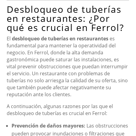
Desbloqueo de tuberías
en restaurantes: ¿Por
qué es crucial en Ferrol?
El
desbloqueo de tuberías en restaurantes
es
fundamental para mantener la operatividad del
negocio. En Ferrol, donde la alta demanda
gastronómica puede saturar las instalaciones, es
vital prevenir obstrucciones que puedan interrumpir
el servicio. Un restaurante con problemas de
tuberías no solo arriesga la calidad de su oferta, sino
que también puede afectar negativamente su
reputación ante los clientes.
A continuación, algunas razones por las que el
desbloqueo de tuberías es crucial en Ferrol:
Prevención de daños mayores:
Las obstrucciones
pueden provocar inundaciones o filtraciones que