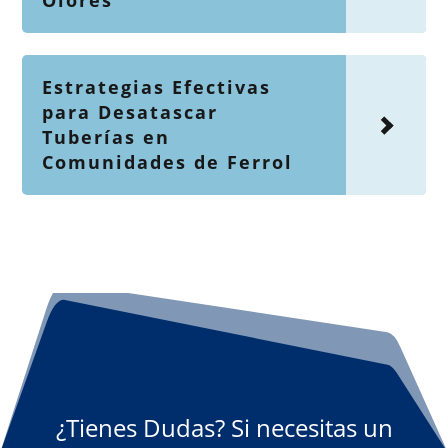
Olores
Estrategias Efectivas
para Desatascar
Tuberías en
Comunidades de Ferrol
¿Tienes Dudas? Si necesitas un