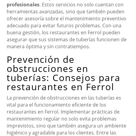
profesionales
. Estos servicios no solo cuentan con
herramientas avanzadas, sino que también pueden
ofrecer asesoría sobre el mantenimiento preventivo
adecuado para evitar futuros problemas. Con una
buena gestión, los restaurantes en Ferrol pueden
asegurar que sus sistemas de tuberías funcionen de
manera óptima y sin contratiempos.
Prevención de
obstrucciones en
tuberías: Consejos para
restaurantes en Ferrol
La prevención de obstrucciones en las tuberías es
vital para el funcionamiento eficiente de los
restaurantes en Ferrol. Implementar prácticas de
mantenimiento regular no solo evita problemas
imprevistos, sino que también asegura un ambiente
higiénico y agradable para los clientes. Entre las