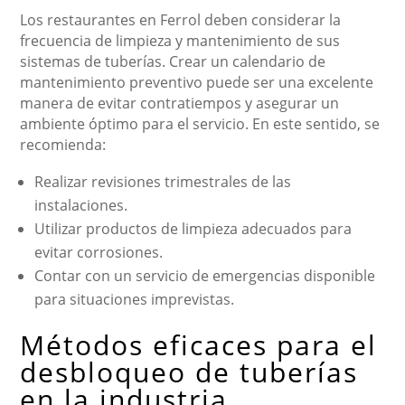
Los restaurantes en Ferrol deben considerar la
frecuencia de limpieza y mantenimiento de sus
sistemas de tuberías. Crear un calendario de
mantenimiento preventivo puede ser una excelente
manera de evitar contratiempos y asegurar un
ambiente óptimo para el servicio. En este sentido, se
recomienda:
Realizar revisiones trimestrales de las
instalaciones.
Utilizar productos de limpieza adecuados para
evitar corrosiones.
Contar con un servicio de emergencias disponible
para situaciones imprevistas.
Métodos eficaces para el
desbloqueo de tuberías
en la industria