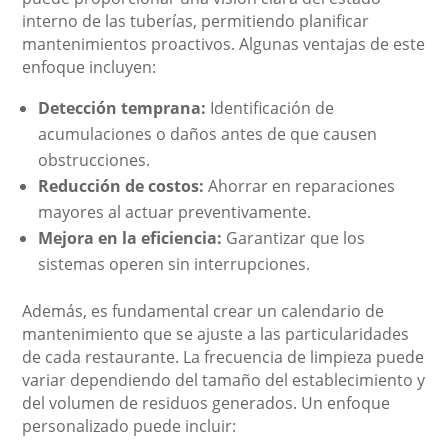
interno de las tuberías, permitiendo planificar
mantenimientos proactivos. Algunas ventajas de este
enfoque incluyen:
Detección temprana:
Identificación de
acumulaciones o daños antes de que causen
obstrucciones.
Reducción de costos:
Ahorrar en reparaciones
mayores al actuar preventivamente.
Mejora en la eficiencia:
Garantizar que los
sistemas operen sin interrupciones.
Además, es fundamental crear un calendario de
mantenimiento que se ajuste a las particularidades
de cada restaurante. La frecuencia de limpieza puede
variar dependiendo del tamaño del establecimiento y
del volumen de residuos generados. Un enfoque
personalizado puede incluir: