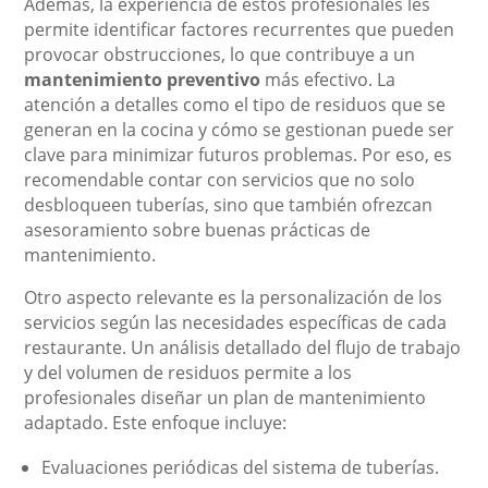
Además, la experiencia de estos profesionales les
permite identificar factores recurrentes que pueden
provocar obstrucciones, lo que contribuye a un
mantenimiento preventivo
más efectivo. La
atención a detalles como el tipo de residuos que se
generan en la cocina y cómo se gestionan puede ser
clave para minimizar futuros problemas. Por eso, es
recomendable contar con servicios que no solo
desbloqueen tuberías, sino que también ofrezcan
asesoramiento sobre buenas prácticas de
mantenimiento.
Otro aspecto relevante es la personalización de los
servicios según las necesidades específicas de cada
restaurante. Un análisis detallado del flujo de trabajo
y del volumen de residuos permite a los
profesionales diseñar un plan de mantenimiento
adaptado. Este enfoque incluye:
Evaluaciones periódicas del sistema de tuberías.