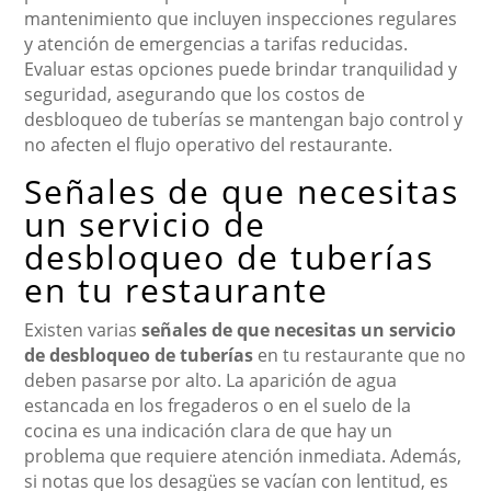
mantenimiento que incluyen inspecciones regulares
y atención de emergencias a tarifas reducidas.
Evaluar estas opciones puede brindar tranquilidad y
seguridad, asegurando que los costos de
desbloqueo de tuberías se mantengan bajo control y
no afecten el flujo operativo del restaurante.
Señales de que necesitas
un servicio de
desbloqueo de tuberías
en tu restaurante
Existen varias
señales de que necesitas un servicio
de desbloqueo de tuberías
en tu restaurante que no
deben pasarse por alto. La aparición de agua
estancada en los fregaderos o en el suelo de la
cocina es una indicación clara de que hay un
problema que requiere atención inmediata. Además,
si notas que los desagües se vacían con lentitud, es