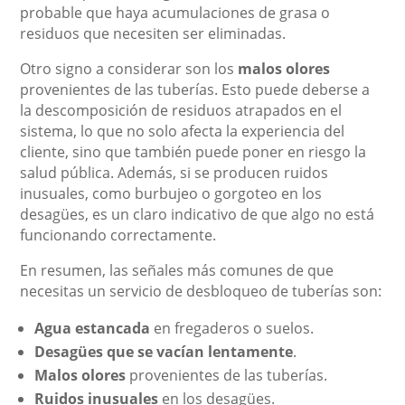
probable que haya acumulaciones de grasa o
residuos que necesiten ser eliminadas.
Otro signo a considerar son los
malos olores
provenientes de las tuberías. Esto puede deberse a
la descomposición de residuos atrapados en el
sistema, lo que no solo afecta la experiencia del
cliente, sino que también puede poner en riesgo la
salud pública. Además, si se producen ruidos
inusuales, como burbujeo o gorgoteo en los
desagües, es un claro indicativo de que algo no está
funcionando correctamente.
En resumen, las señales más comunes de que
necesitas un servicio de desbloqueo de tuberías son:
Agua estancada
en fregaderos o suelos.
Desagües que se vacían lentamente
.
Malos olores
provenientes de las tuberías.
Ruidos inusuales
en los desagües.