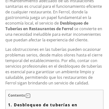
El mantenimiento adecuado de las instalaciones
sanitarias es crucial para el funcionamiento eficiente
de cualquier restaurante. En Ferrol, donde la
gastronomía juega un papel fundamental en la
economía local, el servicio de
Desbloqueo de
Tuberías en Restaurantes de Ferrol
se convierte en
una necesidad ineludible para evitar inconvenientes
que puedan afectar la experiencia del cliente.
Las obstrucciones en las tuberías pueden ocasionar
problemas serios, desde malos olores hasta el cierre
temporal del establecimiento. Por ello, contar con
servicios profesionales en el desbloqueo de tuberías
es esencial para garantizar un ambiente limpio y
saludable, permitiendo que los restaurantes de
Ferrol sigan brindando un servicio de calidad.
Contents
1.
Desbloqueo de tuberías en