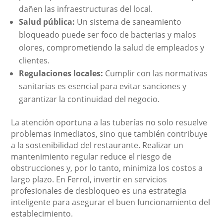
dañen las infraestructuras del local.
Salud pública:
Un sistema de saneamiento
bloqueado puede ser foco de bacterias y malos
olores, comprometiendo la salud de empleados y
clientes.
Regulaciones locales:
Cumplir con las normativas
sanitarias es esencial para evitar sanciones y
garantizar la continuidad del negocio.
La atención oportuna a las tuberías no solo resuelve
problemas inmediatos, sino que también contribuye
a la sostenibilidad del restaurante. Realizar un
mantenimiento regular reduce el riesgo de
obstrucciones y, por lo tanto, minimiza los costos a
largo plazo. En Ferrol, invertir en servicios
profesionales de desbloqueo es una estrategia
inteligente para asegurar el buen funcionamiento del
establecimiento.