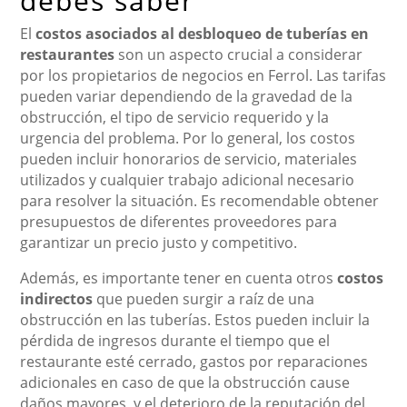
debes saber
El
costos asociados al desbloqueo de tuberías en
restaurantes
son un aspecto crucial a considerar
por los propietarios de negocios en Ferrol. Las tarifas
pueden variar dependiendo de la gravedad de la
obstrucción, el tipo de servicio requerido y la
urgencia del problema. Por lo general, los costos
pueden incluir honorarios de servicio, materiales
utilizados y cualquier trabajo adicional necesario
para resolver la situación. Es recomendable obtener
presupuestos de diferentes proveedores para
garantizar un precio justo y competitivo.
Además, es importante tener en cuenta otros
costos
indirectos
que pueden surgir a raíz de una
obstrucción en las tuberías. Estos pueden incluir la
pérdida de ingresos durante el tiempo que el
restaurante esté cerrado, gastos por reparaciones
adicionales en caso de que la obstrucción cause
daños mayores, y el deterioro de la reputación del