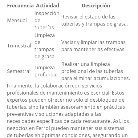
Frecuencia
Actividad
Descripción
Inspección
Revisar el estado de las
Mensual
de
tuberías y trampas de grasa.
tuberías
Limpieza
de
Vaciar y limpiar las trampas
Trimestral
trampas
para mantenerlas efectivas.
de grasa
Realizar una limpieza
Limpieza
Semestral
profesional de las tuberías
profunda
para eliminar acumulaciones.
Finalmente, la colaboración con servicios
profesionales de mantenimiento es esencial. Estos
expertos pueden ofrecer no solo el desbloqueo de
tuberías, sino también asesoramiento en prácticas
preventivas y soluciones adaptadas a las
necesidades específicas de cada restaurante. Así, los
negocios en Ferrol pueden mantener sus sistemas
de tuberías en óptimas condiciones, asegurando un