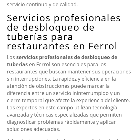
servicio continuo y de calidad.
Servicios profesionales
de desbloqueo de
tuberías para
restaurantes en Ferrol
Los
servicios profesionales de desbloqueo de
tuberías
en Ferrol son esenciales para los
restaurantes que buscan mantener sus operaciones
sin interrupciones. La rapidez y eficiencia en la
atención de obstrucciones puede marcar la
diferencia entre un servicio ininterrumpido y un
cierre temporal que afecte la experiencia del cliente.
Los expertos en este campo utilizan tecnología
avanzada y técnicas especializadas que permiten
diagnosticar problemas rápidamente y aplicar
soluciones adecuadas.