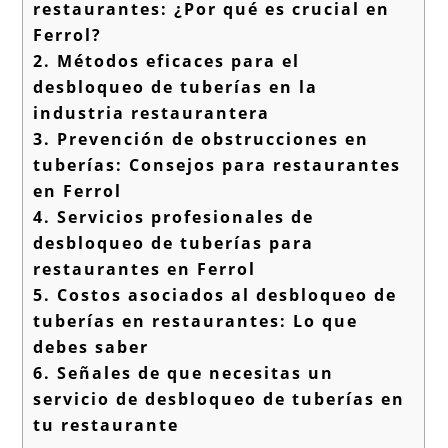
restaurantes: ¿Por qué es crucial en
Ferrol?
2.
Métodos eficaces para el
desbloqueo de tuberías en la
industria restaurantera
3.
Prevención de obstrucciones en
tuberías: Consejos para restaurantes
en Ferrol
4.
Servicios profesionales de
desbloqueo de tuberías para
restaurantes en Ferrol
5.
Costos asociados al desbloqueo de
tuberías en restaurantes: Lo que
debes saber
6.
Señales de que necesitas un
servicio de desbloqueo de tuberías en
tu restaurante