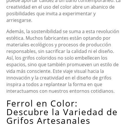
puede aportar calidez a un baño contemporáneo. La
creatividad en el uso del color abre un abanico de
posibilidades que invita a experimentar y
arriesgarse.
Además, la sostenibilidad se suma a esta revolución
estética. Muchos fabricantes están optando por
materiales ecológicos y procesos de producción
responsables, sin sacrificar la calidad ni el diseño.
Así, los grifos coloridos no solo embellecen los
espacios, sino que también promueven un estilo de
vida más consciente. Este viaje visual hacia la
innovación y la creatividad en el diseño de grifos
inspira a todos a replantear la forma en que
interactuamos con nuestros entornos cotidianos.
Ferrol en Color:
Descubre la Variedad de
Grifos Artesanales