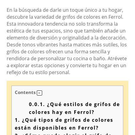
En la búsqueda de darle un toque único a tu hogar,
descubre la variedad de grifos de colores en Ferrol.
Esta innovadora tendencia no solo transforma la
estética de tus espacios, sino que también añade un
elemento de diversión y originalidad a la decoración.
Desde tonos vibrantes hasta matices más sutiles, los
grifos de colores ofrecen una forma sencilla y
rendidora de personalizar tu cocina o baño. Atrévete
a explorar estas opciones y convierte tu hogar en un
reflejo de tu estilo personal.
Contents
0.0.1.
¿Qué estilos de grifos de
colores hay en Ferrol?
1.
¿Qué tipos de grifos de colores
están disponibles en Ferrol?