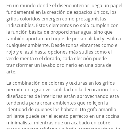
En un mundo donde el diseño interior juega un papel
fundamental en la creación de espacios únicos, los
grifos coloridos emergen como protagonistas
indiscutibles. Estos elementos no solo cumplen con
la función básica de proporcionar agua, sino que
también aportan un toque de personalidad y estilo a
cualquier ambiente. Desde tonos vibrantes como el
rojo y el azul hasta opciones más sutiles como el
verde menta o el dorado, cada elección puede
transformar un lavabo ordinario en una obra de
arte.
La combinación de colores y texturas en los grifos
permite una gran versatilidad en la decoración. Los
diseñadores de interiores están aprovechando esta
tendencia para crear ambientes que reflejen la
identidad de quienes los habitan. Un grifo amarillo
brillante puede ser el acento perfecto en una cocina
minimalista, mientras que un acabado en cobre