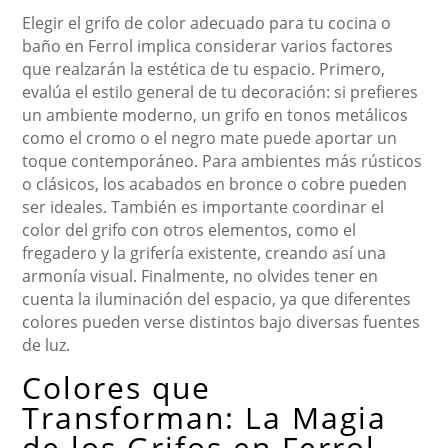
Elegir el grifo de color adecuado para tu cocina o
baño en Ferrol implica considerar varios factores
que realzarán la estética de tu espacio. Primero,
evalúa el estilo general de tu decoración: si prefieres
un ambiente moderno, un grifo en tonos metálicos
como el cromo o el negro mate puede aportar un
toque contemporáneo. Para ambientes más rústicos
o clásicos, los acabados en bronce o cobre pueden
ser ideales. También es importante coordinar el
color del grifo con otros elementos, como el
fregadero y la grifería existente, creando así una
armonía visual. Finalmente, no olvides tener en
cuenta la iluminación del espacio, ya que diferentes
colores pueden verse distintos bajo diversas fuentes
de luz.
Colores que
Transforman: La Magia
de los Grifos en Ferrol