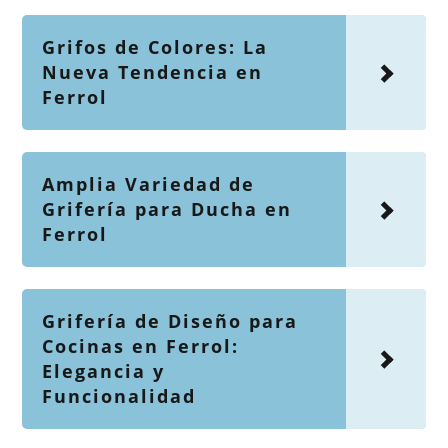
Grifos de Colores: La
Nueva Tendencia en
Ferrol
Amplia Variedad de
Grifería para Ducha en
Ferrol
Grifería de Diseño para
Cocinas en Ferrol:
Elegancia y
Funcionalidad