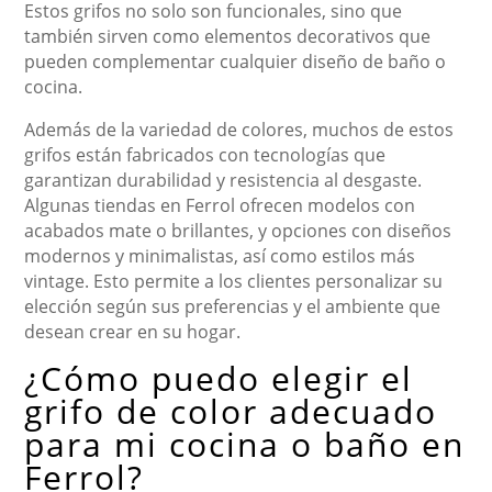
Estos grifos no solo son funcionales, sino que
también sirven como elementos decorativos que
pueden complementar cualquier diseño de baño o
cocina.
Además de la variedad de colores, muchos de estos
grifos están fabricados con tecnologías que
garantizan durabilidad y resistencia al desgaste.
Algunas tiendas en Ferrol ofrecen modelos con
acabados mate o brillantes, y opciones con diseños
modernos y minimalistas, así como estilos más
vintage. Esto permite a los clientes personalizar su
elección según sus preferencias y el ambiente que
desean crear en su hogar.
¿Cómo puedo elegir el
grifo de color adecuado
para mi cocina o baño en
Ferrol?