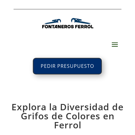
PEDIR PRESUPUESTO
Explora la Diversidad de
Grifos de Colores en
Ferrol