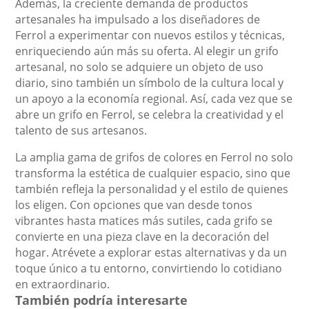
Además, la creciente demanda de productos
artesanales ha impulsado a los diseñadores de
Ferrol a experimentar con nuevos estilos y técnicas,
enriqueciendo aún más su oferta. Al elegir un grifo
artesanal, no solo se adquiere un objeto de uso
diario, sino también un símbolo de la cultura local y
un apoyo a la economía regional. Así, cada vez que se
abre un grifo en Ferrol, se celebra la creatividad y el
talento de sus artesanos.
La amplia gama de grifos de colores en Ferrol no solo
transforma la estética de cualquier espacio, sino que
también refleja la personalidad y el estilo de quienes
los eligen. Con opciones que van desde tonos
vibrantes hasta matices más sutiles, cada grifo se
convierte en una pieza clave en la decoración del
hogar. Atrévete a explorar estas alternativas y da un
toque único a tu entorno, convirtiendo lo cotidiano
en extraordinario.
También podría interesarte