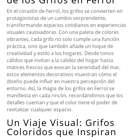
En el corazón de Ferrol, los grifos se convierten en
protagonistas de un cambio sorprendente,
transformando espacios cotidianos en experiencias
visuales cautivadoras. Con una paleta de colores
vibrantes, cada grifo no solo cumple una función
práctica, sino que también añade un toque de
creatividad y estilo a los hogares. Desde tonos
cálidos que invitan a la calidez del hogar hasta
matices frescos que evocan la serenidad del mar,
estos elementos decorativos muestran cómo el
diseño puede influir en nuestra percepción del
entorno. Así, la magia de los grifos en Ferrol se
manifiesta en cada rincón, recordándonos que los
detalles cuentan y que el color tiene el poder de
revitalizar cualquier espacio.
Un Viaje Visual: Grifos
Coloridos que Inspiran