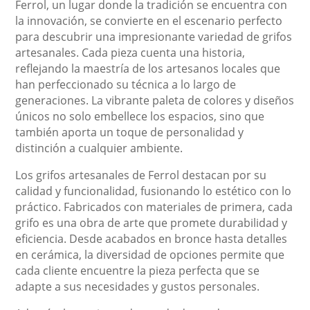
Ferrol, un lugar donde la tradición se encuentra con
la innovación, se convierte en el escenario perfecto
para descubrir una impresionante variedad de grifos
artesanales. Cada pieza cuenta una historia,
reflejando la maestría de los artesanos locales que
han perfeccionado su técnica a lo largo de
generaciones. La vibrante paleta de colores y diseños
únicos no solo embellece los espacios, sino que
también aporta un toque de personalidad y
distinción a cualquier ambiente.
Los grifos artesanales de Ferrol destacan por su
calidad y funcionalidad, fusionando lo estético con lo
práctico. Fabricados con materiales de primera, cada
grifo es una obra de arte que promete durabilidad y
eficiencia. Desde acabados en bronce hasta detalles
en cerámica, la diversidad de opciones permite que
cada cliente encuentre la pieza perfecta que se
adapte a sus necesidades y gustos personales.