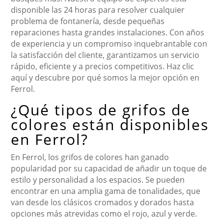
disponible las 24 horas para resolver cualquier
problema de fontanería, desde pequeñas
reparaciones hasta grandes instalaciones. Con años
de experiencia y un compromiso inquebrantable con
la satisfacción del cliente, garantizamos un servicio
rápido, eficiente y a precios competitivos. Haz clic
aquí y descubre por qué somos la mejor opción en
Ferrol.
¿Qué tipos de grifos de
colores están disponibles
en Ferrol?
En Ferrol, los grifos de colores han ganado
popularidad por su capacidad de añadir un toque de
estilo y personalidad a los espacios. Se pueden
encontrar en una amplia gama de tonalidades, que
van desde los clásicos cromados y dorados hasta
opciones más atrevidas como el rojo, azul y verde.