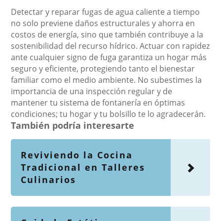
Detectar y reparar fugas de agua caliente a tiempo
no solo previene daños estructurales y ahorra en
costos de energía, sino que también contribuye a la
sostenibilidad del recurso hídrico. Actuar con rapidez
ante cualquier signo de fuga garantiza un hogar más
seguro y eficiente, protegiendo tanto el bienestar
familiar como el medio ambiente. No subestimes la
importancia de una inspección regular y de
mantener tu sistema de fontanería en óptimas
condiciones; tu hogar y tu bolsillo te lo agradecerán.
También podría interesarte
Reviviendo la Cocina
Tradicional en Talleres
Culinarios