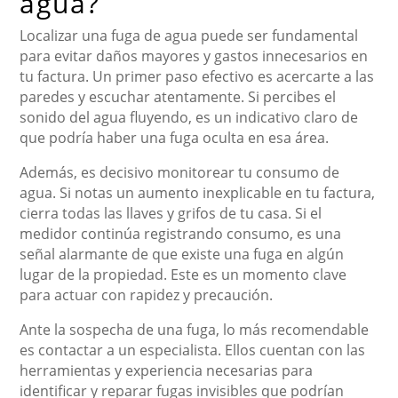
agua?
Localizar una fuga de agua puede ser fundamental
para evitar daños mayores y gastos innecesarios en
tu factura. Un primer paso efectivo es acercarte a las
paredes y escuchar atentamente. Si percibes el
sonido del agua fluyendo, es un indicativo claro de
que podría haber una fuga oculta en esa área.
Además, es decisivo monitorear tu consumo de
agua. Si notas un aumento inexplicable en tu factura,
cierra todas las llaves y grifos de tu casa. Si el
medidor continúa registrando consumo, es una
señal alarmante de que existe una fuga en algún
lugar de la propiedad. Este es un momento clave
para actuar con rapidez y precaución.
Ante la sospecha de una fuga, lo más recomendable
es contactar a un especialista. Ellos cuentan con las
herramientas y experiencia necesarias para
identificar y reparar fugas invisibles que podrían