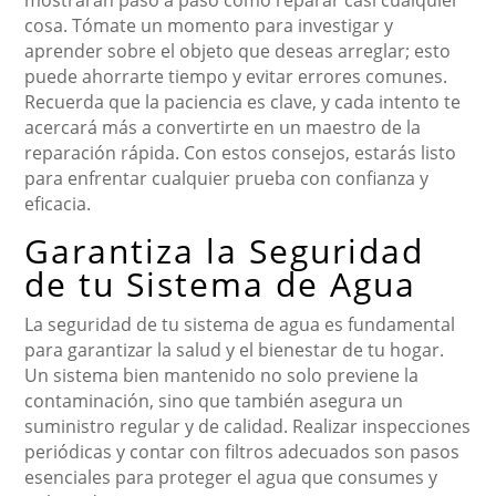
mostrarán paso a paso cómo reparar casi cualquier
cosa. Tómate un momento para investigar y
aprender sobre el objeto que deseas arreglar; esto
puede ahorrarte tiempo y evitar errores comunes.
Recuerda que la paciencia es clave, y cada intento te
acercará más a convertirte en un maestro de la
reparación rápida. Con estos consejos, estarás listo
para enfrentar cualquier prueba con confianza y
eficacia.
Garantiza la Seguridad
de tu Sistema de Agua
La seguridad de tu sistema de agua es fundamental
para garantizar la salud y el bienestar de tu hogar.
Un sistema bien mantenido no solo previene la
contaminación, sino que también asegura un
suministro regular y de calidad. Realizar inspecciones
periódicas y contar con filtros adecuados son pasos
esenciales para proteger el agua que consumes y