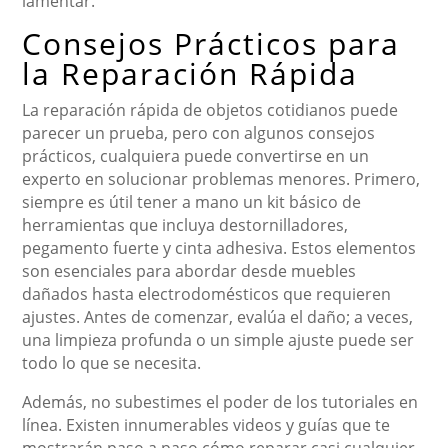
lamentar.
Consejos Prácticos para
la Reparación Rápida
La reparación rápida de objetos cotidianos puede
parecer un prueba, pero con algunos consejos
prácticos, cualquiera puede convertirse en un
experto en solucionar problemas menores. Primero,
siempre es útil tener a mano un kit básico de
herramientas que incluya destornilladores,
pegamento fuerte y cinta adhesiva. Estos elementos
son esenciales para abordar desde muebles
dañados hasta electrodomésticos que requieren
ajustes. Antes de comenzar, evalúa el daño; a veces,
una limpieza profunda o un simple ajuste puede ser
todo lo que se necesita.
Además, no subestimes el poder de los tutoriales en
línea. Existen innumerables videos y guías que te