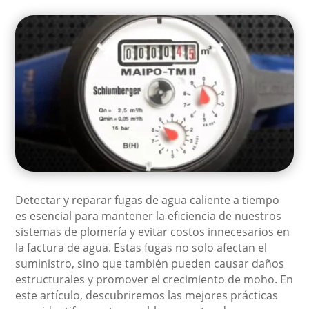
Detectar y reparar fugas de agua caliente a tiempo
es esencial para mantener la eficiencia de nuestros
sistemas de plomería y evitar costos innecesarios en
la factura de agua. Estas fugas no solo afectan el
suministro, sino que también pueden causar daños
estructurales y promover el crecimiento de moho. En
este artículo, descubriremos las mejores prácticas