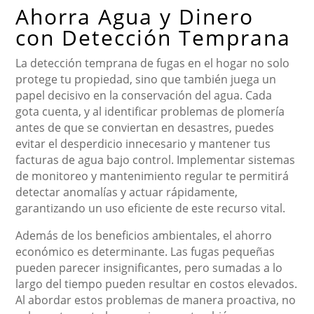
Ahorra Agua y Dinero
con Detección Temprana
La detección temprana de fugas en el hogar no solo
protege tu propiedad, sino que también juega un
papel decisivo en la conservación del agua. Cada
gota cuenta, y al identificar problemas de plomería
antes de que se conviertan en desastres, puedes
evitar el desperdicio innecesario y mantener tus
facturas de agua bajo control. Implementar sistemas
de monitoreo y mantenimiento regular te permitirá
detectar anomalías y actuar rápidamente,
garantizando un uso eficiente de este recurso vital.
Además de los beneficios ambientales, el ahorro
económico es determinante. Las fugas pequeñas
pueden parecer insignificantes, pero sumadas a lo
largo del tiempo pueden resultar en costos elevados.
Al abordar estos problemas de manera proactiva, no