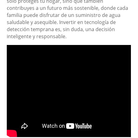
solo proteges tu hogar, sino que también
contribuyes a un futuro más sostenible, donde cada
familia puede disfrutar de un suministro de agua
saludable y asequible. Invertir en tecnología de
detección temprana es, sin duda, una decisión
inteligente y responsable.