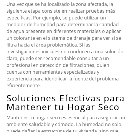
Una vez que se ha localizado la zona afectada, la
siguiente etapa consiste en realizar pruebas más
específicas. Por ejemplo, se puede utilizar un
medidor de humedad para determinar la cantidad
de agua presente en diferentes materiales o aplicar
un colorante en el sistema de drenaje para ver si se
filtra hacia el área problemática. Si las
investigaciones iniciales no conducen a una solución
clara, puede ser recomendable consultar a un
profesional en detección de filtraciones, quien
cuenta con herramientas especializadas y
experiencia para identificar la fuente del problema
eficientemente.
Soluciones Efectivas para
Mantener tu Hogar Seco
Mantener tu hogar seco es esencial para asegurar un
ambiente saludable y cómodo. La humedad no solo
puede dañar la estructura de tu vivienda, sino que