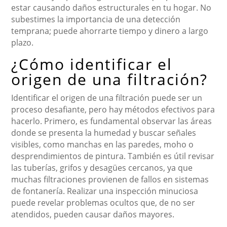
estar causando daños estructurales en tu hogar. No
subestimes la importancia de una detección
temprana; puede ahorrarte tiempo y dinero a largo
plazo.
¿Cómo identificar el
origen de una filtración?
Identificar el origen de una filtración puede ser un
proceso desafiante, pero hay métodos efectivos para
hacerlo. Primero, es fundamental observar las áreas
donde se presenta la humedad y buscar señales
visibles, como manchas en las paredes, moho o
desprendimientos de pintura. También es útil revisar
las tuberías, grifos y desagües cercanos, ya que
muchas filtraciones provienen de fallos en sistemas
de fontanería. Realizar una inspección minuciosa
puede revelar problemas ocultos que, de no ser
atendidos, pueden causar daños mayores.