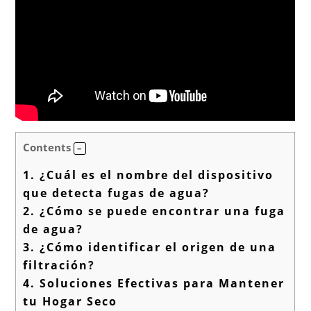
Contents
1.
¿Cuál es el nombre del dispositivo
que detecta fugas de agua?
2.
¿Cómo se puede encontrar una fuga
de agua?
3.
¿Cómo identificar el origen de una
filtración?
4.
Soluciones Efectivas para Mantener
tu Hogar Seco