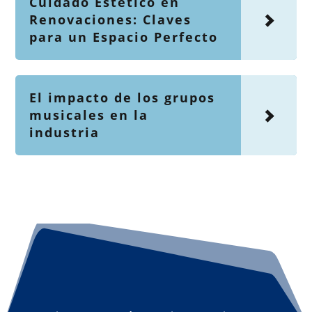
Cuidado Estético en
Renovaciones: Claves
para un Espacio Perfecto
El impacto de los grupos
musicales en la
industria