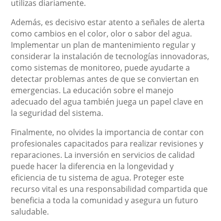
utilizas diariamente.
Además, es decisivo estar atento a señales de alerta
como cambios en el color, olor o sabor del agua.
Implementar un plan de mantenimiento regular y
considerar la instalación de tecnologías innovadoras,
como sistemas de monitoreo, puede ayudarte a
detectar problemas antes de que se conviertan en
emergencias. La educación sobre el manejo
adecuado del agua también juega un papel clave en
la seguridad del sistema.
Finalmente, no olvides la importancia de contar con
profesionales capacitados para realizar revisiones y
reparaciones. La inversión en servicios de calidad
puede hacer la diferencia en la longevidad y
eficiencia de tu sistema de agua. Proteger este
recurso vital es una responsabilidad compartida que
beneficia a toda la comunidad y asegura un futuro
saludable.