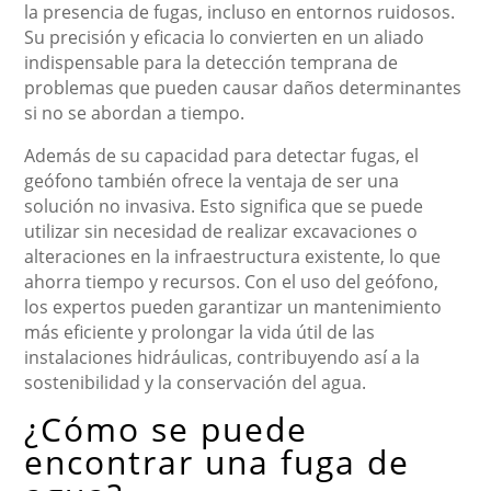
la presencia de fugas, incluso en entornos ruidosos.
Su precisión y eficacia lo convierten en un aliado
indispensable para la detección temprana de
problemas que pueden causar daños determinantes
si no se abordan a tiempo.
Además de su capacidad para detectar fugas, el
geófono también ofrece la ventaja de ser una
solución no invasiva. Esto significa que se puede
utilizar sin necesidad de realizar excavaciones o
alteraciones en la infraestructura existente, lo que
ahorra tiempo y recursos. Con el uso del geófono,
los expertos pueden garantizar un mantenimiento
más eficiente y prolongar la vida útil de las
instalaciones hidráulicas, contribuyendo así a la
sostenibilidad y la conservación del agua.
¿Cómo se puede
encontrar una fuga de