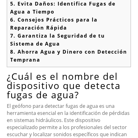
5.
Evita Daños: Identifica Fugas de
Agua a Tiempo
6.
Consejos Prácticos para la
Reparación Rápida
7.
Garantiza la Seguridad de tu
Sistema de Agua
8.
Ahorra Agua y Dinero con Detección
Temprana
¿Cuál es el nombre del
dispositivo que detecta
fugas de agua?
El geófono para detectar fugas de agua es una
herramienta esencial en la identificación de pérdidas
en sistemas hidráulicos. Este dispositivo
especializado permite a los profesionales del sector
escuchar y localizar sonidos específicos que indican