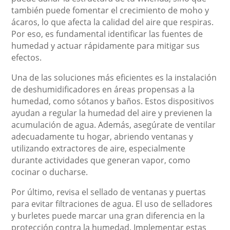
también puede fomentar el crecimiento de moho y
ácaros, lo que afecta la calidad del aire que respiras.
Por eso, es fundamental identificar las fuentes de
humedad y actuar rápidamente para mitigar sus
efectos.
Una de las soluciones más eficientes es la instalación
de deshumidificadores en áreas propensas a la
humedad, como sótanos y baños. Estos dispositivos
ayudan a regular la humedad del aire y previenen la
acumulación de agua. Además, asegúrate de ventilar
adecuadamente tu hogar, abriendo ventanas y
utilizando extractores de aire, especialmente
durante actividades que generan vapor, como
cocinar o ducharse.
Por último, revisa el sellado de ventanas y puertas
para evitar filtraciones de agua. El uso de selladores
y burletes puede marcar una gran diferencia en la
protección contra la humedad. Implementar estas