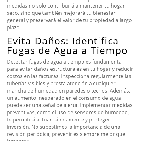
medidas no solo contribuirá a mantener tu hogar
seco, sino que también mejorará tu bienestar
general y preservará el valor de tu propiedad a largo
plazo.
Evita Daños: Identifica
Fugas de Agua a Tiempo
Detectar fugas de agua a tiempo es fundamental
para evitar daños estructurales en tu hogar y reducir
costos en las facturas. Inspecciona regularmente las
tuberías visibles y presta atención a cualquier
mancha de humedad en paredes o techos. Además,
un aumento inesperado en el consumo de agua
puede ser una señal de alerta. Implementar medidas
preventivas, como el uso de sensores de humedad,
te permitirá actuar rápidamente y proteger tu
inversión. No subestimes la importancia de una
revisión periódica; prevenir es siempre mejor que