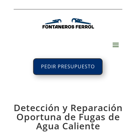
PEDIR PRESUPUESTO
Detección y Reparación
Oportuna de Fugas de
Agua Caliente