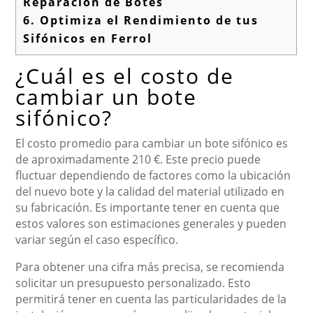
Reparación de Botes
6.
Optimiza el Rendimiento de tus
Sifónicos en Ferrol
¿Cuál es el costo de
cambiar un bote
sifónico?
El costo promedio para cambiar un bote sifónico es
de aproximadamente 210 €. Este precio puede
fluctuar dependiendo de factores como la ubicación
del nuevo bote y la calidad del material utilizado en
su fabricación. Es importante tener en cuenta que
estos valores son estimaciones generales y pueden
variar según el caso específico.
Para obtener una cifra más precisa, se recomienda
solicitar un presupuesto personalizado. Esto
permitirá tener en cuenta las particularidades de la