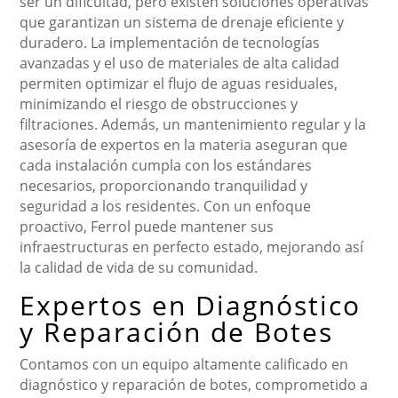
ser un dificultad, pero existen soluciones operativas
que garantizan un sistema de drenaje eficiente y
duradero. La implementación de tecnologías
avanzadas y el uso de materiales de alta calidad
permiten optimizar el flujo de aguas residuales,
minimizando el riesgo de obstrucciones y
filtraciones. Además, un mantenimiento regular y la
asesoría de expertos en la materia aseguran que
cada instalación cumpla con los estándares
necesarios, proporcionando tranquilidad y
seguridad a los residentes. Con un enfoque
proactivo, Ferrol puede mantener sus
infraestructuras en perfecto estado, mejorando así
la calidad de vida de su comunidad.
Expertos en Diagnóstico
y Reparación de Botes
Contamos con un equipo altamente calificado en
diagnóstico y reparación de botes, comprometido a