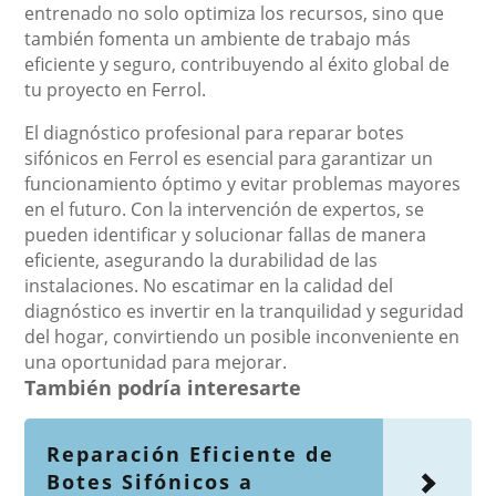
entrenado no solo optimiza los recursos, sino que
también fomenta un ambiente de trabajo más
eficiente y seguro, contribuyendo al éxito global de
tu proyecto en Ferrol.
El diagnóstico profesional para reparar botes
sifónicos en Ferrol es esencial para garantizar un
funcionamiento óptimo y evitar problemas mayores
en el futuro. Con la intervención de expertos, se
pueden identificar y solucionar fallas de manera
eficiente, asegurando la durabilidad de las
instalaciones. No escatimar en la calidad del
diagnóstico es invertir en la tranquilidad y seguridad
del hogar, convirtiendo un posible inconveniente en
una oportunidad para mejorar.
También podría interesarte
Reparación Eficiente de
Botes Sifónicos a