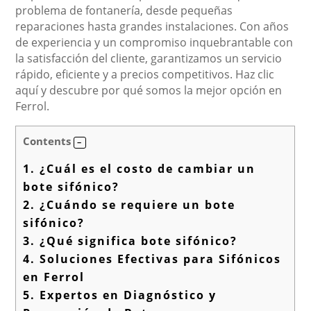
problema de fontanería, desde pequeñas
reparaciones hasta grandes instalaciones. Con años
de experiencia y un compromiso inquebrantable con
la satisfacción del cliente, garantizamos un servicio
rápido, eficiente y a precios competitivos. Haz clic
aquí y descubre por qué somos la mejor opción en
Ferrol.
Contents
1.
¿Cuál es el costo de cambiar un
bote sifónico?
2.
¿Cuándo se requiere un bote
sifónico?
3.
¿Qué significa bote sifónico?
4.
Soluciones Efectivas para Sifónicos
en Ferrol
5.
Expertos en Diagnóstico y