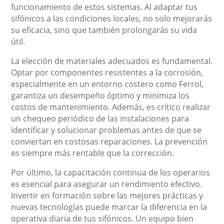
funcionamiento de estos sistemas. Al adaptar tus
sifónicos a las condiciones locales, no solo mejorarás
su eficacia, sino que también prolongarás su vida
útil.
La elección de materiales adecuados es fundamental.
Optar por componentes resistentes a la corrosión,
especialmente en un entorno costero como Ferrol,
garantiza un desempeño óptimo y minimiza los
costos de mantenimiento. Además, es crítico realizar
un chequeo periódico de las instalaciones para
identificar y solucionar problemas antes de que se
conviertan en costosas reparaciones. La prevención
es siempre más rentable que la corrección.
Por último, la capacitación continua de los operarios
es esencial para asegurar un rendimiento efectivo.
Invertir en formación sobre las mejores prácticas y
nuevas tecnologías puede marcar la diferencia en la
operativa diaria de tus sifónicos. Un equipo bien