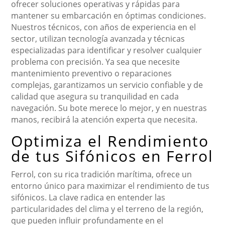
ofrecer soluciones operativas y rápidas para
mantener su embarcación en óptimas condiciones.
Nuestros técnicos, con años de experiencia en el
sector, utilizan tecnología avanzada y técnicas
especializadas para identificar y resolver cualquier
problema con precisión. Ya sea que necesite
mantenimiento preventivo o reparaciones
complejas, garantizamos un servicio confiable y de
calidad que asegura su tranquilidad en cada
navegación. Su bote merece lo mejor, y en nuestras
manos, recibirá la atención experta que necesita.
Optimiza el Rendimiento
de tus Sifónicos en Ferrol
Ferrol, con su rica tradición marítima, ofrece un
entorno único para maximizar el rendimiento de tus
sifónicos. La clave radica en entender las
particularidades del clima y el terreno de la región,
que pueden influir profundamente en el