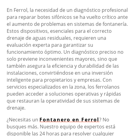
En Ferrol, la necesidad de un diagnóstico profesional
para reparar botes sifónicos se ha vuelto crítico ante
el aumento de problemas en sistemas de fontanería.
Estos dispositivos, esenciales para el correcto
drenaje de aguas residuales, requieren una
evaluación experta para garantizar su
funcionamiento óptimo. Un diagnóstico preciso no
solo previene inconvenientes mayores, sino que
también asegura la eficiencia y durabilidad de las
instalaciones, convirtiéndose en una inversión
inteligente para propietarios y empresas. Con
servicios especializados en la zona, los ferrolanos
pueden acceder a soluciones operativas y rápidas
que restauran la operatividad de sus sistemas de
drenaje.
¿Necesitas un
Fontanero en Ferrol
? No
busques más. Nuestro equipo de expertos está
disponible las 24 horas para resolver cualquier