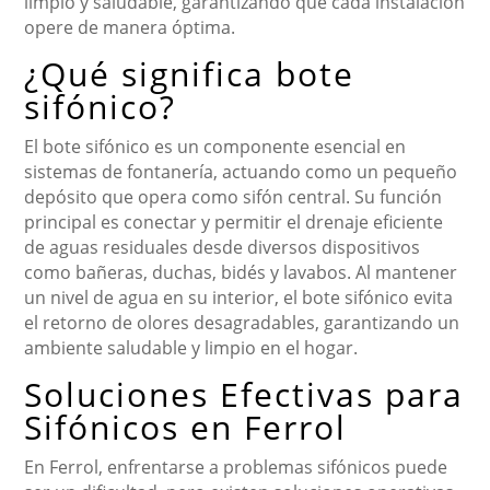
limpio y saludable, garantizando que cada instalación
opere de manera óptima.
¿Qué significa bote
sifónico?
El bote sifónico es un componente esencial en
sistemas de fontanería, actuando como un pequeño
depósito que opera como sifón central. Su función
principal es conectar y permitir el drenaje eficiente
de aguas residuales desde diversos dispositivos
como bañeras, duchas, bidés y lavabos. Al mantener
un nivel de agua en su interior, el bote sifónico evita
el retorno de olores desagradables, garantizando un
ambiente saludable y limpio en el hogar.
Soluciones Efectivas para
Sifónicos en Ferrol
En Ferrol, enfrentarse a problemas sifónicos puede