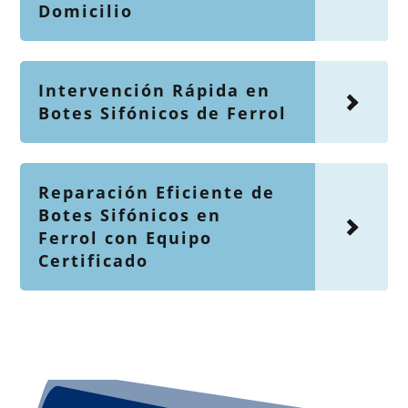
Domicilio
Intervención Rápida en
Botes Sifónicos de Ferrol
Reparación Eficiente de
Botes Sifónicos en
Ferrol con Equipo
Certificado