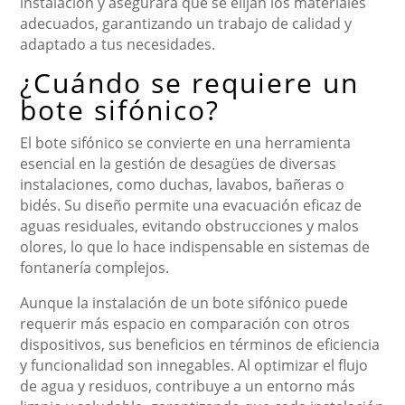
instalación y asegurará que se elijan los materiales
adecuados, garantizando un trabajo de calidad y
adaptado a tus necesidades.
¿Cuándo se requiere un
bote sifónico?
El bote sifónico se convierte en una herramienta
esencial en la gestión de desagües de diversas
instalaciones, como duchas, lavabos, bañeras o
bidés. Su diseño permite una evacuación eficaz de
aguas residuales, evitando obstrucciones y malos
olores, lo que lo hace indispensable en sistemas de
fontanería complejos.
Aunque la instalación de un bote sifónico puede
requerir más espacio en comparación con otros
dispositivos, sus beneficios en términos de eficiencia
y funcionalidad son innegables. Al optimizar el flujo
de agua y residuos, contribuye a un entorno más