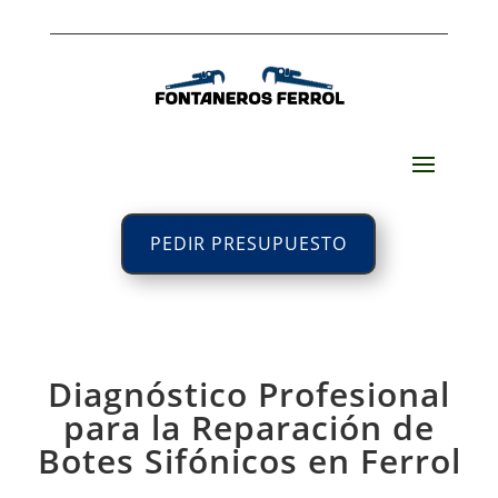
PEDIR PRESUPUESTO
Diagnóstico Profesional
para la Reparación de
Botes Sifónicos en Ferrol