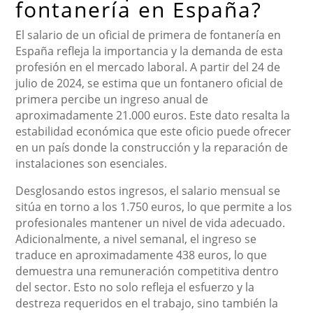
fontanería en España?
El salario de un oficial de primera de fontanería en
España refleja la importancia y la demanda de esta
profesión en el mercado laboral. A partir del 24 de
julio de 2024, se estima que un fontanero oficial de
primera percibe un ingreso anual de
aproximadamente 21.000 euros. Este dato resalta la
estabilidad económica que este oficio puede ofrecer
en un país donde la construcción y la reparación de
instalaciones son esenciales.
Desglosando estos ingresos, el salario mensual se
sitúa en torno a los 1.750 euros, lo que permite a los
profesionales mantener un nivel de vida adecuado.
Adicionalmente, a nivel semanal, el ingreso se
traduce en aproximadamente 438 euros, lo que
demuestra una remuneración competitiva dentro
del sector. Esto no solo refleja el esfuerzo y la
destreza requeridos en el trabajo, sino también la