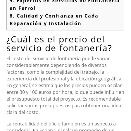
5.
Expertos en Servicios de Fontanería
en Ferrol
6.
Calidad y Confianza en Cada
Reparación y Instalación
¿Cuál es el precio del
servicio de fontanería?
El costo del servicio de fontanería puede variar
considerablemente dependiendo de diversos
factores, como la complejidad del trabajo, la
experiencia del profesional y la ubicación geográfica.
En general, se estima que los precios pueden oscilar
entre 30 y 100 euros por hora, lo que puede influir en
el presupuesto total del proyecto. Es recomendable
solicitar varios presupuestos para obtener una idea
clara del costo.
La rentabilidad del oficio también es un aspecto a
considerar. En España, el salario promedio de un