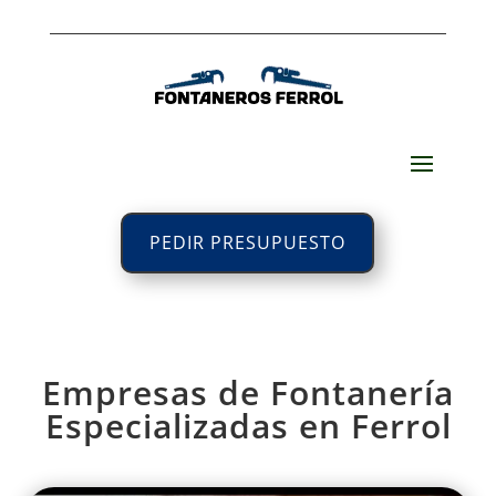
PEDIR PRESUPUESTO
Empresas de Fontanería
Especializadas en Ferrol