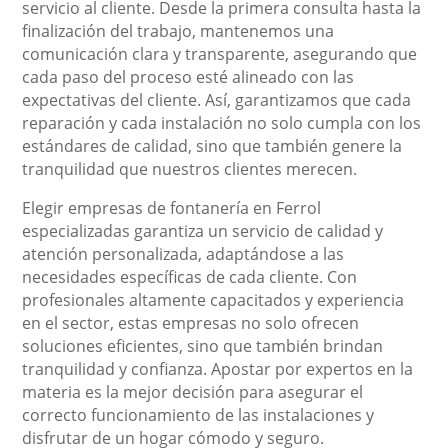
servicio al cliente. Desde la primera consulta hasta la
finalización del trabajo, mantenemos una
comunicación clara y transparente, asegurando que
cada paso del proceso esté alineado con las
expectativas del cliente. Así, garantizamos que cada
reparación y cada instalación no solo cumpla con los
estándares de calidad, sino que también genere la
tranquilidad que nuestros clientes merecen.
Elegir empresas de fontanería en Ferrol
especializadas garantiza un servicio de calidad y
atención personalizada, adaptándose a las
necesidades específicas de cada cliente. Con
profesionales altamente capacitados y experiencia
en el sector, estas empresas no solo ofrecen
soluciones eficientes, sino que también brindan
tranquilidad y confianza. Apostar por expertos en la
materia es la mejor decisión para asegurar el
correcto funcionamiento de las instalaciones y
disfrutar de un hogar cómodo y seguro.