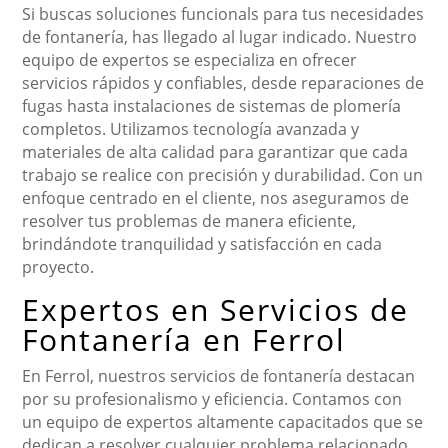
Si buscas soluciones funcionals para tus necesidades
de fontanería, has llegado al lugar indicado. Nuestro
equipo de expertos se especializa en ofrecer
servicios rápidos y confiables, desde reparaciones de
fugas hasta instalaciones de sistemas de plomería
completos. Utilizamos tecnología avanzada y
materiales de alta calidad para garantizar que cada
trabajo se realice con precisión y durabilidad. Con un
enfoque centrado en el cliente, nos aseguramos de
resolver tus problemas de manera eficiente,
brindándote tranquilidad y satisfacción en cada
proyecto.
Expertos en Servicios de
Fontanería en Ferrol
En Ferrol, nuestros servicios de fontanería destacan
por su profesionalismo y eficiencia. Contamos con
un equipo de expertos altamente capacitados que se
dedican a resolver cualquier problema relacionado