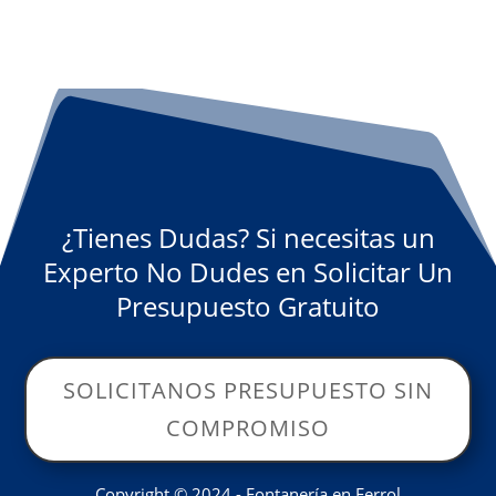
¿Tienes Dudas? Si necesitas un
Experto No Dudes en Solicitar Un
Presupuesto Gratuito
SOLICITANOS PRESUPUESTO SIN
COMPROMISO
Copyright © 2024 - Fontanería en Ferrol