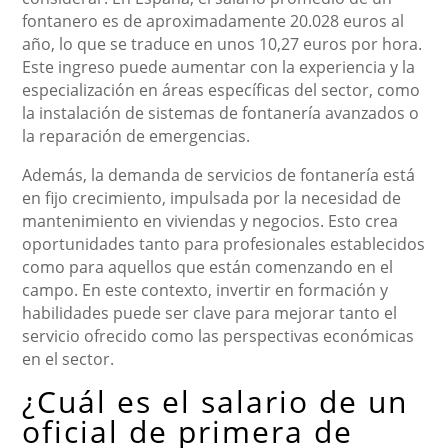
fontanero es de aproximadamente 20.028 euros al
año, lo que se traduce en unos 10,27 euros por hora.
Este ingreso puede aumentar con la experiencia y la
especialización en áreas específicas del sector, como
la instalación de sistemas de fontanería avanzados o
la reparación de emergencias.
Además, la demanda de servicios de fontanería está
en fijo crecimiento, impulsada por la necesidad de
mantenimiento en viviendas y negocios. Esto crea
oportunidades tanto para profesionales establecidos
como para aquellos que están comenzando en el
campo. En este contexto, invertir en formación y
habilidades puede ser clave para mejorar tanto el
servicio ofrecido como las perspectivas económicas
en el sector.
¿Cuál es el salario de un
oficial de primera de