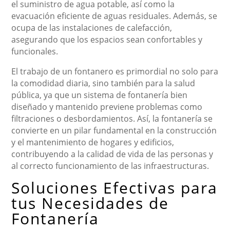
el suministro de agua potable, así como la
evacuación eficiente de aguas residuales. Además, se
ocupa de las instalaciones de calefacción,
asegurando que los espacios sean confortables y
funcionales.
El trabajo de un fontanero es primordial no solo para
la comodidad diaria, sino también para la salud
pública, ya que un sistema de fontanería bien
diseñado y mantenido previene problemas como
filtraciones o desbordamientos. Así, la fontanería se
convierte en un pilar fundamental en la construcción
y el mantenimiento de hogares y edificios,
contribuyendo a la calidad de vida de las personas y
al correcto funcionamiento de las infraestructuras.
Soluciones Efectivas para
tus Necesidades de
Fontanería