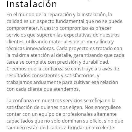
Instalación
En el mundo de la reparación y la instalación, la
calidad es un aspecto fundamental que no se puede
comprometer. Nuestro compromiso es ofrecer
servicios que superen las expectativas de nuestros
clientes, utilizando materiales de primera línea y
técnicas innovadoras. Cada proyecto es tratado con
la máxima atención al detalle, garantizando que cada
tarea se complete con precisión y durabilidad.
Creemos que la confianza se construye a través de
resultados consistentes y satisfactorios, y
trabajamos arduamente para cultivar esa relación
con cada cliente que atendemos.
La confianza en nuestros servicios se refleja en la
satisfacción de quienes nos eligen. Nos enorgullece
contar con un equipo de profesionales altamente
capacitados que no solo dominan su oficio, sino que
también están dedicados a brindar un excelente