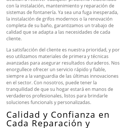
con la instalación, mantenimiento y reparación de
sistemas de fontanería. Ya sea una fuga inesperada,
la instalación de grifos modernos o la renovación
completa de su baño, garantizamos un trabajo de
calidad que se adapta a las necesidades de cada
cliente.
La satisfacción del cliente es nuestra prioridad, y por
eso utilizamos materiales de primera y técnicas
avanzadas para asegurar resultados duraderos. Nos
enorgullece ofrecer un servicio rápido y fiable,
siempre a la vanguardia de las últimas innovaciones
en el sector. Con nosotros, puede tener la
tranquilidad de que su hogar estará en manos de
verdaderos profesionales, listos para brindarle
soluciones funcionals y personalizadas.
Calidad y Confianza en
Cada Reparación y