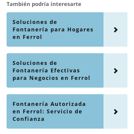
También podría interesarte
Soluciones de
Fontanería para Hogares
en Ferrol
Soluciones de
Fontanería Efectivas
para Negocios en Ferrol
Fontanería Autorizada
en Ferrol: Servicio de
Confianza