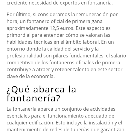
creciente necesidad de expertos en fontanería.
Por último, si consideramos la remuneración por
hora, un fontanero oficial de primera gana
aproximadamente 12,5 euros. Este aspecto es
primordial para entender cómo se valoran las
habilidades técnicas en el ámbito laboral. En un
entorno donde la calidad del servicio y la
profesionalidad son pilares fundamentales, el salario
competitivo de los fontaneros oficiales de primera
contribuye a atraer y retener talento en este sector
clave de la economía.
¿Qué abarca la
fontanería?
La fontanería abarca un conjunto de actividades
esenciales para el funcionamiento adecuado de
cualquier edificación. Esto incluye la instalación y el
mantenimiento de redes de tuberías que garantizan