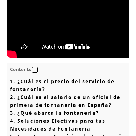
Contents
1.
¿Cuál es el precio del servicio de
fontanería?
2.
¿Cuál es el salario de un oficial de
primera de fontanería en España?
3.
¿Qué abarca la fontanería?
4.
Soluciones Efectivas para tus
Necesidades de Fontanería