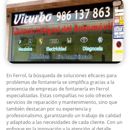
En Ferrol, la búsqueda de soluciones eficaces para
problemas de fontanería se simplifica gracias a la
presencia de empresas de fontanería en Ferrol
especializadas. Estas compañías no solo ofrecen
servicios de reparación y mantenimiento, sino que
también destacan por su experiencia y
profesionalismo, garantizando un trabajo de calidad
y adaptado a las necesidades de cada cliente. Con un
enfoque en la innovación y la atención al detalle,