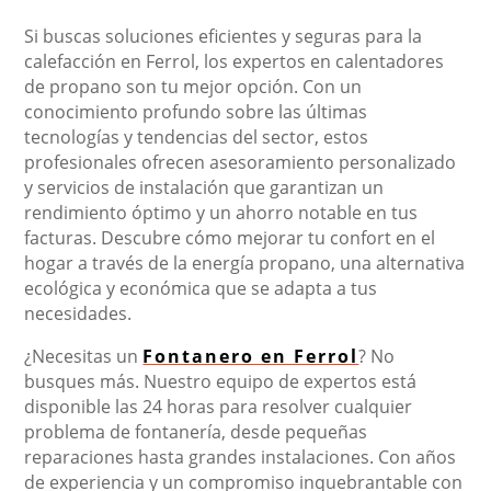
Si buscas soluciones eficientes y seguras para la
calefacción en Ferrol, los expertos en calentadores
de propano son tu mejor opción. Con un
conocimiento profundo sobre las últimas
tecnologías y tendencias del sector, estos
profesionales ofrecen asesoramiento personalizado
y servicios de instalación que garantizan un
rendimiento óptimo y un ahorro notable en tus
facturas. Descubre cómo mejorar tu confort en el
hogar a través de la energía propano, una alternativa
ecológica y económica que se adapta a tus
necesidades.
¿Necesitas un
Fontanero en Ferrol
? No
busques más. Nuestro equipo de expertos está
disponible las 24 horas para resolver cualquier
problema de fontanería, desde pequeñas
reparaciones hasta grandes instalaciones. Con años
de experiencia y un compromiso inquebrantable con