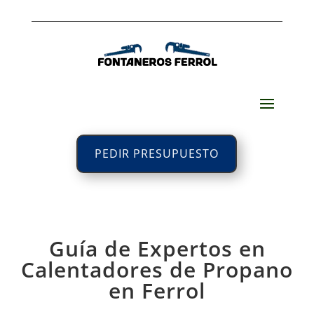
PEDIR PRESUPUESTO
Guía de Expertos en
Calentadores de Propano
en Ferrol