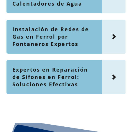
Calentadores de Agua
Instalación de Redes de
Gas en Ferrol por
Fontaneros Expertos
Expertos en Reparación
de Sifones en Ferrol:
Soluciones Efectivas