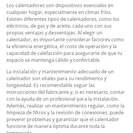
Los calentadores son dispositivos esenciales en
cualquier hogar, especialmente en climas fríos.
Existen diferentes tipos de calentadores, como los
eléctricos, de gas y de aceite, cada uno con sus
propias ventajas y desventajas. Al elegir un
calentador, es importante considerar factores como
la eficiencia energética, el costo de operación y la
capacidad de calefacción para asegurarte de que tu
espacio se mantenga cálido y confortable.
La instalación y mantenimiento adecuado de un
calentador son vitales para su rendimiento y
longevidad. Es recomendable seguir las
instrucciones del fabricante y, si es necesario, contar
con la ayuda de un profesional para la instalación.
Además, realizar un mantenimiento regular, como la
limpieza de filtros y la revisión de conexiones, puede
prevenir problemas y garantizar que el calentador
funcione de manera óptima durante toda la