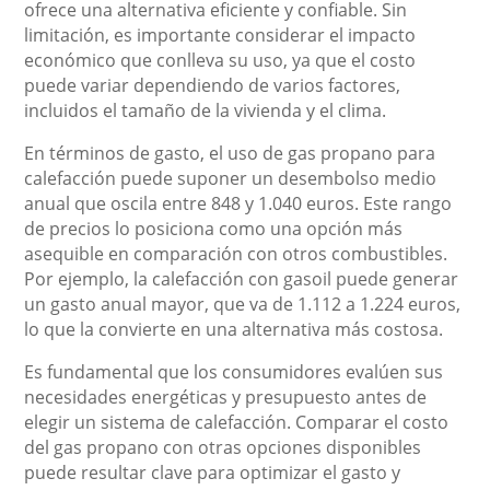
ofrece una alternativa eficiente y confiable. Sin
limitación, es importante considerar el impacto
económico que conlleva su uso, ya que el costo
puede variar dependiendo de varios factores,
incluidos el tamaño de la vivienda y el clima.
En términos de gasto, el uso de gas propano para
calefacción puede suponer un desembolso medio
anual que oscila entre 848 y 1.040 euros. Este rango
de precios lo posiciona como una opción más
asequible en comparación con otros combustibles.
Por ejemplo, la calefacción con gasoil puede generar
un gasto anual mayor, que va de 1.112 a 1.224 euros,
lo que la convierte en una alternativa más costosa.
Es fundamental que los consumidores evalúen sus
necesidades energéticas y presupuesto antes de
elegir un sistema de calefacción. Comparar el costo
del gas propano con otras opciones disponibles
puede resultar clave para optimizar el gasto y