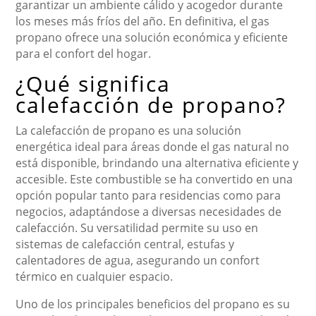
garantizar un ambiente cálido y acogedor durante
los meses más fríos del año. En definitiva, el gas
propano ofrece una solución económica y eficiente
para el confort del hogar.
¿Qué significa
calefacción de propano?
La calefacción de propano es una solución
energética ideal para áreas donde el gas natural no
está disponible, brindando una alternativa eficiente y
accesible. Este combustible se ha convertido en una
opción popular tanto para residencias como para
negocios, adaptándose a diversas necesidades de
calefacción. Su versatilidad permite su uso en
sistemas de calefacción central, estufas y
calentadores de agua, asegurando un confort
térmico en cualquier espacio.
Uno de los principales beneficios del propano es su