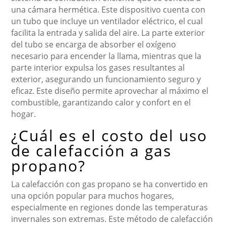
una cámara hermética. Este dispositivo cuenta con
un tubo que incluye un ventilador eléctrico, el cual
facilita la entrada y salida del aire. La parte exterior
del tubo se encarga de absorber el oxígeno
necesario para encender la llama, mientras que la
parte interior expulsa los gases resultantes al
exterior, asegurando un funcionamiento seguro y
eficaz. Este diseño permite aprovechar al máximo el
combustible, garantizando calor y confort en el
hogar.
¿Cuál es el costo del uso
de calefacción a gas
propano?
La calefacción con gas propano se ha convertido en
una opción popular para muchos hogares,
especialmente en regiones donde las temperaturas
invernales son extremas. Este método de calefacción