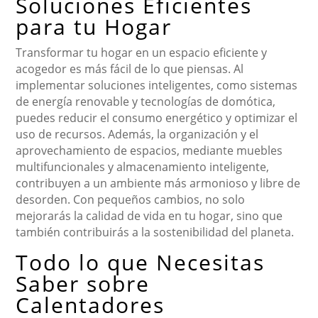
Soluciones Eficientes
para tu Hogar
Transformar tu hogar en un espacio eficiente y
acogedor es más fácil de lo que piensas. Al
implementar soluciones inteligentes, como sistemas
de energía renovable y tecnologías de domótica,
puedes reducir el consumo energético y optimizar el
uso de recursos. Además, la organización y el
aprovechamiento de espacios, mediante muebles
multifuncionales y almacenamiento inteligente,
contribuyen a un ambiente más armonioso y libre de
desorden. Con pequeños cambios, no solo
mejorarás la calidad de vida en tu hogar, sino que
también contribuirás a la sostenibilidad del planeta.
Todo lo que Necesitas
Saber sobre
Calentadores