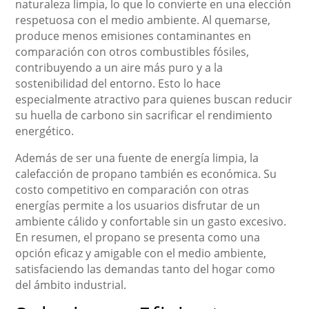
naturaleza limpia, lo que lo convierte en una elección
respetuosa con el medio ambiente. Al quemarse,
produce menos emisiones contaminantes en
comparación con otros combustibles fósiles,
contribuyendo a un aire más puro y a la
sostenibilidad del entorno. Esto lo hace
especialmente atractivo para quienes buscan reducir
su huella de carbono sin sacrificar el rendimiento
energético.
Además de ser una fuente de energía limpia, la
calefacción de propano también es económica. Su
costo competitivo en comparación con otras
energías permite a los usuarios disfrutar de un
ambiente cálido y confortable sin un gasto excesivo.
En resumen, el propano se presenta como una
opción eficaz y amigable con el medio ambiente,
satisfaciendo las demandas tanto del hogar como
del ámbito industrial.