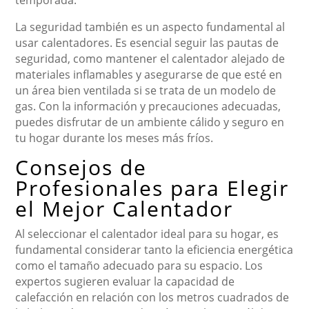
temporada.
La seguridad también es un aspecto fundamental al
usar calentadores. Es esencial seguir las pautas de
seguridad, como mantener el calentador alejado de
materiales inflamables y asegurarse de que esté en
un área bien ventilada si se trata de un modelo de
gas. Con la información y precauciones adecuadas,
puedes disfrutar de un ambiente cálido y seguro en
tu hogar durante los meses más fríos.
Consejos de
Profesionales para Elegir
el Mejor Calentador
Al seleccionar el calentador ideal para su hogar, es
fundamental considerar tanto la eficiencia energética
como el tamaño adecuado para su espacio. Los
expertos sugieren evaluar la capacidad de
calefacción en relación con los metros cuadrados de