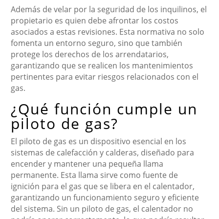
Además de velar por la seguridad de los inquilinos, el
propietario es quien debe afrontar los costos
asociados a estas revisiones. Esta normativa no solo
fomenta un entorno seguro, sino que también
protege los derechos de los arrendatarios,
garantizando que se realicen los mantenimientos
pertinentes para evitar riesgos relacionados con el
gas.
¿Qué función cumple un
piloto de gas?
El piloto de gas es un dispositivo esencial en los
sistemas de calefacción y calderas, diseñado para
encender y mantener una pequeña llama
permanente. Esta llama sirve como fuente de
ignición para el gas que se libera en el calentador,
garantizando un funcionamiento seguro y eficiente
del sistema. Sin un piloto de gas, el calentador no