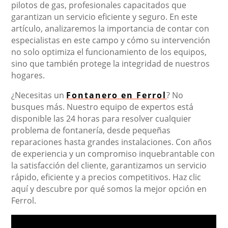
pilotos de gas, profesionales capacitados que
garantizan un servicio eficiente y seguro. En este
artículo, analizaremos la importancia de contar con
especialistas en este campo y cómo su intervención
no solo optimiza el funcionamiento de los equipos,
sino que también protege la integridad de nuestros
hogares.
¿Necesitas un
Fontanero en Ferrol
? No
busques más. Nuestro equipo de expertos está
disponible las 24 horas para resolver cualquier
problema de fontanería, desde pequeñas
reparaciones hasta grandes instalaciones. Con años
de experiencia y un compromiso inquebrantable con
la satisfacción del cliente, garantizamos un servicio
rápido, eficiente y a precios competitivos. Haz clic
aquí y descubre por qué somos la mejor opción en
Ferrol.