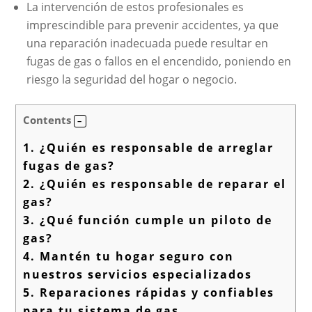
La intervención de estos profesionales es
imprescindible para prevenir accidentes, ya que
una reparación inadecuada puede resultar en
fugas de gas o fallos en el encendido, poniendo en
riesgo la seguridad del hogar o negocio.
Contents
1.
¿Quién es responsable de arreglar
fugas de gas?
2.
¿Quién es responsable de reparar el
gas?
3.
¿Qué función cumple un piloto de
gas?
4.
Mantén tu hogar seguro con
nuestros servicios especializados
5.
Reparaciones rápidas y confiables
para tu sistema de gas