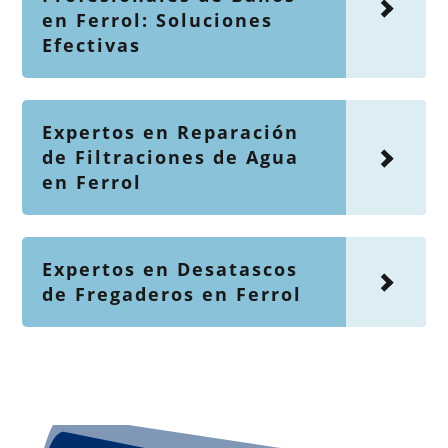
en Ferrol: Soluciones
Efectivas
Expertos en Reparación
de Filtraciones de Agua
en Ferrol
Expertos en Desatascos
de Fregaderos en Ferrol