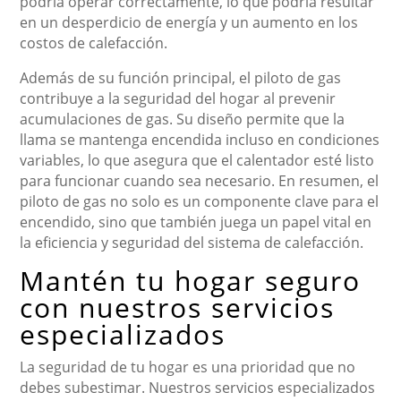
podría operar correctamente, lo que podría resultar
en un desperdicio de energía y un aumento en los
costos de calefacción.
Además de su función principal, el piloto de gas
contribuye a la seguridad del hogar al prevenir
acumulaciones de gas. Su diseño permite que la
llama se mantenga encendida incluso en condiciones
variables, lo que asegura que el calentador esté listo
para funcionar cuando sea necesario. En resumen, el
piloto de gas no solo es un componente clave para el
encendido, sino que también juega un papel vital en
la eficiencia y seguridad del sistema de calefacción.
Mantén tu hogar seguro
con nuestros servicios
especializados
La seguridad de tu hogar es una prioridad que no
debes subestimar. Nuestros servicios especializados