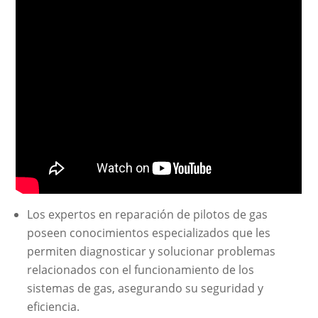
Los expertos en reparación de pilotos de gas
poseen conocimientos especializados que les
permiten diagnosticar y solucionar problemas
relacionados con el funcionamiento de los
sistemas de gas, asegurando su seguridad y
eficiencia.