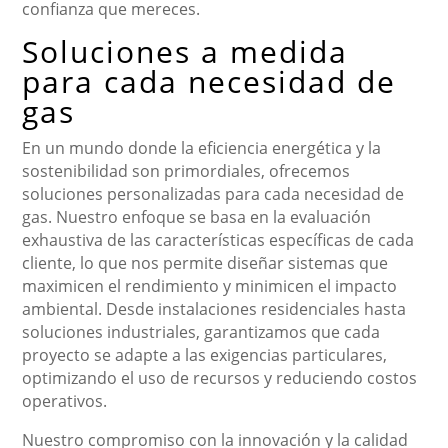
confianza que mereces.
Soluciones a medida
para cada necesidad de
gas
En un mundo donde la eficiencia energética y la
sostenibilidad son primordiales, ofrecemos
soluciones personalizadas para cada necesidad de
gas. Nuestro enfoque se basa en la evaluación
exhaustiva de las características específicas de cada
cliente, lo que nos permite diseñar sistemas que
maximicen el rendimiento y minimicen el impacto
ambiental. Desde instalaciones residenciales hasta
soluciones industriales, garantizamos que cada
proyecto se adapte a las exigencias particulares,
optimizando el uso de recursos y reduciendo costos
operativos.
Nuestro compromiso con la innovación y la calidad