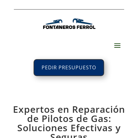
PEDIR PRESUPUESTO
Expertos en Reparación
de Pilotos de Gas:
Soluciones Efectivas y
Seguras