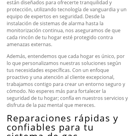
están diseñados para ofrecerte tranquilidad y
protección, utilizando tecnología de vanguardia y un
equipo de expertos en seguridad. Desde la
instalación de sistemas de alarma hasta la
monitorización continua, nos aseguramos de que
cada rincón de tu hogar esté protegido contra
amenazas externas.
Además, entendemos que cada hogar es único, por
lo que personalizamos nuestras soluciones según
tus necesidades específicas. Con un enfoque
proactivo y una atención al cliente excepcional,
trabajamos contigo para crear un entorno seguro y
cómodo. No esperes más para fortalecer la
seguridad de tu hogar; confía en nuestros servicios y
disfruta de la paz mental que mereces.
Reparaciones rápidas y
confiables para tu