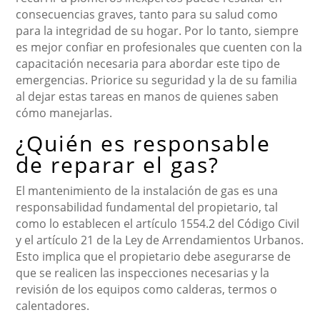
consecuencias graves, tanto para su salud como
para la integridad de su hogar. Por lo tanto, siempre
es mejor confiar en profesionales que cuenten con la
capacitación necesaria para abordar este tipo de
emergencias. Priorice su seguridad y la de su familia
al dejar estas tareas en manos de quienes saben
cómo manejarlas.
¿Quién es responsable
de reparar el gas?
El mantenimiento de la instalación de gas es una
responsabilidad fundamental del propietario, tal
como lo establecen el artículo 1554.2 del Código Civil
y el artículo 21 de la Ley de Arrendamientos Urbanos.
Esto implica que el propietario debe asegurarse de
que se realicen las inspecciones necesarias y la
revisión de los equipos como calderas, termos o
calentadores.