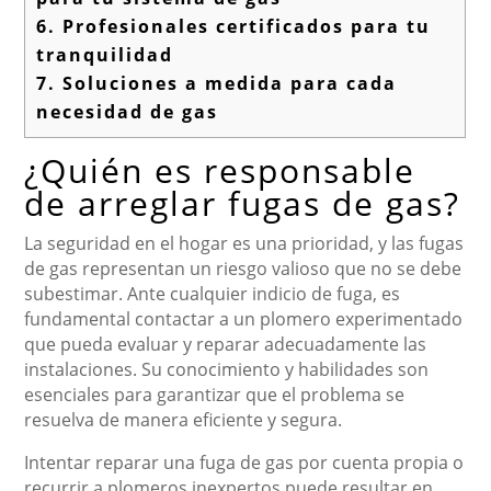
6.
Profesionales certificados para tu
tranquilidad
7.
Soluciones a medida para cada
necesidad de gas
¿Quién es responsable
de arreglar fugas de gas?
La seguridad en el hogar es una prioridad, y las fugas
de gas representan un riesgo valioso que no se debe
subestimar. Ante cualquier indicio de fuga, es
fundamental contactar a un plomero experimentado
que pueda evaluar y reparar adecuadamente las
instalaciones. Su conocimiento y habilidades son
esenciales para garantizar que el problema se
resuelva de manera eficiente y segura.
Intentar reparar una fuga de gas por cuenta propia o
recurrir a plomeros inexpertos puede resultar en