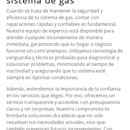
sistema de gas
Cuando se trata de mantener la seguridad y
eficiencia de tu sistema de gas, contar con
reparaciones rápidas y confiables es fundamental.
Nuestro equipo de expertos está disponible para
atender cualquier inconveniente de manera
inmediata, garantizando que tu hogar o negocio
funcione sin contratiempos. Utilizamos tecnología de
vanguardia y técnicas probadas para diagnosticar y
solucionar problemas, minimizando el tiempo de
inactividad y asegurando que tu sistema esté
siempre en óptimas condiciones.
Además, entendemos la importancia de la confianza
en los servicios que eliges. Por eso, ofrecemos un
servicio transparente y accesible, con presupuestos
claros y sin sorpresas. Nuestro compromiso es
brindarte soluciones duraderas que no solo
resuelvan tus necesidades actuales, sino que
también prevengan futuros inconvenientes. Con