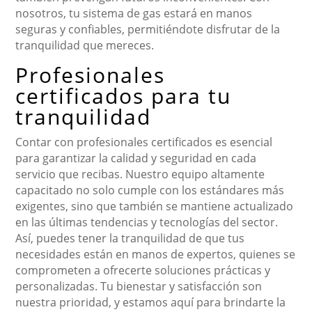
nosotros, tu sistema de gas estará en manos
seguras y confiables, permitiéndote disfrutar de la
tranquilidad que mereces.
Profesionales
certificados para tu
tranquilidad
Contar con profesionales certificados es esencial
para garantizar la calidad y seguridad en cada
servicio que recibas. Nuestro equipo altamente
capacitado no solo cumple con los estándares más
exigentes, sino que también se mantiene actualizado
en las últimas tendencias y tecnologías del sector.
Así, puedes tener la tranquilidad de que tus
necesidades están en manos de expertos, quienes se
comprometen a ofrecerte soluciones prácticas y
personalizadas. Tu bienestar y satisfacción son
nuestra prioridad, y estamos aquí para brindarte la