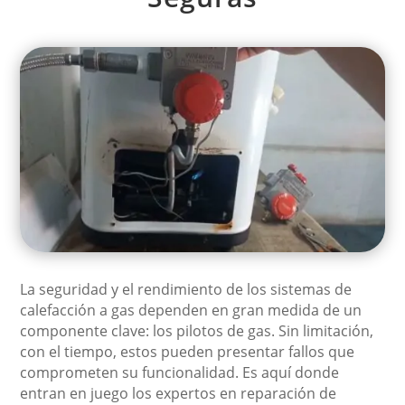
La seguridad y el rendimiento de los sistemas de
calefacción a gas dependen en gran medida de un
componente clave: los pilotos de gas. Sin limitación,
con el tiempo, estos pueden presentar fallos que
comprometen su funcionalidad. Es aquí donde
entran en juego los expertos en reparación de