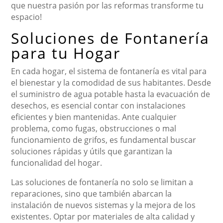
que nuestra pasión por las reformas transforme tu
espacio!
Soluciones de Fontanería
para tu Hogar
En cada hogar, el sistema de fontanería es vital para
el bienestar y la comodidad de sus habitantes. Desde
el suministro de agua potable hasta la evacuación de
desechos, es esencial contar con instalaciones
eficientes y bien mantenidas. Ante cualquier
problema, como fugas, obstrucciones o mal
funcionamiento de grifos, es fundamental buscar
soluciones rápidas y útils que garantizan la
funcionalidad del hogar.
Las soluciones de fontanería no solo se limitan a
reparaciones, sino que también abarcan la
instalación de nuevos sistemas y la mejora de los
existentes. Optar por materiales de alta calidad y