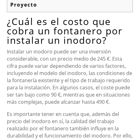
Proyecto
¿Cuál es el costo que
cobra un fontanero por
instalar un inodoro?
Instalar un inodoro puede ser una inversión
considerable, con un precio medio de 245 €. Esta
cifra puede variar dependiendo de varios factores,
incluyendo el modelo del inodoro, las condiciones de
la fontanería existente y el tipo de trabajo requerido
para la instalación. En algunos casos, el coste puede
ser tan bajo como 90 €, mientras que en situaciones
más complejas, puede alcanzar hasta 490 €.
Es importante tener en cuenta que, además del
precio del inodoro en sí, la calidad del trabajo
realizado por el fontanero también influye en la
durabilidad y el funcionamiento del inodoro. Por ello,