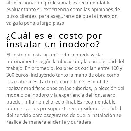
al seleccionar un profesional, es recomendable
evaluar tanto su experiencia como las opiniones de
otros clientes, para asegurarte de que la inversión
valga la pena a largo plazo.
¿Cuál es el costo por
instalar un inodoro?
El costo de instalar un inodoro puede variar
notoriamente según la ubicación y la complejidad del
trabajo. En promedio, los precios oscilan entre 100 y
300 euros, incluyendo tanto la mano de obra como
los materiales. Factores como la necesidad de
realizar modificaciones en las tuberías, la elección del
modelo de inodoro y la experiencia del fontanero
pueden influir en el precio final. Es recomendable
obtener varios presupuestos y considerar la calidad
del servicio para asegurarse de que la instalación se
realice de manera eficiente y duradera.