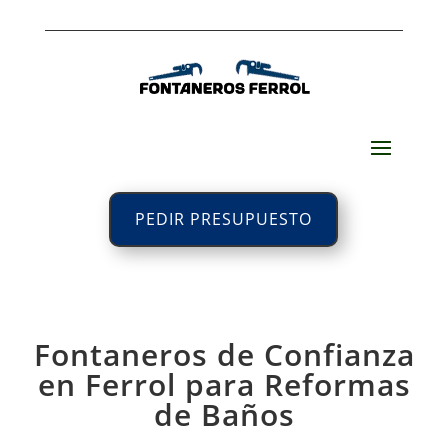
PEDIR PRESUPUESTO
Fontaneros de Confianza
en Ferrol para Reformas
de Baños