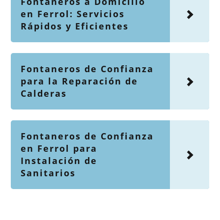
Fontaneros a Domicilio
en Ferrol: Servicios
Rápidos y Eficientes
Fontaneros de Confianza
para la Reparación de
Calderas
Fontaneros de Confianza
en Ferrol para
Instalación de
Sanitarios