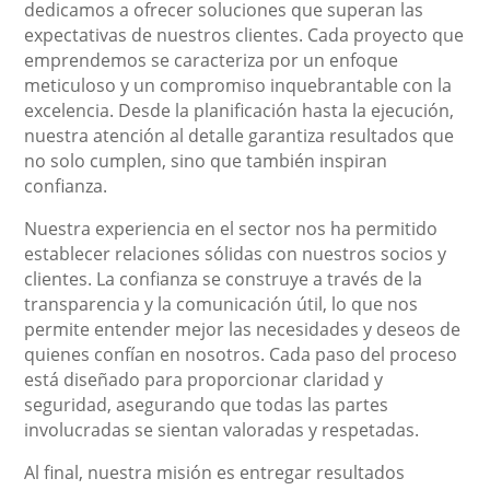
dedicamos a ofrecer soluciones que superan las
expectativas de nuestros clientes. Cada proyecto que
emprendemos se caracteriza por un enfoque
meticuloso y un compromiso inquebrantable con la
excelencia. Desde la planificación hasta la ejecución,
nuestra atención al detalle garantiza resultados que
no solo cumplen, sino que también inspiran
confianza.
Nuestra experiencia en el sector nos ha permitido
establecer relaciones sólidas con nuestros socios y
clientes. La confianza se construye a través de la
transparencia y la comunicación útil, lo que nos
permite entender mejor las necesidades y deseos de
quienes confían en nosotros. Cada paso del proceso
está diseñado para proporcionar claridad y
seguridad, asegurando que todas las partes
involucradas se sientan valoradas y respetadas.
Al final, nuestra misión es entregar resultados