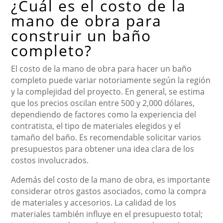
¿Cuál es el costo de la
mano de obra para
construir un baño
completo?
El costo de la mano de obra para hacer un baño
completo puede variar notoriamente según la región
y la complejidad del proyecto. En general, se estima
que los precios oscilan entre 500 y 2,000 dólares,
dependiendo de factores como la experiencia del
contratista, el tipo de materiales elegidos y el
tamaño del baño. Es recomendable solicitar varios
presupuestos para obtener una idea clara de los
costos involucrados.
Además del costo de la mano de obra, es importante
considerar otros gastos asociados, como la compra
de materiales y accesorios. La calidad de los
materiales también influye en el presupuesto total;