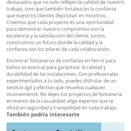
destacados que no solo reflejen la calidad de nuestro
trabajo, sino que también fortalezcan la confianza
que nuestros clientes depositan en nosotros.
Creemos que cada proyecto es una oportunidad
para demostrar nuestro compromiso con la
excelencia y la satisfacción del cliente. Juntos,
construimos un futuro donde la calidad y la
confianza son los pilares de cada colaboración.
Encontrar fontaneros de confianza en Ferrol para
baños es esencial para garantizar la calidad y
durabilidad de las instalaciones. Con profesionales
experimentados a tu lado, puedes disfrutar de un
servicio ágil y efectivo que resuelva cualquier
inconveniente. No dejes tus proyectos de fontanería
en manos de la casualidad; elige expertos que te
ofrezcan seguridad y tranquilidad en cada trabajo.
También podría interesarte