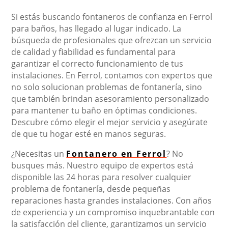
Si estás buscando fontaneros de confianza en Ferrol
para baños, has llegado al lugar indicado. La
búsqueda de profesionales que ofrezcan un servicio
de calidad y fiabilidad es fundamental para
garantizar el correcto funcionamiento de tus
instalaciones. En Ferrol, contamos con expertos que
no solo solucionan problemas de fontanería, sino
que también brindan asesoramiento personalizado
para mantener tu baño en óptimas condiciones.
Descubre cómo elegir el mejor servicio y asegúrate
de que tu hogar esté en manos seguras.
¿Necesitas un
Fontanero en Ferrol
? No
busques más. Nuestro equipo de expertos está
disponible las 24 horas para resolver cualquier
problema de fontanería, desde pequeñas
reparaciones hasta grandes instalaciones. Con años
de experiencia y un compromiso inquebrantable con
la satisfacción del cliente, garantizamos un servicio