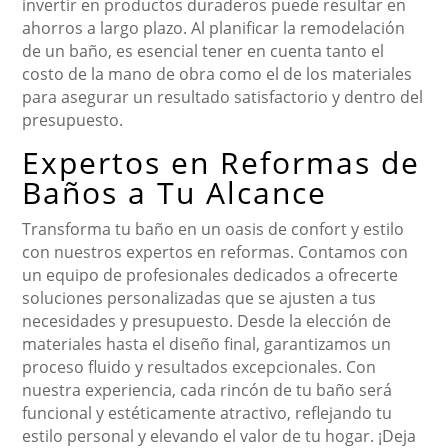
invertir en productos duraderos puede resultar en
ahorros a largo plazo. Al planificar la remodelación
de un baño, es esencial tener en cuenta tanto el
costo de la mano de obra como el de los materiales
para asegurar un resultado satisfactorio y dentro del
presupuesto.
Expertos en Reformas de
Baños a Tu Alcance
Transforma tu baño en un oasis de confort y estilo
con nuestros expertos en reformas. Contamos con
un equipo de profesionales dedicados a ofrecerte
soluciones personalizadas que se ajusten a tus
necesidades y presupuesto. Desde la elección de
materiales hasta el diseño final, garantizamos un
proceso fluido y resultados excepcionales. Con
nuestra experiencia, cada rincón de tu baño será
funcional y estéticamente atractivo, reflejando tu
estilo personal y elevando el valor de tu hogar. ¡Deja