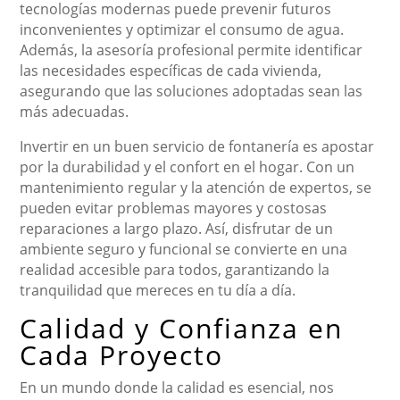
tecnologías modernas puede prevenir futuros
inconvenientes y optimizar el consumo de agua.
Además, la asesoría profesional permite identificar
las necesidades específicas de cada vivienda,
asegurando que las soluciones adoptadas sean las
más adecuadas.
Invertir en un buen servicio de fontanería es apostar
por la durabilidad y el confort en el hogar. Con un
mantenimiento regular y la atención de expertos, se
pueden evitar problemas mayores y costosas
reparaciones a largo plazo. Así, disfrutar de un
ambiente seguro y funcional se convierte en una
realidad accesible para todos, garantizando la
tranquilidad que mereces en tu día a día.
Calidad y Confianza en
Cada Proyecto
En un mundo donde la calidad es esencial, nos