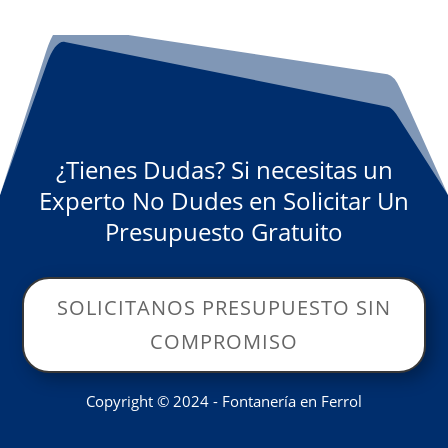
¿Tienes Dudas? Si necesitas un
Experto No Dudes en Solicitar Un
Presupuesto Gratuito
SOLICITANOS PRESUPUESTO SIN
COMPROMISO
Copyright © 2024 - Fontanería en Ferrol