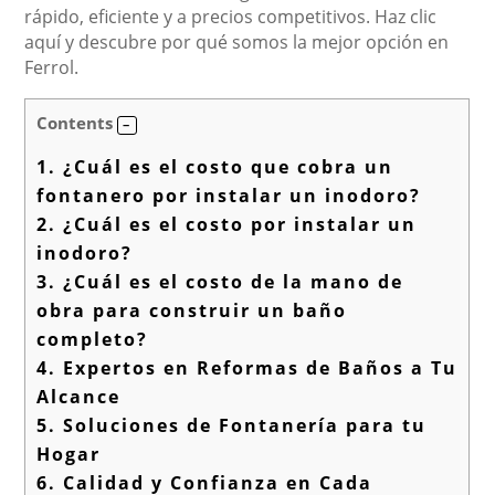
rápido, eficiente y a precios competitivos. Haz clic
aquí y descubre por qué somos la mejor opción en
Ferrol.
Contents
1.
¿Cuál es el costo que cobra un
fontanero por instalar un inodoro?
2.
¿Cuál es el costo por instalar un
inodoro?
3.
¿Cuál es el costo de la mano de
obra para construir un baño
completo?
4.
Expertos en Reformas de Baños a Tu
Alcance
5.
Soluciones de Fontanería para tu
Hogar
6.
Calidad y Confianza en Cada