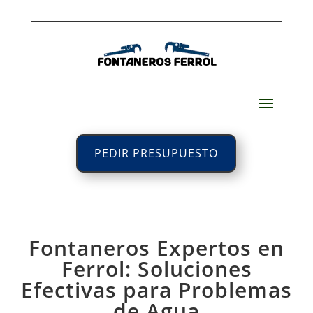
PEDIR PRESUPUESTO
Fontaneros Expertos en
Ferrol: Soluciones
Efectivas para Problemas
de Agua