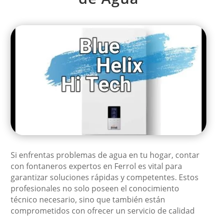
Si enfrentas problemas de agua en tu hogar, contar
con fontaneros expertos en Ferrol es vital para
garantizar soluciones rápidas y competentes. Estos
profesionales no solo poseen el conocimiento
técnico necesario, sino que también están
comprometidos con ofrecer un servicio de calidad