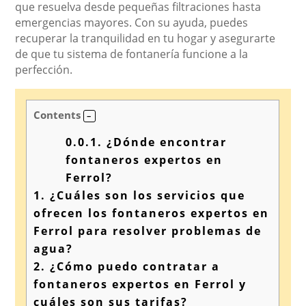
que resuelva desde pequeñas filtraciones hasta
emergencias mayores. Con su ayuda, puedes
recuperar la tranquilidad en tu hogar y asegurarte
de que tu sistema de fontanería funcione a la
perfección.
Contents
0.0.1.
¿Dónde encontrar
fontaneros expertos en
Ferrol?
1.
¿Cuáles son los servicios que
ofrecen los fontaneros expertos en
Ferrol para resolver problemas de
agua?
2.
¿Cómo puedo contratar a
fontaneros expertos en Ferrol y
cuáles son sus tarifas?