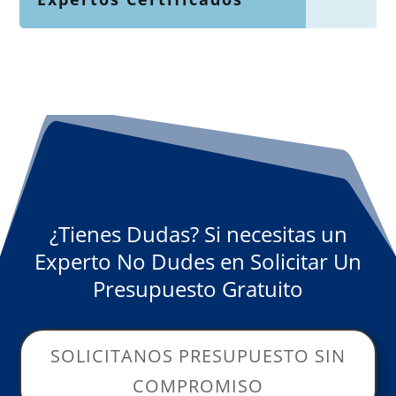
¿Tienes Dudas? Si necesitas un
Experto No Dudes en Solicitar Un
Presupuesto Gratuito
SOLICITANOS PRESUPUESTO SIN
COMPROMISO