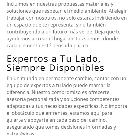
incluimos en nuestras propuestas materiales y
soluciones que respetan el medio ambiente. Al elegir
trabajar con nosotros, no solo estarás invirtiendo en
un espacio que te representa, sino también
contribuyendo a un futuro más verde. Deja que te
ayudemos a crear el hogar de tus sueños, donde
cada elemento esté pensado para ti.
Expertos a Tu Lado,
Siempre Disponibles
En un mundo en permanente cambio, contar con un
equipo de expertos a tu lado puede marcar la
diferencia. Nuestro compromiso es ofrecerte
asesoría personalizada y soluciones competentes
adaptadas a tus necesidades específicas. No importa
el obstáculo que enfrentes, estamos aquí para
guiarte y apoyarte en cada paso del camino,
asegurando que tomes decisiones informadas y
estratégicas.