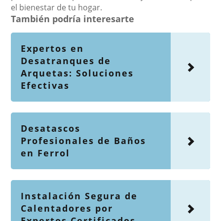
el bienestar de tu hogar.
También podría interesarte
Expertos en
Desatranques de
Arquetas: Soluciones
Efectivas
Desatascos
Profesionales de Baños
en Ferrol
Instalación Segura de
Calentadores por
Expertos Certificados