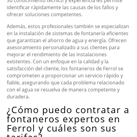
Su conocimiento técnico y experiencia les permite
identificar rápidamente las causas de los fallos y
ofrecer soluciones competentes.
Además, estos profesionales también se especializan
en la instalación de sistemas de fontanería eficientes
que garantizan el ahorro de agua y energía. Ofrecen
asesoramiento personalizado a sus clientes para
mejorar el rendimiento de las instalaciones
existentes. Con un enfoque en la calidad y la
satisfacción del cliente, los fontaneros de Ferrol se
comprometen a proporcionar un servicio rápido y
fiable, asegurando que cada problema relacionado
con el agua se resuelva de manera competente y
duradera.
¿Cómo puedo contratar a
fontaneros expertos en
Ferrol y cuáles son sus