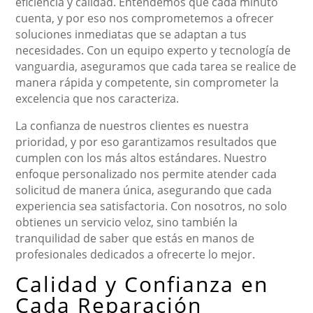
eficiencia y calidad. Entendemos que cada minuto
cuenta, y por eso nos comprometemos a ofrecer
soluciones inmediatas que se adaptan a tus
necesidades. Con un equipo experto y tecnología de
vanguardia, aseguramos que cada tarea se realice de
manera rápida y competente, sin comprometer la
excelencia que nos caracteriza.
La confianza de nuestros clientes es nuestra
prioridad, y por eso garantizamos resultados que
cumplen con los más altos estándares. Nuestro
enfoque personalizado nos permite atender cada
solicitud de manera única, asegurando que cada
experiencia sea satisfactoria. Con nosotros, no solo
obtienes un servicio veloz, sino también la
tranquilidad de saber que estás en manos de
profesionales dedicados a ofrecerte lo mejor.
Calidad y Confianza en
Cada Reparación