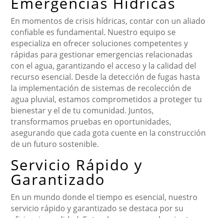
Emergencias Hídricas
En momentos de crisis hídricas, contar con un aliado
confiable es fundamental. Nuestro equipo se
especializa en ofrecer soluciones competentes y
rápidas para gestionar emergencias relacionadas
con el agua, garantizando el acceso y la calidad del
recurso esencial. Desde la detección de fugas hasta
la implementación de sistemas de recolección de
agua pluvial, estamos comprometidos a proteger tu
bienestar y el de tu comunidad. Juntos,
transformamos pruebas en oportunidades,
asegurando que cada gota cuente en la construcción
de un futuro sostenible.
Servicio Rápido y
Garantizado
En un mundo donde el tiempo es esencial, nuestro
servicio rápido y garantizado se destaca por su