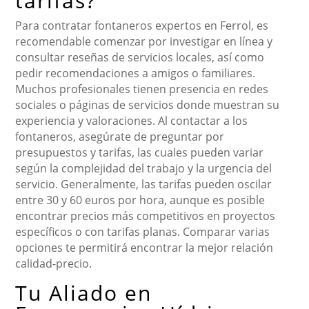
tarifas?
Para contratar fontaneros expertos en Ferrol, es
recomendable comenzar por investigar en línea y
consultar reseñas de servicios locales, así como
pedir recomendaciones a amigos o familiares.
Muchos profesionales tienen presencia en redes
sociales o páginas de servicios donde muestran su
experiencia y valoraciones. Al contactar a los
fontaneros, asegúrate de preguntar por
presupuestos y tarifas, las cuales pueden variar
según la complejidad del trabajo y la urgencia del
servicio. Generalmente, las tarifas pueden oscilar
entre 30 y 60 euros por hora, aunque es posible
encontrar precios más competitivos en proyectos
específicos o con tarifas planas. Comparar varias
opciones te permitirá encontrar la mejor relación
calidad-precio.
Tu Aliado en