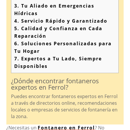
3.
Tu Aliado en Emergencias
Hídricas
4.
Servicio Rápido y Garantizado
5.
Calidad y Confianza en Cada
Reparación
6.
Soluciones Personalizadas para
Tu Hogar
7.
Expertos a Tu Lado, Siempre
Disponibles
¿Dónde encontrar fontaneros
expertos en Ferrol?
Puedes encontrar fontaneros expertos en Ferrol
a través de directorios online, recomendaciones
locales o empresas de servicios de fontanería en
la zona.
¿Necesitas un
Fontanero en Ferrol
? No