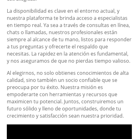
La disponibilidad es clave en el entorno actual, y
nuestra plataforma te brinda acceso a especialistas
en tiempo real. Ya sea a través de consultas en línea,
chats o llamadas, nuestros profesionales están
siempre al alcance de tu mano, listos para responder
a tus preguntas y ofrecerte el respaldo que
necesitas. La rapidez en la atención es fundamental,
y nos aseguramos de que no pierdas tiempo valioso.
Al elegirnos, no solo obtienes conocimientos de alta
calidad, sino también un socio confiable que se
preocupa por tu éxito. Nuestra misión es
empoderarte con herramientas y recursos que
maximicen tu potencial. Juntos, construiremos un
futuro sólido y lleno de oportunidades, donde tu
crecimiento y satisfacción sean nuestra prioridad.