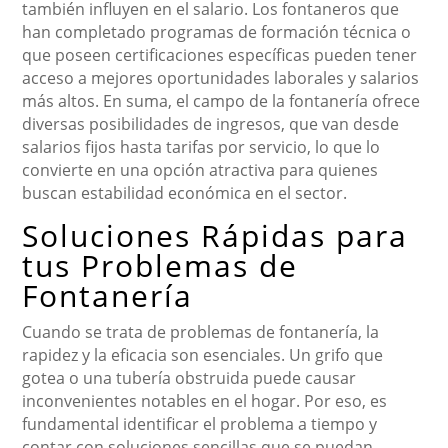
también influyen en el salario. Los fontaneros que
han completado programas de formación técnica o
que poseen certificaciones específicas pueden tener
acceso a mejores oportunidades laborales y salarios
más altos. En suma, el campo de la fontanería ofrece
diversas posibilidades de ingresos, que van desde
salarios fijos hasta tarifas por servicio, lo que lo
convierte en una opción atractiva para quienes
buscan estabilidad económica en el sector.
Soluciones Rápidas para
tus Problemas de
Fontanería
Cuando se trata de problemas de fontanería, la
rapidez y la eficacia son esenciales. Un grifo que
gotea o una tubería obstruida puede causar
inconvenientes notables en el hogar. Por eso, es
fundamental identificar el problema a tiempo y
contar con soluciones sencillas que se puedan