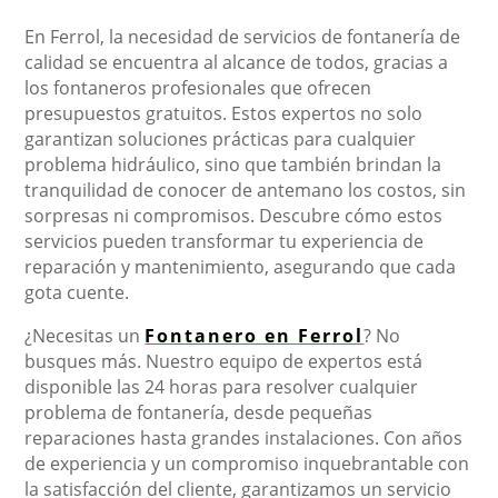
En Ferrol, la necesidad de servicios de fontanería de
calidad se encuentra al alcance de todos, gracias a
los fontaneros profesionales que ofrecen
presupuestos gratuitos. Estos expertos no solo
garantizan soluciones prácticas para cualquier
problema hidráulico, sino que también brindan la
tranquilidad de conocer de antemano los costos, sin
sorpresas ni compromisos. Descubre cómo estos
servicios pueden transformar tu experiencia de
reparación y mantenimiento, asegurando que cada
gota cuente.
¿Necesitas un
Fontanero en Ferrol
? No
busques más. Nuestro equipo de expertos está
disponible las 24 horas para resolver cualquier
problema de fontanería, desde pequeñas
reparaciones hasta grandes instalaciones. Con años
de experiencia y un compromiso inquebrantable con
la satisfacción del cliente, garantizamos un servicio