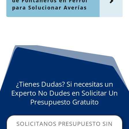
de Fontaneros en Ferrol
para Solucionar Averías
¿Tienes Dudas? Si necesitas un
Experto No Dudes en Solicitar Un
Presupuesto Gratuito
SOLICITANOS PRESUPUESTO SIN