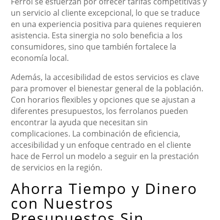
Ferrol se esfuerzan por ofrecer tarifas competitivas y
un servicio al cliente excepcional, lo que se traduce
en una experiencia positiva para quienes requieren
asistencia. Esta sinergia no solo beneficia a los
consumidores, sino que también fortalece la
economía local.
Además, la accesibilidad de estos servicios es clave
para promover el bienestar general de la población.
Con horarios flexibles y opciones que se ajustan a
diferentes presupuestos, los ferrolanos pueden
encontrar la ayuda que necesitan sin
complicaciones. La combinación de eficiencia,
accesibilidad y un enfoque centrado en el cliente
hace de Ferrol un modelo a seguir en la prestación
de servicios en la región.
Ahorra Tiempo y Dinero
con Nuestros
Presupuestos Sin