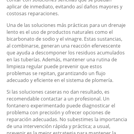
aplicar de inmediato, evitando así daños mayores y
costosas reparaciones.
Una de las soluciones más prácticas para un drenaje
lento es el uso de productos naturales como el
bicarbonato de sodio y el vinagre. Estas sustancias,
al combinarse, generan una reacción efervescente
que ayuda a descomponer los residuos acumulados
en las tuberías. Además, mantener una rutina de
limpieza regular puede prevenir que estos
problemas se repitan, garantizando un flujo
adecuado y eficiente en el sistema de plomería.
Si las soluciones caseras no dan resultado, es
recomendable contactar a un profesional. Un
fontanero experimentado puede diagnosticar el
problema con precisión y ofrecer opciones de
reparación adecuadas. No subestimes la importancia
de una intervención rápida y práctica; a usual,
prevenir es la mejor estrategia para mantener la