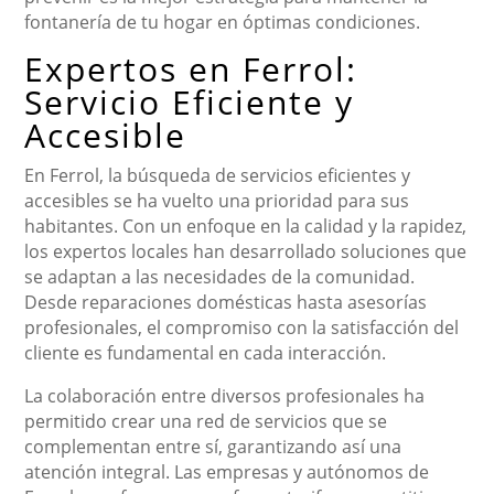
fontanería de tu hogar en óptimas condiciones.
Expertos en Ferrol:
Servicio Eficiente y
Accesible
En Ferrol, la búsqueda de servicios eficientes y
accesibles se ha vuelto una prioridad para sus
habitantes. Con un enfoque en la calidad y la rapidez,
los expertos locales han desarrollado soluciones que
se adaptan a las necesidades de la comunidad.
Desde reparaciones domésticas hasta asesorías
profesionales, el compromiso con la satisfacción del
cliente es fundamental en cada interacción.
La colaboración entre diversos profesionales ha
permitido crear una red de servicios que se
complementan entre sí, garantizando así una
atención integral. Las empresas y autónomos de