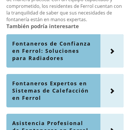
comprometido, los residentes de Ferrol cuentan con
la tranquilidad de saber que sus necesidades de
fontanería están en manos expertas.
También podría interesarte
Fontaneros de Confianza
en Ferrol: Soluciones
para Radiadores
Fontaneros Expertos en
Sistemas de Calefacción
en Ferrol
Asistencia Profesional