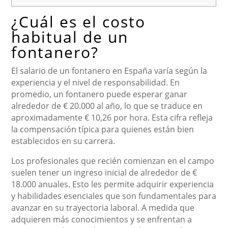
¿Cuál es el costo
habitual de un
fontanero?
El salario de un fontanero en España varía según la
experiencia y el nivel de responsabilidad. En
promedio, un fontanero puede esperar ganar
alrededor de € 20.000 al año, lo que se traduce en
aproximadamente € 10,26 por hora. Esta cifra refleja
la compensación típica para quienes están bien
establecidos en su carrera.
Los profesionales que recién comienzan en el campo
suelen tener un ingreso inicial de alrededor de €
18.000 anuales. Esto les permite adquirir experiencia
y habilidades esenciales que son fundamentales para
avanzar en su trayectoria laboral. A medida que
adquieren más conocimientos y se enfrentan a