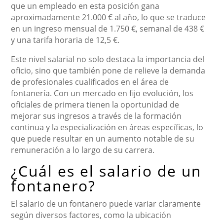
que un empleado en esta posición gana
aproximadamente 21.000 € al año, lo que se traduce
en un ingreso mensual de 1.750 €, semanal de 438 €
y una tarifa horaria de 12,5 €.
Este nivel salarial no solo destaca la importancia del
oficio, sino que también pone de relieve la demanda
de profesionales cualificados en el área de
fontanería. Con un mercado en fijo evolución, los
oficiales de primera tienen la oportunidad de
mejorar sus ingresos a través de la formación
continua y la especialización en áreas específicas, lo
que puede resultar en un aumento notable de su
remuneración a lo largo de su carrera.
¿Cuál es el salario de un
fontanero?
El salario de un fontanero puede variar claramente
según diversos factores, como la ubicación