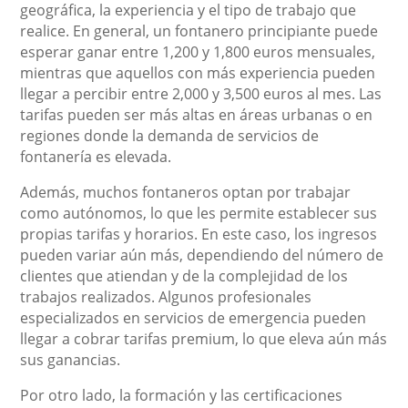
geográfica, la experiencia y el tipo de trabajo que
realice. En general, un fontanero principiante puede
esperar ganar entre 1,200 y 1,800 euros mensuales,
mientras que aquellos con más experiencia pueden
llegar a percibir entre 2,000 y 3,500 euros al mes. Las
tarifas pueden ser más altas en áreas urbanas o en
regiones donde la demanda de servicios de
fontanería es elevada.
Además, muchos fontaneros optan por trabajar
como autónomos, lo que les permite establecer sus
propias tarifas y horarios. En este caso, los ingresos
pueden variar aún más, dependiendo del número de
clientes que atiendan y de la complejidad de los
trabajos realizados. Algunos profesionales
especializados en servicios de emergencia pueden
llegar a cobrar tarifas premium, lo que eleva aún más
sus ganancias.
Por otro lado, la formación y las certificaciones