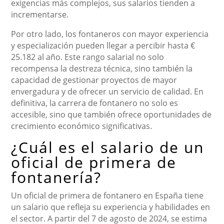
exigencias más complejos, sus salarios tienden a
incrementarse.
Por otro lado, los fontaneros con mayor experiencia
y especialización pueden llegar a percibir hasta €
25.182 al año. Este rango salarial no solo
recompensa la destreza técnica, sino también la
capacidad de gestionar proyectos de mayor
envergadura y de ofrecer un servicio de calidad. En
definitiva, la carrera de fontanero no solo es
accesible, sino que también ofrece oportunidades de
crecimiento económico significativas.
¿Cuál es el salario de un
oficial de primera de
fontanería?
Un oficial de primera de fontanero en España tiene
un salario que refleja su experiencia y habilidades en
el sector. A partir del 7 de agosto de 2024, se estima