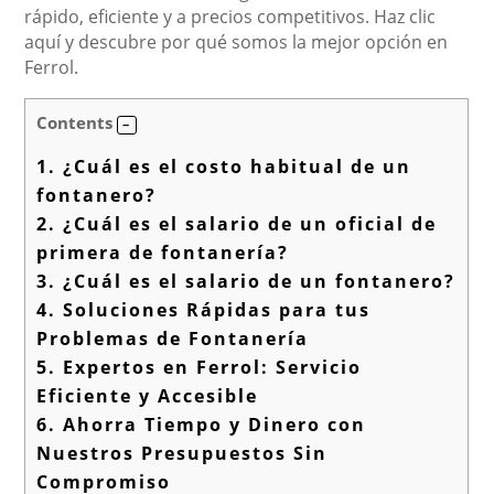
rápido, eficiente y a precios competitivos. Haz clic
aquí y descubre por qué somos la mejor opción en
Ferrol.
Contents
1.
¿Cuál es el costo habitual de un
fontanero?
2.
¿Cuál es el salario de un oficial de
primera de fontanería?
3.
¿Cuál es el salario de un fontanero?
4.
Soluciones Rápidas para tus
Problemas de Fontanería
5.
Expertos en Ferrol: Servicio
Eficiente y Accesible
6.
Ahorra Tiempo y Dinero con
Nuestros Presupuestos Sin
Compromiso