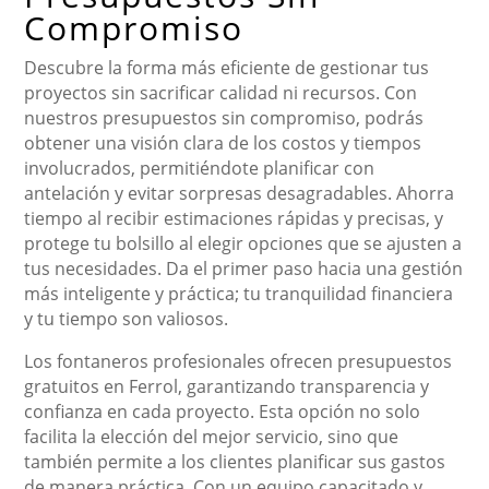
Compromiso
Descubre la forma más eficiente de gestionar tus
proyectos sin sacrificar calidad ni recursos. Con
nuestros presupuestos sin compromiso, podrás
obtener una visión clara de los costos y tiempos
involucrados, permitiéndote planificar con
antelación y evitar sorpresas desagradables. Ahorra
tiempo al recibir estimaciones rápidas y precisas, y
protege tu bolsillo al elegir opciones que se ajusten a
tus necesidades. Da el primer paso hacia una gestión
más inteligente y práctica; tu tranquilidad financiera
y tu tiempo son valiosos.
Los fontaneros profesionales ofrecen presupuestos
gratuitos en Ferrol, garantizando transparencia y
confianza en cada proyecto. Esta opción no solo
facilita la elección del mejor servicio, sino que
también permite a los clientes planificar sus gastos
de manera práctica. Con un equipo capacitado y