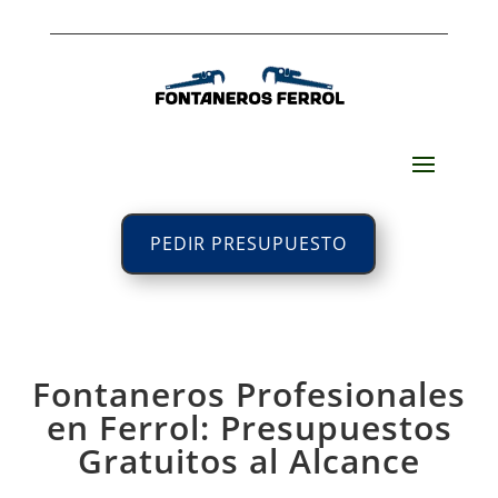
PEDIR PRESUPUESTO
Fontaneros Profesionales
en Ferrol: Presupuestos
Gratuitos al Alcance