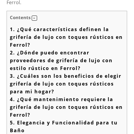
Ferrol.
Contents
1.
¿Qué características definen la
grifería de lujo con toques rústicos en
Ferrol?
2.
¿Dónde puedo encontrar
proveedores de grifería de lujo con
estilo rústico en Ferrol?
3.
¿Cuáles son los beneficios de elegir
grifería de lujo con toques rústicos
para mi hogar?
4.
¿Qué mantenimiento requiere la
grifería de lujo con toques rústicos en
Ferrol?
5.
Elegancia y Funcionalidad para tu
Baño