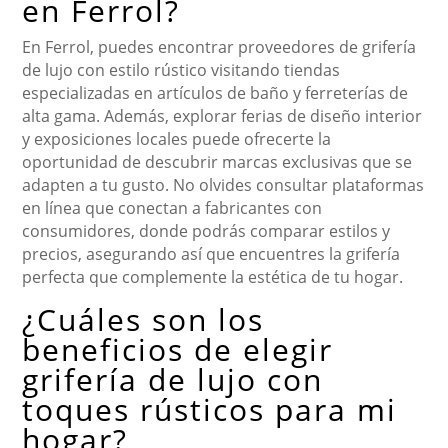
en Ferrol?
En Ferrol, puedes encontrar proveedores de grifería
de lujo con estilo rústico visitando tiendas
especializadas en artículos de baño y ferreterías de
alta gama. Además, explorar ferias de diseño interior
y exposiciones locales puede ofrecerte la
oportunidad de descubrir marcas exclusivas que se
adapten a tu gusto. No olvides consultar plataformas
en línea que conectan a fabricantes con
consumidores, donde podrás comparar estilos y
precios, asegurando así que encuentres la grifería
perfecta que complemente la estética de tu hogar.
¿Cuáles son los
beneficios de elegir
grifería de lujo con
toques rústicos para mi
hogar?