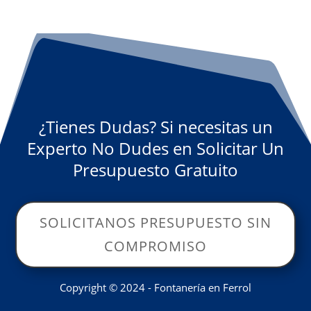
¿Tienes Dudas? Si necesitas un
Experto No Dudes en Solicitar Un
Presupuesto Gratuito
SOLICITANOS PRESUPUESTO SIN
COMPROMISO
Copyright © 2024 - Fontanería en Ferrol