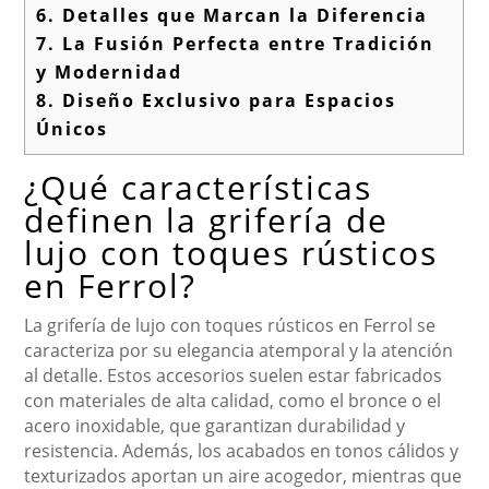
6.
Detalles que Marcan la Diferencia
7.
La Fusión Perfecta entre Tradición
y Modernidad
8.
Diseño Exclusivo para Espacios
Únicos
¿Qué características
definen la grifería de
lujo con toques rústicos
en Ferrol?
La grifería de lujo con toques rústicos en Ferrol se
caracteriza por su elegancia atemporal y la atención
al detalle. Estos accesorios suelen estar fabricados
con materiales de alta calidad, como el bronce o el
acero inoxidable, que garantizan durabilidad y
resistencia. Además, los acabados en tonos cálidos y
texturizados aportan un aire acogedor, mientras que