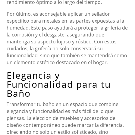
rendimiento óptimo a lo largo del tiempo.
Por último, es aconsejable aplicar un sellador
específico para metales en las partes expuestas a la
humedad. Este paso ayudará a proteger la grifería de
la corrosión y el desgaste, asegurando que
mantenga su aspecto lujoso y rústico. Con estos
cuidados, la grifería no solo conservará su
funcionalidad, sino que también se mantendrá como
un elemento estético destacado en el hogar.
Elegancia y
Funcionalidad para tu
Baño
Transformar tu baño en un espacio que combine
elegancia y funcionalidad es más fácil de lo que
piensas. La elección de muebles y accesorios de
diseño contemporáneo puede marcar la diferencia,
ofreciendo no solo un estilo sofisticado, sino