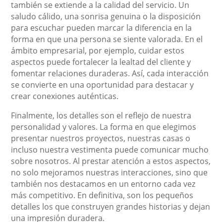
también se extiende a la calidad del servicio. Un
saludo cálido, una sonrisa genuina o la disposición
para escuchar pueden marcar la diferencia en la
forma en que una persona se siente valorada. En el
ámbito empresarial, por ejemplo, cuidar estos
aspectos puede fortalecer la lealtad del cliente y
fomentar relaciones duraderas. Así, cada interacción
se convierte en una oportunidad para destacar y
crear conexiones auténticas.
Finalmente, los detalles son el reflejo de nuestra
personalidad y valores. La forma en que elegimos
presentar nuestros proyectos, nuestras casas o
incluso nuestra vestimenta puede comunicar mucho
sobre nosotros. Al prestar atención a estos aspectos,
no solo mejoramos nuestras interacciones, sino que
también nos destacamos en un entorno cada vez
más competitivo. En definitiva, son los pequeños
detalles los que construyen grandes historias y dejan
una impresión duradera.