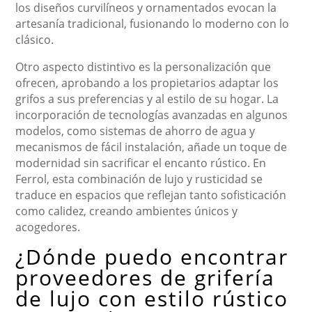
los diseños curvilíneos y ornamentados evocan la
artesanía tradicional, fusionando lo moderno con lo
clásico.
Otro aspecto distintivo es la personalización que
ofrecen, aprobando a los propietarios adaptar los
grifos a sus preferencias y al estilo de su hogar. La
incorporación de tecnologías avanzadas en algunos
modelos, como sistemas de ahorro de agua y
mecanismos de fácil instalación, añade un toque de
modernidad sin sacrificar el encanto rústico. En
Ferrol, esta combinación de lujo y rusticidad se
traduce en espacios que reflejan tanto sofisticación
como calidez, creando ambientes únicos y
acogedores.
¿Dónde puedo encontrar
proveedores de grifería
de lujo con estilo rústico