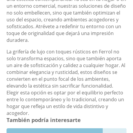
un entorno comercial, nuestras soluciones de diseño
no solo embellecen, sino que también optimizan el
uso del espacio, creando ambientes acogedores y
sofisticados. Atrévete a redefinir tu entorno con un
toque de originalidad que dejará una impresión
duradera.
La grifería de lujo con toques rústicos en Ferrol no
solo transforma espacios, sino que también aporta
un aire de sofisticación y calidez a cualquier hogar. Al
combinar elegancia y rusticidad, estos diseños se
convierten en el punto focal de los ambientes,
elevando la estética sin sacrificar funcionalidad.
Elegir esta opción es optar por el equilibrio perfecto
entre lo contemporáneo y lo tradicional, creando un
hogar que refleja un estilo de vida distintivo y
acogedor.
También podría interesarte