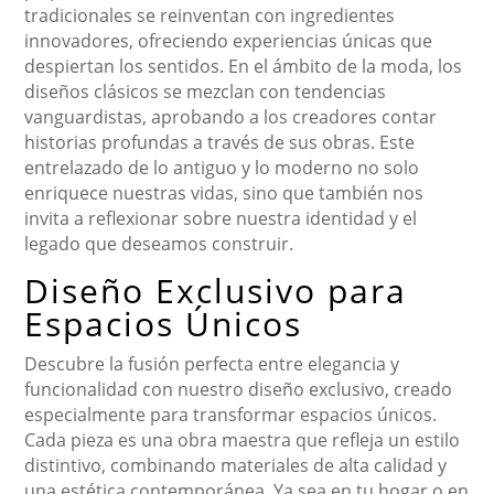
tradicionales se reinventan con ingredientes
innovadores, ofreciendo experiencias únicas que
despiertan los sentidos. En el ámbito de la moda, los
diseños clásicos se mezclan con tendencias
vanguardistas, aprobando a los creadores contar
historias profundas a través de sus obras. Este
entrelazado de lo antiguo y lo moderno no solo
enriquece nuestras vidas, sino que también nos
invita a reflexionar sobre nuestra identidad y el
legado que deseamos construir.
Diseño Exclusivo para
Espacios Únicos
Descubre la fusión perfecta entre elegancia y
funcionalidad con nuestro diseño exclusivo, creado
especialmente para transformar espacios únicos.
Cada pieza es una obra maestra que refleja un estilo
distintivo, combinando materiales de alta calidad y
una estética contemporánea. Ya sea en tu hogar o en