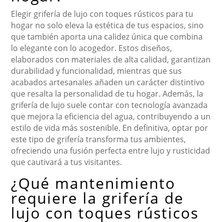
Elegir grifería de lujo con toques rústicos para tu
hogar no solo eleva la estética de tus espacios, sino
que también aporta una calidez única que combina
lo elegante con lo acogedor. Estos diseños,
elaborados con materiales de alta calidad, garantizan
durabilidad y funcionalidad, mientras que sus
acabados artesanales añaden un carácter distintivo
que resalta la personalidad de tu hogar. Además, la
grifería de lujo suele contar con tecnología avanzada
que mejora la eficiencia del agua, contribuyendo a un
estilo de vida más sostenible. En definitiva, optar por
este tipo de grifería transforma tus ambientes,
ofreciendo una fusión perfecta entre lujo y rusticidad
que cautivará a tus visitantes.
¿Qué mantenimiento
requiere la grifería de
lujo con toques rústicos