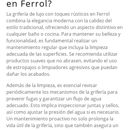
en Ferrol?
La grifería de lujo con toques rústicos en Ferrol
combina la elegancia moderna con la calidez del
estilo tradicional, ofreciendo un aspecto distintivo en
cualquier baño o cocina. Para mantener su belleza y
funcionalidad, es fundamental realizar un
mantenimiento regular que incluya la limpieza
adecuada de las superficies. Se recomienda utilizar
productos suaves que no abrasen, evitando el uso
de estropajos o limpiadores agresivos que puedan
dañar los acabados.
Además de la limpieza, es esencial revisar
periódicamente los mecanismos de la grifería para
prevenir fugas y garantizar un flujo de agua
adecuado. Esto implica inspeccionar juntas y sellos,
así como ajustar la presión del agua si es necesario.
Un mantenimiento proactivo no solo prolonga la
vida útil de la grifería, sino que también asegura un