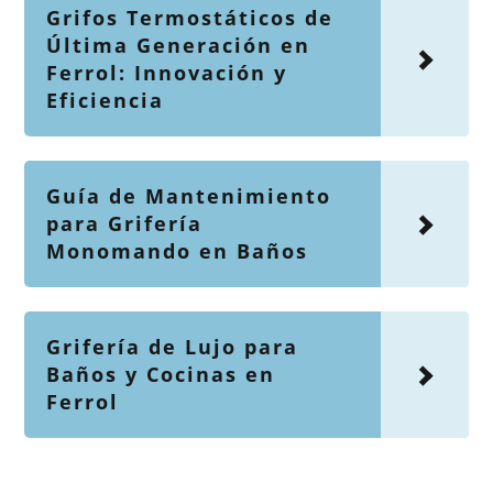
Grifos Termostáticos de
Última Generación en
Ferrol: Innovación y
Eficiencia
Guía de Mantenimiento
para Grifería
Monomando en Baños
Grifería de Lujo para
Baños y Cocinas en
Ferrol