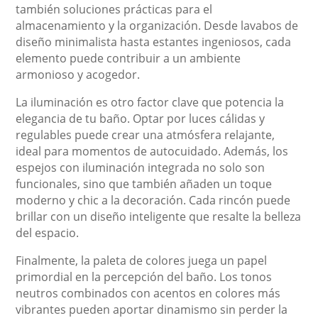
también soluciones prácticas para el
almacenamiento y la organización. Desde lavabos de
diseño minimalista hasta estantes ingeniosos, cada
elemento puede contribuir a un ambiente
armonioso y acogedor.
La iluminación es otro factor clave que potencia la
elegancia de tu baño. Optar por luces cálidas y
regulables puede crear una atmósfera relajante,
ideal para momentos de autocuidado. Además, los
espejos con iluminación integrada no solo son
funcionales, sino que también añaden un toque
moderno y chic a la decoración. Cada rincón puede
brillar con un diseño inteligente que resalte la belleza
del espacio.
Finalmente, la paleta de colores juega un papel
primordial en la percepción del baño. Los tonos
neutros combinados con acentos en colores más
vibrantes pueden aportar dinamismo sin perder la