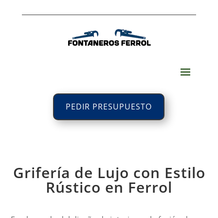
PEDIR PRESUPUESTO
Grifería de Lujo con Estilo
Rústico en Ferrol