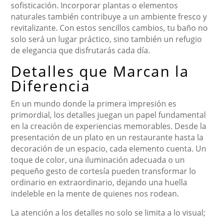
sofisticación. Incorporar plantas o elementos
naturales también contribuye a un ambiente fresco y
revitalizante. Con estos sencillos cambios, tu baño no
solo será un lugar práctico, sino también un refugio
de elegancia que disfrutarás cada día.
Detalles que Marcan la
Diferencia
En un mundo donde la primera impresión es
primordial, los detalles juegan un papel fundamental
en la creación de experiencias memorables. Desde la
presentación de un plato en un restaurante hasta la
decoración de un espacio, cada elemento cuenta. Un
toque de color, una iluminación adecuada o un
pequeño gesto de cortesía pueden transformar lo
ordinario en extraordinario, dejando una huella
indeleble en la mente de quienes nos rodean.
La atención a los detalles no solo se limita a lo visual;