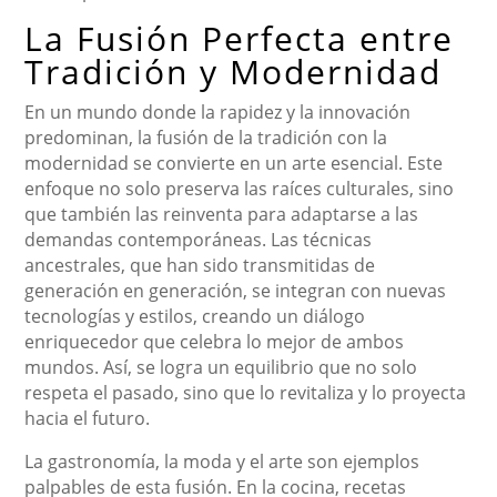
La Fusión Perfecta entre
Tradición y Modernidad
En un mundo donde la rapidez y la innovación
predominan, la fusión de la tradición con la
modernidad se convierte en un arte esencial. Este
enfoque no solo preserva las raíces culturales, sino
que también las reinventa para adaptarse a las
demandas contemporáneas. Las técnicas
ancestrales, que han sido transmitidas de
generación en generación, se integran con nuevas
tecnologías y estilos, creando un diálogo
enriquecedor que celebra lo mejor de ambos
mundos. Así, se logra un equilibrio que no solo
respeta el pasado, sino que lo revitaliza y lo proyecta
hacia el futuro.
La gastronomía, la moda y el arte son ejemplos
palpables de esta fusión. En la cocina, recetas