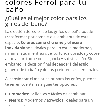
colores Ferrol para tu
baño
¿Cuál es el mejor color para los
grifos del baño?
La elección del color de los grifos del baño puede
transformar por completo el ambiente de este
espacio.
Colores como el cromo y el acero
inoxidable
son ideales para un estilo moderno y
minimalista, mientras que los tonos dorados y cobre
aportan un toque de elegancia y sofisticación. Sin
embargo, la decisión final dependerá del estilo
general de tu baño y de tus preferencias personales.
Al considerar el mejor color para los grifos, puedes
tener en cuenta las siguientes opciones:
Cromados:
Brillantes y fáciles de combinar.
Negros:
Modernos y atrevidos, ideales para un