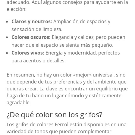
adecuado. Aquí algunos consejos para ayudarte en la
elección:
Claros y neutros:
Ampliación de espacios y
sensación de limpieza.
Colores oscuros:
Elegancia y calidez, pero pueden
hacer que el espacio se sienta más pequeño.
Colores vivos:
Energía y modernidad, perfectos
para acentos o detalles.
En resumen, no hay un color «mejor» universal, sino
que depende de tus preferencias y del ambiente que
quieras crear. La clave es encontrar un equilibrio que
haga de tu baño un lugar cómodo y estéticamente
agradable.
¿De qué color son los grifos?
Los grifos de colores Ferrol están disponibles en una
variedad de tonos que pueden complementar