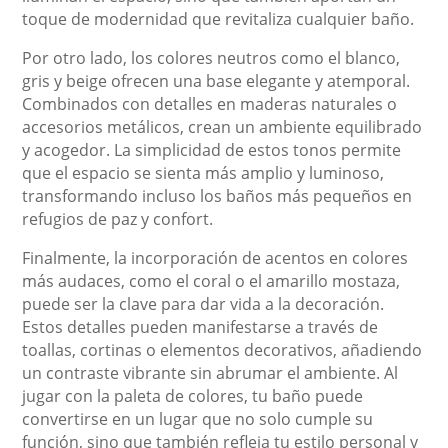
toque de modernidad que revitaliza cualquier baño.
Por otro lado, los colores neutros como el blanco,
gris y beige ofrecen una base elegante y atemporal.
Combinados con detalles en maderas naturales o
accesorios metálicos, crean un ambiente equilibrado
y acogedor. La simplicidad de estos tonos permite
que el espacio se sienta más amplio y luminoso,
transformando incluso los baños más pequeños en
refugios de paz y confort.
Finalmente, la incorporación de acentos en colores
más audaces, como el coral o el amarillo mostaza,
puede ser la clave para dar vida a la decoración.
Estos detalles pueden manifestarse a través de
toallas, cortinas o elementos decorativos, añadiendo
un contraste vibrante sin abrumar el ambiente. Al
jugar con la paleta de colores, tu baño puede
convertirse en un lugar que no solo cumple su
función, sino que también refleja tu estilo personal y