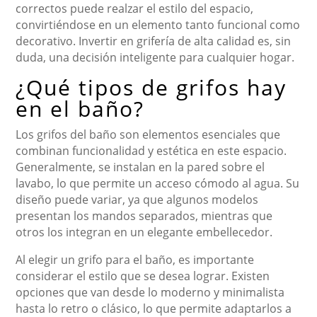
correctos puede realzar el estilo del espacio,
convirtiéndose en un elemento tanto funcional como
decorativo. Invertir en grifería de alta calidad es, sin
duda, una decisión inteligente para cualquier hogar.
¿Qué tipos de grifos hay
en el baño?
Los grifos del baño son elementos esenciales que
combinan funcionalidad y estética en este espacio.
Generalmente, se instalan en la pared sobre el
lavabo, lo que permite un acceso cómodo al agua. Su
diseño puede variar, ya que algunos modelos
presentan los mandos separados, mientras que
otros los integran en un elegante embellecedor.
Al elegir un grifo para el baño, es importante
considerar el estilo que se desea lograr. Existen
opciones que van desde lo moderno y minimalista
hasta lo retro o clásico, lo que permite adaptarlos a