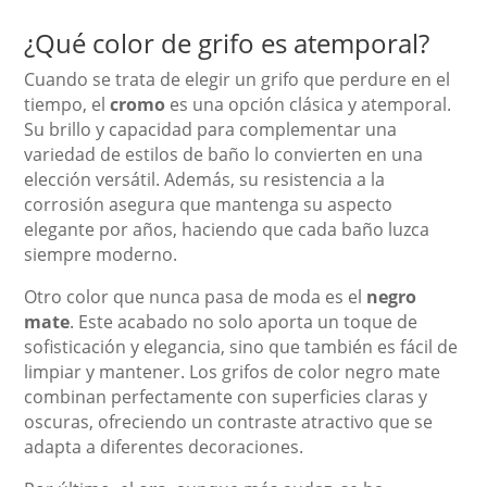
¿Qué color de grifo es atemporal?
Cuando se trata de elegir un grifo que perdure en el
tiempo, el
cromo
es una opción clásica y atemporal.
Su brillo y capacidad para complementar una
variedad de estilos de baño lo convierten en una
elección versátil. Además, su resistencia a la
corrosión asegura que mantenga su aspecto
elegante por años, haciendo que cada baño luzca
siempre moderno.
Otro color que nunca pasa de moda es el
negro
mate
. Este acabado no solo aporta un toque de
sofisticación y elegancia, sino que también es fácil de
limpiar y mantener. Los grifos de color negro mate
combinan perfectamente con superficies claras y
oscuras, ofreciendo un contraste atractivo que se
adapta a diferentes decoraciones.