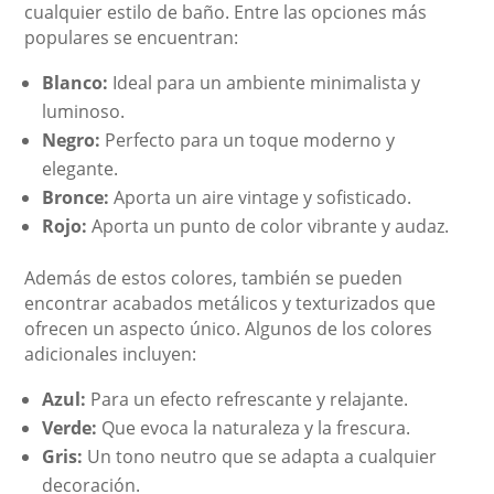
cualquier estilo de baño. Entre las opciones más
populares se encuentran:
Blanco:
Ideal para un ambiente minimalista y
luminoso.
Negro:
Perfecto para un toque moderno y
elegante.
Bronce:
Aporta un aire vintage y sofisticado.
Rojo:
Aporta un punto de color vibrante y audaz.
Además de estos colores, también se pueden
encontrar acabados metálicos y texturizados que
ofrecen un aspecto único. Algunos de los colores
adicionales incluyen:
Azul:
Para un efecto refrescante y relajante.
Verde:
Que evoca la naturaleza y la frescura.
Gris:
Un tono neutro que se adapta a cualquier
decoración.