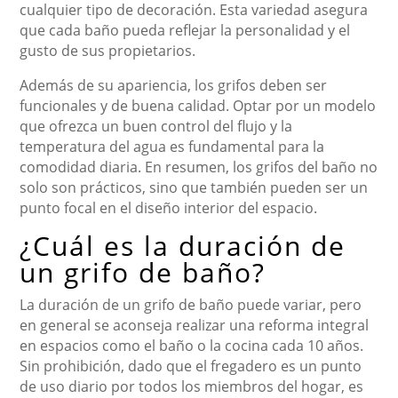
cualquier tipo de decoración. Esta variedad asegura
que cada baño pueda reflejar la personalidad y el
gusto de sus propietarios.
Además de su apariencia, los grifos deben ser
funcionales y de buena calidad. Optar por un modelo
que ofrezca un buen control del flujo y la
temperatura del agua es fundamental para la
comodidad diaria. En resumen, los grifos del baño no
solo son prácticos, sino que también pueden ser un
punto focal en el diseño interior del espacio.
¿Cuál es la duración de
un grifo de baño?
La duración de un grifo de baño puede variar, pero
en general se aconseja realizar una reforma integral
en espacios como el baño o la cocina cada 10 años.
Sin prohibición, dado que el fregadero es un punto
de uso diario por todos los miembros del hogar, es