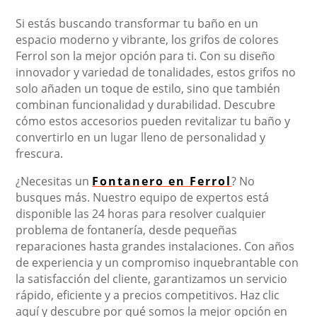
Si estás buscando transformar tu baño en un
espacio moderno y vibrante, los grifos de colores
Ferrol son la mejor opción para ti. Con su diseño
innovador y variedad de tonalidades, estos grifos no
solo añaden un toque de estilo, sino que también
combinan funcionalidad y durabilidad. Descubre
cómo estos accesorios pueden revitalizar tu baño y
convertirlo en un lugar lleno de personalidad y
frescura.
¿Necesitas un
Fontanero en Ferrol
? No
busques más. Nuestro equipo de expertos está
disponible las 24 horas para resolver cualquier
problema de fontanería, desde pequeñas
reparaciones hasta grandes instalaciones. Con años
de experiencia y un compromiso inquebrantable con
la satisfacción del cliente, garantizamos un servicio
rápido, eficiente y a precios competitivos. Haz clic
aquí y descubre por qué somos la mejor opción en