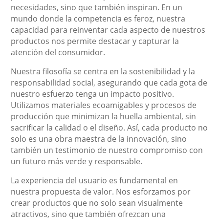
necesidades, sino que también inspiran. En un
mundo donde la competencia es feroz, nuestra
capacidad para reinventar cada aspecto de nuestros
productos nos permite destacar y capturar la
atención del consumidor.
Nuestra filosofía se centra en la sostenibilidad y la
responsabilidad social, asegurando que cada gota de
nuestro esfuerzo tenga un impacto positivo.
Utilizamos materiales ecoamigables y procesos de
producción que minimizan la huella ambiental, sin
sacrificar la calidad o el diseño. Así, cada producto no
solo es una obra maestra de la innovación, sino
también un testimonio de nuestro compromiso con
un futuro más verde y responsable.
La experiencia del usuario es fundamental en
nuestra propuesta de valor. Nos esforzamos por
crear productos que no solo sean visualmente
atractivos, sino que también ofrezcan una