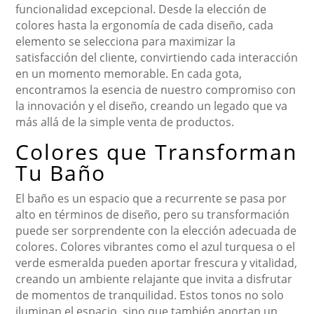
funcionalidad excepcional. Desde la elección de
colores hasta la ergonomía de cada diseño, cada
elemento se selecciona para maximizar la
satisfacción del cliente, convirtiendo cada interacción
en un momento memorable. En cada gota,
encontramos la esencia de nuestro compromiso con
la innovación y el diseño, creando un legado que va
más allá de la simple venta de productos.
Colores que Transforman
Tu Baño
El baño es un espacio que a recurrente se pasa por
alto en términos de diseño, pero su transformación
puede ser sorprendente con la elección adecuada de
colores. Colores vibrantes como el azul turquesa o el
verde esmeralda pueden aportar frescura y vitalidad,
creando un ambiente relajante que invita a disfrutar
de momentos de tranquilidad. Estos tonos no solo
iluminan el espacio, sino que también aportan un