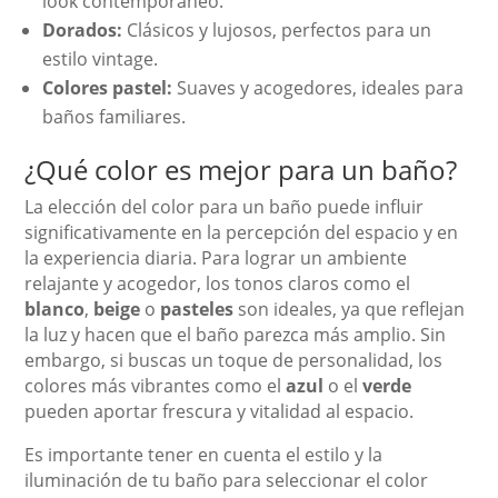
look contemporáneo.
Dorados:
Clásicos y lujosos, perfectos para un
estilo vintage.
Colores pastel:
Suaves y acogedores, ideales para
baños familiares.
¿Qué color es mejor para un baño?
La elección del color para un baño puede influir
significativamente en la percepción del espacio y en
la experiencia diaria. Para lograr un ambiente
relajante y acogedor, los tonos claros como el
blanco
,
beige
o
pasteles
son ideales, ya que reflejan
la luz y hacen que el baño parezca más amplio. Sin
embargo, si buscas un toque de personalidad, los
colores más vibrantes como el
azul
o el
verde
pueden aportar frescura y vitalidad al espacio.
Es importante tener en cuenta el estilo y la
iluminación de tu baño para seleccionar el color