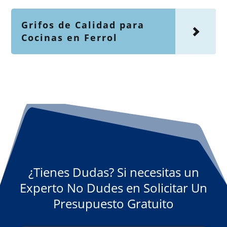
Grifos de Calidad para
Cocinas en Ferrol
¿Tienes Dudas? Si necesitas un
Experto No Dudes en Solicitar Un
Presupuesto Gratuito