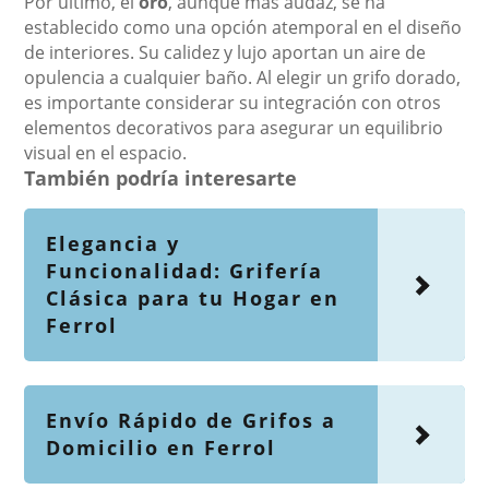
Por último, el
oro
, aunque más audaz, se ha
establecido como una opción atemporal en el diseño
de interiores. Su calidez y lujo aportan un aire de
opulencia a cualquier baño. Al elegir un grifo dorado,
es importante considerar su integración con otros
elementos decorativos para asegurar un equilibrio
visual en el espacio.
También podría interesarte
Elegancia y
Funcionalidad: Grifería
Clásica para tu Hogar en
Ferrol
Envío Rápido de Grifos a
Domicilio en Ferrol