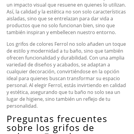
un impacto visual que resuene en quienes lo utilizan.
Así, la calidad y la estética no son solo características
aisladas, sino que se entrelazan para dar vida a
productos que no solo funcionan bien, sino que
también inspiran y embellecen nuestro entorno.
Los grifos de colores Ferrol no solo añaden un toque
de estilo y modernidad a tu baño, sino que también
ofrecen funcionalidad y durabilidad. Con una amplia
variedad de diseños y acabados, se adaptan a
cualquier decoración, convirtiéndose en la opción
ideal para quienes buscan transformar su espacio
personal. Al elegir Ferrol, estás invirtiendo en calidad
y estética, asegurando que tu baño no solo sea un
lugar de higiene, sino también un reflejo de tu
personalidad.
Preguntas frecuentes
sobre los grifos de