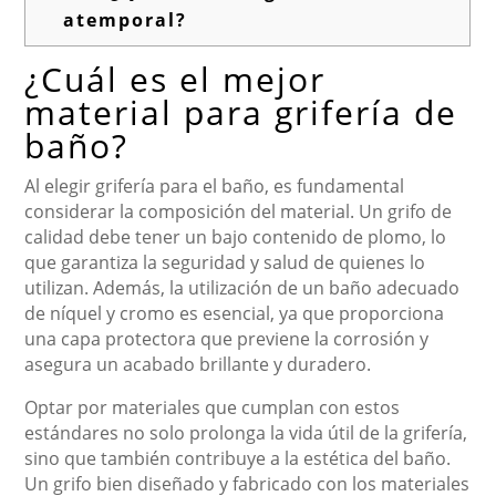
atemporal?
¿Cuál es el mejor
material para grifería de
baño?
Al elegir grifería para el baño, es fundamental
considerar la composición del material. Un grifo de
calidad debe tener un bajo contenido de plomo, lo
que garantiza la seguridad y salud de quienes lo
utilizan. Además, la utilización de un baño adecuado
de níquel y cromo es esencial, ya que proporciona
una capa protectora que previene la corrosión y
asegura un acabado brillante y duradero.
Optar por materiales que cumplan con estos
estándares no solo prolonga la vida útil de la grifería,
sino que también contribuye a la estética del baño.
Un grifo bien diseñado y fabricado con los materiales