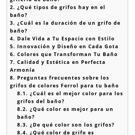
2.
¿Qué tipos de grifos hay en el
baño?
3.
¿Cuál es la duración de un grifo de
baño?
4.
Dale Vida a Tu Espacio con Estilo
5.
Innovación y Diseño en Cada Gota
6.
Colores que Transforman Tu Baño
7.
Calidad y Estética en Perfecta
Armonía
8.
Preguntas frecuentes sobre los
grifos de colores Ferrol para tu baño
8.1.
¿Cuál es el mejor color para los
grifos del baño?
8.2.
¿Qué color es mejor para un
baño?
8.3.
¿De qué color son los grifos?
8.4.
¿Qué color de grifo es