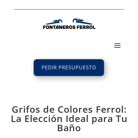
PEDIR PRESUPUESTO
Grifos de Colores Ferrol:
La Elección Ideal para Tu
Baño