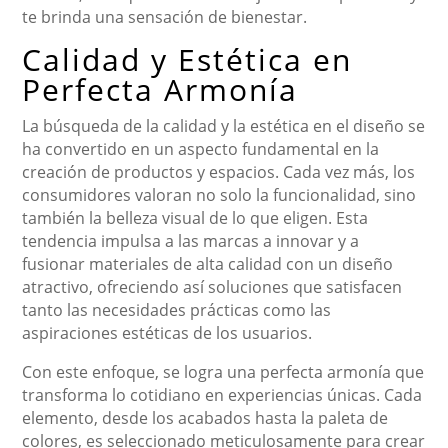
te brinda una sensación de bienestar.
Calidad y Estética en
Perfecta Armonía
La búsqueda de la calidad y la estética en el diseño se
ha convertido en un aspecto fundamental en la
creación de productos y espacios. Cada vez más, los
consumidores valoran no solo la funcionalidad, sino
también la belleza visual de lo que eligen. Esta
tendencia impulsa a las marcas a innovar y a
fusionar materiales de alta calidad con un diseño
atractivo, ofreciendo así soluciones que satisfacen
tanto las necesidades prácticas como las
aspiraciones estéticas de los usuarios.
Con este enfoque, se logra una perfecta armonía que
transforma lo cotidiano en experiencias únicas. Cada
elemento, desde los acabados hasta la paleta de
colores, es seleccionado meticulosamente para crear