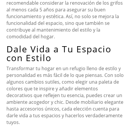
recomendable considerar la renovación de los grifos
al menos cada 5 años para asegurar su buen
funcionamiento y estética. Así, no solo se mejora la
funcionalidad del espacio, sino que también se
contribuye al mantenimiento del estilo y la
comodidad del hogar.
Dale Vida a Tu Espacio
con Estilo
Transformar tu hogar en un refugio lleno de estilo y
personalidad es más fácil de lo que piensas. Con solo
algunos cambios sutiles, como elegir una paleta de
colores que te inspire y añadir elementos
decorativos que reflejen tu esencia, puedes crear un
ambiente acogedor y chic. Desde mobiliario elegante
hasta accesorios únicos, cada elección cuenta para
darle vida a tus espacios y hacerlos verdaderamente
tuyos.