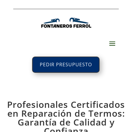
PEDIR PRESUPUESTO
Profesionales Certificados
en Reparación de Termos:
Garantía de Calidad y
Confianza