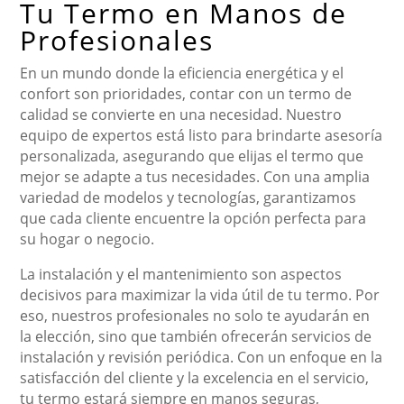
Tu Termo en Manos de
Profesionales
En un mundo donde la eficiencia energética y el
confort son prioridades, contar con un termo de
calidad se convierte en una necesidad. Nuestro
equipo de expertos está listo para brindarte asesoría
personalizada, asegurando que elijas el termo que
mejor se adapte a tus necesidades. Con una amplia
variedad de modelos y tecnologías, garantizamos
que cada cliente encuentre la opción perfecta para
su hogar o negocio.
La instalación y el mantenimiento son aspectos
decisivos para maximizar la vida útil de tu termo. Por
eso, nuestros profesionales no solo te ayudarán en
la elección, sino que también ofrecerán servicios de
instalación y revisión periódica. Con un enfoque en la
satisfacción del cliente y la excelencia en el servicio,
tu termo estará siempre en manos seguras,