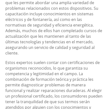
que les permite abordar una amplia variedad de
problemas relacionados con estos dispositivos. Su
capacitación incluye conocimientos en sistemas
eléctricos y de fontanería, así como en las
normativas de seguridad y eficiencia energética.
Además, muchos de ellos han completado cursos de
actualización que les mantienen al tanto de las
últimas tecnologías y tendencias en el mercado,
asegurando un servicio de calidad y seguridad al
cliente.
Estos expertos suelen contar con certificaciones de
organismos reconocidos, lo que garantiza su
competencia y legitimidad en el campo. La
combinación de formación teórica y práctica les
permite diagnosticar problemas de manera
funcional y realizar reparaciones duraderas. Al elegir
un profesional certificado, los consumidores pueden
tener la tranquilidad de que sus termos serán
atendidos por alguien con los conocimientos y