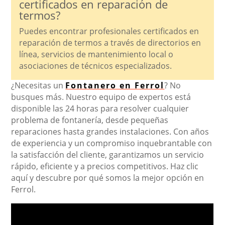
certificados en reparación de
termos?
Puedes encontrar profesionales certificados en
reparación de termos a través de directorios en
línea, servicios de mantenimiento local o
asociaciones de técnicos especializados.
¿Necesitas un
Fontanero en Ferrol
? No
busques más. Nuestro equipo de expertos está
disponible las 24 horas para resolver cualquier
problema de fontanería, desde pequeñas
reparaciones hasta grandes instalaciones. Con años
de experiencia y un compromiso inquebrantable con
la satisfacción del cliente, garantizamos un servicio
rápido, eficiente y a precios competitivos. Haz clic
aquí y descubre por qué somos la mejor opción en
Ferrol.