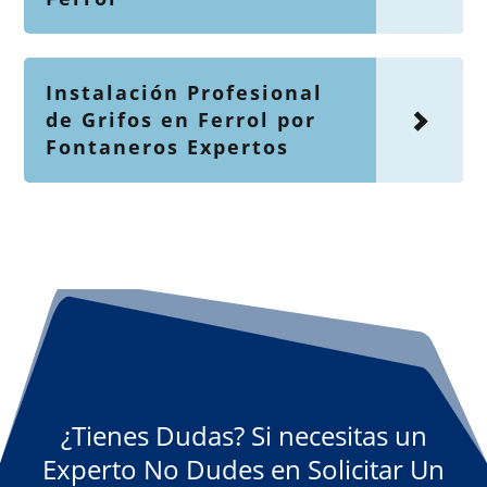
Instalación Profesional
de Grifos en Ferrol por
Fontaneros Expertos
¿Tienes Dudas? Si necesitas un
Experto No Dudes en Solicitar Un