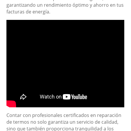
garantizando un rendimiento óptimo y ahorro en tus
facturas de energía.
Contar con profesionales certificados en reparación
de termos no solo garantiza un servicio de calidad,
sino que también proporciona tranquilidad a los