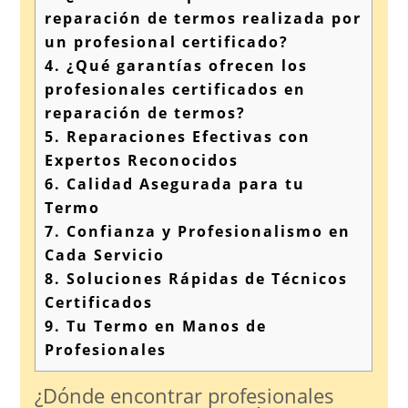
reparación de termos realizada por
un profesional certificado?
4.
¿Qué garantías ofrecen los
profesionales certificados en
reparación de termos?
5.
Reparaciones Efectivas con
Expertos Reconocidos
6.
Calidad Asegurada para tu
Termo
7.
Confianza y Profesionalismo en
Cada Servicio
8.
Soluciones Rápidas de Técnicos
Certificados
9.
Tu Termo en Manos de
Profesionales
¿Dónde encontrar profesionales