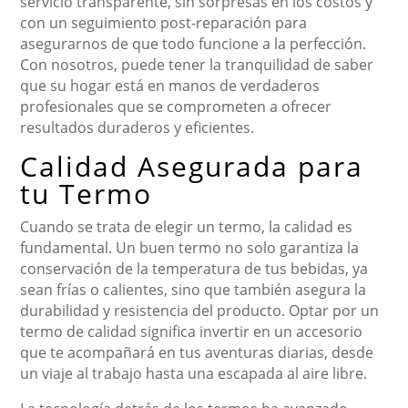
servicio transparente, sin sorpresas en los costos y
con un seguimiento post-reparación para
asegurarnos de que todo funcione a la perfección.
Con nosotros, puede tener la tranquilidad de saber
que su hogar está en manos de verdaderos
profesionales que se comprometen a ofrecer
resultados duraderos y eficientes.
Calidad Asegurada para
tu Termo
Cuando se trata de elegir un termo, la calidad es
fundamental. Un buen termo no solo garantiza la
conservación de la temperatura de tus bebidas, ya
sean frías o calientes, sino que también asegura la
durabilidad y resistencia del producto. Optar por un
termo de calidad significa invertir en un accesorio
que te acompañará en tus aventuras diarias, desde
un viaje al trabajo hasta una escapada al aire libre.