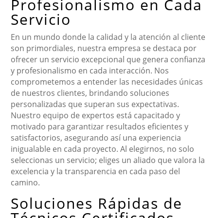
Profesionalismo en Cada
Servicio
En un mundo donde la calidad y la atención al cliente
son primordiales, nuestra empresa se destaca por
ofrecer un servicio excepcional que genera confianza
y profesionalismo en cada interacción. Nos
comprometemos a entender las necesidades únicas
de nuestros clientes, brindando soluciones
personalizadas que superan sus expectativas.
Nuestro equipo de expertos está capacitado y
motivado para garantizar resultados eficientes y
satisfactorios, asegurando así una experiencia
inigualable en cada proyecto. Al elegirnos, no solo
seleccionas un servicio; eliges un aliado que valora la
excelencia y la transparencia en cada paso del
camino.
Soluciones Rápidas de
Técnicos Certificados