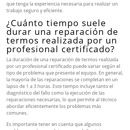
que tenga la experiencia necesaria para realizar un
trabajo seguro y eficiente.
¿Cuánto tiempo suele
durar una reparación de
termos realizada por un
profesional certificado?
La duración de una reparación de termos realizada
por un profesional certificado puede variar según el
tipo de problema que presente el equipo. En general,
la mayoría de las reparaciones se completan en un
lapso de 1 a 3 horas. Este tiempo incluye tanto el
diagnóstico del fallo como la ejecución de las
reparaciones necesarias, lo que permite al técnico
abordar eficientemente los problemas más
comunes.
Es importante tener en cuenta que algunos