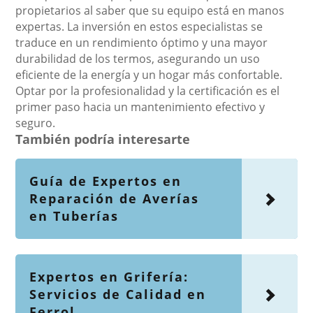
propietarios al saber que su equipo está en manos
expertas. La inversión en estos especialistas se
traduce en un rendimiento óptimo y una mayor
durabilidad de los termos, asegurando un uso
eficiente de la energía y un hogar más confortable.
Optar por la profesionalidad y la certificación es el
primer paso hacia un mantenimiento efectivo y
seguro.
También podría interesarte
Guía de Expertos en
Reparación de Averías
en Tuberías
Expertos en Grifería:
Servicios de Calidad en
Ferrol