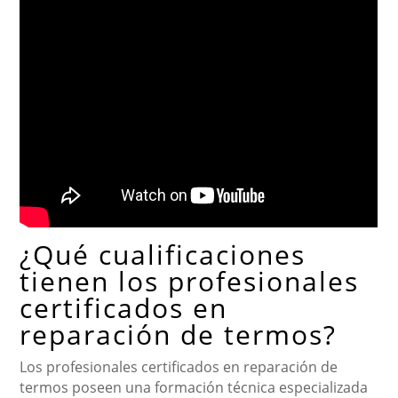
¿Qué cualificaciones
tienen los profesionales
certificados en
reparación de termos?
Los profesionales certificados en reparación de
termos poseen una formación técnica especializada