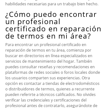
habilidades necesarias para un trabajo bien hecho.
¿Cómo puedo encontrar
un profesional
certificado en reparación
de termos en mi área?
Para encontrar un profesional certificado en
reparación de termos en tu área, comienza por
buscar en directorios en línea especializados en
servicios de mantenimiento del hogar. También
puedes consultar reseñas y recomendaciones en
plataformas de redes sociales o foros locales donde
los usuarios comparten sus experiencias. Otra
opción es contactar a tiendas de electrodomésticos
o distribuidores de termos, quienes a recurrente
pueden referirte a técnicos calificados. No olvides
verificar las credenciales y certificaciones del
profesional antes de contratarlo, asegurándote de