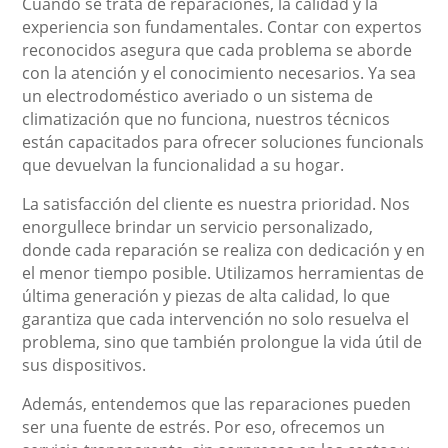
Cuando se trata de reparaciones, la calidad y la
experiencia son fundamentales. Contar con expertos
reconocidos asegura que cada problema se aborde
con la atención y el conocimiento necesarios. Ya sea
un electrodoméstico averiado o un sistema de
climatización que no funciona, nuestros técnicos
están capacitados para ofrecer soluciones funcionals
que devuelvan la funcionalidad a su hogar.
La satisfacción del cliente es nuestra prioridad. Nos
enorgullece brindar un servicio personalizado,
donde cada reparación se realiza con dedicación y en
el menor tiempo posible. Utilizamos herramientas de
última generación y piezas de alta calidad, lo que
garantiza que cada intervención no solo resuelva el
problema, sino que también prolongue la vida útil de
sus dispositivos.
Además, entendemos que las reparaciones pueden
ser una fuente de estrés. Por eso, ofrecemos un