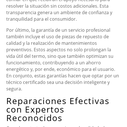
resolver la situación sin costos adicionales. Esta
transparencia genera un ambiente de confianza y
tranquilidad para el consumidor.
Por último, la garantía de un servicio profesional
también incluye el uso de piezas de repuesto de
calidad y la realización de mantenimientos
preventivos. Estos aspectos no solo prolongan la
vida útil del termo, sino que también optimizan su
funcionamiento, contribuyendo a un ahorro
energético y, por ende, económico para el usuario.
En conjunto, estas garantías hacen que optar por un
técnico certificado sea una decisión inteligente y
segura.
Reparaciones Efectivas
con Expertos
Reconocidos