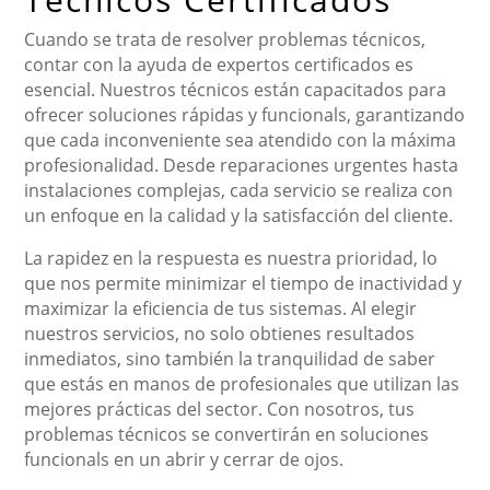
Cuando se trata de resolver problemas técnicos,
contar con la ayuda de expertos certificados es
esencial. Nuestros técnicos están capacitados para
ofrecer soluciones rápidas y funcionals, garantizando
que cada inconveniente sea atendido con la máxima
profesionalidad. Desde reparaciones urgentes hasta
instalaciones complejas, cada servicio se realiza con
un enfoque en la calidad y la satisfacción del cliente.
La rapidez en la respuesta es nuestra prioridad, lo
que nos permite minimizar el tiempo de inactividad y
maximizar la eficiencia de tus sistemas. Al elegir
nuestros servicios, no solo obtienes resultados
inmediatos, sino también la tranquilidad de saber
que estás en manos de profesionales que utilizan las
mejores prácticas del sector. Con nosotros, tus
problemas técnicos se convertirán en soluciones
funcionals en un abrir y cerrar de ojos.