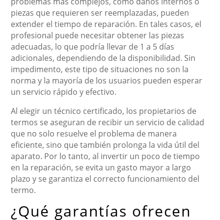
problemas más complejos, como daños internos o
piezas que requieren ser reemplazadas, pueden
extender el tiempo de reparación. En tales casos, el
profesional puede necesitar obtener las piezas
adecuadas, lo que podría llevar de 1 a 5 días
adicionales, dependiendo de la disponibilidad. Sin
impedimento, este tipo de situaciones no son la
norma y la mayoría de los usuarios pueden esperar
un servicio rápido y efectivo.
Al elegir un técnico certificado, los propietarios de
termos se aseguran de recibir un servicio de calidad
que no solo resuelve el problema de manera
eficiente, sino que también prolonga la vida útil del
aparato. Por lo tanto, al invertir un poco de tiempo
en la reparación, se evita un gasto mayor a largo
plazo y se garantiza el correcto funcionamiento del
termo.
¿Qué garantías ofrecen