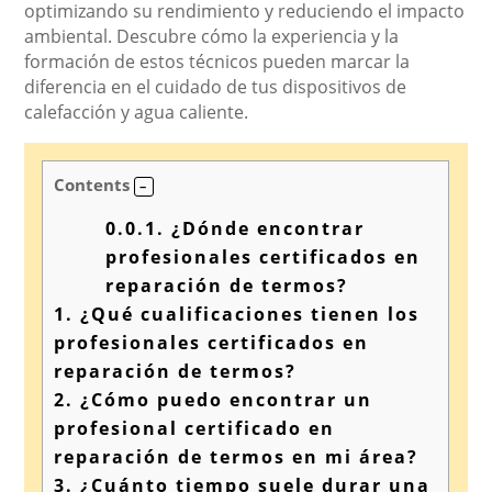
optimizando su rendimiento y reduciendo el impacto
ambiental. Descubre cómo la experiencia y la
formación de estos técnicos pueden marcar la
diferencia en el cuidado de tus dispositivos de
calefacción y agua caliente.
Contents
0.0.1.
¿Dónde encontrar
profesionales certificados en
reparación de termos?
1.
¿Qué cualificaciones tienen los
profesionales certificados en
reparación de termos?
2.
¿Cómo puedo encontrar un
profesional certificado en
reparación de termos en mi área?
3.
¿Cuánto tiempo suele durar una