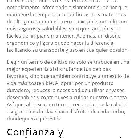
La tecnología detrás de los termos ha avanzado
notablemente, ofreciendo aislamiento superior que
mantiene la temperatura por horas. Los materiales
de alta gama, como el acero inoxidable, no solo son
más seguros y saludables, sino que también son
fáciles de limpiar y mantener. Además, un diseño
ergonómico y ligero puede hacer la diferencia,
facilitando su transporte y uso en cualquier ocasión.
Elegir un termo de calidad no solo se traduce en una
mejor experiencia al disfrutar de tus bebidas
favoritas, sino que también contribuye a un estilo de
vida más sostenible. Al optar por un producto
duradero, reduces la necesidad de utilizar envases
desechables y contribuyes a cuidar nuestro planeta.
Así que, al buscar un termo, recuerda que la calidad
asegurada es la clave para disfrutar de cada sorbo,
dondequiera que estés.
Confianza y