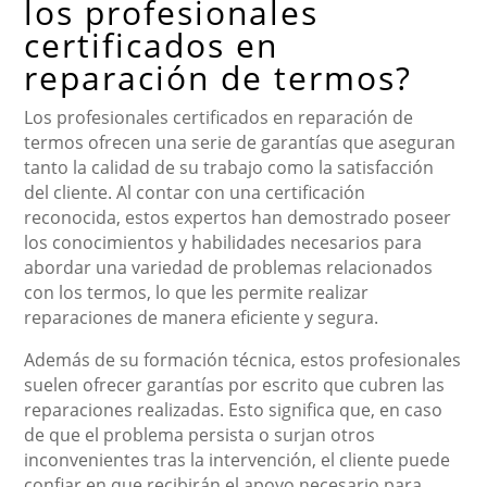
los profesionales
certificados en
reparación de termos?
Los profesionales certificados en reparación de
termos ofrecen una serie de garantías que aseguran
tanto la calidad de su trabajo como la satisfacción
del cliente. Al contar con una certificación
reconocida, estos expertos han demostrado poseer
los conocimientos y habilidades necesarios para
abordar una variedad de problemas relacionados
con los termos, lo que les permite realizar
reparaciones de manera eficiente y segura.
Además de su formación técnica, estos profesionales
suelen ofrecer garantías por escrito que cubren las
reparaciones realizadas. Esto significa que, en caso
de que el problema persista o surjan otros
inconvenientes tras la intervención, el cliente puede
confiar en que recibirán el apoyo necesario para