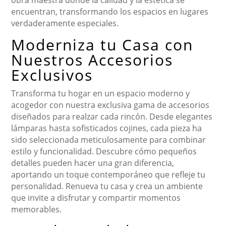
obra maestra donde la calidad y la estética se
encuentran, transformando los espacios en lugares
verdaderamente especiales.
Moderniza tu Casa con
Nuestros Accesorios
Exclusivos
Transforma tu hogar en un espacio moderno y
acogedor con nuestra exclusiva gama de accesorios
diseñados para realzar cada rincón. Desde elegantes
lámparas hasta sofisticados cojines, cada pieza ha
sido seleccionada meticulosamente para combinar
estilo y funcionalidad. Descubre cómo pequeños
detalles pueden hacer una gran diferencia,
aportando un toque contemporáneo que refleje tu
personalidad. Renueva tu casa y crea un ambiente
que invite a disfrutar y compartir momentos
memorables.