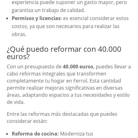
experiencia puede suponer un gasto mayor, pero
garantiza un trabajo de calidad.
Permisos y licencias
: es esencial considerar estos
costos, ya que son necesarios para realizar las
obras.
¿Qué puedo reformar con 40.000
euros?
Con un presupuesto de
40.000 euros
, puedes llevar a
cabo reformas integrales que transformen
completamente tu hogar en Ferrol. Esta cantidad
permite realizar mejoras significativas en diversas
áreas, adaptando espacios a tus necesidades y estilo
de vida.
Entre las reformas más destacadas que puedes
considerar están:
Reforma de cocina:
Moderniza tus