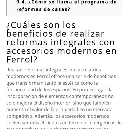
9.4.
¿Cómo se llama el programa de
reformas de casas?
¿Cuáles son los
beneficios de realizar
reformas integrales con
accesorios modernos en
Ferrol?
Realizar reformas integrales con accesorios
modernos en Ferrol ofrece una serie de beneficios
que transforman tanto la estética como la
funcionalidad de los espacios. En primer lugar, la
incorporación de elementos contemporáneos no
solo mejora el diseño interior, sino que también
aumenta el valor de la propiedad en un mercado
competitivo. Además, los accesorios modernos
suelen ser más eficientes en términos energéticos, lo