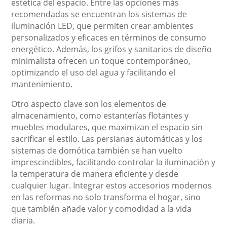
estética del espacio. Entre las opciones más
recomendadas se encuentran los sistemas de
iluminación LED, que permiten crear ambientes
personalizados y eficaces en términos de consumo
energético. Además, los grifos y sanitarios de diseño
minimalista ofrecen un toque contemporáneo,
optimizando el uso del agua y facilitando el
mantenimiento.
Otro aspecto clave son los elementos de
almacenamiento, como estanterías flotantes y
muebles modulares, que maximizan el espacio sin
sacrificar el estilo. Las persianas automáticas y los
sistemas de domótica también se han vuelto
imprescindibles, facilitando controlar la iluminación y
la temperatura de manera eficiente y desde
cualquier lugar. Integrar estos accesorios modernos
en las reformas no solo transforma el hogar, sino
que también añade valor y comodidad a la vida
diaria.