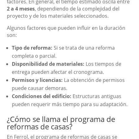
factores. En general, el tiempo estimado oscila entre
2 a 4 meses
, dependiendo de la complejidad del
proyecto y de los materiales seleccionados.
Algunos factores que pueden influir en la duración
son:
Tipo de reforma:
Si se trata de una reforma
completa o parcial.
Disponibilidad de materiales:
Los tiempos de
entrega pueden afectar el cronograma.
Permisos y licencias:
La obtención de permisos
puede causar demoras.
Condiciones del edificio:
Estructuras antiguas
pueden requerir más tiempo para su adaptación.
¿Cómo se llama el programa de
reformas de casas?
En Ferrol, el programa de reformas de casas se