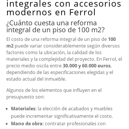
integrales con accesorios
modernos en Ferrol
¿Cuánto cuesta una reforma
integral de un piso de 100 m2?
El costo de una reforma integral de un piso de
100
m2
puede variar considerablemente según diversos
factores como la ubicación, la calidad de los
materiales y la complejidad del proyecto. En Ferrol, el
precio medio oscila entre
30.000 y 60.000 euros
,
dependiendo de las especificaciones elegidas y el
estado actual del inmueble.
Algunos de los elementos que influyen en el
presupuesto son:
Materiales
: la elección de acabados y muebles
puede incrementar significativamente el costo.
Mano de obra
: contratar profesionales con