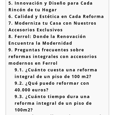
5.
Innovación y Diseño para Cada
Rincón de tu Hogar
6.
Calidad y Estética en Cada Reforma
7.
Moderniza tu Casa con Nuestros
Accesorios Exclusivos
8.
Ferrol: Donde la Renovación
Encuentra la Modernidad
9.
Preguntas frecuentes sobre
reformas integrales con accesorios
modernos en Ferrol
9.1.
¿Cuánto cuesta una reforma
integral de un piso de 100 m2?
9.2.
¿Qué puedo reformar con
40.000 euros?
9.3.
¿Cuánto tiempo dura una
reforma integral de un piso de
100m2?