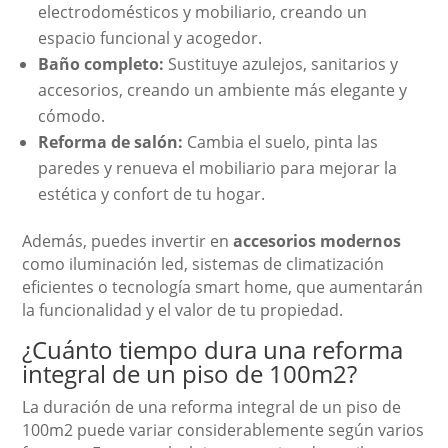
electrodomésticos y mobiliario, creando un
espacio funcional y acogedor.
Baño completo:
Sustituye azulejos, sanitarios y
accesorios, creando un ambiente más elegante y
cómodo.
Reforma de salón:
Cambia el suelo, pinta las
paredes y renueva el mobiliario para mejorar la
estética y confort de tu hogar.
Además, puedes invertir en
accesorios modernos
como iluminación led, sistemas de climatización
eficientes o tecnología smart home, que aumentarán
la funcionalidad y el valor de tu propiedad.
¿Cuánto tiempo dura una reforma
integral de un piso de 100m2?
La duración de una reforma integral de un piso de
100m2 puede variar considerablemente según varios