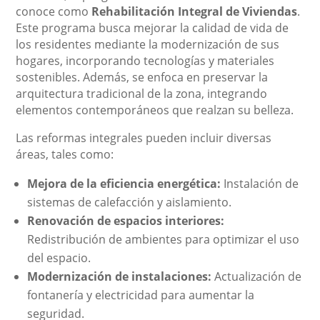
conoce como
Rehabilitación Integral de Viviendas
.
Este programa busca mejorar la calidad de vida de
los residentes mediante la modernización de sus
hogares, incorporando tecnologías y materiales
sostenibles. Además, se enfoca en preservar la
arquitectura tradicional de la zona, integrando
elementos contemporáneos que realzan su belleza.
Las reformas integrales pueden incluir diversas
áreas, tales como:
Mejora de la eficiencia energética:
Instalación de
sistemas de calefacción y aislamiento.
Renovación de espacios interiores:
Redistribución de ambientes para optimizar el uso
del espacio.
Modernización de instalaciones:
Actualización de
fontanería y electricidad para aumentar la
seguridad.