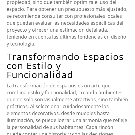
propiedad, sino que también optimiza el uso del
espacio. Para obtener un presupuesto más ajustado,
se recomienda consultar con profesionales locales
que puedan evaluar las necesidades específicas del
proyecto y ofrecer una estimación detallada,
teniendo en cuenta las últimas tendencias en diseño
y tecnología.
Transformando Espacios
con Estilo y
Funcionalidad
La transformación de espacios es un arte que
combina estilo y funcionalidad, creando ambientes
que no solo son visualmente atractivos, sino también
prácticos. Al seleccionar cuidadosamente los
elementos decorativos, desde muebles hasta
iluminación, se puede lograr una armonía que refleje
la personalidad de sus habitantes. Cada rincón
puede contar una historia, y con las decisiones