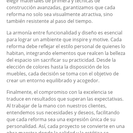
elegir materiales de primera y técnicas de
construcción avanzadas, garantizamos que cada
reforma no solo sea visualmente atractiva, sino
también resistente al paso del tiempo.
La armonía entre funcionalidad y diseño es esencial
para lograr un ambiente que inspire y motive. Cada
reforma debe reflejar el estilo personal de quienes lo
habitan, integrando elementos que realcen la belleza
del espacio sin sacrificar su practicidad. Desde la
elección de colores hasta la disposición de los
muebles, cada decisión se toma con el objetivo de
crear un entorno equilibrado y acogedor.
Finalmente, el compromiso con la excelencia se
traduce en resultados que superan las expectativas.
Al trabajar de la mano con nuestros clientes,
entendemos sus necesidades y deseos, facilitando
que cada reforma sea una expresión única de su
personalidad. Así, cada proyecto se convierte en una