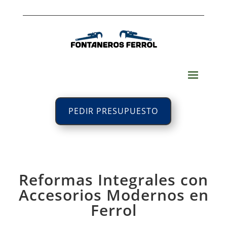
PEDIR PRESUPUESTO
Reformas Integrales con
Accesorios Modernos en
Ferrol