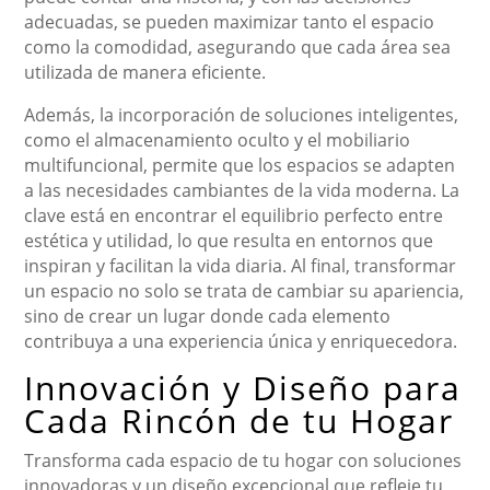
adecuadas, se pueden maximizar tanto el espacio
como la comodidad, asegurando que cada área sea
utilizada de manera eficiente.
Además, la incorporación de soluciones inteligentes,
como el almacenamiento oculto y el mobiliario
multifuncional, permite que los espacios se adapten
a las necesidades cambiantes de la vida moderna. La
clave está en encontrar el equilibrio perfecto entre
estética y utilidad, lo que resulta en entornos que
inspiran y facilitan la vida diaria. Al final, transformar
un espacio no solo se trata de cambiar su apariencia,
sino de crear un lugar donde cada elemento
contribuya a una experiencia única y enriquecedora.
Innovación y Diseño para
Cada Rincón de tu Hogar
Transforma cada espacio de tu hogar con soluciones
innovadoras y un diseño excepcional que refleje tu