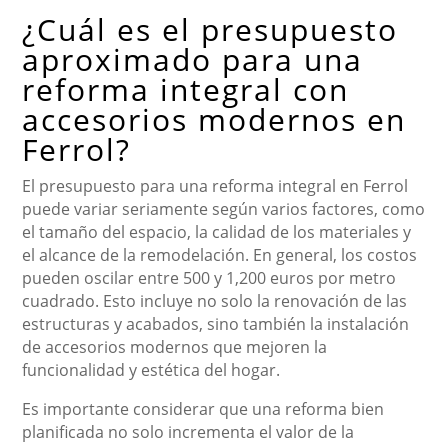
¿Cuál es el presupuesto
aproximado para una
reforma integral con
accesorios modernos en
Ferrol?
El presupuesto para una reforma integral en Ferrol
puede variar seriamente según varios factores, como
el tamaño del espacio, la calidad de los materiales y
el alcance de la remodelación. En general, los costos
pueden oscilar entre 500 y 1,200 euros por metro
cuadrado. Esto incluye no solo la renovación de las
estructuras y acabados, sino también la instalación
de accesorios modernos que mejoren la
funcionalidad y estética del hogar.
Es importante considerar que una reforma bien
planificada no solo incrementa el valor de la