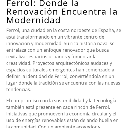
Ferrol: Donde la
Renovación Encuentra la
Modernidad
Ferrol, una ciudad en la costa noroeste de España, se
está transformando en un vibrante centro de
innovación y modernidad. Su rica historia naval se
entrelaza con un enfoque renovador que busca
revitalizar espacios urbanos y fomentar la
creatividad. Proyectos arquitectónicos audaces y
espacios culturales emergentes han comenzado a
definir la identidad de Ferrol, convirtiéndola en un
lugar donde la tradición se encuentra con las nuevas
tendencias.
El compromiso con la sostenibilidad y la tecnología
también está presente en cada rincón de Ferrol.
Iniciativas que promueven la economía circular y el
uso de energías renovables están dejando huella en
la comunidad. Con un ambiente acogedor y