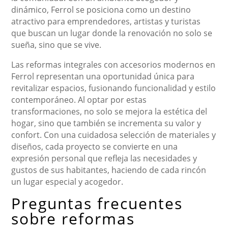
dinámico, Ferrol se posiciona como un destino
atractivo para emprendedores, artistas y turistas
que buscan un lugar donde la renovación no solo se
sueña, sino que se vive.
Las reformas integrales con accesorios modernos en
Ferrol representan una oportunidad única para
revitalizar espacios, fusionando funcionalidad y estilo
contemporáneo. Al optar por estas
transformaciones, no solo se mejora la estética del
hogar, sino que también se incrementa su valor y
confort. Con una cuidadosa selección de materiales y
diseños, cada proyecto se convierte en una
expresión personal que refleja las necesidades y
gustos de sus habitantes, haciendo de cada rincón
un lugar especial y acogedor.
Preguntas frecuentes
sobre reformas