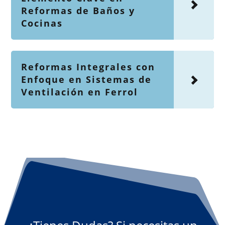
Reformas de Baños y
Cocinas
Reformas Integrales con
Enfoque en Sistemas de
Ventilación en Ferrol