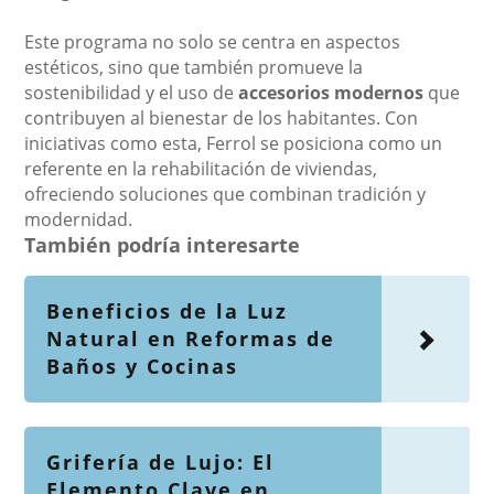
Este programa no solo se centra en aspectos
estéticos, sino que también promueve la
sostenibilidad y el uso de
accesorios modernos
que
contribuyen al bienestar de los habitantes. Con
iniciativas como esta, Ferrol se posiciona como un
referente en la rehabilitación de viviendas,
ofreciendo soluciones que combinan tradición y
modernidad.
También podría interesarte
Beneficios de la Luz
Natural en Reformas de
Baños y Cocinas
Grifería de Lujo: El
Elemento Clave en