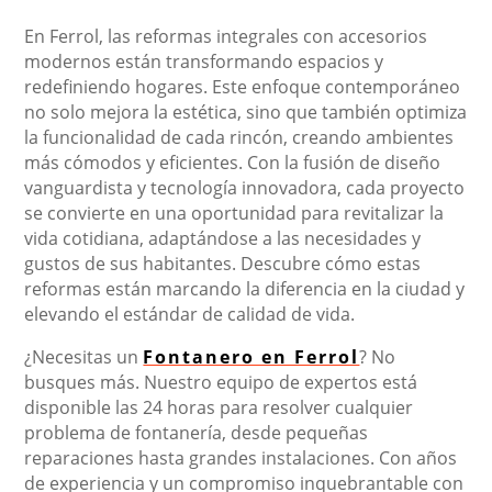
En Ferrol, las reformas integrales con accesorios
modernos están transformando espacios y
redefiniendo hogares. Este enfoque contemporáneo
no solo mejora la estética, sino que también optimiza
la funcionalidad de cada rincón, creando ambientes
más cómodos y eficientes. Con la fusión de diseño
vanguardista y tecnología innovadora, cada proyecto
se convierte en una oportunidad para revitalizar la
vida cotidiana, adaptándose a las necesidades y
gustos de sus habitantes. Descubre cómo estas
reformas están marcando la diferencia en la ciudad y
elevando el estándar de calidad de vida.
¿Necesitas un
Fontanero en Ferrol
? No
busques más. Nuestro equipo de expertos está
disponible las 24 horas para resolver cualquier
problema de fontanería, desde pequeñas
reparaciones hasta grandes instalaciones. Con años
de experiencia y un compromiso inquebrantable con