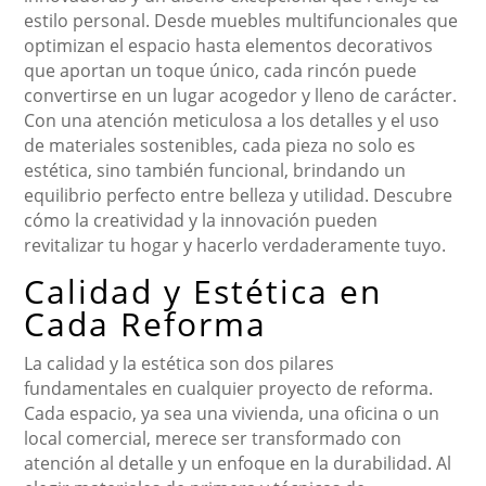
estilo personal. Desde muebles multifuncionales que
optimizan el espacio hasta elementos decorativos
que aportan un toque único, cada rincón puede
convertirse en un lugar acogedor y lleno de carácter.
Con una atención meticulosa a los detalles y el uso
de materiales sostenibles, cada pieza no solo es
estética, sino también funcional, brindando un
equilibrio perfecto entre belleza y utilidad. Descubre
cómo la creatividad y la innovación pueden
revitalizar tu hogar y hacerlo verdaderamente tuyo.
Calidad y Estética en
Cada Reforma
La calidad y la estética son dos pilares
fundamentales en cualquier proyecto de reforma.
Cada espacio, ya sea una vivienda, una oficina o un
local comercial, merece ser transformado con
atención al detalle y un enfoque en la durabilidad. Al