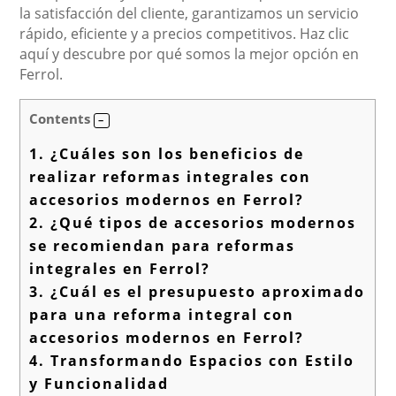
la satisfacción del cliente, garantizamos un servicio
rápido, eficiente y a precios competitivos. Haz clic
aquí y descubre por qué somos la mejor opción en
Ferrol.
Contents
1.
¿Cuáles son los beneficios de
realizar reformas integrales con
accesorios modernos en Ferrol?
2.
¿Qué tipos de accesorios modernos
se recomiendan para reformas
integrales en Ferrol?
3.
¿Cuál es el presupuesto aproximado
para una reforma integral con
accesorios modernos en Ferrol?
4.
Transformando Espacios con Estilo
y Funcionalidad