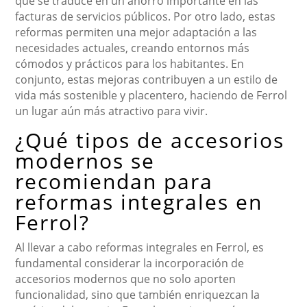
que se traduce en un ahorro importante en las
facturas de servicios públicos. Por otro lado, estas
reformas permiten una mejor adaptación a las
necesidades actuales, creando entornos más
cómodos y prácticos para los habitantes. En
conjunto, estas mejoras contribuyen a un estilo de
vida más sostenible y placentero, haciendo de Ferrol
un lugar aún más atractivo para vivir.
¿Qué tipos de accesorios
modernos se
recomiendan para
reformas integrales en
Ferrol?
Al llevar a cabo reformas integrales en Ferrol, es
fundamental considerar la incorporación de
accesorios modernos que no solo aporten
funcionalidad, sino que también enriquezcan la