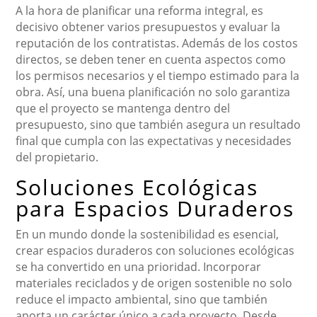
A la hora de planificar una reforma integral, es
decisivo obtener varios presupuestos y evaluar la
reputación de los contratistas. Además de los costos
directos, se deben tener en cuenta aspectos como
los permisos necesarios y el tiempo estimado para la
obra. Así, una buena planificación no solo garantiza
que el proyecto se mantenga dentro del
presupuesto, sino que también asegura un resultado
final que cumpla con las expectativas y necesidades
del propietario.
Soluciones Ecológicas
para Espacios Duraderos
En un mundo donde la sostenibilidad es esencial,
crear espacios duraderos con soluciones ecológicas
se ha convertido en una prioridad. Incorporar
materiales reciclados y de origen sostenible no solo
reduce el impacto ambiental, sino que también
aporta un carácter único a cada proyecto. Desde