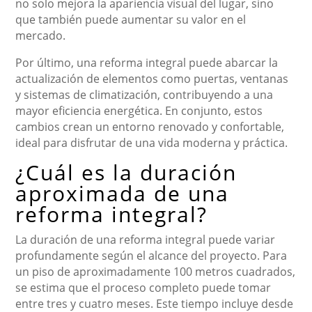
no solo mejora la apariencia visual del lugar, sino
que también puede aumentar su valor en el
mercado.
Por último, una reforma integral puede abarcar la
actualización de elementos como puertas, ventanas
y sistemas de climatización, contribuyendo a una
mayor eficiencia energética. En conjunto, estos
cambios crean un entorno renovado y confortable,
ideal para disfrutar de una vida moderna y práctica.
¿Cuál es la duración
aproximada de una
reforma integral?
La duración de una reforma integral puede variar
profundamente según el alcance del proyecto. Para
un piso de aproximadamente 100 metros cuadrados,
se estima que el proceso completo puede tomar
entre tres y cuatro meses. Este tiempo incluye desde