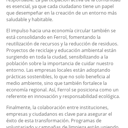
es esencial, ya que cada ciudadano tiene un papel
que desempeñar en la creación de un entorno más
saludable y habitable.
El impulso hacia una economía circular también se
está consolidando en Ferrol, fomentando la
reutilización de recursos y la reducción de residuos.
Proyectos de reciclaje y educación ambiental están
surgiendo en toda la ciudad, sensibilizando a la
población sobre la importancia de cuidar nuestro
entorno. Las empresas locales están adoptando
prácticas sostenibles, lo que no solo beneficia al
medio ambiente, sino que también fortalece la
economía regional. Así, Ferrol se posiciona como un
referente en innovación y responsabilidad ecológica.
Finalmente, la colaboración entre instituciones,
empresas y ciudadanos es clave para asegurar el
éxito de esta transformación. Programas de
voluntariado y campañas de limpieza están uniendo