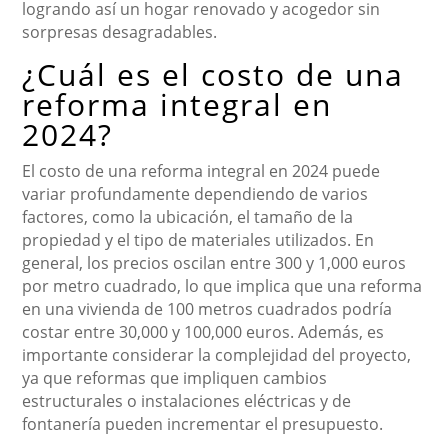
logrando así un hogar renovado y acogedor sin
sorpresas desagradables.
¿Cuál es el costo de una
reforma integral en
2024?
El costo de una reforma integral en 2024 puede
variar profundamente dependiendo de varios
factores, como la ubicación, el tamaño de la
propiedad y el tipo de materiales utilizados. En
general, los precios oscilan entre 300 y 1,000 euros
por metro cuadrado, lo que implica que una reforma
en una vivienda de 100 metros cuadrados podría
costar entre 30,000 y 100,000 euros. Además, es
importante considerar la complejidad del proyecto,
ya que reformas que impliquen cambios
estructurales o instalaciones eléctricas y de
fontanería pueden incrementar el presupuesto.