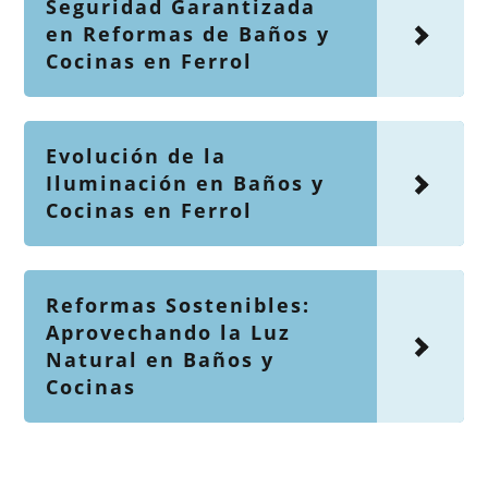
Seguridad Garantizada
en Reformas de Baños y
Cocinas en Ferrol
Evolución de la
Iluminación en Baños y
Cocinas en Ferrol
Reformas Sostenibles:
Aprovechando la Luz
Natural en Baños y
Cocinas