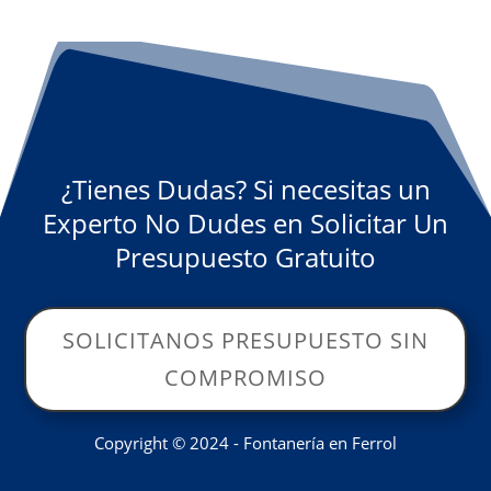
¿Tienes Dudas? Si necesitas un
Experto No Dudes en Solicitar Un
Presupuesto Gratuito
SOLICITANOS PRESUPUESTO SIN
COMPROMISO
Copyright © 2024 - Fontanería en Ferrol