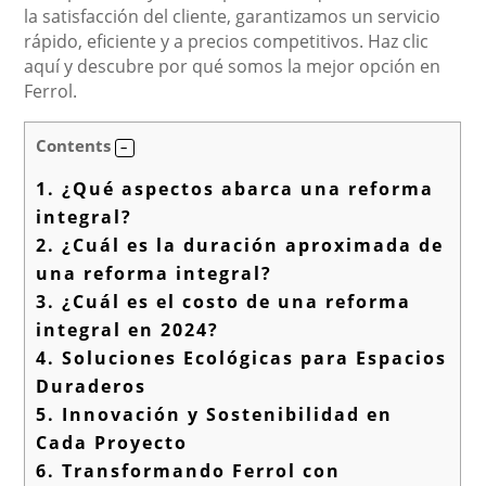
la satisfacción del cliente, garantizamos un servicio
rápido, eficiente y a precios competitivos. Haz clic
aquí y descubre por qué somos la mejor opción en
Ferrol.
Contents
1.
¿Qué aspectos abarca una reforma
integral?
2.
¿Cuál es la duración aproximada de
una reforma integral?
3.
¿Cuál es el costo de una reforma
integral en 2024?
4.
Soluciones Ecológicas para Espacios
Duraderos
5.
Innovación y Sostenibilidad en
Cada Proyecto
6.
Transformando Ferrol con