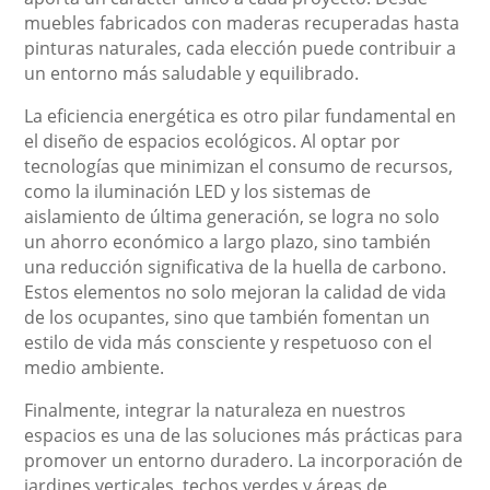
muebles fabricados con maderas recuperadas hasta
pinturas naturales, cada elección puede contribuir a
un entorno más saludable y equilibrado.
La eficiencia energética es otro pilar fundamental en
el diseño de espacios ecológicos. Al optar por
tecnologías que minimizan el consumo de recursos,
como la iluminación LED y los sistemas de
aislamiento de última generación, se logra no solo
un ahorro económico a largo plazo, sino también
una reducción significativa de la huella de carbono.
Estos elementos no solo mejoran la calidad de vida
de los ocupantes, sino que también fomentan un
estilo de vida más consciente y respetuoso con el
medio ambiente.
Finalmente, integrar la naturaleza en nuestros
espacios es una de las soluciones más prácticas para
promover un entorno duradero. La incorporación de
jardines verticales, techos verdes y áreas de