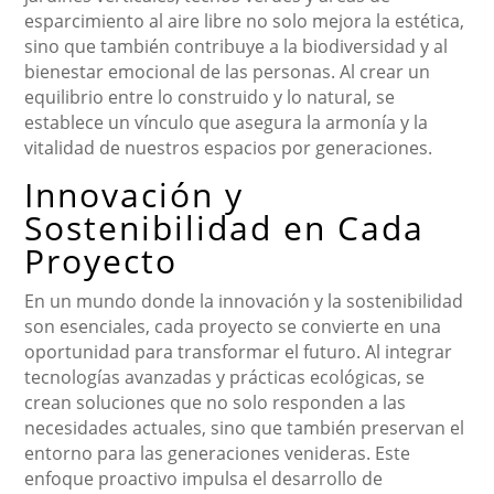
esparcimiento al aire libre no solo mejora la estética,
sino que también contribuye a la biodiversidad y al
bienestar emocional de las personas. Al crear un
equilibrio entre lo construido y lo natural, se
establece un vínculo que asegura la armonía y la
vitalidad de nuestros espacios por generaciones.
Innovación y
Sostenibilidad en Cada
Proyecto
En un mundo donde la innovación y la sostenibilidad
son esenciales, cada proyecto se convierte en una
oportunidad para transformar el futuro. Al integrar
tecnologías avanzadas y prácticas ecológicas, se
crean soluciones que no solo responden a las
necesidades actuales, sino que también preservan el
entorno para las generaciones venideras. Este
enfoque proactivo impulsa el desarrollo de