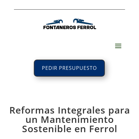
PEDIR PRESUPUESTO
Reformas Integrales para
un Mantenimiento
Sostenible en Ferrol