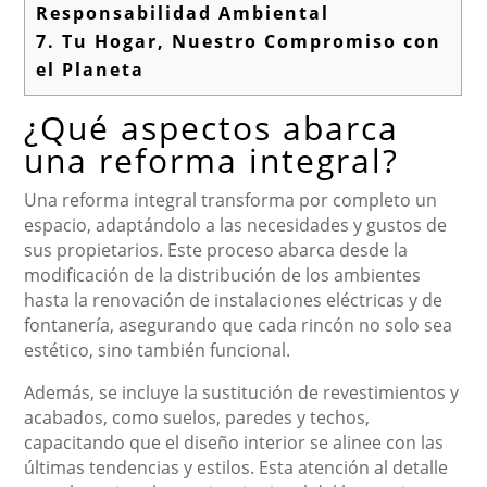
Responsabilidad Ambiental
7.
Tu Hogar, Nuestro Compromiso con
el Planeta
¿Qué aspectos abarca
una reforma integral?
Una reforma integral transforma por completo un
espacio, adaptándolo a las necesidades y gustos de
sus propietarios. Este proceso abarca desde la
modificación de la distribución de los ambientes
hasta la renovación de instalaciones eléctricas y de
fontanería, asegurando que cada rincón no solo sea
estético, sino también funcional.
Además, se incluye la sustitución de revestimientos y
acabados, como suelos, paredes y techos,
capacitando que el diseño interior se alinee con las
últimas tendencias y estilos. Esta atención al detalle