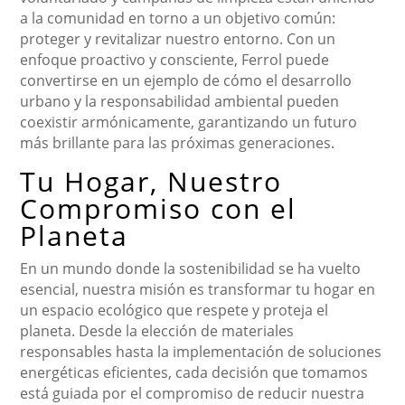
a la comunidad en torno a un objetivo común:
proteger y revitalizar nuestro entorno. Con un
enfoque proactivo y consciente, Ferrol puede
convertirse en un ejemplo de cómo el desarrollo
urbano y la responsabilidad ambiental pueden
coexistir armónicamente, garantizando un futuro
más brillante para las próximas generaciones.
Tu Hogar, Nuestro
Compromiso con el
Planeta
En un mundo donde la sostenibilidad se ha vuelto
esencial, nuestra misión es transformar tu hogar en
un espacio ecológico que respete y proteja el
planeta. Desde la elección de materiales
responsables hasta la implementación de soluciones
energéticas eficientes, cada decisión que tomamos
está guiada por el compromiso de reducir nuestra