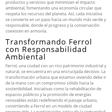
productos y servicios que minimizan el impacto
ambiental, fomentando una economía circular que
respeta los recursos del planeta. Así, cada iniciativa
se convierte en un paso hacia un mundo más verde y
responsable, donde el progreso y la conservación
coexisten en armonía.
Transformando Ferrol
con Responsabilidad
Ambiental
Ferrol, una ciudad con un rico patrimonio industrial y
natural, se encuentra en una encrucijada decisivo. La
transformación urbana que estamos viviendo debe ir
de la mano con un compromiso sólido hacia la
sostenibilidad. Iniciativas como la rehabilitación de
espacios públicos y la promoción de energías
renovables están redefiniendo el paisaje urbano,
convirtiendo a Ferrol en un modelo de ciudad
responsable. La participación activa de la comunidad