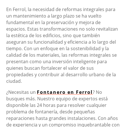
En Ferrol, la necesidad de reformas integrales para
un mantenimiento a largo plazo se ha vuelto
fundamental en la preservación y mejora de
espacios. Estas transformaciones no solo revitalizan
la estética de los edificios, sino que también
aseguran su funcionalidad y eficiencia a lo largo del
tiempo. Con un enfoque en la sostenibilidad y la
calidad de los materiales, las reformas integrales se
presentan como una inversión inteligente para
quienes buscan fortalecer el valor de sus
propiedades y contribuir al desarrollo urbano de la
ciudad.
¿Necesitas un
Fontanero en Ferrol
? No
busques más. Nuestro equipo de expertos está
disponible las 24 horas para resolver cualquier
problema de fontanería, desde pequeñas
reparaciones hasta grandes instalaciones. Con años
de experiencia y un compromiso inquebrantable con