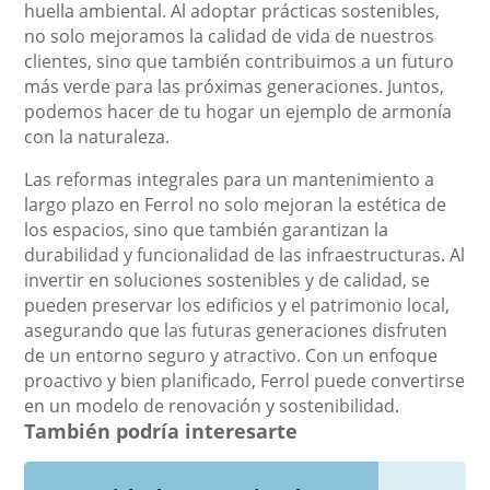
huella ambiental. Al adoptar prácticas sostenibles,
no solo mejoramos la calidad de vida de nuestros
clientes, sino que también contribuimos a un futuro
más verde para las próximas generaciones. Juntos,
podemos hacer de tu hogar un ejemplo de armonía
con la naturaleza.
Las reformas integrales para un mantenimiento a
largo plazo en Ferrol no solo mejoran la estética de
los espacios, sino que también garantizan la
durabilidad y funcionalidad de las infraestructuras. Al
invertir en soluciones sostenibles y de calidad, se
pueden preservar los edificios y el patrimonio local,
asegurando que las futuras generaciones disfruten
de un entorno seguro y atractivo. Con un enfoque
proactivo y bien planificado, Ferrol puede convertirse
en un modelo de renovación y sostenibilidad.
También podría interesarte