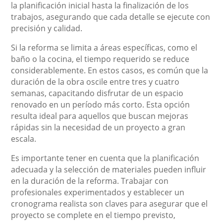
la planificación inicial hasta la finalización de los
trabajos, asegurando que cada detalle se ejecute con
precisión y calidad.
Si la reforma se limita a áreas específicas, como el
baño o la cocina, el tiempo requerido se reduce
considerablemente. En estos casos, es común que la
duración de la obra oscile entre tres y cuatro
semanas, capacitando disfrutar de un espacio
renovado en un período más corto. Esta opción
resulta ideal para aquellos que buscan mejoras
rápidas sin la necesidad de un proyecto a gran
escala.
Es importante tener en cuenta que la planificación
adecuada y la selección de materiales pueden influir
en la duración de la reforma. Trabajar con
profesionales experimentados y establecer un
cronograma realista son claves para asegurar que el
proyecto se complete en el tiempo previsto,