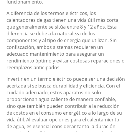
funcionamiento.
A diferencia de los termos eléctricos, los
calentadores de gas tienen una vida útil más corta,
que generalmente se sitúa entre 8 y 12 años. Esta
diferencia se debe a la naturaleza de los
componentes y al tipo de energía que utilizan. Sin
confiscación, ambos sistemas requieren un
adecuado mantenimiento para asegurar un
rendimiento óptimo y evitar costosas reparaciones o
reemplazos anticipados.
Invertir en un termo eléctrico puede ser una decisión
acertada si se busca durabilidad y eficiencia. Con el
cuidado adecuado, estos aparatos no solo
proporcionan agua caliente de manera confiable,
sino que también pueden contribuir a la reducción
de costos en el consumo energético a lo largo de su
vida útil. Al evaluar opciones para el calentamiento
de agua, es esencial considerar tanto la duración