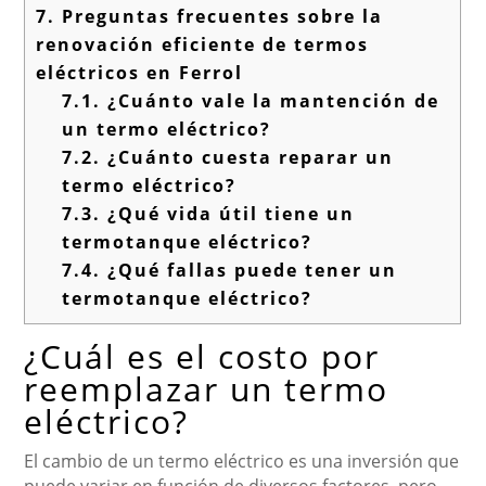
7.
Preguntas frecuentes sobre la
renovación eficiente de termos
eléctricos en Ferrol
7.1.
¿Cuánto vale la mantención de
un termo eléctrico?
7.2.
¿Cuánto cuesta reparar un
termo eléctrico?
7.3.
¿Qué vida útil tiene un
termotanque eléctrico?
7.4.
¿Qué fallas puede tener un
termotanque eléctrico?
¿Cuál es el costo por
reemplazar un termo
eléctrico?
El cambio de un termo eléctrico es una inversión que