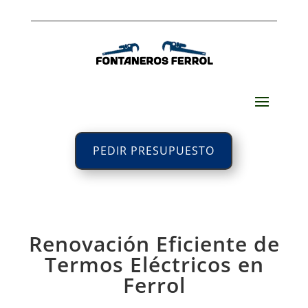
PEDIR PRESUPUESTO
Renovación Eficiente de
Termos Eléctricos en
Ferrol