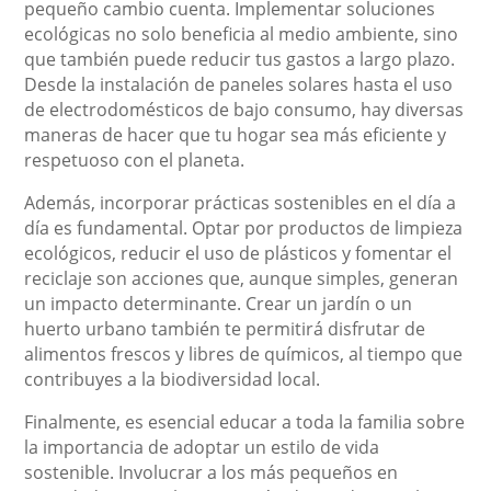
pequeño cambio cuenta. Implementar soluciones
ecológicas no solo beneficia al medio ambiente, sino
que también puede reducir tus gastos a largo plazo.
Desde la instalación de paneles solares hasta el uso
de electrodomésticos de bajo consumo, hay diversas
maneras de hacer que tu hogar sea más eficiente y
respetuoso con el planeta.
Además, incorporar prácticas sostenibles en el día a
día es fundamental. Optar por productos de limpieza
ecológicos, reducir el uso de plásticos y fomentar el
reciclaje son acciones que, aunque simples, generan
un impacto determinante. Crear un jardín o un
huerto urbano también te permitirá disfrutar de
alimentos frescos y libres de químicos, al tiempo que
contribuyes a la biodiversidad local.
Finalmente, es esencial educar a toda la familia sobre
la importancia de adoptar un estilo de vida
sostenible. Involucrar a los más pequeños en