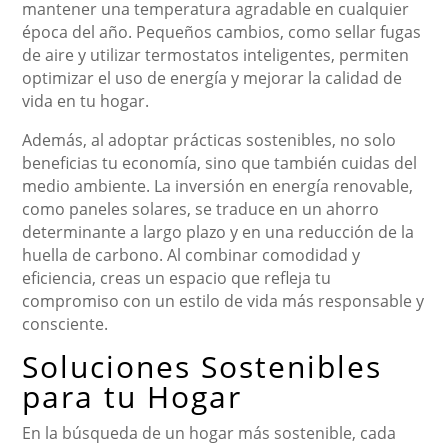
mantener una temperatura agradable en cualquier
época del año. Pequeños cambios, como sellar fugas
de aire y utilizar termostatos inteligentes, permiten
optimizar el uso de energía y mejorar la calidad de
vida en tu hogar.
Además, al adoptar prácticas sostenibles, no solo
beneficias tu economía, sino que también cuidas del
medio ambiente. La inversión en energía renovable,
como paneles solares, se traduce en un ahorro
determinante a largo plazo y en una reducción de la
huella de carbono. Al combinar comodidad y
eficiencia, creas un espacio que refleja tu
compromiso con un estilo de vida más responsable y
consciente.
Soluciones Sostenibles
para tu Hogar
En la búsqueda de un hogar más sostenible, cada