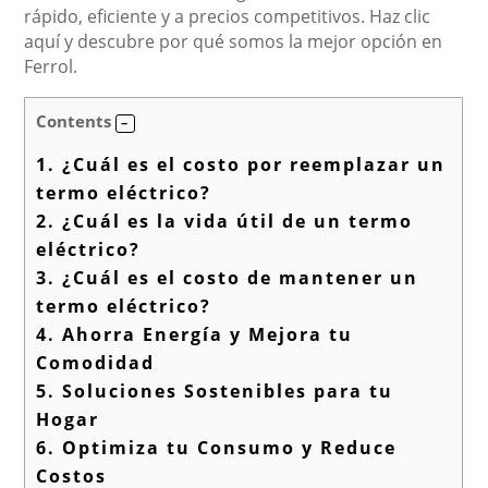
rápido, eficiente y a precios competitivos. Haz clic
aquí y descubre por qué somos la mejor opción en
Ferrol.
Contents
1.
¿Cuál es el costo por reemplazar un
termo eléctrico?
2.
¿Cuál es la vida útil de un termo
eléctrico?
3.
¿Cuál es el costo de mantener un
termo eléctrico?
4.
Ahorra Energía y Mejora tu
Comodidad
5.
Soluciones Sostenibles para tu
Hogar
6.
Optimiza tu Consumo y Reduce
Costos