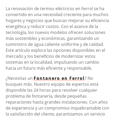
La renovación de termos eléctricos en Ferrol se ha
convertido en una necesidad creciente para muchos
hogares y negocios que buscan mejorar su eficiencia
energética y reducir costos. Con el avance de la
tecnología, los nuevos modelos ofrecen soluciones
más sostenibles y económicas, garantizando un
suministro de agua caliente uniforme y de calidad.
Este artículo explora las opciones disponibles en el
mercado y los beneficios de modernizar estos
sistemas en la localidad, impulsando un cambio
hacia un futuro más eficiente y responsable.
¿Necesitas un
Fontanero en Ferrol
? No
busques más. Nuestro equipo de expertos está
disponible las 24 horas para resolver cualquier
problema de fontanería, desde pequeñas
reparaciones hasta grandes instalaciones. Con años
de experiencia y un compromiso inquebrantable con
la satisfacción del cliente, garantizamos un servicio