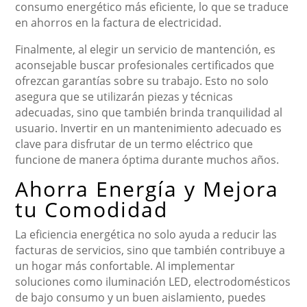
consumo energético más eficiente, lo que se traduce
en ahorros en la factura de electricidad.
Finalmente, al elegir un servicio de mantención, es
aconsejable buscar profesionales certificados que
ofrezcan garantías sobre su trabajo. Esto no solo
asegura que se utilizarán piezas y técnicas
adecuadas, sino que también brinda tranquilidad al
usuario. Invertir en un mantenimiento adecuado es
clave para disfrutar de un termo eléctrico que
funcione de manera óptima durante muchos años.
Ahorra Energía y Mejora
tu Comodidad
La eficiencia energética no solo ayuda a reducir las
facturas de servicios, sino que también contribuye a
un hogar más confortable. Al implementar
soluciones como iluminación LED, electrodomésticos
de bajo consumo y un buen aislamiento, puedes