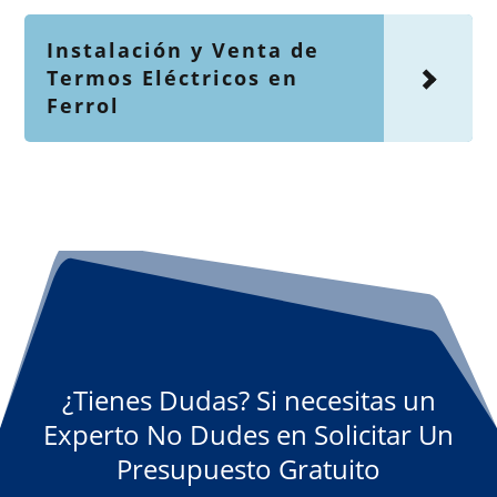
Instalación y Venta de
Termos Eléctricos en
Ferrol
¿Tienes Dudas? Si necesitas un
Experto No Dudes en Solicitar Un
Presupuesto Gratuito