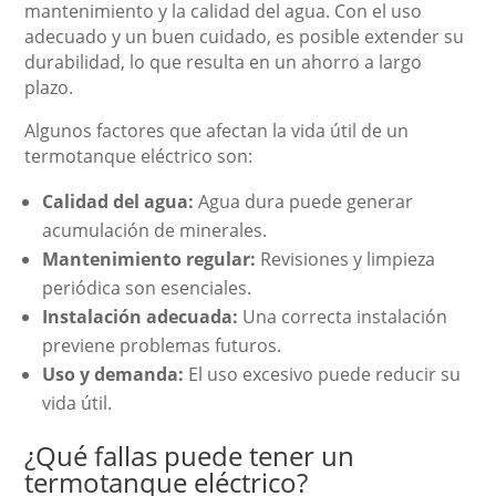
mantenimiento y la calidad del agua. Con el uso
adecuado y un buen cuidado, es posible extender su
durabilidad, lo que resulta en un ahorro a largo
plazo.
Algunos factores que afectan la vida útil de un
termotanque eléctrico son:
Calidad del agua:
Agua dura puede generar
acumulación de minerales.
Mantenimiento regular:
Revisiones y limpieza
periódica son esenciales.
Instalación adecuada:
Una correcta instalación
previene problemas futuros.
Uso y demanda:
El uso excesivo puede reducir su
vida útil.
¿Qué fallas puede tener un
termotanque eléctrico?