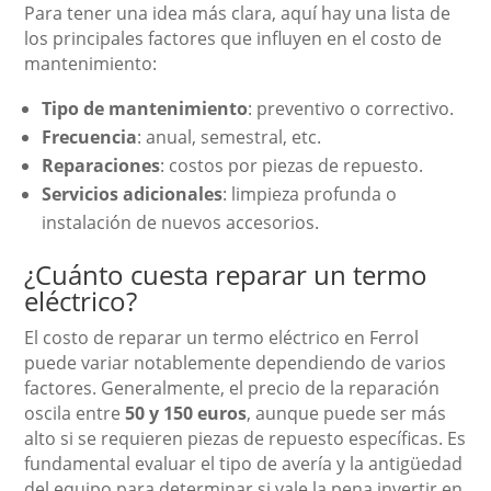
Para tener una idea más clara, aquí hay una lista de
los principales factores que influyen en el costo de
mantenimiento:
Tipo de mantenimiento
: preventivo o correctivo.
Frecuencia
: anual, semestral, etc.
Reparaciones
: costos por piezas de repuesto.
Servicios adicionales
: limpieza profunda o
instalación de nuevos accesorios.
¿Cuánto cuesta reparar un termo
eléctrico?
El costo de reparar un termo eléctrico en Ferrol
puede variar notablemente dependiendo de varios
factores. Generalmente, el precio de la reparación
oscila entre
50 y 150 euros
, aunque puede ser más
alto si se requieren piezas de repuesto específicas. Es
fundamental evaluar el tipo de avería y la antigüedad
del equipo para determinar si vale la pena invertir en