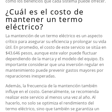
como los beneficios que cada sistema puede ofrecer.
¿Cuál es el costo de
mantener un termo
eléctrico?
La mantención de un termo eléctrico es un aspecto
crítico para asegurar su eficiencia y prolongar su vida
útil. En promedio, el costo de este servicio se sitúa en
$43.646 pesos, aunque este valor puede fluctuar
dependiendo de la marca y el modelo del equipo. Es
importante considerar que una inversión regular en
mantenimiento puede prevenir gastos mayores por
reparaciones inesperadas.
Además, la frecuencia de la mantención también
influye en el costo. Generalmente, se recomienda
realizar este servicio al menos una vez al año. Al
hacerlo, no solo se optimiza el rendimiento del
termo eléctrico, sino que también se garantiza un