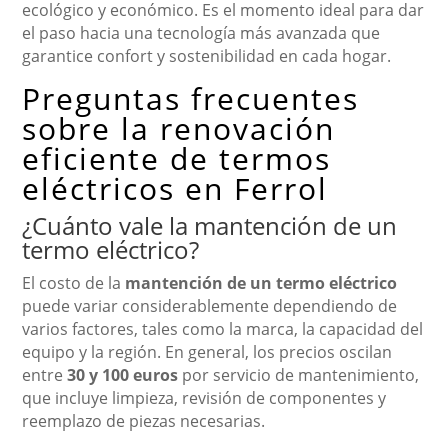
ecológico y económico. Es el momento ideal para dar
el paso hacia una tecnología más avanzada que
garantice confort y sostenibilidad en cada hogar.
Preguntas frecuentes
sobre la renovación
eficiente de termos
eléctricos en Ferrol
¿Cuánto vale la mantención de un
termo eléctrico?
El costo de la
mantención de un termo eléctrico
puede variar considerablemente dependiendo de
varios factores, tales como la marca, la capacidad del
equipo y la región. En general, los precios oscilan
entre
30 y 100 euros
por servicio de mantenimiento,
que incluye limpieza, revisión de componentes y
reemplazo de piezas necesarias.