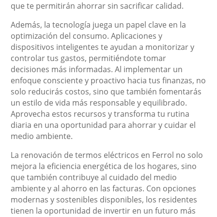
que te permitirán ahorrar sin sacrificar calidad.
Además, la tecnología juega un papel clave en la
optimización del consumo. Aplicaciones y
dispositivos inteligentes te ayudan a monitorizar y
controlar tus gastos, permitiéndote tomar
decisiones más informadas. Al implementar un
enfoque consciente y proactivo hacia tus finanzas, no
solo reducirás costos, sino que también fomentarás
un estilo de vida más responsable y equilibrado.
Aprovecha estos recursos y transforma tu rutina
diaria en una oportunidad para ahorrar y cuidar el
medio ambiente.
La renovación de termos eléctricos en Ferrol no solo
mejora la eficiencia energética de los hogares, sino
que también contribuye al cuidado del medio
ambiente y al ahorro en las facturas. Con opciones
modernas y sostenibles disponibles, los residentes
tienen la oportunidad de invertir en un futuro más