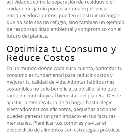
actividades como la separación de residuos o el
cuidado del jardín puede ser una experiencia
enriquecedora. Juntos, pueden construir un hogar
que no solo sea un refugio, sino también un ejemplo
de responsabilidad ambiental y compromiso con el
futuro del planeta.
Optimiza tu Consumo y
Reduce Costos
En un mundo donde cada euro cuenta, optimizar tu
consumo es fundamental para reducir costos y
mejorar tu calidad de vida. Adoptar hábitos más
sostenibles no solo beneficia tu bolsillo, sino que
también contribuye al bienestar del planeta. Desde
ajustar la temperatura de tu hogar hasta elegir
electrodomésticos eficientes, pequeñas acciones
pueden generar un gran impacto en tus facturas
mensuales. Planificar tus compras y evitar el
desperdicio de alimentos son estrategias prácticas