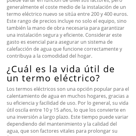
puede variar en función de diversos factores, pero
generalmente el coste medio de la instalación de un
termo eléctrico nuevo se sitúa entre 200 y 400 euros.
Este rango de precios incluye no solo el equipo, sino
también la mano de obra necesaria para garantizar
una instalación segura y eficiente. Considerar este
gasto es esencial para asegurar un sistema de
calefacción de agua que funcione correctamente y
contribuya a la comodidad del hogar.
¿Cuál es la vida útil de
un termo eléctrico?
Los termos eléctricos son una opción popular para el
calentamiento de agua en muchos hogares, gracias a
su eficiencia y facilidad de uso. Por lo general, su vida
útil oscila entre 10 y 15 años, lo que los convierte en
una inversión a largo plazo. Este tiempo puede variar
dependiendo del mantenimiento y la calidad del
agua, que son factores vitales para prolongar su