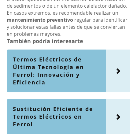
de sedimentos o de un elemento calefactor dañado.
En casos extremos, es recomendable realizar un
mantenimiento preventivo
regular para identificar
y solucionar estas fallas antes de que se conviertan
en problemas mayores.
También podría interesarte
Termos Eléctricos de
Última Tecnología en
Ferrol: Innovación y
Eficiencia
Sustitución Eficiente de
Termos Eléctricos en
Ferrol