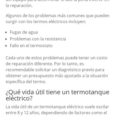
la reparación.
Algunos de los problemas más comunes que pueden
surgir con los termos eléctricos incluyen:
Fugas de agua
Problemas con la resistencia
Fallo en el termostato
Cada uno de estos problemas puede tener un costo
de reparación diferente. Por lo tanto, es
recomendable solicitar un diagnóstico previo para
obtener un presupuesto más ajustado a la situación
específica del termo.
¿Qué vida útil tiene un termotanque
eléctrico?
La vida útil de un termotanque eléctrico suele oscilar
entre 8 y 12 años, dependiendo de factores como el