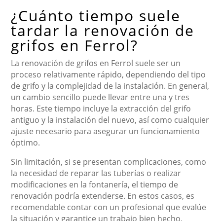
¿Cuánto tiempo suele
tardar la renovación de
grifos en Ferrol?
La renovación de grifos en Ferrol suele ser un
proceso relativamente rápido, dependiendo del tipo
de grifo y la complejidad de la instalación. En general,
un cambio sencillo puede llevar entre una y tres
horas. Este tiempo incluye la extracción del grifo
antiguo y la instalación del nuevo, así como cualquier
ajuste necesario para asegurar un funcionamiento
óptimo.
Sin limitación, si se presentan complicaciones, como
la necesidad de reparar las tuberías o realizar
modificaciones en la fontanería, el tiempo de
renovación podría extenderse. En estos casos, es
recomendable contar con un profesional que evalúe
la situación y garantice un trabajo bien hecho,