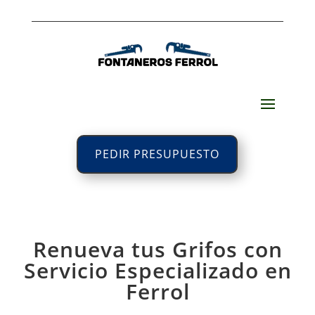
PEDIR PRESUPUESTO
Renueva tus Grifos con
Servicio Especializado en
Ferrol