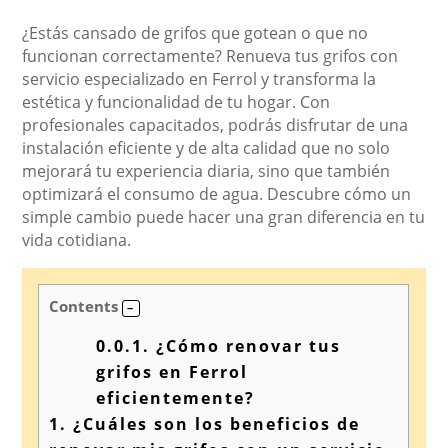
¿Estás cansado de grifos que gotean o que no
funcionan correctamente? Renueva tus grifos con
servicio especializado en Ferrol y transforma la
estética y funcionalidad de tu hogar. Con
profesionales capacitados, podrás disfrutar de una
instalación eficiente y de alta calidad que no solo
mejorará tu experiencia diaria, sino que también
optimizará el consumo de agua. Descubre cómo un
simple cambio puede hacer una gran diferencia en tu
vida cotidiana.
Contents
0.0.1.
¿Cómo renovar tus
grifos en Ferrol
eficientemente?
1.
¿Cuáles son los beneficios de