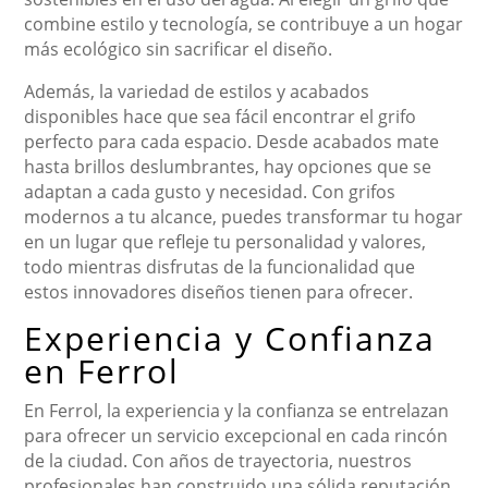
combine estilo y tecnología, se contribuye a un hogar
más ecológico sin sacrificar el diseño.
Además, la variedad de estilos y acabados
disponibles hace que sea fácil encontrar el grifo
perfecto para cada espacio. Desde acabados mate
hasta brillos deslumbrantes, hay opciones que se
adaptan a cada gusto y necesidad. Con grifos
modernos a tu alcance, puedes transformar tu hogar
en un lugar que refleje tu personalidad y valores,
todo mientras disfrutas de la funcionalidad que
estos innovadores diseños tienen para ofrecer.
Experiencia y Confianza
en Ferrol
En Ferrol, la experiencia y la confianza se entrelazan
para ofrecer un servicio excepcional en cada rincón
de la ciudad. Con años de trayectoria, nuestros
profesionales han construido una sólida reputación