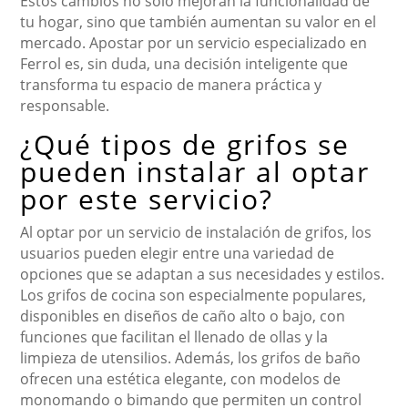
Estos cambios no solo mejoran la funcionalidad de
tu hogar, sino que también aumentan su valor en el
mercado. Apostar por un servicio especializado en
Ferrol es, sin duda, una decisión inteligente que
transforma tu espacio de manera práctica y
responsable.
¿Qué tipos de grifos se
pueden instalar al optar
por este servicio?
Al optar por un servicio de instalación de grifos, los
usuarios pueden elegir entre una variedad de
opciones que se adaptan a sus necesidades y estilos.
Los grifos de cocina son especialmente populares,
disponibles en diseños de caño alto o bajo, con
funciones que facilitan el llenado de ollas y la
limpieza de utensilios. Además, los grifos de baño
ofrecen una estética elegante, con modelos de
monomando o bimando que permiten un control