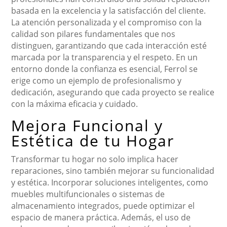
basada en la excelencia y la satisfacción del cliente.
La atención personalizada y el compromiso con la
calidad son pilares fundamentales que nos
distinguen, garantizando que cada interacción esté
marcada por la transparencia y el respeto. En un
entorno donde la confianza es esencial, Ferrol se
erige como un ejemplo de profesionalismo y
dedicación, asegurando que cada proyecto se realice
con la máxima eficacia y cuidado.
Mejora Funcional y
Estética de tu Hogar
Transformar tu hogar no solo implica hacer
reparaciones, sino también mejorar su funcionalidad
y estética. Incorporar soluciones inteligentes, como
muebles multifuncionales o sistemas de
almacenamiento integrados, puede optimizar el
espacio de manera práctica. Además, el uso de