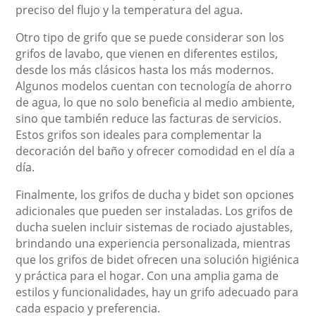
preciso del flujo y la temperatura del agua.
Otro tipo de grifo que se puede considerar son los
grifos de lavabo, que vienen en diferentes estilos,
desde los más clásicos hasta los más modernos.
Algunos modelos cuentan con tecnología de ahorro
de agua, lo que no solo beneficia al medio ambiente,
sino que también reduce las facturas de servicios.
Estos grifos son ideales para complementar la
decoración del baño y ofrecer comodidad en el día a
día.
Finalmente, los grifos de ducha y bidet son opciones
adicionales que pueden ser instaladas. Los grifos de
ducha suelen incluir sistemas de rociado ajustables,
brindando una experiencia personalizada, mientras
que los grifos de bidet ofrecen una solución higiénica
y práctica para el hogar. Con una amplia gama de
estilos y funcionalidades, hay un grifo adecuado para
cada espacio y preferencia.