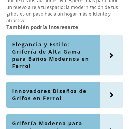
útil de tus instalaciones. No esperes más para darle
un nuevo aire a tu espacio; la modernización de tus
grifos es un paso hacia un hogar más eficiente y
atractivo.
También podría interesarte
Elegancia y Estilo:
Grifería de Alta Gama
para Baños Modernos en
Ferrol
Innovadores Diseños de
Grifos en Ferrol
Grifería Moderna para