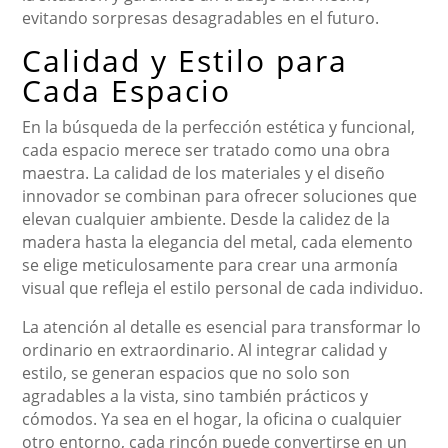
evitando sorpresas desagradables en el futuro.
Calidad y Estilo para
Cada Espacio
En la búsqueda de la perfección estética y funcional,
cada espacio merece ser tratado como una obra
maestra. La calidad de los materiales y el diseño
innovador se combinan para ofrecer soluciones que
elevan cualquier ambiente. Desde la calidez de la
madera hasta la elegancia del metal, cada elemento
se elige meticulosamente para crear una armonía
visual que refleja el estilo personal de cada individuo.
La atención al detalle es esencial para transformar lo
ordinario en extraordinario. Al integrar calidad y
estilo, se generan espacios que no solo son
agradables a la vista, sino también prácticos y
cómodos. Ya sea en el hogar, la oficina o cualquier
otro entorno, cada rincón puede convertirse en un