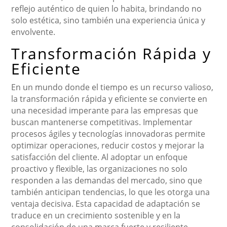
reflejo auténtico de quien lo habita, brindando no
solo estética, sino también una experiencia única y
envolvente.
Transformación Rápida y
Eficiente
En un mundo donde el tiempo es un recurso valioso,
la transformación rápida y eficiente se convierte en
una necesidad imperante para las empresas que
buscan mantenerse competitivas. Implementar
procesos ágiles y tecnologías innovadoras permite
optimizar operaciones, reducir costos y mejorar la
satisfacción del cliente. Al adoptar un enfoque
proactivo y flexible, las organizaciones no solo
responden a las demandas del mercado, sino que
también anticipan tendencias, lo que les otorga una
ventaja decisiva. Esta capacidad de adaptación se
traduce en un crecimiento sostenible y en la