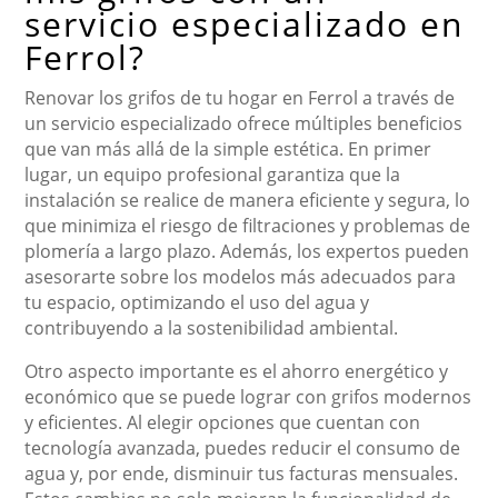
servicio especializado en
Ferrol?
Renovar los grifos de tu hogar en Ferrol a través de
un servicio especializado ofrece múltiples beneficios
que van más allá de la simple estética. En primer
lugar, un equipo profesional garantiza que la
instalación se realice de manera eficiente y segura, lo
que minimiza el riesgo de filtraciones y problemas de
plomería a largo plazo. Además, los expertos pueden
asesorarte sobre los modelos más adecuados para
tu espacio, optimizando el uso del agua y
contribuyendo a la sostenibilidad ambiental.
Otro aspecto importante es el ahorro energético y
económico que se puede lograr con grifos modernos
y eficientes. Al elegir opciones que cuentan con
tecnología avanzada, puedes reducir el consumo de
agua y, por ende, disminuir tus facturas mensuales.