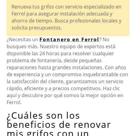
Renueva tus grifos con servicio especializado en
Ferrol para asegurar instalación adecuada y
ahorro de tiempo. Busca profesionales locales y
solicita presupuestos.
¿Necesitas un
Fontanero en Ferrol
? No
busques más. Nuestro equipo de expertos está
disponible las 24 horas para resolver cualquier
problema de fontanería, desde pequeñas
reparaciones hasta grandes instalaciones. Con años
de experiencia y un compromiso inquebrantable con
la satisfacción del cliente, garantizamos un servicio
rápido, eficiente y a precios competitivos. Haz clic
aquí y descubre por qué somos la mejor opción en
Ferrol.
¿Cuáles son los
beneficios de renovar
mis grifos con un