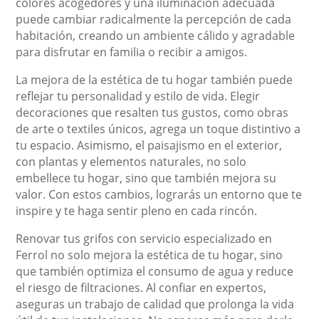
colores acogedores y una iluminación adecuada
puede cambiar radicalmente la percepción de cada
habitación, creando un ambiente cálido y agradable
para disfrutar en familia o recibir a amigos.
La mejora de la estética de tu hogar también puede
reflejar tu personalidad y estilo de vida. Elegir
decoraciones que resalten tus gustos, como obras
de arte o textiles únicos, agrega un toque distintivo a
tu espacio. Asimismo, el paisajismo en el exterior,
con plantas y elementos naturales, no solo
embellece tu hogar, sino que también mejora su
valor. Con estos cambios, lograrás un entorno que te
inspire y te haga sentir pleno en cada rincón.
Renovar tus grifos con servicio especializado en
Ferrol no solo mejora la estética de tu hogar, sino
que también optimiza el consumo de agua y reduce
el riesgo de filtraciones. Al confiar en expertos,
aseguras un trabajo de calidad que prolonga la vida