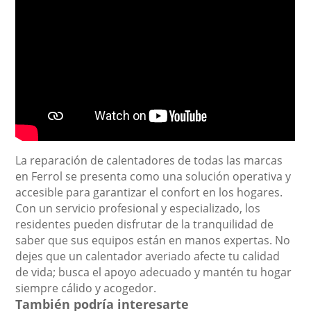
La reparación de calentadores de todas las marcas
en Ferrol se presenta como una solución operativa y
accesible para garantizar el confort en los hogares.
Con un servicio profesional y especializado, los
residentes pueden disfrutar de la tranquilidad de
saber que sus equipos están en manos expertas. No
dejes que un calentador averiado afecte tu calidad
de vida; busca el apoyo adecuado y mantén tu hogar
siempre cálido y acogedor.
También podría interesarte