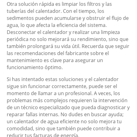
Otra solución rápida es limpiar los filtros y las
tuberías del calentador. Con el tiempo, los
sedimentos pueden acumularse y obstruir el flujo de
agua, lo que afecta la eficiencia del sistema.
Desconectar el calentador y realizar una limpieza
periódica no solo mejorará su rendimiento, sino que
también prolongará su vida útil. Recuerda que seguir
las recomendaciones del fabricante sobre el
mantenimiento es clave para asegurar un
funcionamiento óptimo.
Si has intentado estas soluciones y el calentador
sigue sin funcionar correctamente, puede ser el
momento de llamar a un profesional. A veces, los
problemas más complejos requieren la intervención
de un técnico especializado que pueda diagnosticar y
reparar fallas internas. No dudes en buscar ayuda;
un calentador de agua eficiente no solo mejora tu
comodidad, sino que también puede contribuir a
reducir tus facturas de energía.