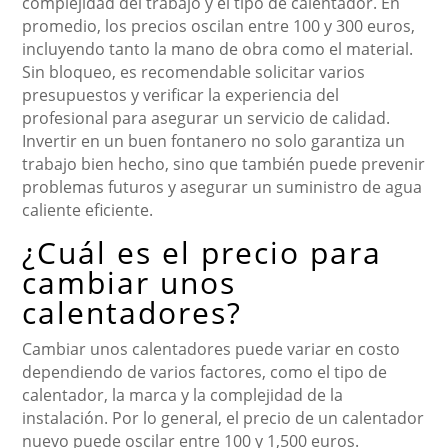
complejidad del trabajo y el tipo de calentador. En
promedio, los precios oscilan entre 100 y 300 euros,
incluyendo tanto la mano de obra como el material.
Sin bloqueo, es recomendable solicitar varios
presupuestos y verificar la experiencia del
profesional para asegurar un servicio de calidad.
Invertir en un buen fontanero no solo garantiza un
trabajo bien hecho, sino que también puede prevenir
problemas futuros y asegurar un suministro de agua
caliente eficiente.
¿Cuál es el precio para
cambiar unos
calentadores?
Cambiar unos calentadores puede variar en costo
dependiendo de varios factores, como el tipo de
calentador, la marca y la complejidad de la
instalación. Por lo general, el precio de un calentador
nuevo puede oscilar entre 100 y 1,500 euros.