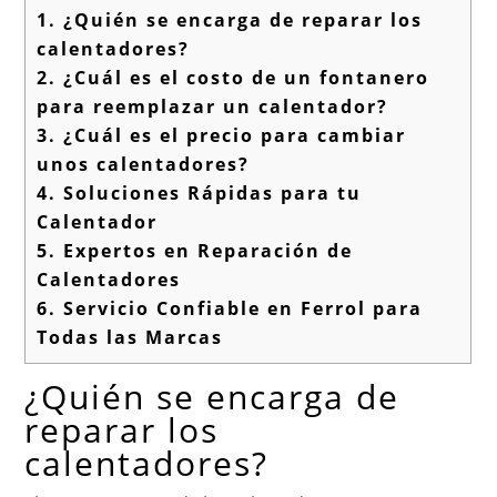
1.
¿Quién se encarga de reparar los
calentadores?
2.
¿Cuál es el costo de un fontanero
para reemplazar un calentador?
3.
¿Cuál es el precio para cambiar
unos calentadores?
4.
Soluciones Rápidas para tu
Calentador
5.
Expertos en Reparación de
Calentadores
6.
Servicio Confiable en Ferrol para
Todas las Marcas
¿Quién se encarga de
reparar los
calentadores?