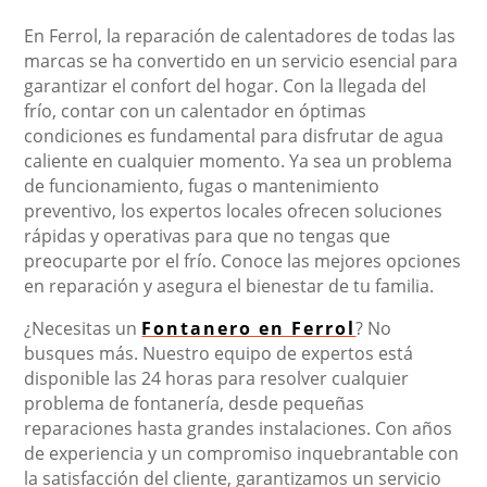
En Ferrol, la reparación de calentadores de todas las
marcas se ha convertido en un servicio esencial para
garantizar el confort del hogar. Con la llegada del
frío, contar con un calentador en óptimas
condiciones es fundamental para disfrutar de agua
caliente en cualquier momento. Ya sea un problema
de funcionamiento, fugas o mantenimiento
preventivo, los expertos locales ofrecen soluciones
rápidas y operativas para que no tengas que
preocuparte por el frío. Conoce las mejores opciones
en reparación y asegura el bienestar de tu familia.
¿Necesitas un
Fontanero en Ferrol
? No
busques más. Nuestro equipo de expertos está
disponible las 24 horas para resolver cualquier
problema de fontanería, desde pequeñas
reparaciones hasta grandes instalaciones. Con años
de experiencia y un compromiso inquebrantable con
la satisfacción del cliente, garantizamos un servicio