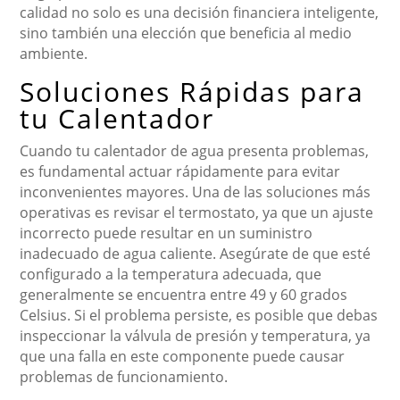
calidad no solo es una decisión financiera inteligente,
sino también una elección que beneficia al medio
ambiente.
Soluciones Rápidas para
tu Calentador
Cuando tu calentador de agua presenta problemas,
es fundamental actuar rápidamente para evitar
inconvenientes mayores. Una de las soluciones más
operativas es revisar el termostato, ya que un ajuste
incorrecto puede resultar en un suministro
inadecuado de agua caliente. Asegúrate de que esté
configurado a la temperatura adecuada, que
generalmente se encuentra entre 49 y 60 grados
Celsius. Si el problema persiste, es posible que debas
inspeccionar la válvula de presión y temperatura, ya
que una falla en este componente puede causar
problemas de funcionamiento.