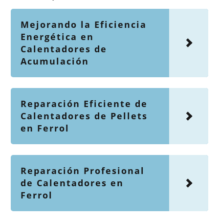
Mejorando la Eficiencia
Energética en
Calentadores de
Acumulación
Reparación Eficiente de
Calentadores de Pellets
en Ferrol
Reparación Profesional
de Calentadores en
Ferrol