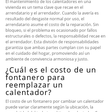
El mantenimiento de los calentadores en una
vivienda es un tema clave que recae en el
arrendatario y el arrendador. Cuando la avería es
resultado del desgaste normal por uso, el
arrendatario asume el costo de la reparación. Sin
bloqueo, si el problema es ocasionado por fallos
estructurales o defectos, la responsabilidad recae en
el arrendador. Esta división de responsabilidades
garantiza que ambas partes cumplan con su papel
en el cuidado del hogar, promoviendo así un
ambiente de convivencia armoniosa y justo.
¿Cuál es el costo de un
fontanero para
reemplazar un
calentador?
El costo de un fontanero por cambiar un calentador
puede variar claramente según la ubicación, la