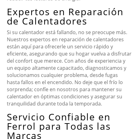
Expertos en Reparación
de Calentadores
Si su calentador está fallando, no se preocupe más.
Nuestros expertos en reparación de calentadores
están aquí para ofrecerle un servicio rápido y
eficiente, asegurando que su hogar vuelva a disfrutar
del confort que merece. Con años de experiencia y
un equipo altamente capacitado, diagnosticamos y
solucionamos cualquier problema, desde fugas
hasta fallos en el encendido. No deje que el frío lo
sorprenda; confíe en nosotros para mantener su
calentador en óptimas condiciones y asegurar su
tranquilidad durante toda la temporada.
Servicio Confiable en
Ferrol para Todas las
Marcas