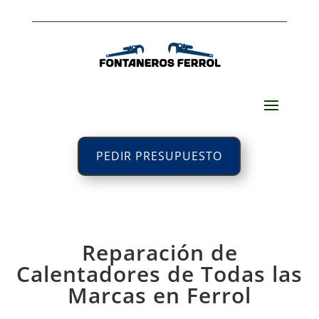
PEDIR PRESUPUESTO
Reparación de
Calentadores de Todas las
Marcas en Ferrol