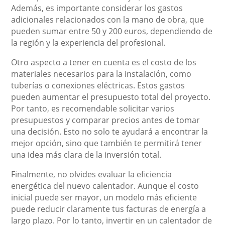
Además, es importante considerar los gastos
adicionales relacionados con la mano de obra, que
pueden sumar entre 50 y 200 euros, dependiendo de
la región y la experiencia del profesional.
Otro aspecto a tener en cuenta es el costo de los
materiales necesarios para la instalación, como
tuberías o conexiones eléctricas. Estos gastos
pueden aumentar el presupuesto total del proyecto.
Por tanto, es recomendable solicitar varios
presupuestos y comparar precios antes de tomar
una decisión. Esto no solo te ayudará a encontrar la
mejor opción, sino que también te permitirá tener
una idea más clara de la inversión total.
Finalmente, no olvides evaluar la eficiencia
energética del nuevo calentador. Aunque el costo
inicial puede ser mayor, un modelo más eficiente
puede reducir claramente tus facturas de energía a
largo plazo. Por lo tanto, invertir en un calentador de