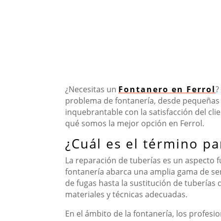
¿Necesitas un
Fontanero en Ferrol
?
problema de fontanería, desde pequeñas 
inquebrantable con la satisfacción del cli
qué somos la mejor opción en Ferrol.
¿Cuál es el término pa
La reparación de tuberías es un aspecto 
fontanería abarca una amplia gama de ser
de fugas hasta la sustitución de tuberías
materiales y técnicas adecuadas.
En el ámbito de la fontanería, los profes