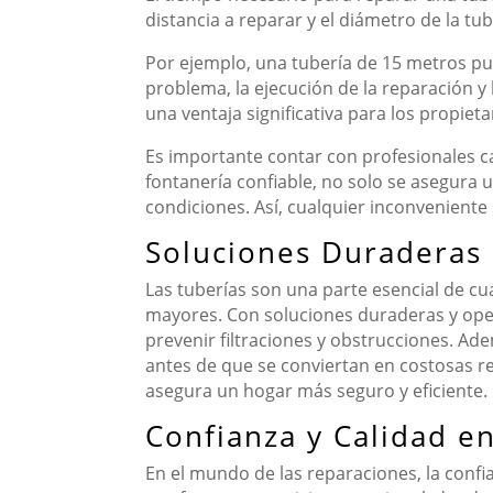
distancia a reparar y el diámetro de la tub
Por ejemplo, una tubería de 15 metros pu
problema, la ejecución de la reparación y
una ventaja significativa para los propiet
Es importante contar con profesionales ca
fontanería confiable, no solo se asegura 
condiciones. Así, cualquier inconvenient
Soluciones Duraderas 
Las tuberías son una parte esencial de cu
mayores. Con soluciones duraderas y opera
prevenir filtraciones y obstrucciones. Ad
antes de que se conviertan en costosas re
asegura un hogar más seguro y eficiente.
Confianza y Calidad e
En el mundo de las reparaciones, la confi