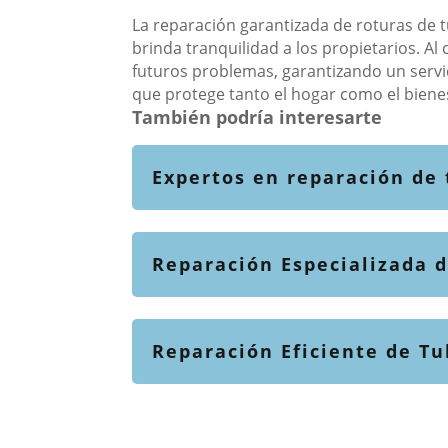
La reparación garantizada de roturas de t
brinda tranquilidad a los propietarios. Al
futuros problemas, garantizando un servici
que protege tanto el hogar como el bienes
También podría interesarte
Expertos en reparación de 
Reparación Especializada d
Reparación Eficiente de Tu