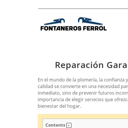
Reparación Garan
En el mundo de la plomería, la confianza y
calidad se convierte en una necesidad pa
inmediato, sino de prevenir futuros incon
importancia de elegir servicios que ofrez
bienestar del hogar.
Contents