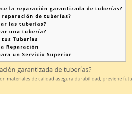
ce la reparación garantizada de tuberías?
a reparación de tuberías?
ar las tuberías?
rar una tubería?
 tus Tuberías
da Reparación
ara un Servicio Superior
ación garantizada de tuberías?
con materiales de calidad asegura durabilidad, previene fut