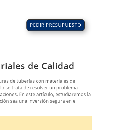
PEDIR PRESUPUESTO
riales de Calidad
turas de tuberías con materiales de
lo se trata de resolver un problema
aciones. En este artículo, estudiaremos la
ción sea una inversión segura en el