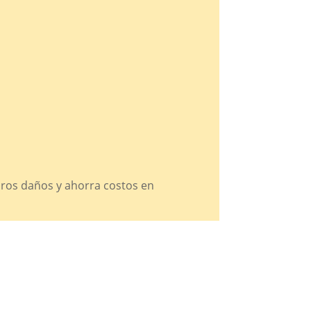
uros daños y ahorra costos en