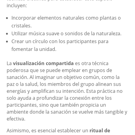
incluyen:
Incorporar elementos naturales como plantas o
cristales.
Utilizar música suave o sonidos de la naturaleza.
Crear un círculo con los participantes para
fomentar la unidad.
La
visualización compartida
es otra técnica
poderosa que se puede emplear en grupos de
sanación. Al imaginar un objetivo común, como la
paz o la salud, los miembros del grupo alinean sus
energías y amplifican su intención. Esta práctica no
solo ayuda a profundizar la conexión entre los
participantes, sino que también propicia un
ambiente donde la sanación se vuelve más tangible y
efectiva.
Asimismo, es esencial establecer un
ritual de