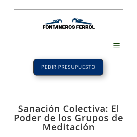
PEDIR PRESUPUESTO
Sanación Colectiva: El
Poder de los Grupos de
Meditación