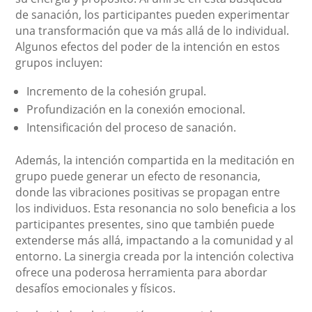
de sanación, los participantes pueden experimentar
una transformación que va más allá de lo individual.
Algunos efectos del poder de la intención en estos
grupos incluyen:
Incremento de la cohesión grupal.
Profundización en la conexión emocional.
Intensificación del proceso de sanación.
Además, la intención compartida en la meditación en
grupo puede generar un efecto de resonancia,
donde las vibraciones positivas se propagan entre
los individuos. Esta resonancia no solo beneficia a los
participantes presentes, sino que también puede
extenderse más allá, impactando a la comunidad y al
entorno. La sinergia creada por la intención colectiva
ofrece una poderosa herramienta para abordar
desafíos emocionales y físicos.