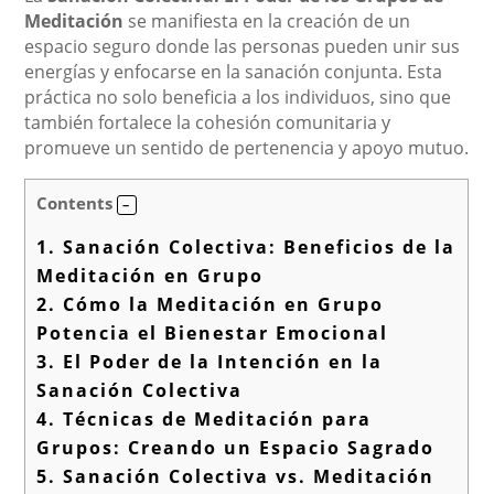
Meditación
se manifiesta en la creación de un
espacio seguro donde las personas pueden unir sus
energías y enfocarse en la sanación conjunta. Esta
práctica no solo beneficia a los individuos, sino que
también fortalece la cohesión comunitaria y
promueve un sentido de pertenencia y apoyo mutuo.
Contents
1.
Sanación Colectiva: Beneficios de la
Meditación en Grupo
2.
Cómo la Meditación en Grupo
Potencia el Bienestar Emocional
3.
El Poder de la Intención en la
Sanación Colectiva
4.
Técnicas de Meditación para
Grupos: Creando un Espacio Sagrado
5.
Sanación Colectiva vs. Meditación