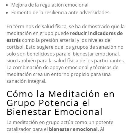
Mejora de la regulación emocional.
Fomento de la resiliencia ante adversidades.
En términos de salud física, se ha demostrado que la
meditación en grupo puede
reducir indicadores de
estrés
como la presión arterial y los niveles de
cortisol. Esto sugiere que los grupos de sanación no
solo son beneficiosos para el bienestar emocional,
sino también para la salud física de los participantes.
La combinación de apoyo emocional y técnicas de
meditación crea un entorno propicio para una
sanación integral.
Cómo la Meditación en
Grupo Potencia el
Bienestar Emocional
La meditación en grupo actúa como un potente
catalizador para el
bienestar emocional
. Al