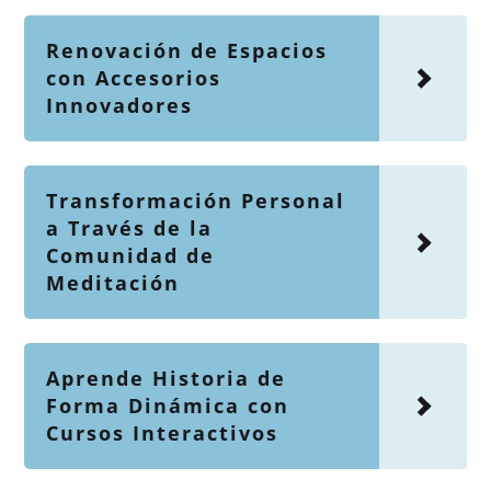
Renovación de Espacios
con Accesorios
Innovadores
Transformación Personal
a Través de la
Comunidad de
Meditación
Aprende Historia de
Forma Dinámica con
Cursos Interactivos