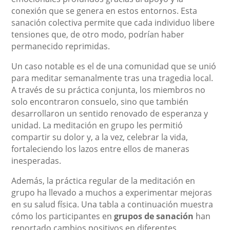
conexión que se genera en estos entornos. Esta
sanación colectiva permite que cada individuo libere
tensiones que, de otro modo, podrían haber
permanecido reprimidas.
Un caso notable es el de una comunidad que se unió
para meditar semanalmente tras una tragedia local.
A través de su práctica conjunta, los miembros no
solo encontraron consuelo, sino que también
desarrollaron un sentido renovado de esperanza y
unidad. La meditación en grupo les permitió
compartir su dolor y, a la vez, celebrar la vida,
fortaleciendo los lazos entre ellos de maneras
inesperadas.
Además, la práctica regular de la meditación en
grupo ha llevado a muchos a experimentar mejoras
en su salud física. Una tabla a continuación muestra
cómo los participantes en
grupos de sanación
han
reportado cambios positivos en diferentes