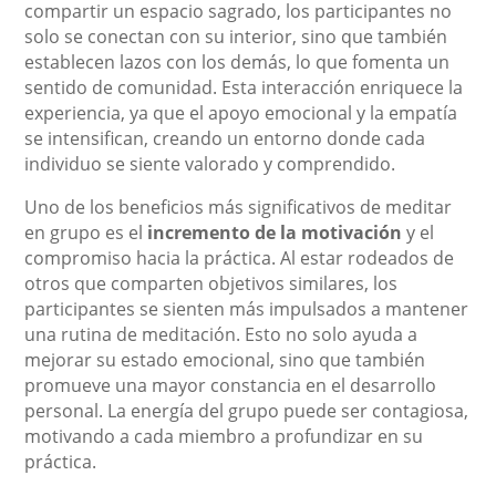
compartir un espacio sagrado, los participantes no
solo se conectan con su interior, sino que también
establecen lazos con los demás, lo que fomenta un
sentido de comunidad. Esta interacción enriquece la
experiencia, ya que el apoyo emocional y la empatía
se intensifican, creando un entorno donde cada
individuo se siente valorado y comprendido.
Uno de los beneficios más significativos de meditar
en grupo es el
incremento de la motivación
y el
compromiso hacia la práctica. Al estar rodeados de
otros que comparten objetivos similares, los
participantes se sienten más impulsados a mantener
una rutina de meditación. Esto no solo ayuda a
mejorar su estado emocional, sino que también
promueve una mayor constancia en el desarrollo
personal. La energía del grupo puede ser contagiosa,
motivando a cada miembro a profundizar en su
práctica.