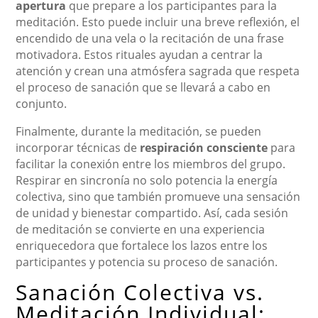
apertura
que prepare a los participantes para la
meditación. Esto puede incluir una breve reflexión, el
encendido de una vela o la recitación de una frase
motivadora. Estos rituales ayudan a centrar la
atención y crean una atmósfera sagrada que respeta
el proceso de sanación que se llevará a cabo en
conjunto.
Finalmente, durante la meditación, se pueden
incorporar técnicas de
respiración consciente
para
facilitar la conexión entre los miembros del grupo.
Respirar en sincronía no solo potencia la energía
colectiva, sino que también promueve una sensación
de unidad y bienestar compartido. Así, cada sesión
de meditación se convierte en una experiencia
enriquecedora que fortalece los lazos entre los
participantes y potencia su proceso de sanación.
Sanación Colectiva vs.
Meditación Individual: