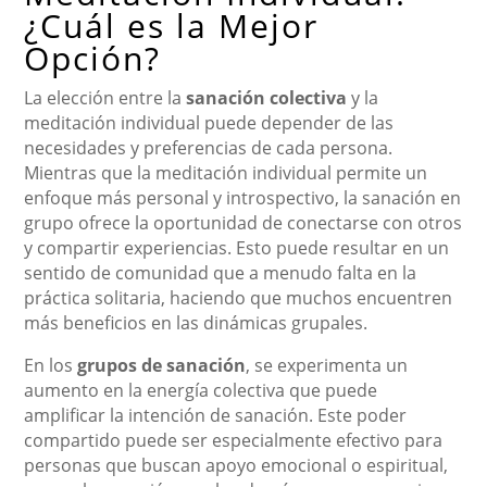
¿Cuál es la Mejor
Opción?
La elección entre la
sanación colectiva
y la
meditación individual puede depender de las
necesidades y preferencias de cada persona.
Mientras que la meditación individual permite un
enfoque más personal y introspectivo, la sanación en
grupo ofrece la oportunidad de conectarse con otros
y compartir experiencias. Esto puede resultar en un
sentido de comunidad que a menudo falta en la
práctica solitaria, haciendo que muchos encuentren
más beneficios en las dinámicas grupales.
En los
grupos de sanación
, se experimenta un
aumento en la energía colectiva que puede
amplificar la intención de sanación. Este poder
compartido puede ser especialmente efectivo para
personas que buscan apoyo emocional o espiritual,