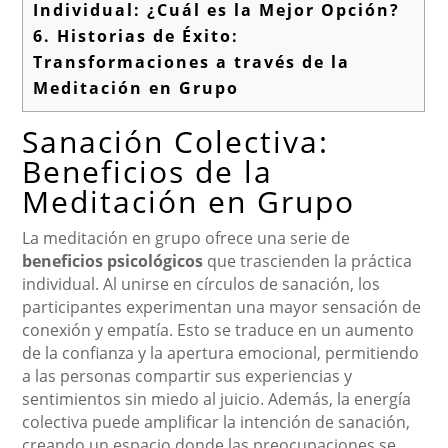
Individual: ¿Cuál es la Mejor Opción?
6.
Historias de Éxito:
Transformaciones a través de la
Meditación en Grupo
Sanación Colectiva:
Beneficios de la
Meditación en Grupo
La meditación en grupo ofrece una serie de
beneficios psicológicos
que trascienden la práctica
individual. Al unirse en círculos de sanación, los
participantes experimentan una mayor sensación de
conexión y empatía. Esto se traduce en un aumento
de la confianza y la apertura emocional, permitiendo
a las personas compartir sus experiencias y
sentimientos sin miedo al juicio. Además, la energía
colectiva puede amplificar la intención de sanación,
creando un espacio donde las preocupaciones se