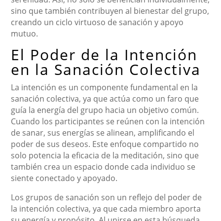
sino que también contribuyen al bienestar del grupo,
creando un ciclo virtuoso de sanación y apoyo
mutuo.
El Poder de la Intención
en la Sanación Colectiva
La intención es un componente fundamental en la
sanación colectiva, ya que actúa como un faro que
guía la energía del grupo hacia un objetivo común.
Cuando los participantes se reúnen con la intención
de sanar, sus energías se alinean, amplificando el
poder de sus deseos. Este enfoque compartido no
solo potencia la eficacia de la meditación, sino que
también crea un espacio donde cada individuo se
siente conectado y apoyado.
Los grupos de sanación son un reflejo del poder de
la intención colectiva, ya que cada miembro aporta
su energía y propósito. Al unirse en esta búsqueda