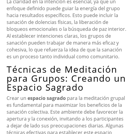
La claridad en la intención es esencial, ya que un
enfoque definido puede guiar la energía del grupo
hacia resultados específicos. Esto puede incluir la
sanación de dolencias físicas, la liberación de
bloqueos emocionales o la búsqueda de paz interior.
Al establecer intenciones claras, los grupos de
sanación pueden trabajar de manera más eficaz y
cohesiva, lo que refuerza la idea de que la sanación
es un proceso tanto individual como comunitario.
Técnicas de Meditación
para Grupos: Creando un
Espacio Sagrado
Crear un
espacio sagrado
para la meditación grupal
es fundamental para maximizar los beneficios de la
sanación colectiva. Este ambiente debe favorecer la
apertura y la conexión, invitando a los participantes
a dejar de lado sus preocupaciones diarias. Algunas
técnicas efectivas para establecer este espacio