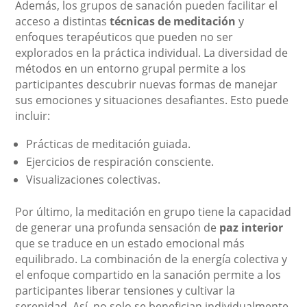
Además, los grupos de sanación pueden facilitar el
acceso a distintas
técnicas de meditación
y
enfoques terapéuticos que pueden no ser
explorados en la práctica individual. La diversidad de
métodos en un entorno grupal permite a los
participantes descubrir nuevas formas de manejar
sus emociones y situaciones desafiantes. Esto puede
incluir:
Prácticas de meditación guiada.
Ejercicios de respiración consciente.
Visualizaciones colectivas.
Por último, la meditación en grupo tiene la capacidad
de generar una profunda sensación de
paz interior
que se traduce en un estado emocional más
equilibrado. La combinación de la energía colectiva y
el enfoque compartido en la sanación permite a los
participantes liberar tensiones y cultivar la
serenidad. Así, no solo se benefician individualmente,