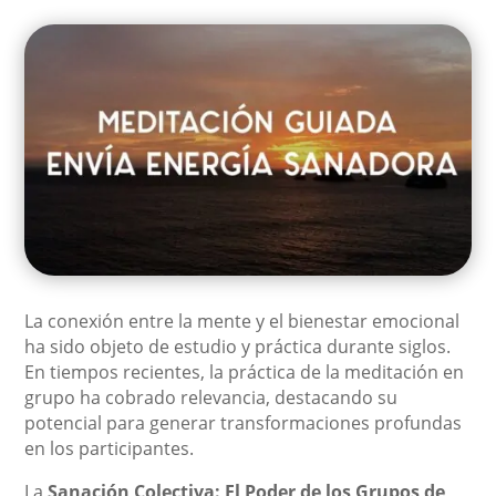
La conexión entre la mente y el bienestar emocional
ha sido objeto de estudio y práctica durante siglos.
En tiempos recientes, la práctica de la meditación en
grupo ha cobrado relevancia, destacando su
potencial para generar transformaciones profundas
en los participantes.
La
Sanación Colectiva: El Poder de los Grupos de