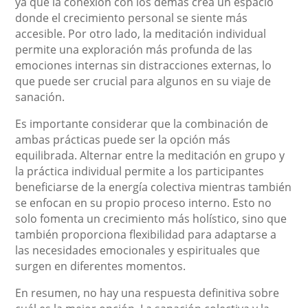
ya que la conexión con los demás crea un espacio
donde el crecimiento personal se siente más
accesible. Por otro lado, la meditación individual
permite una exploración más profunda de las
emociones internas sin distracciones externas, lo
que puede ser crucial para algunos en su viaje de
sanación.
Es importante considerar que la combinación de
ambas prácticas puede ser la opción más
equilibrada. Alternar entre la meditación en grupo y
la práctica individual permite a los participantes
beneficiarse de la energía colectiva mientras también
se enfocan en su propio proceso interno. Esto no
solo fomenta un crecimiento más holístico, sino que
también proporciona flexibilidad para adaptarse a
las necesidades emocionales y espirituales que
surgen en diferentes momentos.
En resumen, no hay una respuesta definitiva sobre