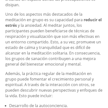
disipan.
Uno de los aspectos más destacados de la
meditación en grupo es su capacidad para
reducir el
estrés
y la ansiedad. Al meditar juntos, los
participantes pueden beneficiarse de técnicas de
respiración y visualización que son más efectivas en
un entorno compartido. Esto, a su vez, promueve un
estado de calma y tranquilidad que es difícil de
alcanzar en la meditación solitaria. En consecuencia,
los grupos de sanación contribuyen a una mejora
general del bienestar emocional y mental.
Además, la práctica regular de la meditación en
grupo puede fomentar el crecimiento personal y
espiritual. A través de la interacción con otros, se
pueden descubrir nuevas perspectivas y enfoques de
la vida. Esto puede incluir:
Desarrollo de la autoconciencia.