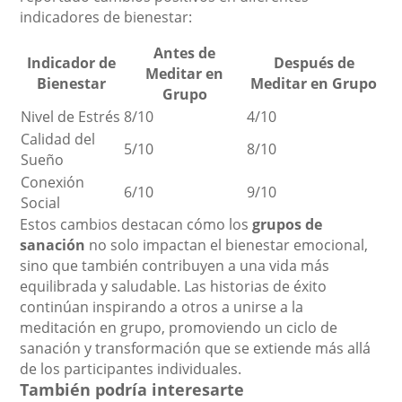
indicadores de bienestar:
Antes de
Indicador de
Después de
Meditar en
Bienestar
Meditar en Grupo
Grupo
Nivel de Estrés
8/10
4/10
Calidad del
5/10
8/10
Sueño
Conexión
6/10
9/10
Social
Estos cambios destacan cómo los
grupos de
sanación
no solo impactan el bienestar emocional,
sino que también contribuyen a una vida más
equilibrada y saludable. Las historias de éxito
continúan inspirando a otros a unirse a la
meditación en grupo, promoviendo un ciclo de
sanación y transformación que se extiende más allá
de los participantes individuales.
También podría interesarte