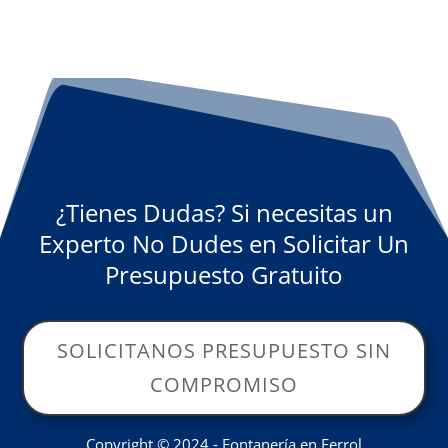
¿Tienes Dudas? Si necesitas un
Experto No Dudes en Solicitar Un
Presupuesto Gratuito
SOLICITANOS PRESUPUESTO SIN
COMPROMISO
Copyright © 2024 - Fontanería en Ferrol