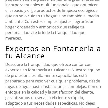
Incorpora muebles multifuncionales que optimicen
el espacio y elige productos de limpieza ecológicos
que no solo cuiden tu hogar, sino también el medio
ambiente. Con estos simples ajustes, lograrás un
hogar ordenado y armonioso que refleje tu
personalidad y te brinde la tranquilidad que
mereces.
Expertos en Fontanería a
tu Alcance
Descubre la tranquilidad que ofrece contar con
expertos en fontanería a tu alcance. Nuestro equipo
de profesionales altamente capacitados está
preparado para resolver cualquier problema, desde
fugas de agua hasta instalaciones complejas. Con un
enfoque en la calidad y la satisfacción del cliente,
garantizamos un servicio eficiente y rápido,
adaptado a tus necesidades específicas. No dejes