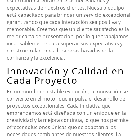
escuchando atentamente las necesidades y
expectativas de nuestros clientes. Nuestro equipo
está capacitado para brindar un servicio excepcional,
garantizando que cada interacción sea positiva y
memorable. Creemos que un cliente satisfecho es la
mejor carta de presentación, por lo que trabajamos
incansablemente para superar sus expectativas y
construir relaciones duraderas basadas en la
confianza y la excelencia.
Innovación y Calidad en
Cada Proyecto
En un mundo en estable evolución, la innovación se
convierte en el motor que impulsa el desarrollo de
proyectos excepcionales. Cada iniciativa que
emprendemos está diseñada con un enfoque en la
creatividad y la mejora continua, lo que nos permite
ofrecer soluciones únicas que se adaptan a las
necesidades cambiantes de nuestros clientes. La