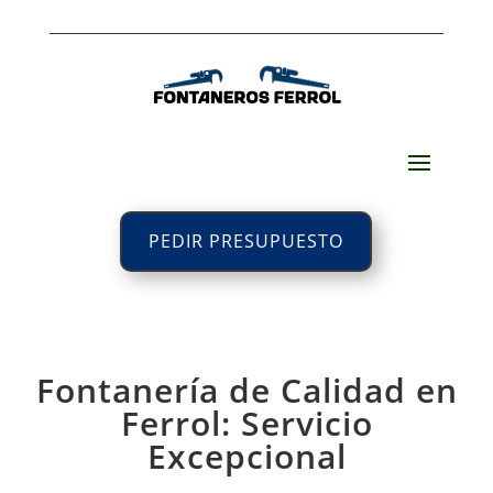
PEDIR PRESUPUESTO
Fontanería de Calidad en
Ferrol: Servicio
Excepcional