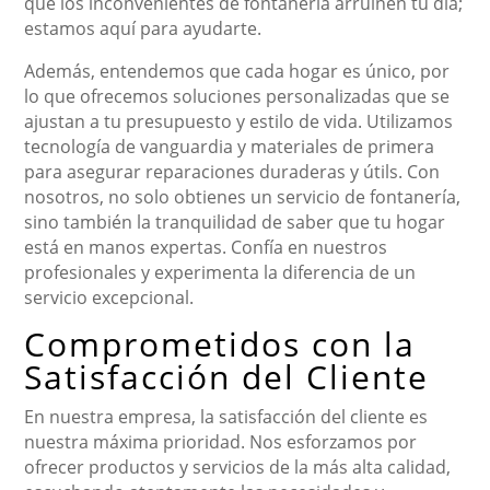
que los inconvenientes de fontanería arruinen tu día;
estamos aquí para ayudarte.
Además, entendemos que cada hogar es único, por
lo que ofrecemos soluciones personalizadas que se
ajustan a tu presupuesto y estilo de vida. Utilizamos
tecnología de vanguardia y materiales de primera
para asegurar reparaciones duraderas y útils. Con
nosotros, no solo obtienes un servicio de fontanería,
sino también la tranquilidad de saber que tu hogar
está en manos expertas. Confía en nuestros
profesionales y experimenta la diferencia de un
servicio excepcional.
Comprometidos con la
Satisfacción del Cliente
En nuestra empresa, la satisfacción del cliente es
nuestra máxima prioridad. Nos esforzamos por
ofrecer productos y servicios de la más alta calidad,