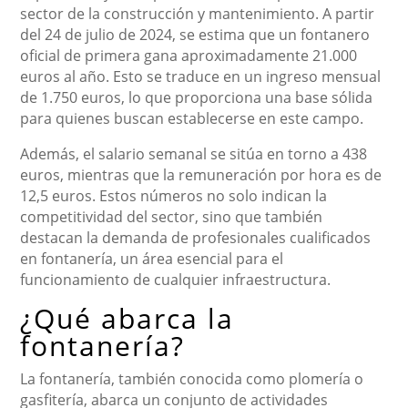
sector de la construcción y mantenimiento. A partir
del 24 de julio de 2024, se estima que un fontanero
oficial de primera gana aproximadamente 21.000
euros al año. Esto se traduce en un ingreso mensual
de 1.750 euros, lo que proporciona una base sólida
para quienes buscan establecerse en este campo.
Además, el salario semanal se sitúa en torno a 438
euros, mientras que la remuneración por hora es de
12,5 euros. Estos números no solo indican la
competitividad del sector, sino que también
destacan la demanda de profesionales cualificados
en fontanería, un área esencial para el
funcionamiento de cualquier infraestructura.
¿Qué abarca la
fontanería?
La fontanería, también conocida como plomería o
gasfitería, abarca un conjunto de actividades