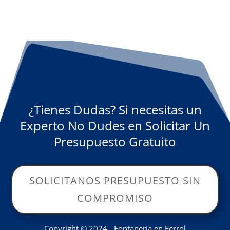
¿Tienes Dudas? Si necesitas un
Experto No Dudes en Solicitar Un
Presupuesto Gratuito
SOLICITANOS PRESUPUESTO SIN
COMPROMISO
Copyright © 2024 - Fontanería en Ferrol