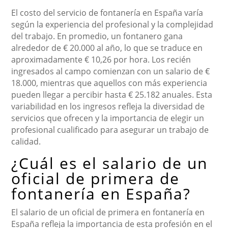
El costo del servicio de fontanería en España varía
según la experiencia del profesional y la complejidad
del trabajo. En promedio, un fontanero gana
alrededor de € 20.000 al año, lo que se traduce en
aproximadamente € 10,26 por hora. Los recién
ingresados al campo comienzan con un salario de €
18.000, mientras que aquellos con más experiencia
pueden llegar a percibir hasta € 25.182 anuales. Esta
variabilidad en los ingresos refleja la diversidad de
servicios que ofrecen y la importancia de elegir un
profesional cualificado para asegurar un trabajo de
calidad.
¿Cuál es el salario de un
oficial de primera de
fontanería en España?
El salario de un oficial de primera en fontanería en
España refleja la importancia de esta profesión en el