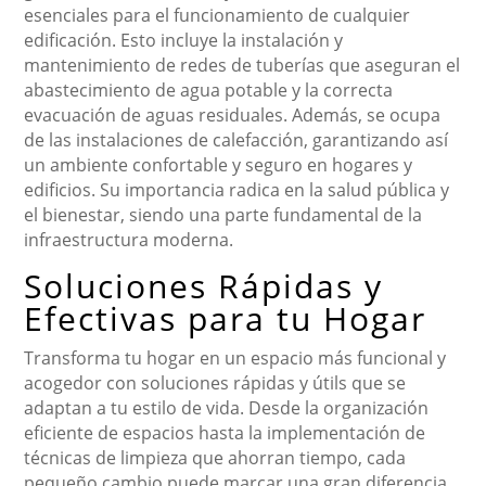
esenciales para el funcionamiento de cualquier
edificación. Esto incluye la instalación y
mantenimiento de redes de tuberías que aseguran el
abastecimiento de agua potable y la correcta
evacuación de aguas residuales. Además, se ocupa
de las instalaciones de calefacción, garantizando así
un ambiente confortable y seguro en hogares y
edificios. Su importancia radica en la salud pública y
el bienestar, siendo una parte fundamental de la
infraestructura moderna.
Soluciones Rápidas y
Efectivas para tu Hogar
Transforma tu hogar en un espacio más funcional y
acogedor con soluciones rápidas y útils que se
adaptan a tu estilo de vida. Desde la organización
eficiente de espacios hasta la implementación de
técnicas de limpieza que ahorran tiempo, cada
pequeño cambio puede marcar una gran diferencia.