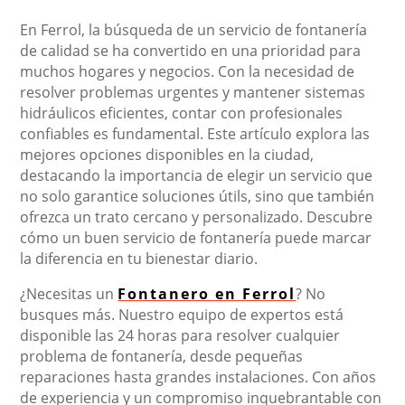
En Ferrol, la búsqueda de un servicio de fontanería
de calidad se ha convertido en una prioridad para
muchos hogares y negocios. Con la necesidad de
resolver problemas urgentes y mantener sistemas
hidráulicos eficientes, contar con profesionales
confiables es fundamental. Este artículo explora las
mejores opciones disponibles en la ciudad,
destacando la importancia de elegir un servicio que
no solo garantice soluciones útils, sino que también
ofrezca un trato cercano y personalizado. Descubre
cómo un buen servicio de fontanería puede marcar
la diferencia en tu bienestar diario.
¿Necesitas un
Fontanero en Ferrol
? No
busques más. Nuestro equipo de expertos está
disponible las 24 horas para resolver cualquier
problema de fontanería, desde pequeñas
reparaciones hasta grandes instalaciones. Con años
de experiencia y un compromiso inquebrantable con