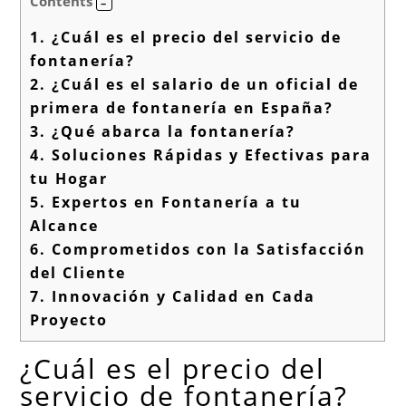
Contents
1.
¿Cuál es el precio del servicio de
fontanería?
2.
¿Cuál es el salario de un oficial de
primera de fontanería en España?
3.
¿Qué abarca la fontanería?
4.
Soluciones Rápidas y Efectivas para
tu Hogar
5.
Expertos en Fontanería a tu
Alcance
6.
Comprometidos con la Satisfacción
del Cliente
7.
Innovación y Calidad en Cada
Proyecto
¿Cuál es el precio del
servicio de fontanería?