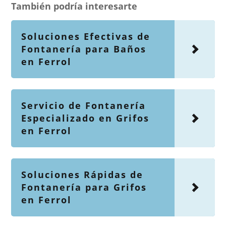
También podría interesarte
Soluciones Efectivas de
Fontanería para Baños
en Ferrol
Servicio de Fontanería
Especializado en Grifos
en Ferrol
Soluciones Rápidas de
Fontanería para Grifos
en Ferrol