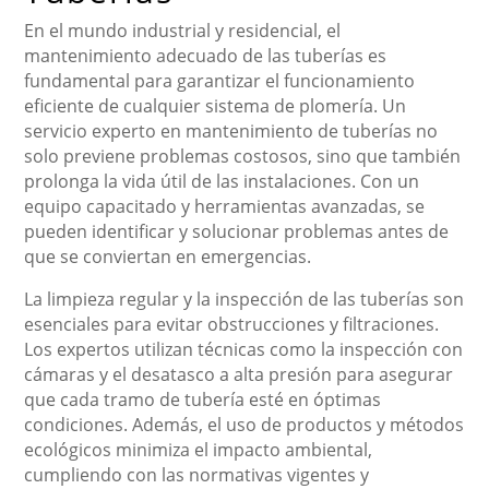
En el mundo industrial y residencial, el
mantenimiento adecuado de las tuberías es
fundamental para garantizar el funcionamiento
eficiente de cualquier sistema de plomería. Un
servicio experto en mantenimiento de tuberías no
solo previene problemas costosos, sino que también
prolonga la vida útil de las instalaciones. Con un
equipo capacitado y herramientas avanzadas, se
pueden identificar y solucionar problemas antes de
que se conviertan en emergencias.
La limpieza regular y la inspección de las tuberías son
esenciales para evitar obstrucciones y filtraciones.
Los expertos utilizan técnicas como la inspección con
cámaras y el desatasco a alta presión para asegurar
que cada tramo de tubería esté en óptimas
condiciones. Además, el uso de productos y métodos
ecológicos minimiza el impacto ambiental,
cumpliendo con las normativas vigentes y