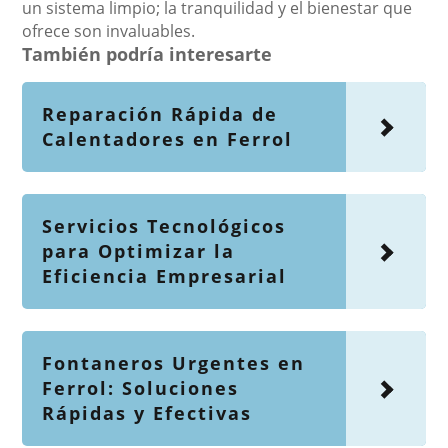
un sistema limpio; la tranquilidad y el bienestar que
ofrece son invaluables.
También podría interesarte
Reparación Rápida de
Calentadores en Ferrol
Servicios Tecnológicos
para Optimizar la
Eficiencia Empresarial
Fontaneros Urgentes en
Ferrol: Soluciones
Rápidas y Efectivas