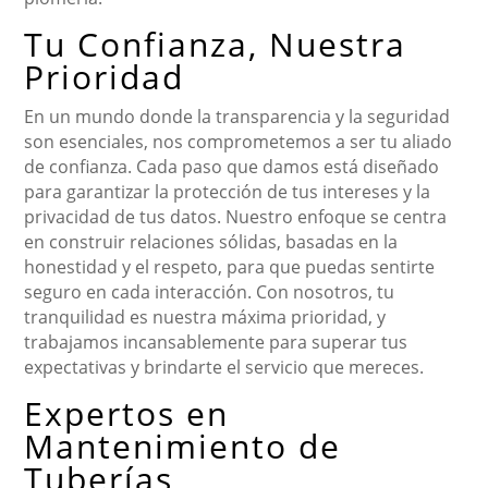
Tu Confianza, Nuestra
Prioridad
En un mundo donde la transparencia y la seguridad
son esenciales, nos comprometemos a ser tu aliado
de confianza. Cada paso que damos está diseñado
para garantizar la protección de tus intereses y la
privacidad de tus datos. Nuestro enfoque se centra
en construir relaciones sólidas, basadas en la
honestidad y el respeto, para que puedas sentirte
seguro en cada interacción. Con nosotros, tu
tranquilidad es nuestra máxima prioridad, y
trabajamos incansablemente para superar tus
expectativas y brindarte el servicio que mereces.
Expertos en
Mantenimiento de
Tuberías