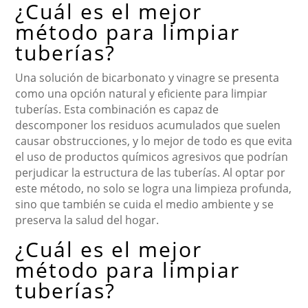
¿Cuál es el mejor
método para limpiar
tuberías?
Una solución de bicarbonato y vinagre se presenta
como una opción natural y eficiente para limpiar
tuberías. Esta combinación es capaz de
descomponer los residuos acumulados que suelen
causar obstrucciones, y lo mejor de todo es que evita
el uso de productos químicos agresivos que podrían
perjudicar la estructura de las tuberías. Al optar por
este método, no solo se logra una limpieza profunda,
sino que también se cuida el medio ambiente y se
preserva la salud del hogar.
¿Cuál es el mejor
método para limpiar
tuberías?