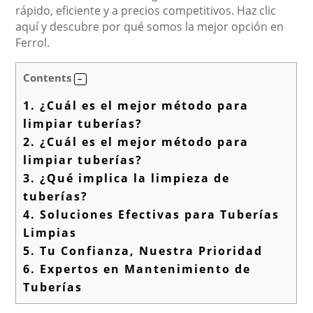
rápido, eficiente y a precios competitivos. Haz clic
aquí y descubre por qué somos la mejor opción en
Ferrol.
Contents
1.
¿Cuál es el mejor método para
limpiar tuberías?
2.
¿Cuál es el mejor método para
limpiar tuberías?
3.
¿Qué implica la limpieza de
tuberías?
4.
Soluciones Efectivas para Tuberías
Limpias
5.
Tu Confianza, Nuestra Prioridad
6.
Expertos en Mantenimiento de
Tuberías