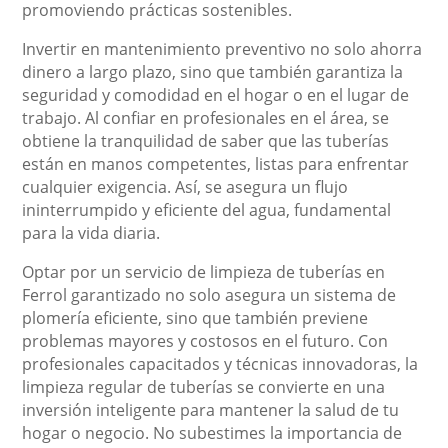
promoviendo prácticas sostenibles.
Invertir en mantenimiento preventivo no solo ahorra
dinero a largo plazo, sino que también garantiza la
seguridad y comodidad en el hogar o en el lugar de
trabajo. Al confiar en profesionales en el área, se
obtiene la tranquilidad de saber que las tuberías
están en manos competentes, listas para enfrentar
cualquier exigencia. Así, se asegura un flujo
ininterrumpido y eficiente del agua, fundamental
para la vida diaria.
Optar por un servicio de limpieza de tuberías en
Ferrol garantizado no solo asegura un sistema de
plomería eficiente, sino que también previene
problemas mayores y costosos en el futuro. Con
profesionales capacitados y técnicas innovadoras, la
limpieza regular de tuberías se convierte en una
inversión inteligente para mantener la salud de tu
hogar o negocio. No subestimes la importancia de