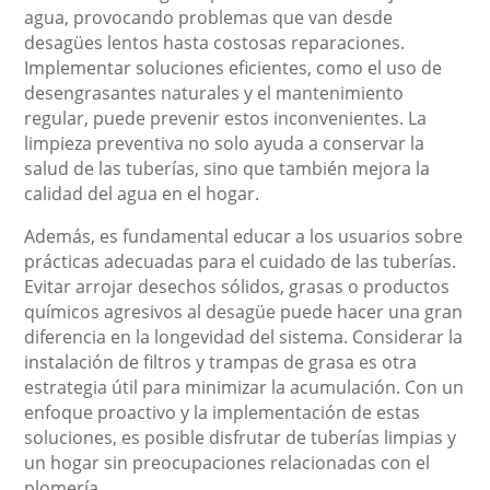
agua, provocando problemas que van desde
desagües lentos hasta costosas reparaciones.
Implementar soluciones eficientes, como el uso de
desengrasantes naturales y el mantenimiento
regular, puede prevenir estos inconvenientes. La
limpieza preventiva no solo ayuda a conservar la
salud de las tuberías, sino que también mejora la
calidad del agua en el hogar.
Además, es fundamental educar a los usuarios sobre
prácticas adecuadas para el cuidado de las tuberías.
Evitar arrojar desechos sólidos, grasas o productos
químicos agresivos al desagüe puede hacer una gran
diferencia en la longevidad del sistema. Considerar la
instalación de filtros y trampas de grasa es otra
estrategia útil para minimizar la acumulación. Con un
enfoque proactivo y la implementación de estas
soluciones, es posible disfrutar de tuberías limpias y
un hogar sin preocupaciones relacionadas con el
plomería.