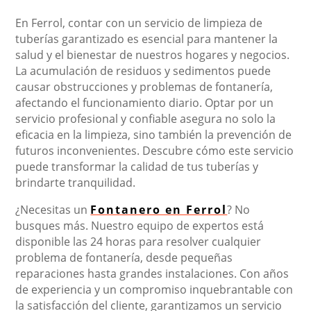
En Ferrol, contar con un servicio de limpieza de
tuberías garantizado es esencial para mantener la
salud y el bienestar de nuestros hogares y negocios.
La acumulación de residuos y sedimentos puede
causar obstrucciones y problemas de fontanería,
afectando el funcionamiento diario. Optar por un
servicio profesional y confiable asegura no solo la
eficacia en la limpieza, sino también la prevención de
futuros inconvenientes. Descubre cómo este servicio
puede transformar la calidad de tus tuberías y
brindarte tranquilidad.
¿Necesitas un
Fontanero en Ferrol
? No
busques más. Nuestro equipo de expertos está
disponible las 24 horas para resolver cualquier
problema de fontanería, desde pequeñas
reparaciones hasta grandes instalaciones. Con años
de experiencia y un compromiso inquebrantable con
la satisfacción del cliente, garantizamos un servicio