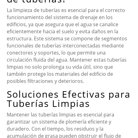
La limpieza de tuberías es esencial para el correcto
funcionamiento del sistema de drenaje en los
edificios, ya que asegura que el agua se canalice
eficientemente hacia el suelo y evita daños en la
estructura. Este sistema se compone de segmentos
funcionales de tuberías interconectadas mediante
conectores y soportes, lo que permite una
circulación fluida del agua. Mantener estas tuberías
limpias no solo prolonga su vida útil, sino que
también protege los materiales del edificio de
posibles filtraciones y deterioros.
Soluciones Efectivas para
Tuberías Limpias
Mantener las tuberías limpias es esencial para
garantizar un sistema de plomería eficiente y
duradero. Con el tiempo, los residuos y la
acumulación de grasa pueden obstruir el flujo de