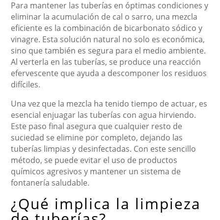
Para mantener las tuberías en óptimas condiciones y
eliminar la acumulación de cal o sarro, una mezcla
eficiente es la combinación de bicarbonato sódico y
vinagre. Esta solución natural no solo es económica,
sino que también es segura para el medio ambiente.
Al verterla en las tuberías, se produce una reacción
efervescente que ayuda a descomponer los residuos
difíciles.
Una vez que la mezcla ha tenido tiempo de actuar, es
esencial enjuagar las tuberías con agua hirviendo.
Este paso final asegura que cualquier resto de
suciedad se elimine por completo, dejando las
tuberías limpias y desinfectadas. Con este sencillo
método, se puede evitar el uso de productos
químicos agresivos y mantener un sistema de
fontanería saludable.
¿Qué implica la limpieza
de tuberías?