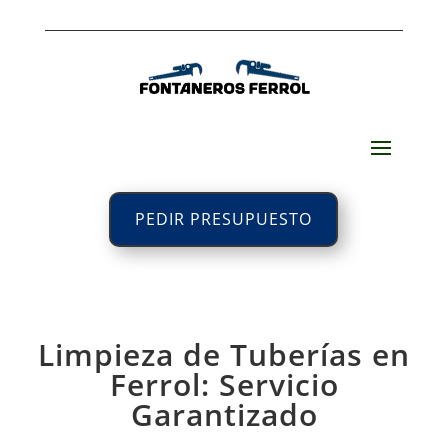
PEDIR PRESUPUESTO
Limpieza de Tuberías en
Ferrol: Servicio
Garantizado