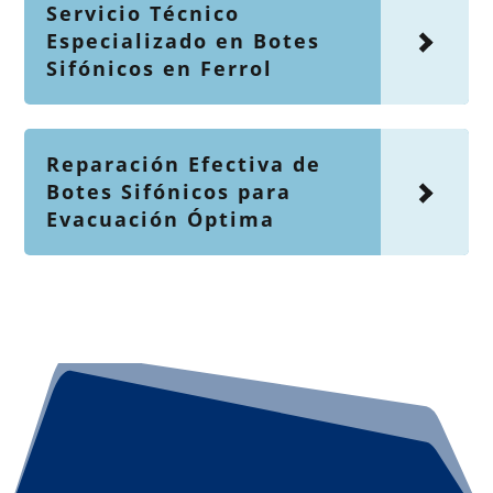
Servicio Técnico
Especializado en Botes
Sifónicos en Ferrol
Reparación Efectiva de
Botes Sifónicos para
Evacuación Óptima