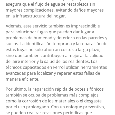
asegura que el flujo de agua se restablezca sin
mayores complicaciones, evitando daños mayores
en la infraestructura del hogar.
Además, este servicio también es imprescindible
para solucionar fugas que pueden dar lugar a
problemas de humedad y deterioro en las paredes y
suelos. La identificación temprana y la reparación de
estas fugas no solo ahorran costos a largo plazo,
sino que también contribuyen a mejorar la calidad
del aire interior y la salud de los residentes. Los
técnicos capacitados en Ferrol utilizan herramientas
avanzadas para localizar y reparar estas fallas de
manera eficiente.
Por último, la reparación rápida de botes sifónicos
también se ocupa de problemas más complejos,
como la corrosión de los materiales o el desgaste
por el uso prolongado. Con un enfoque preventivo,
se pueden realizar revisiones periódicas que