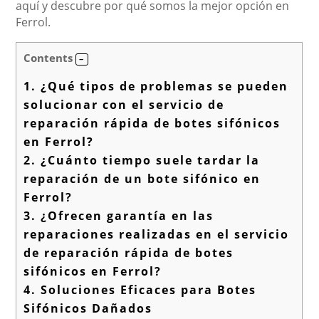
aquí y descubre por qué somos la mejor opción en
Ferrol.
Contents
1.
¿Qué tipos de problemas se pueden
solucionar con el servicio de
reparación rápida de botes sifónicos
en Ferrol?
2.
¿Cuánto tiempo suele tardar la
reparación de un bote sifónico en
Ferrol?
3.
¿Ofrecen garantía en las
reparaciones realizadas en el servicio
de reparación rápida de botes
sifónicos en Ferrol?
4.
Soluciones Eficaces para Botes
Sifónicos Dañados