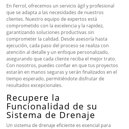
En Ferrol, ofrecemos un servicio ágil y profesional
que se adapta a las necesidades de nuestros
clientes. Nuestro equipo de expertos está
comprometido con la excelencia y la rapidez,
garantizando soluciones productivas sin
comprometer la calidad. Desde asesoría hasta
ejecución, cada paso del proceso se realiza con
atención al detalle y un enfoque personalizado,
asegurando que cada cliente reciba el mejor trato.
Con nosotros, puedes confiar en que tus proyectos
estarán en manos seguras y serán finalizados en el
tiempo esperado, permitiéndote disfrutar de
resultados excepcionales.
Recupere la
Funcionalidad de su
Sistema de Drenaje
Un sistema de drenaje eficiente es esencial para