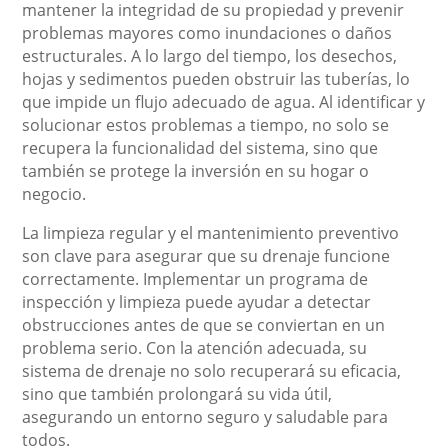
mantener la integridad de su propiedad y prevenir
problemas mayores como inundaciones o daños
estructurales. A lo largo del tiempo, los desechos,
hojas y sedimentos pueden obstruir las tuberías, lo
que impide un flujo adecuado de agua. Al identificar y
solucionar estos problemas a tiempo, no solo se
recupera la funcionalidad del sistema, sino que
también se protege la inversión en su hogar o
negocio.
La limpieza regular y el mantenimiento preventivo
son clave para asegurar que su drenaje funcione
correctamente. Implementar un programa de
inspección y limpieza puede ayudar a detectar
obstrucciones antes de que se conviertan en un
problema serio. Con la atención adecuada, su
sistema de drenaje no solo recuperará su eficacia,
sino que también prolongará su vida útil,
asegurando un entorno seguro y saludable para
todos.