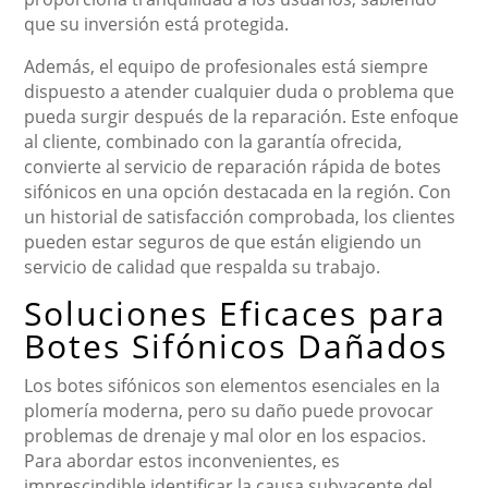
que su inversión está protegida.
Además, el equipo de profesionales está siempre
dispuesto a atender cualquier duda o problema que
pueda surgir después de la reparación. Este enfoque
al cliente, combinado con la garantía ofrecida,
convierte al servicio de reparación rápida de botes
sifónicos en una opción destacada en la región. Con
un historial de satisfacción comprobada, los clientes
pueden estar seguros de que están eligiendo un
servicio de calidad que respalda su trabajo.
Soluciones Eficaces para
Botes Sifónicos Dañados
Los botes sifónicos son elementos esenciales en la
plomería moderna, pero su daño puede provocar
problemas de drenaje y mal olor en los espacios.
Para abordar estos inconvenientes, es
imprescindible identificar la causa subyacente del