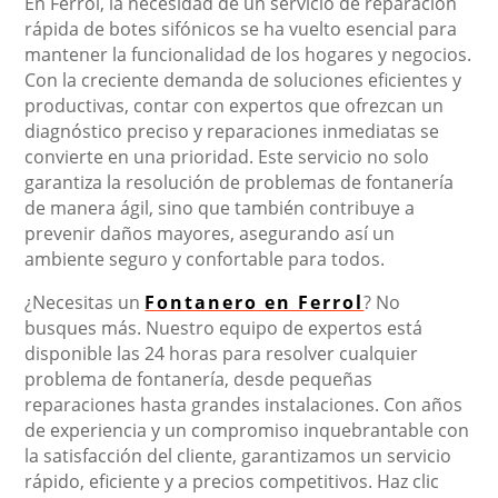
En Ferrol, la necesidad de un servicio de reparación
rápida de botes sifónicos se ha vuelto esencial para
mantener la funcionalidad de los hogares y negocios.
Con la creciente demanda de soluciones eficientes y
productivas, contar con expertos que ofrezcan un
diagnóstico preciso y reparaciones inmediatas se
convierte en una prioridad. Este servicio no solo
garantiza la resolución de problemas de fontanería
de manera ágil, sino que también contribuye a
prevenir daños mayores, asegurando así un
ambiente seguro y confortable para todos.
¿Necesitas un
Fontanero en Ferrol
? No
busques más. Nuestro equipo de expertos está
disponible las 24 horas para resolver cualquier
problema de fontanería, desde pequeñas
reparaciones hasta grandes instalaciones. Con años
de experiencia y un compromiso inquebrantable con
la satisfacción del cliente, garantizamos un servicio
rápido, eficiente y a precios competitivos. Haz clic