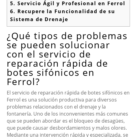
5.
Servicio Ágil y Profesional en Ferrol
6.
Recupere la Funcionalidad de su
Sistema de Drenaje
¿Qué tipos de problemas
se pueden solucionar
con el servicio de
reparación rápida de
botes sifónicos en
Ferrol?
El servicio de reparación rápida de botes sifónicos en
Ferrol es una solución productiva para diversos
problemas relacionados con el drenaje y la
fontanería. Uno de los inconvenientes más comunes
que se pueden abordar es el bloqueo de desagües,
que puede causar desbordamientos y malos olores.
Mediante una intervención rápida y especializada, se