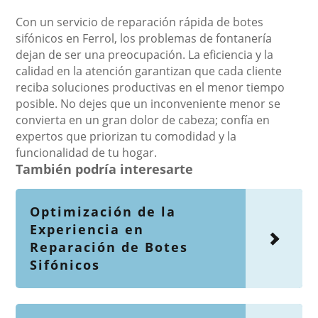
Con un servicio de reparación rápida de botes
sifónicos en Ferrol, los problemas de fontanería
dejan de ser una preocupación. La eficiencia y la
calidad en la atención garantizan que cada cliente
reciba soluciones productivas en el menor tiempo
posible. No dejes que un inconveniente menor se
convierta en un gran dolor de cabeza; confía en
expertos que priorizan tu comodidad y la
funcionalidad de tu hogar.
También podría interesarte
Optimización de la
Experiencia en
Reparación de Botes
Sifónicos