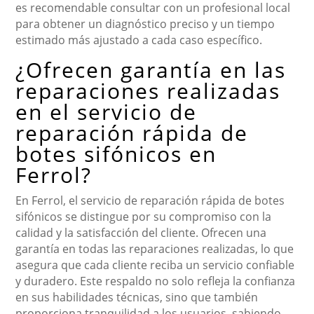
es recomendable consultar con un profesional local
para obtener un diagnóstico preciso y un tiempo
estimado más ajustado a cada caso específico.
¿Ofrecen garantía en las
reparaciones realizadas
en el servicio de
reparación rápida de
botes sifónicos en
Ferrol?
En Ferrol, el servicio de reparación rápida de botes
sifónicos se distingue por su compromiso con la
calidad y la satisfacción del cliente. Ofrecen una
garantía en todas las reparaciones realizadas, lo que
asegura que cada cliente reciba un servicio confiable
y duradero. Este respaldo no solo refleja la confianza
en sus habilidades técnicas, sino que también
proporciona tranquilidad a los usuarios, sabiendo