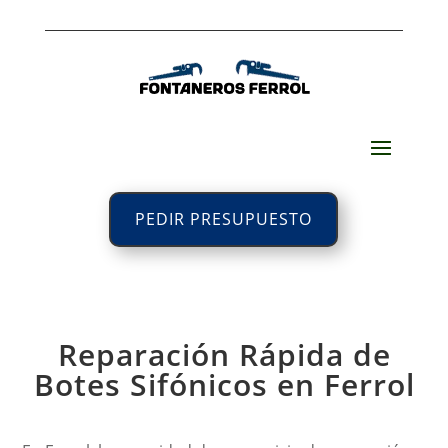
PEDIR PRESUPUESTO
Reparación Rápida de
Botes Sifónicos en Ferrol