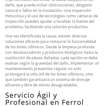
daño, que puede incluir obstrucciones, desgaste
natural o fallos en la instalación. Una inspección
minuciosa y el uso de tecnologías como cámaras de
inspección pueden ayudar a localizar la fuente del
problema, facilitando una solución productiva.
Una vez identificada la causa, existen diversas
soluciones eficaces para restaurar la funcionalidad
de los botes sifónicos. Desde la limpieza profunda
con desatascadores y productos biológicos hasta la
sustitución de piezas dañadas, cada opción se debe
evaluar según la gravedad del daño. Implementar un
mantenimiento preventivo regular no solo
prolongará la vida útil de los botes sifónicos, sino
que también garantizará un sistema de drenaje
eficiente y libre de olores desagradables.
Servicio Ágil y
Profesional en Ferrol