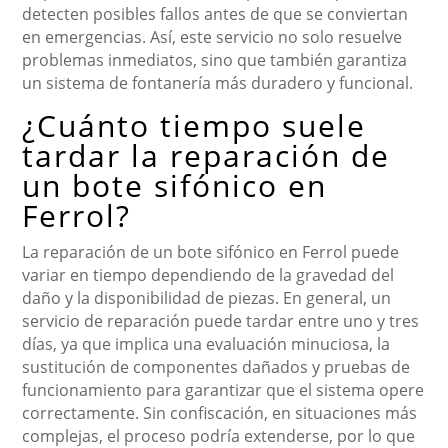
detecten posibles fallos antes de que se conviertan
en emergencias. Así, este servicio no solo resuelve
problemas inmediatos, sino que también garantiza
un sistema de fontanería más duradero y funcional.
¿Cuánto tiempo suele
tardar la reparación de
un bote sifónico en
Ferrol?
La reparación de un bote sifónico en Ferrol puede
variar en tiempo dependiendo de la gravedad del
daño y la disponibilidad de piezas. En general, un
servicio de reparación puede tardar entre uno y tres
días, ya que implica una evaluación minuciosa, la
sustitución de componentes dañados y pruebas de
funcionamiento para garantizar que el sistema opere
correctamente. Sin confiscación, en situaciones más
complejas, el proceso podría extenderse, por lo que