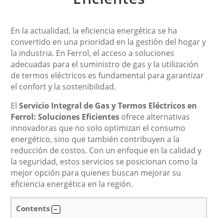
En la actualidad, la eficiencia energética se ha
convertido en una prioridad en la gestión del hogar y
la industria. En Ferrol, el acceso a soluciones
adecuadas para el suministro de gas y la utilización
de termos eléctricos es fundamental para garantizar
el confort y la sostenibilidad.
El
Servicio Integral de Gas y Termos Eléctricos en
Ferrol: Soluciones Eficientes
ofrece alternativas
innovadoras que no solo optimizan el consumo
energético, sino que también contribuyen a la
reducción de costos. Con un enfoque en la calidad y
la seguridad, estos servicios se posicionan como la
mejor opción para quienes buscan mejorar su
eficiencia energética en la región.
Contents