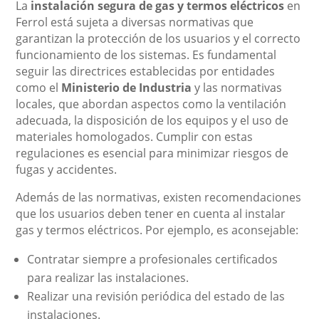
La
instalación segura de gas y termos eléctricos
en
Ferrol está sujeta a diversas normativas que
garantizan la protección de los usuarios y el correcto
funcionamiento de los sistemas. Es fundamental
seguir las directrices establecidas por entidades
como el
Ministerio de Industria
y las normativas
locales, que abordan aspectos como la ventilación
adecuada, la disposición de los equipos y el uso de
materiales homologados. Cumplir con estas
regulaciones es esencial para minimizar riesgos de
fugas y accidentes.
Además de las normativas, existen recomendaciones
que los usuarios deben tener en cuenta al instalar
gas y termos eléctricos. Por ejemplo, es aconsejable:
Contratar siempre a profesionales certificados
para realizar las instalaciones.
Realizar una revisión periódica del estado de las
instalaciones.