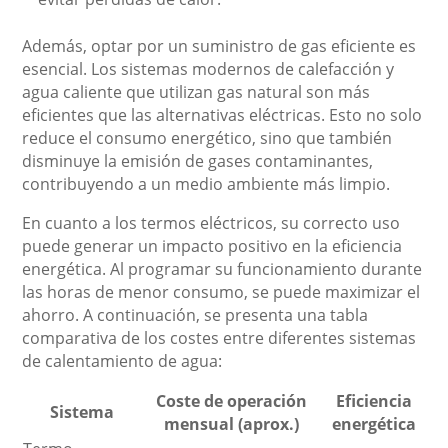
Además, optar por un suministro de gas eficiente es
esencial. Los sistemas modernos de calefacción y
agua caliente que utilizan gas natural son más
eficientes que las alternativas eléctricas. Esto no solo
reduce el consumo energético, sino que también
disminuye la emisión de gases contaminantes,
contribuyendo a un medio ambiente más limpio.
En cuanto a los termos eléctricos, su correcto uso
puede generar un impacto positivo en la eficiencia
energética. Al programar su funcionamiento durante
las horas de menor consumo, se puede maximizar el
ahorro. A continuación, se presenta una tabla
comparativa de los costes entre diferentes sistemas
de calentamiento de agua:
Coste de operación
Eficiencia
Sistema
mensual (aprox.)
energética