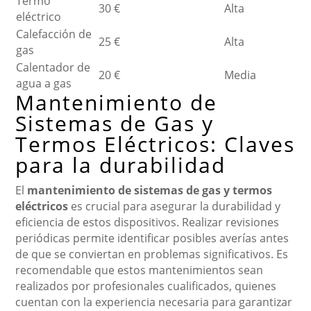
Termo
30 €
Alta
eléctrico
Calefacción de
25 €
Alta
gas
Calentador de
20 €
Media
agua a gas
Mantenimiento de
Sistemas de Gas y
Termos Eléctricos: Claves
para la durabilidad
El
mantenimiento de sistemas de gas y termos
eléctricos
es crucial para asegurar la durabilidad y
eficiencia de estos dispositivos. Realizar revisiones
periódicas permite identificar posibles averías antes
de que se conviertan en problemas significativos. Es
recomendable que estos mantenimientos sean
realizados por profesionales cualificados, quienes
cuentan con la experiencia necesaria para garantizar