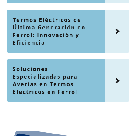
Termos Eléctricos de
Última Generación en
Ferrol: Innovación y
Eficiencia
Soluciones
Especializadas para
Averías en Termos
Eléctricos en Ferrol