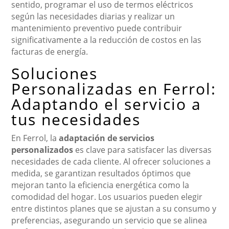
sentido, programar el uso de termos eléctricos
según las necesidades diarias y realizar un
mantenimiento preventivo puede contribuir
significativamente a la reducción de costos en las
facturas de energía.
Soluciones
Personalizadas en Ferrol:
Adaptando el servicio a
tus necesidades
En Ferrol, la
adaptación de servicios
personalizados
es clave para satisfacer las diversas
necesidades de cada cliente. Al ofrecer soluciones a
medida, se garantizan resultados óptimos que
mejoran tanto la eficiencia energética como la
comodidad del hogar. Los usuarios pueden elegir
entre distintos planes que se ajustan a su consumo y
preferencias, asegurando un servicio que se alinea