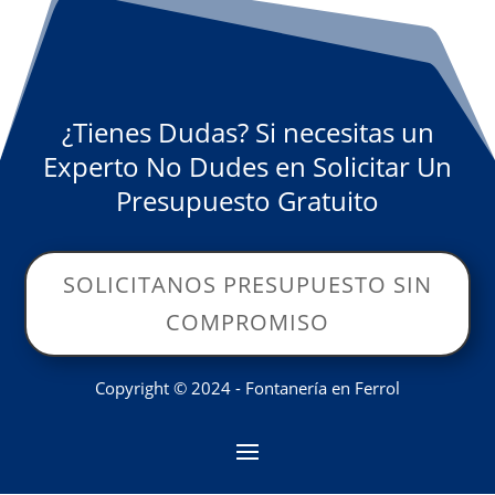
¿Tienes Dudas? Si necesitas un
Experto No Dudes en Solicitar Un
Presupuesto Gratuito
SOLICITANOS PRESUPUESTO SIN
COMPROMISO
Copyright © 2024 - Fontanería en Ferrol