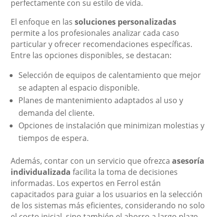
perfectamente con su estilo de vida.
El enfoque en las
soluciones personalizadas
permite a los profesionales analizar cada caso
particular y ofrecer recomendaciones específicas.
Entre las opciones disponibles, se destacan:
Selección de equipos de calentamiento que mejor
se adapten al espacio disponible.
Planes de mantenimiento adaptados al uso y
demanda del cliente.
Opciones de instalación que minimizan molestias y
tiempos de espera.
Además, contar con un servicio que ofrezca
asesoría
individualizada
facilita la toma de decisiones
informadas. Los expertos en Ferrol están
capacitados para guiar a los usuarios en la selección
de los sistemas más eficientes, considerando no solo
el costo inicial, sino también el ahorro a largo plazo.