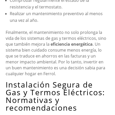
Comprobar regularmente el estado de la
resistencia y el termostato.
Realizar un mantenimiento preventivo al menos
una vez al año.
Finalmente, el mantenimiento no solo prolonga la
vida de los sistemas de gas y termos eléctricos, sino
que también mejora la
eficiencia energética
. Un
sistema bien cuidado consume menos energía, lo
que se traduce en ahorros en las facturas y un
menor impacto ambiental. Por lo tanto, invertir en
un buen mantenimiento es una decisión sabia para
cualquier hogar en Ferrol.
Instalación Segura de
Gas y Termos Eléctricos:
Normativas y
recomendaciones