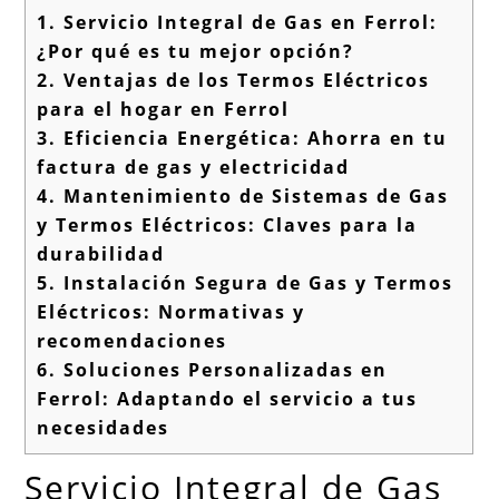
1.
Servicio Integral de Gas en Ferrol:
¿Por qué es tu mejor opción?
2.
Ventajas de los Termos Eléctricos
para el hogar en Ferrol
3.
Eficiencia Energética: Ahorra en tu
factura de gas y electricidad
4.
Mantenimiento de Sistemas de Gas
y Termos Eléctricos: Claves para la
durabilidad
5.
Instalación Segura de Gas y Termos
Eléctricos: Normativas y
recomendaciones
6.
Soluciones Personalizadas en
Ferrol: Adaptando el servicio a tus
necesidades
Servicio Integral de Gas