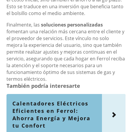
Esto se traduce en una inversión que beneficia tanto
el bolsillo como el medio ambiente.
Finalmente, las
soluciones personalizadas
fomentan una relación más cercana entre el cliente y
el proveedor de servicios. Este vínculo no solo
mejora la experiencia del usuario, sino que también
permite realizar ajustes y mejoras continuas en el
servicio, asegurando que cada hogar en Ferrol reciba
la atención y el soporte necesarios para un
funcionamiento óptimo de sus sistemas de gas y
termos eléctricos.
También podría interesarte
Calentadores Eléctricos
Eficientes en Ferrol:
Ahorra Energía y Mejora
tu Confort