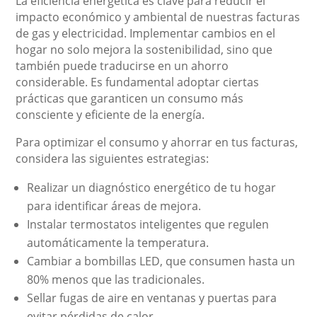
La eficiencia energética es clave para reducir el
impacto económico y ambiental de nuestras facturas
de gas y electricidad. Implementar cambios en el
hogar no solo mejora la sostenibilidad, sino que
también puede traducirse en un ahorro
considerable. Es fundamental adoptar ciertas
prácticas que garanticen un consumo más
consciente y eficiente de la energía.
Para optimizar el consumo y ahorrar en tus facturas,
considera las siguientes estrategias:
Realizar un diagnóstico energético de tu hogar
para identificar áreas de mejora.
Instalar termostatos inteligentes que regulen
automáticamente la temperatura.
Cambiar a bombillas LED, que consumen hasta un
80% menos que las tradicionales.
Sellar fugas de aire en ventanas y puertas para
evitar pérdidas de calor.