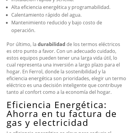
Alta eficiencia energética y programabilidad.
Calentamiento rápido del agua.
Mantenimiento reducido y bajo costo de
operación.
Por último, la
durabilidad
de los termos eléctricos
es otro punto a favor. Con un adecuado cuidado,
estos equipos pueden tener una larga vida útil, lo
cual representa una inversión a largo plazo para el
hogar. En Ferrol, donde la sostenibilidad y la
eficiencia energética son prioridades, elegir un termo
eléctrico es una decisión inteligente que contribuye
tanto al confort como a la economía del hogar.
Eficiencia Energética:
Ahorra en tu factura de
gas y electricidad