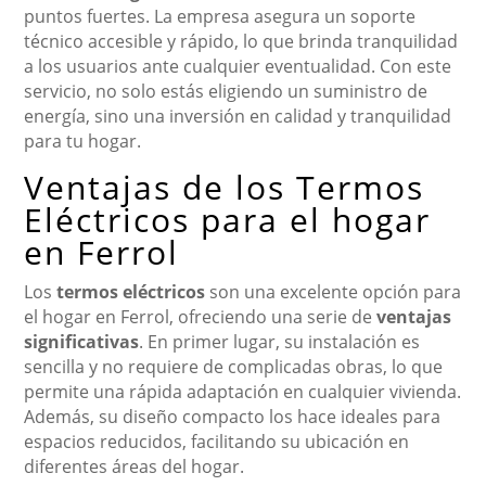
puntos fuertes. La empresa asegura un soporte
técnico accesible y rápido, lo que brinda tranquilidad
a los usuarios ante cualquier eventualidad. Con este
servicio, no solo estás eligiendo un suministro de
energía, sino una inversión en calidad y tranquilidad
para tu hogar.
Ventajas de los Termos
Eléctricos para el hogar
en Ferrol
Los
termos eléctricos
son una excelente opción para
el hogar en Ferrol, ofreciendo una serie de
ventajas
significativas
. En primer lugar, su instalación es
sencilla y no requiere de complicadas obras, lo que
permite una rápida adaptación en cualquier vivienda.
Además, su diseño compacto los hace ideales para
espacios reducidos, facilitando su ubicación en
diferentes áreas del hogar.