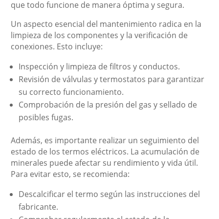
que todo funcione de manera óptima y segura.
Un aspecto esencial del mantenimiento radica en la
limpieza de los componentes y la verificación de
conexiones. Esto incluye:
Inspección y limpieza de filtros y conductos.
Revisión de válvulas y termostatos para garantizar
su correcto funcionamiento.
Comprobación de la presión del gas y sellado de
posibles fugas.
Además, es importante realizar un seguimiento del
estado de los termos eléctricos. La acumulación de
minerales puede afectar su rendimiento y vida útil.
Para evitar esto, se recomienda:
Descalcificar el termo según las instrucciones del
fabricante.