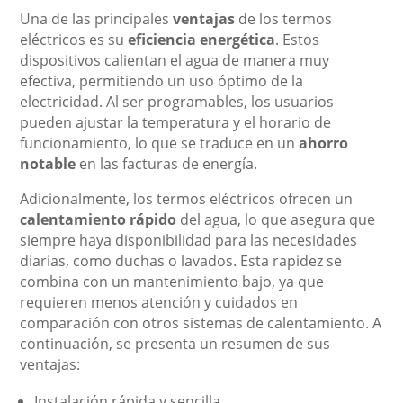
Una de las principales
ventajas
de los termos
eléctricos es su
eficiencia energética
. Estos
dispositivos calientan el agua de manera muy
efectiva, permitiendo un uso óptimo de la
electricidad. Al ser programables, los usuarios
pueden ajustar la temperatura y el horario de
funcionamiento, lo que se traduce en un
ahorro
notable
en las facturas de energía.
Adicionalmente, los termos eléctricos ofrecen un
calentamiento rápido
del agua, lo que asegura que
siempre haya disponibilidad para las necesidades
diarias, como duchas o lavados. Esta rapidez se
combina con un mantenimiento bajo, ya que
requieren menos atención y cuidados en
comparación con otros sistemas de calentamiento. A
continuación, se presenta un resumen de sus
ventajas:
Instalación rápida y sencilla.