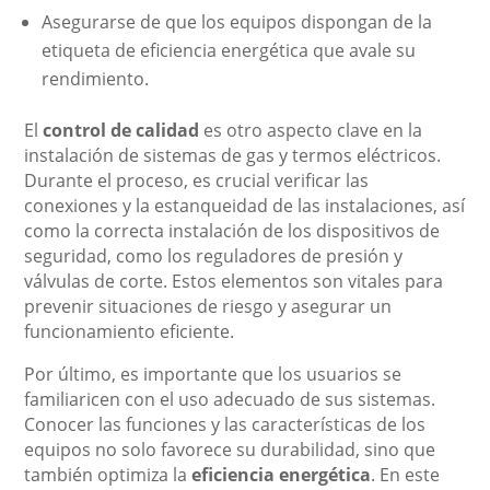
Asegurarse de que los equipos dispongan de la
etiqueta de eficiencia energética que avale su
rendimiento.
El
control de calidad
es otro aspecto clave en la
instalación de sistemas de gas y termos eléctricos.
Durante el proceso, es crucial verificar las
conexiones y la estanqueidad de las instalaciones, así
como la correcta instalación de los dispositivos de
seguridad, como los reguladores de presión y
válvulas de corte. Estos elementos son vitales para
prevenir situaciones de riesgo y asegurar un
funcionamiento eficiente.
Por último, es importante que los usuarios se
familiaricen con el uso adecuado de sus sistemas.
Conocer las funciones y las características de los
equipos no solo favorece su durabilidad, sino que
también optimiza la
eficiencia energética
. En este