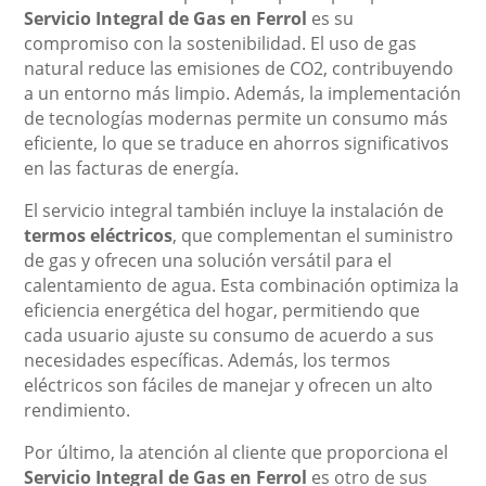
Servicio Integral de Gas en Ferrol
es su
compromiso con la sostenibilidad. El uso de gas
natural reduce las emisiones de CO2, contribuyendo
a un entorno más limpio. Además, la implementación
de tecnologías modernas permite un consumo más
eficiente, lo que se traduce en ahorros significativos
en las facturas de energía.
El servicio integral también incluye la instalación de
termos eléctricos
, que complementan el suministro
de gas y ofrecen una solución versátil para el
calentamiento de agua. Esta combinación optimiza la
eficiencia energética del hogar, permitiendo que
cada usuario ajuste su consumo de acuerdo a sus
necesidades específicas. Además, los termos
eléctricos son fáciles de manejar y ofrecen un alto
rendimiento.
Por último, la atención al cliente que proporciona el
Servicio Integral de Gas en Ferrol
es otro de sus