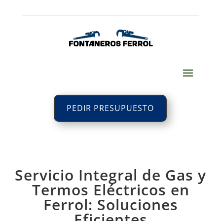
PEDIR PRESUPUESTO
Servicio Integral de Gas y
Termos Eléctricos en
Ferrol: Soluciones
Eficientes