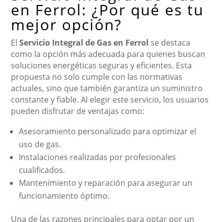
en Ferrol: ¿Por qué es tu
mejor opción?
El
Servicio Integral de Gas en Ferrol
se destaca
como la opción más adecuada para quienes buscan
soluciones energéticas seguras y eficientes. Esta
propuesta no solo cumple con las normativas
actuales, sino que también garantiza un suministro
constante y fiable. Al elegir este servicio, los usuarios
pueden disfrutar de ventajas como:
Asesoramiento personalizado para optimizar el
uso de gas.
Instalaciones realizadas por profesionales
cualificados.
Mantenimiento y reparación para asegurar un
funcionamiento óptimo.
Una de las razones principales para optar por un