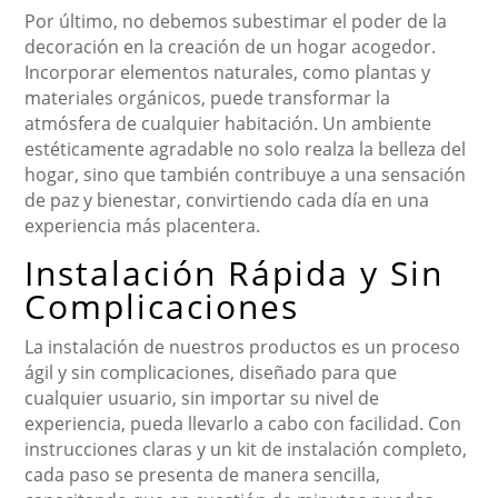
Por último, no debemos subestimar el poder de la
decoración en la creación de un hogar acogedor.
Incorporar elementos naturales, como plantas y
materiales orgánicos, puede transformar la
atmósfera de cualquier habitación. Un ambiente
estéticamente agradable no solo realza la belleza del
hogar, sino que también contribuye a una sensación
de paz y bienestar, convirtiendo cada día en una
experiencia más placentera.
Instalación Rápida y Sin
Complicaciones
La instalación de nuestros productos es un proceso
ágil y sin complicaciones, diseñado para que
cualquier usuario, sin importar su nivel de
experiencia, pueda llevarlo a cabo con facilidad. Con
instrucciones claras y un kit de instalación completo,
cada paso se presenta de manera sencilla,