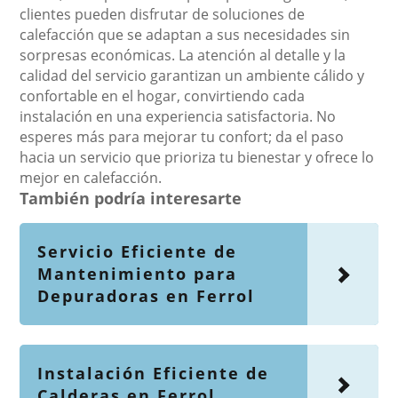
clientes pueden disfrutar de soluciones de
calefacción que se adaptan a sus necesidades sin
sorpresas económicas. La atención al detalle y la
calidad del servicio garantizan un ambiente cálido y
confortable en el hogar, convirtiendo cada
instalación en una experiencia satisfactoria. No
esperes más para mejorar tu confort; da el paso
hacia un servicio que prioriza tu bienestar y ofrece lo
mejor en calefacción.
También podría interesarte
Servicio Eficiente de
Mantenimiento para
Depuradoras en Ferrol
Instalación Eficiente de
Calderas en Ferrol