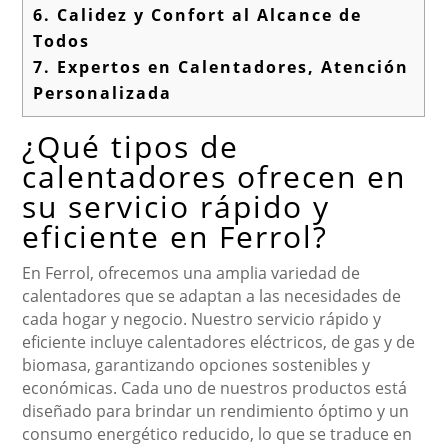
6.
Calidez y Confort al Alcance de
Todos
7.
Expertos en Calentadores, Atención
Personalizada
¿Qué tipos de
calentadores ofrecen en
su servicio rápido y
eficiente en Ferrol?
En Ferrol, ofrecemos una amplia variedad de
calentadores que se adaptan a las necesidades de
cada hogar y negocio. Nuestro servicio rápido y
eficiente incluye calentadores eléctricos, de gas y de
biomasa, garantizando opciones sostenibles y
económicas. Cada uno de nuestros productos está
diseñado para brindar un rendimiento óptimo y un
consumo energético reducido, lo que se traduce en