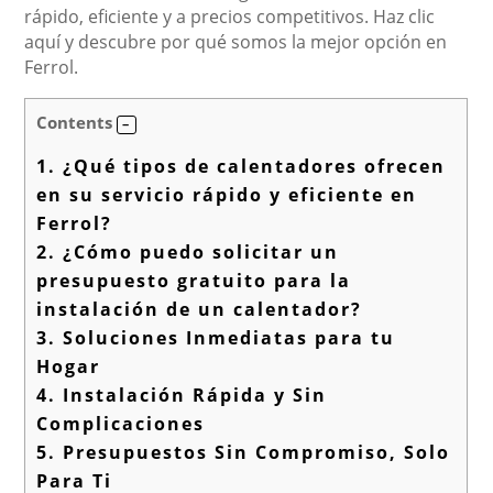
rápido, eficiente y a precios competitivos. Haz clic
aquí y descubre por qué somos la mejor opción en
Ferrol.
Contents
1.
¿Qué tipos de calentadores ofrecen
en su servicio rápido y eficiente en
Ferrol?
2.
¿Cómo puedo solicitar un
presupuesto gratuito para la
instalación de un calentador?
3.
Soluciones Inmediatas para tu
Hogar
4.
Instalación Rápida y Sin
Complicaciones
5.
Presupuestos Sin Compromiso, Solo
Para Ti