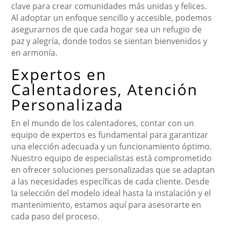
clave para crear comunidades más unidas y felices.
Al adoptar un enfoque sencillo y accesible, podemos
asegurarnos de que cada hogar sea un refugio de
paz y alegría, donde todos se sientan bienvenidos y
en armonía.
Expertos en
Calentadores, Atención
Personalizada
En el mundo de los calentadores, contar con un
equipo de expertos es fundamental para garantizar
una elección adecuada y un funcionamiento óptimo.
Nuestro equipo de especialistas está comprometido
en ofrecer soluciones personalizadas que se adaptan
a las necesidades específicas de cada cliente. Desde
la selección del modelo ideal hasta la instalación y el
mantenimiento, estamos aquí para asesorarte en
cada paso del proceso.