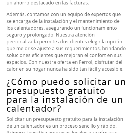
un ahorro destacado en las facturas.
Además, contamos con un equipo de expertos que
se encarga de la instalación y el mantenimiento de
los calentadores, asegurando un funcionamiento
seguro y prolongado. Nuestra atención
personalizada permite a los clientes elegir la opción
que mejor se ajuste a sus requerimientos, brindando
soluciones eficientes que mejoran el confort en sus
espacios. Con nuestra oferta en Ferrol, disfrutar del
calor en su hogar nunca ha sido tan fácil y accesible.
¿Cómo puedo solicitar un
presupuesto gratuito
para la instalación de un
calentador?
Solicitar un presupuesto gratuito para la instalación
de un calentador es un proceso sencillo y rápido.
Primero, investiga empresas locales que ofrezcan