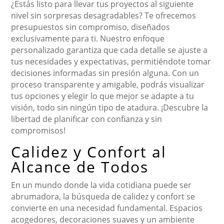
¿Estás listo para llevar tus proyectos al siguiente
nivel sin sorpresas desagradables? Te ofrecemos
presupuestos sin compromiso, diseñados
exclusivamente para ti. Nuestro enfoque
personalizado garantiza que cada detalle se ajuste a
tus necesidades y expectativas, permitiéndote tomar
decisiones informadas sin presión alguna. Con un
proceso transparente y amigable, podrás visualizar
tus opciones y elegir lo que mejor se adapte a tu
visión, todo sin ningún tipo de atadura. ¡Descubre la
libertad de planificar con confianza y sin
compromisos!
Calidez y Confort al
Alcance de Todos
En un mundo donde la vida cotidiana puede ser
abrumadora, la búsqueda de calidez y confort se
convierte en una necesidad fundamental. Espacios
acogedores, decoraciones suaves y un ambiente