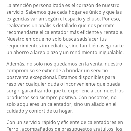
La atención personalizada es el corazón de nuestro
servicio. Sabemos que cada hogar es único y que las
exigencias varían según el espacio y el uso. Por eso,
realizamos un análisis detallado que nos permite
recomendarte el calentador más eficiente y rentable.
Nuestro enfoque no solo busca satisfacer tus
requerimientos inmediatos, sino también asegurarte
un ahorro a largo plazo y un rendimiento inigualable.
Además, no solo nos quedamos en la venta; nuestro
compromiso se extiende a brindar un servicio
postventa excepcional. Estamos disponibles para
resolver cualquier duda o inconveniente que pueda
surgir, garantizando que tu experiencia con nuestros
productos sea siempre positiva. Con nosotros, no
solo adquieres un calentador, sino un aliado en el
cuidado y confort de tu hogar.
Con un servicio rápido y eficiente de calentadores en
Ferrol, acompañados de presupuestos gratuitos, los