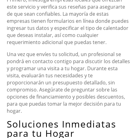
este servicio y verifica sus reseñas para asegurarte
de que sean confiables. La mayoría de estas
empresas tienen formularios en línea donde puedes
ingresar tus datos y especificar el tipo de calentador
que deseas instalar, así como cualquier
requerimiento adicional que puedas tener.
Una vez que envíes tu solicitud, un profesional se
pondrá en contacto contigo para discutir los detalles
y programar una visita a tu hogar. Durante esta
visita, evaluarán tus necesidades y te
proporcionarán un presupuesto detallado, sin
compromiso. Asegúrate de preguntar sobre las
opciones de financiamiento y posibles descuentos,
para que puedas tomar la mejor decisión para tu
hogar.
Soluciones Inmediatas
para tu Hogar