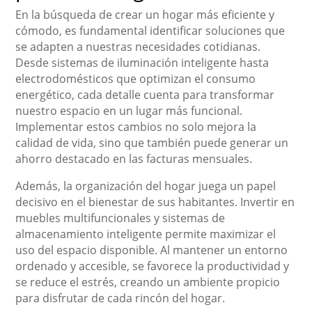
En la búsqueda de crear un hogar más eficiente y
cómodo, es fundamental identificar soluciones que
se adapten a nuestras necesidades cotidianas.
Desde sistemas de iluminación inteligente hasta
electrodomésticos que optimizan el consumo
energético, cada detalle cuenta para transformar
nuestro espacio en un lugar más funcional.
Implementar estos cambios no solo mejora la
calidad de vida, sino que también puede generar un
ahorro destacado en las facturas mensuales.
Además, la organización del hogar juega un papel
decisivo en el bienestar de sus habitantes. Invertir en
muebles multifuncionales y sistemas de
almacenamiento inteligente permite maximizar el
uso del espacio disponible. Al mantener un entorno
ordenado y accesible, se favorece la productividad y
se reduce el estrés, creando un ambiente propicio
para disfrutar de cada rincón del hogar.