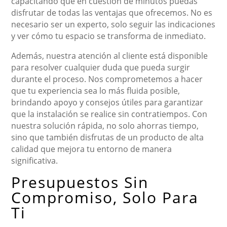
capacitando que en cuestión de minutos puedas
disfrutar de todas las ventajas que ofrecemos. No es
necesario ser un experto, solo seguir las indicaciones
y ver cómo tu espacio se transforma de inmediato.
Además, nuestra atención al cliente está disponible
para resolver cualquier duda que pueda surgir
durante el proceso. Nos comprometemos a hacer
que tu experiencia sea lo más fluida posible,
brindando apoyo y consejos útiles para garantizar
que la instalación se realice sin contratiempos. Con
nuestra solución rápida, no solo ahorras tiempo,
sino que también disfrutas de un producto de alta
calidad que mejora tu entorno de manera
significativa.
Presupuestos Sin
Compromiso, Solo Para
Ti