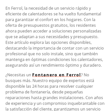
En Ferrol, la necesidad de un servicio rápido y
eficiente de calentadores se ha vuelto fundamental
para garantizar el confort en los hogares. Con la
oferta de presupuestos gratuitos, los residentes
ahora pueden acceder a soluciones personalizadas
que se adaptan a sus necesidades y presupuesto.
Este artículo explora las opciones disponibles,
destacando la importancia de contar con un servicio
profesional que no solo instale, sino que también
mantenga en óptimas condiciones los calentadores,
asegurando así un rendimiento óptimo y duradero.
¿Necesitas un
Fontanero en Ferrol
? No
busques más. Nuestro equipo de expertos está
disponible las 24 horas para resolver cualquier
problema de fontanería, desde pequeñas
reparaciones hasta grandes instalaciones. Con años
de experiencia y un compromiso inquebrantable con
la satisfacción del cliente, garantizamos un servicio