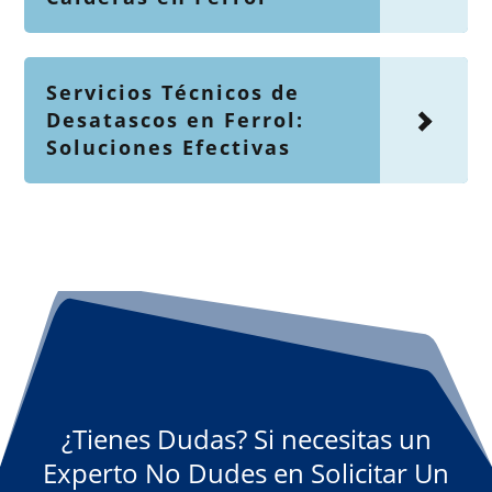
Servicios Técnicos de
Desatascos en Ferrol:
Soluciones Efectivas
¿Tienes Dudas? Si necesitas un
Experto No Dudes en Solicitar Un