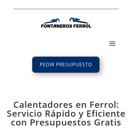
PEDIR PRESUPUESTO
Calentadores en Ferrol:
Servicio Rápido y Eficiente
con Presupuestos Gratis