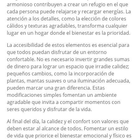
armonioso contribuyen a crear un refugio en el que
cada persona puede relajarse y recargar energías. La
atención a los detalles, como la elección de colores
cálidos y texturas agradables, transforma cualquier
lugar en un hogar donde el bienestar es la prioridad.
La accesibilidad de estos elementos es esencial para
que todos puedan disfrutar de un entorno
confortable. No es necesario invertir grandes sumas
de dinero para lograr un espacio que irradie calidez;
pequeños cambios, como la incorporación de
plantas, mantas suaves o una iluminación adecuada,
pueden marcar una gran diferencia. Estas
modificaciones simples fomentan un ambiente
agradable que invita a compartir momentos con
seres queridos y disfrutar de la vida.
Al final del día, la calidez y el confort son valores que
deben estar al alcance de todos. Fomentar un estilo
de vida que priorice el bienestar emocional y físico es