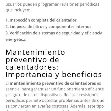
usuarios pueden programar revisiones periódicas
que incluyen:
Inspección completa del calentador.
Limpieza de filtros y componentes internos.
Verificación de sistemas de seguridad y eficiencia
energética.
Mantenimiento
preventivo de
calentadores:
Importancia y beneficios
El
mantenimiento preventivo de calentadores
es
esencial para garantizar un funcionamiento eficiente
y seguro de estos dispositivos. Realizar revisiones
periódicas permite detectar problemas antes de que
se conviertan en averías costosas. Además, este tipo