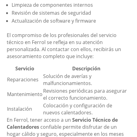
Limpieza de componentes internos
Revisión de sistemas de seguridad
Actualización de software y firmware
El compromiso de los profesionales del servicio
técnico en Ferrol se refleja en su atención
personalizada. Al contactar con ellos, recibirás un
asesoramiento completo que incluye:
Servicio
Descripción
Solución de averías y
Reparaciones
malfuncionamientos.
Revisiones periódicas para asegurar
Mantenimiento
el correcto funcionamiento.
Colocación y configuración de
Instalación
nuevos calentadores.
En Ferrol, tener acceso a un
Servicio Técnico de
Calentadores
confiable permite disfrutar de un
hogar cálido y seguro, especialmente en los meses