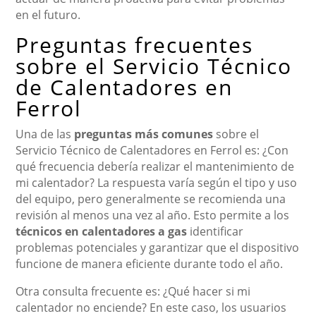
en el futuro.
Preguntas frecuentes
sobre el Servicio Técnico
de Calentadores en
Ferrol
Una de las
preguntas más comunes
sobre el
Servicio Técnico de Calentadores en Ferrol es: ¿Con
qué frecuencia debería realizar el mantenimiento de
mi calentador? La respuesta varía según el tipo y uso
del equipo, pero generalmente se recomienda una
revisión al menos una vez al año. Esto permite a los
técnicos en calentadores a gas
identificar
problemas potenciales y garantizar que el dispositivo
funcione de manera eficiente durante todo el año.
Otra consulta frecuente es: ¿Qué hacer si mi
calentador no enciende? En este caso, los usuarios