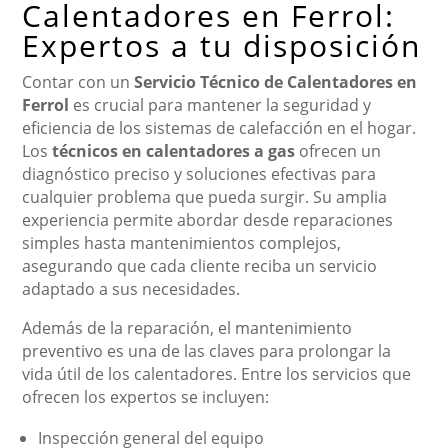
Calentadores en Ferrol:
Expertos a tu disposición
Contar con un
Servicio Técnico de Calentadores en
Ferrol
es crucial para mantener la seguridad y
eficiencia de los sistemas de calefacción en el hogar.
Los
técnicos en calentadores a gas
ofrecen un
diagnóstico preciso y soluciones efectivas para
cualquier problema que pueda surgir. Su amplia
experiencia permite abordar desde reparaciones
simples hasta mantenimientos complejos,
asegurando que cada cliente reciba un servicio
adaptado a sus necesidades.
Además de la reparación, el mantenimiento
preventivo es una de las claves para prolongar la
vida útil de los calentadores. Entre los servicios que
ofrecen los expertos se incluyen:
Inspección general del equipo