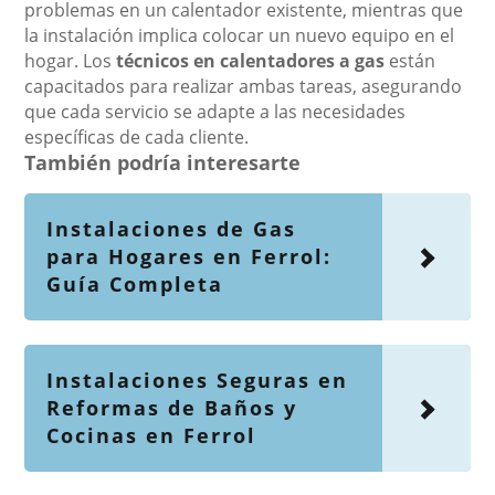
problemas en un calentador existente, mientras que
la instalación implica colocar un nuevo equipo en el
hogar. Los
técnicos en calentadores a gas
están
capacitados para realizar ambas tareas, asegurando
que cada servicio se adapte a las necesidades
específicas de cada cliente.
También podría interesarte
Instalaciones de Gas
para Hogares en Ferrol:
Guía Completa
Instalaciones Seguras en
Reformas de Baños y
Cocinas en Ferrol