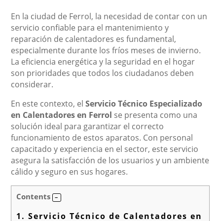
En la ciudad de Ferrol, la necesidad de contar con un
servicio confiable para el mantenimiento y
reparación de calentadores es fundamental,
especialmente durante los fríos meses de invierno.
La eficiencia energética y la seguridad en el hogar
son prioridades que todos los ciudadanos deben
considerar.
En este contexto, el
Servicio Técnico Especializado
en Calentadores en Ferrol
se presenta como una
solución ideal para garantizar el correcto
funcionamiento de estos aparatos. Con personal
capacitado y experiencia en el sector, este servicio
asegura la satisfacción de los usuarios y un ambiente
cálido y seguro en sus hogares.
Contents
1.
Servicio Técnico de Calentadores en