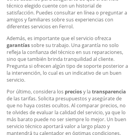
técnico elegido cuente con un historial de
satisfacción. Puedes consultar en línea o preguntar a
amigos y familiares sobre sus experiencias con
diferentes servicios en Ferrol.
Además, es importante que el servicio ofrezca
garantías
sobre su trabajo. Una garantía no solo
refleja la confianza del técnico en sus reparaciones,
sino que también brinda tranquilidad al cliente.
Pregunta si ofrecen algún tipo de soporte posterior a
la intervención, lo cual es un indicativo de un buen
servicio.
Por último, considera los
precios
y la
transparencia
de las tarifas. Solicita presupuestos y asegúrate de
que no haya costes ocultos. Al comparar precios, no
te olvides de evaluar la calidad del servicio, ya que lo
más barato puede no ser siempre lo mejor. Un buen
servicio técnico aportará valor a largo plazo y
mantendrá tu calentador en óptimas condiciones.