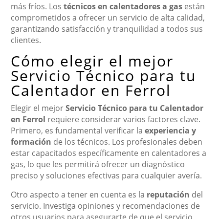
más fríos. Los
técnicos en calentadores a gas
están
comprometidos a ofrecer un servicio de alta calidad,
garantizando satisfacción y tranquilidad a todos sus
clientes.
Cómo elegir el mejor
Servicio Técnico para tu
Calentador en Ferrol
Elegir el mejor
Servicio Técnico para tu Calentador
en Ferrol
requiere considerar varios factores clave.
Primero, es fundamental verificar la
experiencia y
formación
de los técnicos. Los profesionales deben
estar capacitados específicamente en calentadores a
gas, lo que les permitirá ofrecer un diagnóstico
preciso y soluciones efectivas para cualquier avería.
Otro aspecto a tener en cuenta es la
reputación
del
servicio. Investiga opiniones y recomendaciones de
otros usuarios para asegurarte de que el servicio