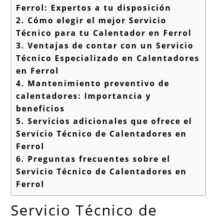
Ferrol: Expertos a tu disposición
2.
Cómo elegir el mejor Servicio
Técnico para tu Calentador en Ferrol
3.
Ventajas de contar con un Servicio
Técnico Especializado en Calentadores
en Ferrol
4.
Mantenimiento preventivo de
calentadores: Importancia y
beneficios
5.
Servicios adicionales que ofrece el
Servicio Técnico de Calentadores en
Ferrol
6.
Preguntas frecuentes sobre el
Servicio Técnico de Calentadores en
Ferrol
Servicio Técnico de