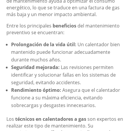
de mantenimiento ayuda a optimizar el consumo
energético, lo que se traduce en una factura de gas
más baja y un menor impacto ambiental.
Entre los principales
beneficios
del mantenimiento
preventivo se encuentran:
Prolongación de la vida útil:
Un calentador bien
mantenido puede funcionar adecuadamente
durante muchos años.
Seguridad mejorada:
Las revisiones permiten
identificar y solucionar fallas en los sistemas de
seguridad, evitando accidentes.
Rendimiento óptimo:
Asegura que el calentador
funcione a su máxima eficiencia, evitando
sobrecargas y desgastes innecesarios.
Los
técnicos en calentadores a gas
son expertos en
realizar este tipo de mantenimiento. Su