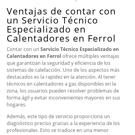
Ventajas de contar con
un Servicio Técnico
Especializado en
Calentadores en Ferrol
Contar con un
Servicio Técnico Especializado en
Calentadores en Ferrol
ofrece múltiples ventajas
que garantizan la seguridad y eficiencia de los
sistemas de calefacción. Uno de los aspectos más
destacados es la rapidez en la atención. Al tener
técnicos en calentadores a gas disponibles en la
zona, los usuarios pueden resolver problemas de
forma ágil y evitar inconvenientes mayores en sus
hogares.
Además, este tipo de servicio proporciona un
diagnóstico preciso gracias a la experiencia de los
profesionales. Esto se traduce en una menor