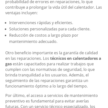
probabilidad de errores en reparaciones, lo que
contribuye a prolongar la vida útil del calentador. Las
ventajas incluyen:
Intervenciones rápidas y eficientes.
Soluciones personalizadas para cada cliente.
Reducción de costos a largo plazo por
mantenimiento adecuado.
Otro beneficio importante es la garantía de calidad
en las reparaciones. Los
técnicos en calentadores a
gas
están capacitados para realizar trabajos que
cumplen con las normativas de seguridad, lo que
brinda tranquilidad a los usuarios. Además, el
seguimiento de las reparaciones garantiza un
funcionamiento óptimo a lo largo del tiempo.
Por último, el acceso a servicios de mantenimiento
preventivo es fundamental para evitar averías
futuras. Con un servicio técnico especializado, los