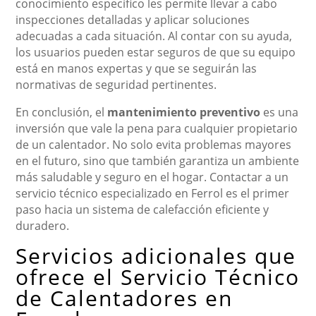
conocimiento específico les permite llevar a cabo
inspecciones detalladas y aplicar soluciones
adecuadas a cada situación. Al contar con su ayuda,
los usuarios pueden estar seguros de que su equipo
está en manos expertas y que se seguirán las
normativas de seguridad pertinentes.
En conclusión, el
mantenimiento preventivo
es una
inversión que vale la pena para cualquier propietario
de un calentador. No solo evita problemas mayores
en el futuro, sino que también garantiza un ambiente
más saludable y seguro en el hogar. Contactar a un
servicio técnico especializado en Ferrol es el primer
paso hacia un sistema de calefacción eficiente y
duradero.
Servicios adicionales que
ofrece el Servicio Técnico
de Calentadores en