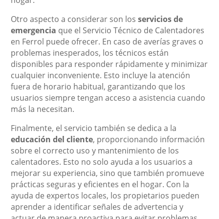
hogar.
Otro aspecto a considerar son los
servicios de
emergencia
que el Servicio Técnico de Calentadores
en Ferrol puede ofrecer. En caso de averías graves o
problemas inesperados, los técnicos están
disponibles para responder rápidamente y minimizar
cualquier inconveniente. Esto incluye la atención
fuera de horario habitual, garantizando que los
usuarios siempre tengan acceso a asistencia cuando
más la necesitan.
Finalmente, el servicio también se dedica a la
educación del cliente
, proporcionando información
sobre el correcto uso y mantenimiento de los
calentadores. Esto no solo ayuda a los usuarios a
mejorar su experiencia, sino que también promueve
prácticas seguras y eficientes en el hogar. Con la
ayuda de expertos locales, los propietarios pueden
aprender a identificar señales de advertencia y
actuar de manera proactiva para evitar problemas