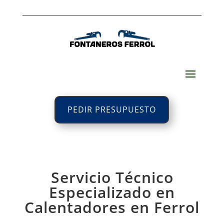
PEDIR PRESUPUESTO
Servicio Técnico
Especializado en
Calentadores en Ferrol