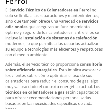
Ferrol
El
Servicio Técnico de Calentadores en Ferrol
no
solo se limita a las reparaciones y mantenimientos,
sino que también ofrece una variedad de
servicios
adicionales
que aseguran un funcionamiento
óptimo y seguro de los calentadores. Entre ellos se
incluye la
instalación de sistemas de calefacción
modernos, lo que permite a los usuarios actualizar
su equipo a tecnologías más eficientes y respetuosas
con el medio ambiente.
Además, el servicio técnico proporciona
consultoría
sobre eficiencia energética
. Esto implica asesorar a
los clientes sobre cómo optimizar el uso de sus
calentadores para reducir el consumo de gas, algo
muy valioso dado el contexto energético actual. Los
técnicos en calentadores a gas
están capacitados
para ofrecer recomendaciones personalizadas
basadas en las necesidades específicas de cada