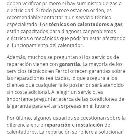
deben verificar primero si hay suministro de gas o
electricidad. Si todo parece estar en orden, es
recomendable contactar a un servicio técnico
especializado. Los
técnicos en calentadores a gas
están capacitados para diagnosticar problemas
eléctricos o mecánicos que podrían estar afectando
el funcionamiento del calentador.
Además, muchos se preguntan si los servicios de
reparación vienen con
garantía
. La mayoría de los
servicios técnicos en Ferrol ofrecen garantías sobre
las reparaciones realizadas, lo que asegura a los
clientes que cualquier fallo posterior será atendido
sin coste adicional. Al elegir un servicio, es
importante preguntar acerca de las condiciones de
la garantía para evitar sorpresas en el futuro.
Por último, algunos usuarios se cuestionan sobre la
diferencia entre
reparación
e
instalación
de
calentadores. La reparación se refiere a solucionar