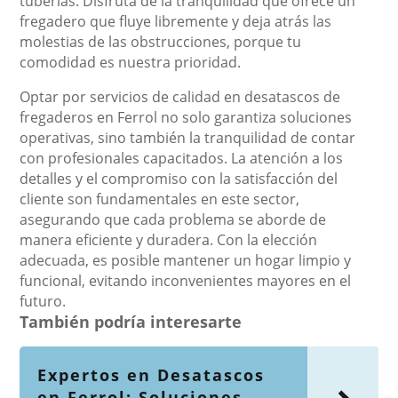
tuberías. Disfruta de la tranquilidad que ofrece un
fregadero que fluye libremente y deja atrás las
molestias de las obstrucciones, porque tu
comodidad es nuestra prioridad.
Optar por servicios de calidad en desatascos de
fregaderos en Ferrol no solo garantiza soluciones
operativas, sino también la tranquilidad de contar
con profesionales capacitados. La atención a los
detalles y el compromiso con la satisfacción del
cliente son fundamentales en este sector,
asegurando que cada problema se aborde de
manera eficiente y duradera. Con la elección
adecuada, es posible mantener un hogar limpio y
funcional, evitando inconvenientes mayores en el
futuro.
También podría interesarte
Expertos en Desatascos
en Ferrol: Soluciones