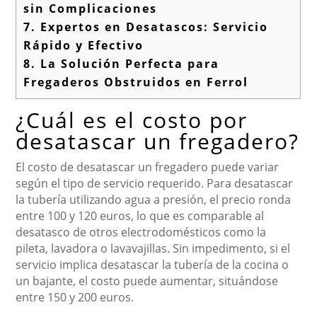
sin Complicaciones
7.
Expertos en Desatascos: Servicio
Rápido y Efectivo
8.
La Solución Perfecta para
Fregaderos Obstruidos en Ferrol
¿Cuál es el costo por
desatascar un fregadero?
El costo de desatascar un fregadero puede variar
según el tipo de servicio requerido. Para desatascar
la tubería utilizando agua a presión, el precio ronda
entre 100 y 120 euros, lo que es comparable al
desatasco de otros electrodomésticos como la
pileta, lavadora o lavavajillas. Sin impedimento, si el
servicio implica desatascar la tubería de la cocina o
un bajante, el costo puede aumentar, situándose
entre 150 y 200 euros.