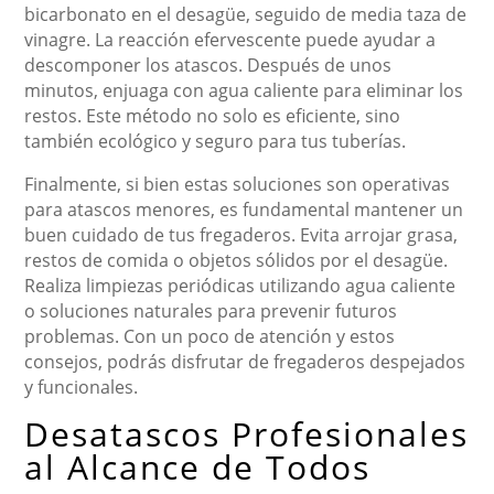
bicarbonato en el desagüe, seguido de media taza de
vinagre. La reacción efervescente puede ayudar a
descomponer los atascos. Después de unos
minutos, enjuaga con agua caliente para eliminar los
restos. Este método no solo es eficiente, sino
también ecológico y seguro para tus tuberías.
Finalmente, si bien estas soluciones son operativas
para atascos menores, es fundamental mantener un
buen cuidado de tus fregaderos. Evita arrojar grasa,
restos de comida o objetos sólidos por el desagüe.
Realiza limpiezas periódicas utilizando agua caliente
o soluciones naturales para prevenir futuros
problemas. Con un poco de atención y estos
consejos, podrás disfrutar de fregaderos despejados
y funcionales.
Desatascos Profesionales
al Alcance de Todos