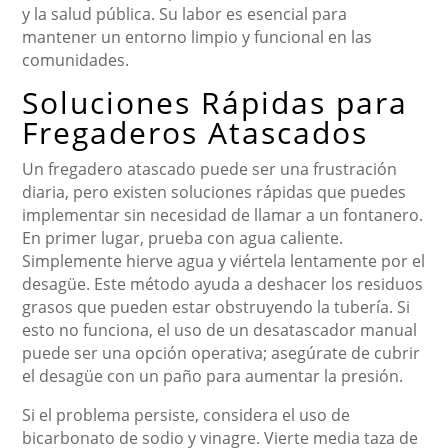
y la salud pública. Su labor es esencial para
mantener un entorno limpio y funcional en las
comunidades.
Soluciones Rápidas para
Fregaderos Atascados
Un fregadero atascado puede ser una frustración
diaria, pero existen soluciones rápidas que puedes
implementar sin necesidad de llamar a un fontanero.
En primer lugar, prueba con agua caliente.
Simplemente hierve agua y viértela lentamente por el
desagüe. Este método ayuda a deshacer los residuos
grasos que pueden estar obstruyendo la tubería. Si
esto no funciona, el uso de un desatascador manual
puede ser una opción operativa; asegúrate de cubrir
el desagüe con un paño para aumentar la presión.
Si el problema persiste, considera el uso de
bicarbonato de sodio y vinagre. Vierte media taza de