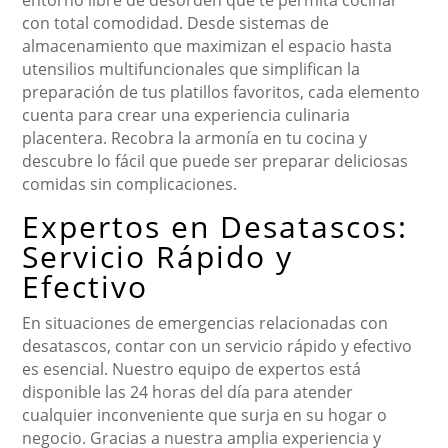
entorno libre de desorden que te permita cocinar
con total comodidad. Desde sistemas de
almacenamiento que maximizan el espacio hasta
utensilios multifuncionales que simplifican la
preparación de tus platillos favoritos, cada elemento
cuenta para crear una experiencia culinaria
placentera. Recobra la armonía en tu cocina y
descubre lo fácil que puede ser preparar deliciosas
comidas sin complicaciones.
Expertos en Desatascos:
Servicio Rápido y
Efectivo
En situaciones de emergencias relacionadas con
desatascos, contar con un servicio rápido y efectivo
es esencial. Nuestro equipo de expertos está
disponible las 24 horas del día para atender
cualquier inconveniente que surja en su hogar o
negocio. Gracias a nuestra amplia experiencia y