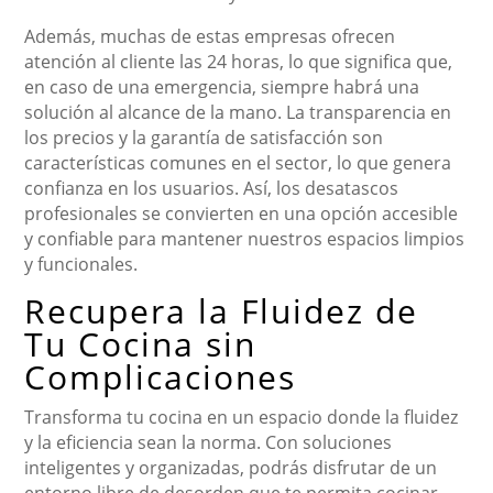
Además, muchas de estas empresas ofrecen
atención al cliente las 24 horas, lo que significa que,
en caso de una emergencia, siempre habrá una
solución al alcance de la mano. La transparencia en
los precios y la garantía de satisfacción son
características comunes en el sector, lo que genera
confianza en los usuarios. Así, los desatascos
profesionales se convierten en una opción accesible
y confiable para mantener nuestros espacios limpios
y funcionales.
Recupera la Fluidez de
Tu Cocina sin
Complicaciones
Transforma tu cocina en un espacio donde la fluidez
y la eficiencia sean la norma. Con soluciones
inteligentes y organizadas, podrás disfrutar de un