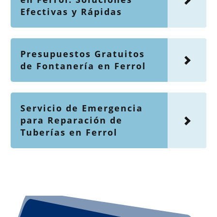
Efectivas y Rápidas
Presupuestos Gratuitos
de Fontanería en Ferrol
Servicio de Emergencia
para Reparación de
Tuberías en Ferrol