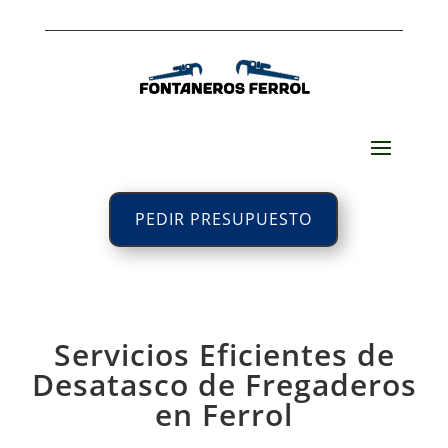
PEDIR PRESUPUESTO
Servicios Eficientes de
Desatasco de Fregaderos
en Ferrol