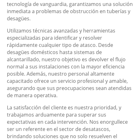
tecnología de vanguardia, garantizamos una solución
inmediata a problemas de obstrucción en tuberías y
desagües.
Utilizamos técnicas avanzadas y herramientas
especializadas para identificar y resolver
rápidamente cualquier tipo de atasco. Desde
desagües domésticos hasta sistemas de
alcantarillado, nuestro objetivo es devolver el flujo
normal a sus instalaciones con la mayor eficiencia
posible. Además, nuestro personal altamente
capacitado ofrece un servicio profesional y amable,
asegurando que sus preocupaciones sean atendidas
de manera operativa.
La satisfacción del cliente es nuestra prioridad, y
trabajamos arduamente para superar sus
expectativas en cada intervención. Nos enorgullece
ser un referente en el sector de desatascos,
brindando soluciones que no solo resuelven el