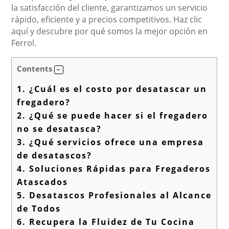
la satisfacción del cliente, garantizamos un servicio
rápido, eficiente y a precios competitivos. Haz clic
aquí y descubre por qué somos la mejor opción en
Ferrol.
Contents
1.
¿Cuál es el costo por desatascar un
fregadero?
2.
¿Qué se puede hacer si el fregadero
no se desatasca?
3.
¿Qué servicios ofrece una empresa
de desatascos?
4.
Soluciones Rápidas para Fregaderos
Atascados
5.
Desatascos Profesionales al Alcance
de Todos
6.
Recupera la Fluidez de Tu Cocina