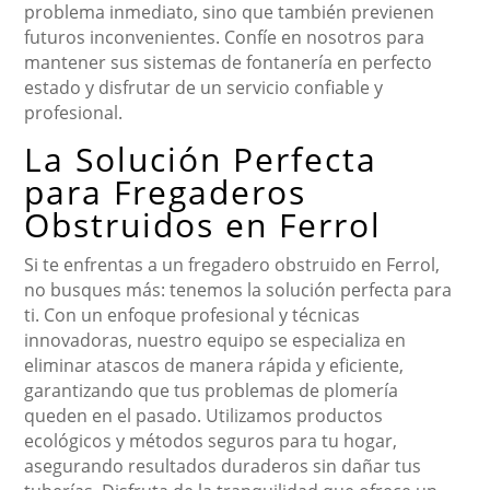
problema inmediato, sino que también previenen
futuros inconvenientes. Confíe en nosotros para
mantener sus sistemas de fontanería en perfecto
estado y disfrutar de un servicio confiable y
profesional.
La Solución Perfecta
para Fregaderos
Obstruidos en Ferrol
Si te enfrentas a un fregadero obstruido en Ferrol,
no busques más: tenemos la solución perfecta para
ti. Con un enfoque profesional y técnicas
innovadoras, nuestro equipo se especializa en
eliminar atascos de manera rápida y eficiente,
garantizando que tus problemas de plomería
queden en el pasado. Utilizamos productos
ecológicos y métodos seguros para tu hogar,
asegurando resultados duraderos sin dañar tus