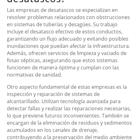
Las empresas de desatascos se especializan en
resolver problemas relacionados con obstrucciones
en sistemas de tuberías y desagües. Su trabajo
incluye el desatasco efectivo de estos conductos,
garantizando un flujo adecuado y evitando posibles
inundaciones que puedan afectar la infraestructura.
Además, ofrecen servicios de limpieza y vaciado de
fosas sépticas, asegurando que estos sistemas
funcionen de manera óptima y cumplan con las
normativas de sanidad.
Otro aspecto fundamental de estas empresas es la
inspección y reparación de sistemas de
alcantarillado. Utilizan tecnología avanzada para
detectar fallas y realizar las reparaciones necesarias,
lo que previene futuros inconvenientes. También se
encargan de la eliminación de residuos y sedimentos
acumulados en los canales de drenaje,
contribuyendo a la preservación del medio ambiente