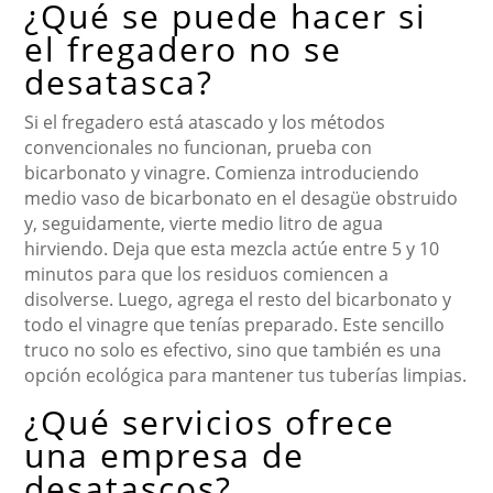
¿Qué se puede hacer si
el fregadero no se
desatasca?
Si el fregadero está atascado y los métodos
convencionales no funcionan, prueba con
bicarbonato y vinagre. Comienza introduciendo
medio vaso de bicarbonato en el desagüe obstruido
y, seguidamente, vierte medio litro de agua
hirviendo. Deja que esta mezcla actúe entre 5 y 10
minutos para que los residuos comiencen a
disolverse. Luego, agrega el resto del bicarbonato y
todo el vinagre que tenías preparado. Este sencillo
truco no solo es efectivo, sino que también es una
opción ecológica para mantener tus tuberías limpias.
¿Qué servicios ofrece
una empresa de
desatascos?