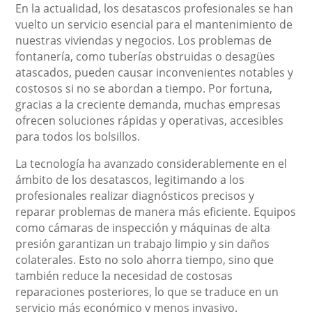
En la actualidad, los desatascos profesionales se han
vuelto un servicio esencial para el mantenimiento de
nuestras viviendas y negocios. Los problemas de
fontanería, como tuberías obstruidas o desagües
atascados, pueden causar inconvenientes notables y
costosos si no se abordan a tiempo. Por fortuna,
gracias a la creciente demanda, muchas empresas
ofrecen soluciones rápidas y operativas, accesibles
para todos los bolsillos.
La tecnología ha avanzado considerablemente en el
ámbito de los desatascos, legitimando a los
profesionales realizar diagnósticos precisos y
reparar problemas de manera más eficiente. Equipos
como cámaras de inspección y máquinas de alta
presión garantizan un trabajo limpio y sin daños
colaterales. Esto no solo ahorra tiempo, sino que
también reduce la necesidad de costosas
reparaciones posteriores, lo que se traduce en un
servicio más económico y menos invasivo.