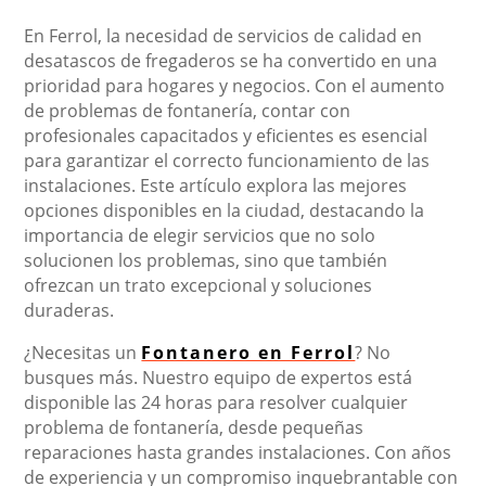
En Ferrol, la necesidad de servicios de calidad en
desatascos de fregaderos se ha convertido en una
prioridad para hogares y negocios. Con el aumento
de problemas de fontanería, contar con
profesionales capacitados y eficientes es esencial
para garantizar el correcto funcionamiento de las
instalaciones. Este artículo explora las mejores
opciones disponibles en la ciudad, destacando la
importancia de elegir servicios que no solo
solucionen los problemas, sino que también
ofrezcan un trato excepcional y soluciones
duraderas.
¿Necesitas un
Fontanero en Ferrol
? No
busques más. Nuestro equipo de expertos está
disponible las 24 horas para resolver cualquier
problema de fontanería, desde pequeñas
reparaciones hasta grandes instalaciones. Con años
de experiencia y un compromiso inquebrantable con