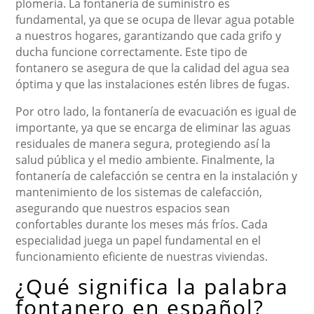
plomería. La fontanería de suministro es
fundamental, ya que se ocupa de llevar agua potable
a nuestros hogares, garantizando que cada grifo y
ducha funcione correctamente. Este tipo de
fontanero se asegura de que la calidad del agua sea
óptima y que las instalaciones estén libres de fugas.
Por otro lado, la fontanería de evacuación es igual de
importante, ya que se encarga de eliminar las aguas
residuales de manera segura, protegiendo así la
salud pública y el medio ambiente. Finalmente, la
fontanería de calefacción se centra en la instalación y
mantenimiento de los sistemas de calefacción,
asegurando que nuestros espacios sean
confortables durante los meses más fríos. Cada
especialidad juega un papel fundamental en el
funcionamiento eficiente de nuestras viviendas.
¿Qué significa la palabra
fontanero en español?