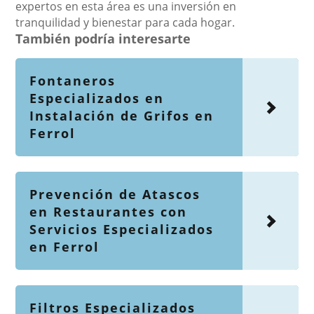
expertos en esta área es una inversión en
tranquilidad y bienestar para cada hogar.
También podría interesarte
Fontaneros
Especializados en
Instalación de Grifos en
Ferrol
Prevención de Atascos
en Restaurantes con
Servicios Especializados
en Ferrol
Filtros Especializados