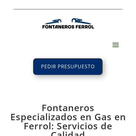
PEDIR PRESUPUESTO
Fontaneros
Especializados en Gas en
Ferrol: Servicios de
Calidad