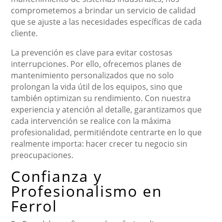
comprometemos a brindar un servicio de calidad
que se ajuste a las necesidades específicas de cada
cliente.
La prevención es clave para evitar costosas
interrupciones. Por ello, ofrecemos planes de
mantenimiento personalizados que no solo
prolongan la vida útil de los equipos, sino que
también optimizan su rendimiento. Con nuestra
experiencia y atención al detalle, garantizamos que
cada intervención se realice con la máxima
profesionalidad, permitiéndote centrarte en lo que
realmente importa: hacer crecer tu negocio sin
preocupaciones.
Confianza y
Profesionalismo en
Ferrol