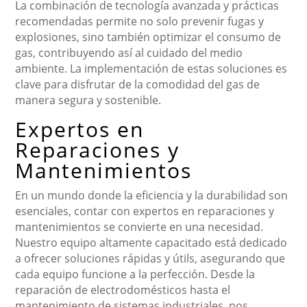
La combinación de tecnología avanzada y prácticas
recomendadas permite no solo prevenir fugas y
explosiones, sino también optimizar el consumo de
gas, contribuyendo así al cuidado del medio
ambiente. La implementación de estas soluciones es
clave para disfrutar de la comodidad del gas de
manera segura y sostenible.
Expertos en
Reparaciones y
Mantenimientos
En un mundo donde la eficiencia y la durabilidad son
esenciales, contar con expertos en reparaciones y
mantenimientos se convierte en una necesidad.
Nuestro equipo altamente capacitado está dedicado
a ofrecer soluciones rápidas y útils, asegurando que
cada equipo funcione a la perfección. Desde la
reparación de electrodomésticos hasta el
mantenimiento de sistemas industriales, nos