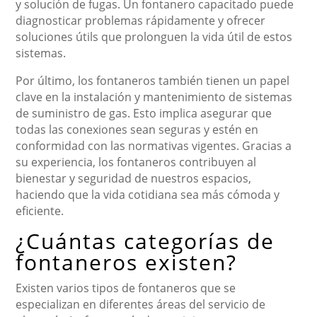
y solución de fugas. Un fontanero capacitado puede
diagnosticar problemas rápidamente y ofrecer
soluciones útils que prolonguen la vida útil de estos
sistemas.
Por último, los fontaneros también tienen un papel
clave en la instalación y mantenimiento de sistemas
de suministro de gas. Esto implica asegurar que
todas las conexiones sean seguras y estén en
conformidad con las normativas vigentes. Gracias a
su experiencia, los fontaneros contribuyen al
bienestar y seguridad de nuestros espacios,
haciendo que la vida cotidiana sea más cómoda y
eficiente.
¿Cuántas categorías de
fontaneros existen?
Existen varios tipos de fontaneros que se
especializan en diferentes áreas del servicio de