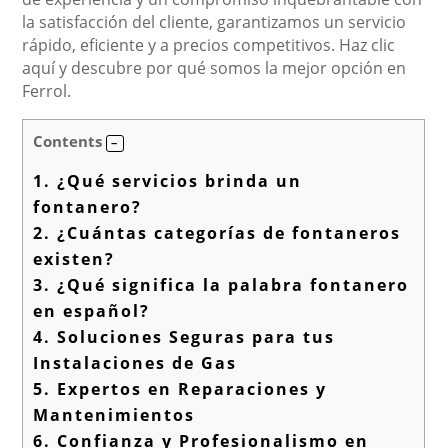
la satisfacción del cliente, garantizamos un servicio
rápido, eficiente y a precios competitivos. Haz clic
aquí y descubre por qué somos la mejor opción en
Ferrol.
Contents
1.
¿Qué servicios brinda un
fontanero?
2.
¿Cuántas categorías de fontaneros
existen?
3.
¿Qué significa la palabra fontanero
en español?
4.
Soluciones Seguras para tus
Instalaciones de Gas
5.
Expertos en Reparaciones y
Mantenimientos
6.
Confianza y Profesionalismo en