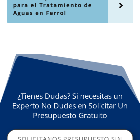
para el Tratamiento de
Aguas en Ferrol
¿Tienes Dudas? Si necesitas un
Experto No Dudes en Solicitar Un
Presupuesto Gratuito
SOLICITANOS PRESUPUESTO SIN