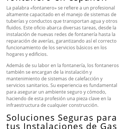
La palabra «fontanero» se refiere a un profesional
altamente capacitado en el manejo de sistemas de
tuberías y conductos que transportan agua y otros
fluidos. Este oficio abarca diversas tareas, desde la
instalación de nuevas redes de fontanería hasta la
reparación de averías, garantizando así el correcto
funcionamiento de los servicios básicos en los
hogares y edificios.
Además de su labor en la fontanería, los fontaneros
también se encargan de la instalación y
mantenimiento de sistemas de calefacción y
servicios sanitarios. Su experiencia es fundamental
para asegurar un ambiente seguro y cómodo,
haciendo de esta profesión una pieza clave en la
infraestructura de cualquier construcción.
Soluciones Seguras para
tus Instalaciones de Gas