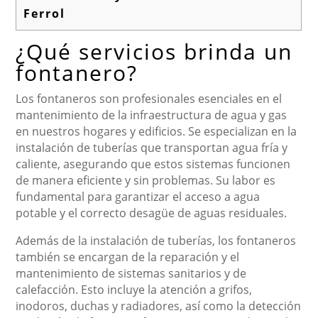
Ferrol
¿Qué servicios brinda un
fontanero?
Los fontaneros son profesionales esenciales en el
mantenimiento de la infraestructura de agua y gas
en nuestros hogares y edificios. Se especializan en la
instalación de tuberías que transportan agua fría y
caliente, asegurando que estos sistemas funcionen
de manera eficiente y sin problemas. Su labor es
fundamental para garantizar el acceso a agua
potable y el correcto desagüe de aguas residuales.
Además de la instalación de tuberías, los fontaneros
también se encargan de la reparación y el
mantenimiento de sistemas sanitarios y de
calefacción. Esto incluye la atención a grifos,
inodoros, duchas y radiadores, así como la detección