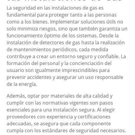
La seguridad en las instalaciones de gas es
fundamental para proteger tanto a las personas
como a los bienes. Implementar soluciones útils no
solo minimiza riesgos, sino que también garantiza un
funcionamiento óptimo de los sistemas. Desde la
instalación de detectores de gas hasta la realización
de mantenimientos periódicos, cada medida
contribuye a crear un entorno seguro y confiable. La
formación del personal y la concienciación del
usuario son igualmente imprescindibles para
prevenir accidentes y asegurar un uso responsable
de la energía.
Además, optar por materiales de alta calidad y
cumplir con las normativas vigentes son pasos
esenciales para una instalación segura. Al elegir
proveedores con experiencia y certificaciones
adecuadas, se asegura que cada componente
cumpla con los estándares de seguridad necesarios.