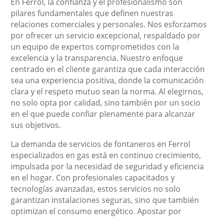
En Ferrol, la confianza y el profesionalismo son
pilares fundamentales que definen nuestras
relaciones comerciales y personales. Nos esforzamos
por ofrecer un servicio excepcional, respaldado por
un equipo de expertos comprometidos con la
excelencia y la transparencia. Nuestro enfoque
centrado en el cliente garantiza que cada interacción
sea una experiencia positiva, donde la comunicación
clara y el respeto mutuo sean la norma. Al elegirnos,
no solo opta por calidad, sino también por un socio
en el que puede confiar plenamente para alcanzar
sus objetivos.
La demanda de servicios de fontaneros en Ferrol
especializados en gas está en continuo crecimiento,
impulsada por la necesidad de seguridad y eficiencia
en el hogar. Con profesionales capacitados y
tecnologías avanzadas, estos servicios no solo
garantizan instalaciones seguras, sino que también
optimizan el consumo energético. Apostar por