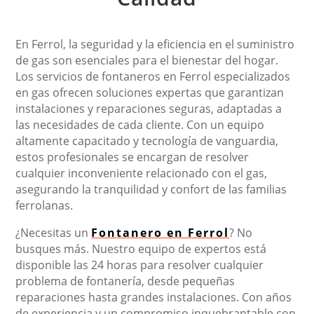
En Ferrol, la seguridad y la eficiencia en el suministro
de gas son esenciales para el bienestar del hogar.
Los servicios de fontaneros en Ferrol especializados
en gas ofrecen soluciones expertas que garantizan
instalaciones y reparaciones seguras, adaptadas a
las necesidades de cada cliente. Con un equipo
altamente capacitado y tecnología de vanguardia,
estos profesionales se encargan de resolver
cualquier inconveniente relacionado con el gas,
asegurando la tranquilidad y confort de las familias
ferrolanas.
¿Necesitas un
Fontanero en Ferrol
? No
busques más. Nuestro equipo de expertos está
disponible las 24 horas para resolver cualquier
problema de fontanería, desde pequeñas
reparaciones hasta grandes instalaciones. Con años
de experiencia y un compromiso inquebrantable con