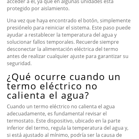
acceder a él, ya que en algunas unidades está
protegido por aislamiento.
Una vez que haya encontrado el botón, simplemente
presiónelo para reiniciar el sistema. Este paso puede
ayudar a restablecer la temperatura del agua y
solucionar fallos temporales. Recuerde siempre
desconectar la alimentación eléctrica del termo
antes de realizar cualquier ajuste para garantizar su
seguridad.
¿Qué ocurre cuando un
termo eléctrico no
calienta el agua?
Cuando un termo eléctrico no calienta el agua
adecuadamente, es fundamental revisar el
termostato. Este dispositivo, ubicado en la parte
inferior del termo, regula la temperatura del agua y,
si está ajustado al mínimo, podría ser la causa de