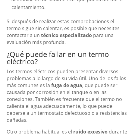
calentamiento.
Si después de realizar estas comprobaciones el
termo sigue sin calentar, es posible que necesites
contactar a un
técnico especializado
para una
evaluación más profunda.
¿Qué puede fallar en un termo
eléctrico?
Los termos eléctricos pueden presentar diversos
problemas a lo largo de su vida útil. Uno de los fallos
más comunes es la
fuga de agua
, que puede ser
causada por corrosión en el tanque o en las
conexiones. También es frecuente que el termo no
calienta el agua adecuadamente, lo que puede
deberse a un termostato defectuoso o a resistencias
dañadas.
Otro problema habitual es el
ruido excesivo
durante