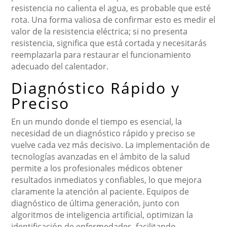
resistencia no calienta el agua, es probable que esté
rota. Una forma valiosa de confirmar esto es medir el
valor de la resistencia eléctrica; si no presenta
resistencia, significa que está cortada y necesitarás
reemplazarla para restaurar el funcionamiento
adecuado del calentador.
Diagnóstico Rápido y
Preciso
En un mundo donde el tiempo es esencial, la
necesidad de un diagnóstico rápido y preciso se
vuelve cada vez más decisivo. La implementación de
tecnologías avanzadas en el ámbito de la salud
permite a los profesionales médicos obtener
resultados inmediatos y confiables, lo que mejora
claramente la atención al paciente. Equipos de
diagnóstico de última generación, junto con
algoritmos de inteligencia artificial, optimizan la
identificación de enfermedades, facilitando