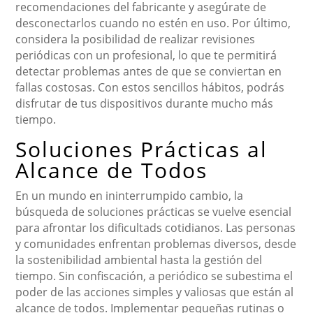
recomendaciones del fabricante y asegúrate de
desconectarlos cuando no estén en uso. Por último,
considera la posibilidad de realizar revisiones
periódicas con un profesional, lo que te permitirá
detectar problemas antes de que se conviertan en
fallas costosas. Con estos sencillos hábitos, podrás
disfrutar de tus dispositivos durante mucho más
tiempo.
Soluciones Prácticas al
Alcance de Todos
En un mundo en ininterrumpido cambio, la
búsqueda de soluciones prácticas se vuelve esencial
para afrontar los dificultads cotidianos. Las personas
y comunidades enfrentan problemas diversos, desde
la sostenibilidad ambiental hasta la gestión del
tiempo. Sin confiscación, a periódico se subestima el
poder de las acciones simples y valiosas que están al
alcance de todos. Implementar pequeñas rutinas o