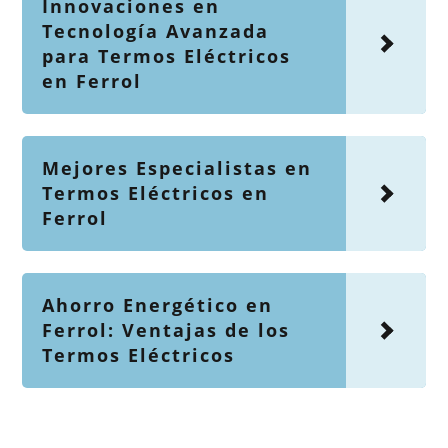
Innovaciones en
Tecnología Avanzada
para Termos Eléctricos
en Ferrol
Mejores Especialistas en
Termos Eléctricos en
Ferrol
Ahorro Energético en
Ferrol: Ventajas de los
Termos Eléctricos