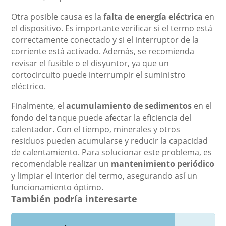
Otra posible causa es la
falta de energía eléctrica
en
el dispositivo. Es importante verificar si el termo está
correctamente conectado y si el interruptor de la
corriente está activado. Además, se recomienda
revisar el fusible o el disyuntor, ya que un
cortocircuito puede interrumpir el suministro
eléctrico.
Finalmente, el
acumulamiento de sedimentos
en el
fondo del tanque puede afectar la eficiencia del
calentador. Con el tiempo, minerales y otros
residuos pueden acumularse y reducir la capacidad
de calentamiento. Para solucionar este problema, es
recomendable realizar un
mantenimiento periódico
y limpiar el interior del termo, asegurando así un
funcionamiento óptimo.
También podría interesarte