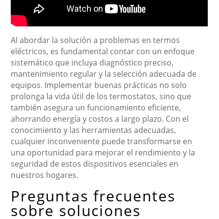
Al abordar la solución a problemas en termos
eléctricos, es fundamental contar con un enfoque
sistemático que incluya diagnóstico preciso,
mantenimiento regular y la selección adecuada de
equipos. Implementar buenas prácticas no solo
prolonga la vida útil de los termostatos, sino que
también asegura un funcionamiento eficiente,
ahorrando energía y costos a largo plazo. Con el
conocimiento y las herramientas adecuadas,
cualquier inconveniente puede transformarse en
una oportunidad para mejorar el rendimiento y la
seguridad de estos dispositivos esenciales en
nuestros hogares.
Preguntas frecuentes
sobre soluciones