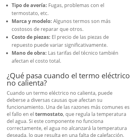
Tipo de avería:
Fugas, problemas con el
termostato, etc.
Marca y modelo:
Algunos termos son más
costosos de reparar que otros.
Costo de piezas:
El precio de las piezas de
repuesto puede variar significativamente.
Mano de obra:
Las tarifas del técnico también
afectan el costo total.
¿Qué pasa cuando el termo eléctrico
no calienta?
Cuando un termo eléctrico no calienta, puede
deberse a diversas causas que afectan su
funcionamiento. Una de las razones más comunes es
el fallo en el
termostato
, que regula la temperatura
del agua. Si este componente no funciona
correctamente, el agua no alcanzará la temperatura
deseada, lo que resulta en una falta de calefacción.