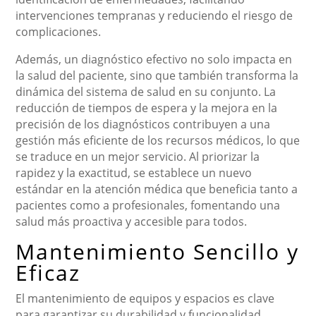
intervenciones tempranas y reduciendo el riesgo de
complicaciones.
Además, un diagnóstico efectivo no solo impacta en
la salud del paciente, sino que también transforma la
dinámica del sistema de salud en su conjunto. La
reducción de tiempos de espera y la mejora en la
precisión de los diagnósticos contribuyen a una
gestión más eficiente de los recursos médicos, lo que
se traduce en un mejor servicio. Al priorizar la
rapidez y la exactitud, se establece un nuevo
estándar en la atención médica que beneficia tanto a
pacientes como a profesionales, fomentando una
salud más proactiva y accesible para todos.
Mantenimiento Sencillo y
Eficaz
El mantenimiento de equipos y espacios es clave
para garantizar su durabilidad y funcionalidad.