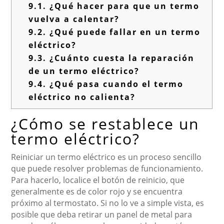
9.1.
¿Qué hacer para que un termo
vuelva a calentar?
9.2.
¿Qué puede fallar en un termo
eléctrico?
9.3.
¿Cuánto cuesta la reparación
de un termo eléctrico?
9.4.
¿Qué pasa cuando el termo
eléctrico no calienta?
¿Cómo se restablece un
termo eléctrico?
Reiniciar un termo eléctrico es un proceso sencillo
que puede resolver problemas de funcionamiento.
Para hacerlo, localice el botón de reinicio, que
generalmente es de color rojo y se encuentra
próximo al termostato. Si no lo ve a simple vista, es
posible que deba retirar un panel de metal para