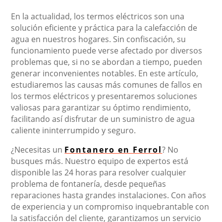
En la actualidad, los termos eléctricos son una
solución eficiente y práctica para la calefacción de
agua en nuestros hogares. Sin confiscación, su
funcionamiento puede verse afectado por diversos
problemas que, si no se abordan a tiempo, pueden
generar inconvenientes notables. En este artículo,
estudiaremos las causas más comunes de fallos en
los termos eléctricos y presentaremos soluciones
valiosas para garantizar su óptimo rendimiento,
facilitando así disfrutar de un suministro de agua
caliente ininterrumpido y seguro.
¿Necesitas un
Fontanero en Ferrol
? No
busques más. Nuestro equipo de expertos está
disponible las 24 horas para resolver cualquier
problema de fontanería, desde pequeñas
reparaciones hasta grandes instalaciones. Con años
de experiencia y un compromiso inquebrantable con
la satisfacción del cliente, garantizamos un servicio