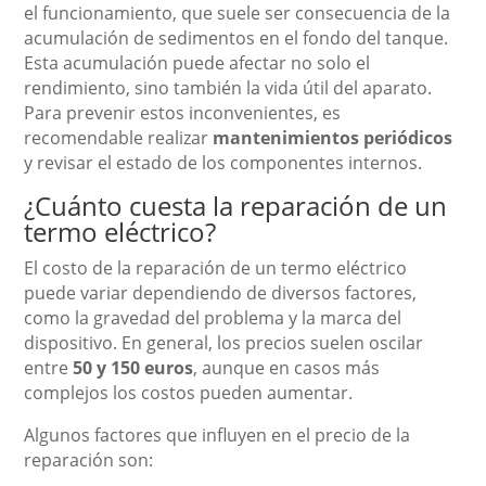
el funcionamiento, que suele ser consecuencia de la
acumulación de sedimentos en el fondo del tanque.
Esta acumulación puede afectar no solo el
rendimiento, sino también la vida útil del aparato.
Para prevenir estos inconvenientes, es
recomendable realizar
mantenimientos periódicos
y revisar el estado de los componentes internos.
¿Cuánto cuesta la reparación de un
termo eléctrico?
El costo de la reparación de un termo eléctrico
puede variar dependiendo de diversos factores,
como la gravedad del problema y la marca del
dispositivo. En general, los precios suelen oscilar
entre
50 y 150 euros
, aunque en casos más
complejos los costos pueden aumentar.
Algunos factores que influyen en el precio de la
reparación son: