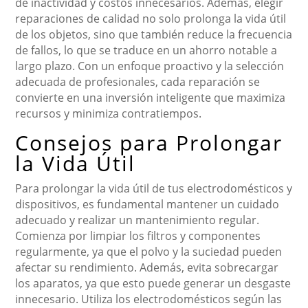
de inactividad y costos innecesarios. Además, elegir
reparaciones de calidad no solo prolonga la vida útil
de los objetos, sino que también reduce la frecuencia
de fallos, lo que se traduce en un ahorro notable a
largo plazo. Con un enfoque proactivo y la selección
adecuada de profesionales, cada reparación se
convierte en una inversión inteligente que maximiza
recursos y minimiza contratiempos.
Consejos para Prolongar
la Vida Útil
Para prolongar la vida útil de tus electrodomésticos y
dispositivos, es fundamental mantener un cuidado
adecuado y realizar un mantenimiento regular.
Comienza por limpiar los filtros y componentes
regularmente, ya que el polvo y la suciedad pueden
afectar su rendimiento. Además, evita sobrecargar
los aparatos, ya que esto puede generar un desgaste
innecesario. Utiliza los electrodomésticos según las