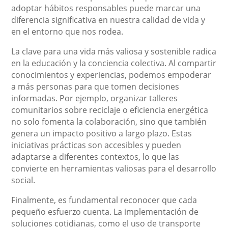
adoptar hábitos responsables puede marcar una
diferencia significativa en nuestra calidad de vida y
en el entorno que nos rodea.
La clave para una vida más valiosa y sostenible radica
en la educación y la conciencia colectiva. Al compartir
conocimientos y experiencias, podemos empoderar
a más personas para que tomen decisiones
informadas. Por ejemplo, organizar talleres
comunitarios sobre reciclaje o eficiencia energética
no solo fomenta la colaboración, sino que también
genera un impacto positivo a largo plazo. Estas
iniciativas prácticas son accesibles y pueden
adaptarse a diferentes contextos, lo que las
convierte en herramientas valiosas para el desarrollo
social.
Finalmente, es fundamental reconocer que cada
pequeño esfuerzo cuenta. La implementación de
soluciones cotidianas, como el uso de transporte