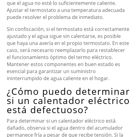
que el agua no esté lo suficientemente caliente.
Ajustar el termostato a una temperatura adecuada
puede resolver el problema de inmediato.
Sin confiscación, si el termostato está correctamente
ajustado y el agua sigue sin calentarse, es posible
que haya una avería en el propio termostato. En este
caso, será necesario reemplazarlo para restablecer
el funcionamiento óptimo del termo eléctrico.
Mantener estos componentes en buen estado es
esencial para garantizar un suministro
ininterrumpido de agua caliente en el hogar.
¿Cómo puedo determinar
si un calentador eléctrico
está defectuoso?
Para determinar si un calentador eléctrico está
dañado, observa si el agua dentro del acumulador
permanece fría a pesar de que recibe tensión. Si la