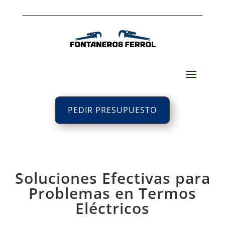
PEDIR PRESUPUESTO
Soluciones Efectivas para
Problemas en Termos
Eléctricos