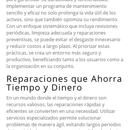
Implementar un programa de mantenimiento
sencillo y eficaz no solo prolonga la vida útil de los
activos, sino que también optimiza su rendimiento.
Con un enfoque sistemático que incluya revisiones
periódicas, limpieza adecuada y reparaciones
preventivas, se puede evitar el desgaste innecesario
y reducir costos a largo plazo. Al priorizar estas
prácticas, se crea un entorno más seguro y
productivo, beneficiando tanto a los usuarios como a
la organización en su conjunto.
Reparaciones que Ahorra
Tiempo y Dinero
En un mundo donde el tiempo y el dinero son
recursos valiosos, las reparaciones rápidas y
eficientes se convierten en una necesidad. Utilizar
servicios especializados permite solucionar
problemas de manera ágil, evitando largos periodos