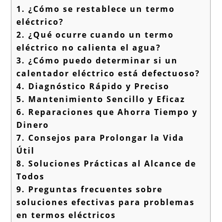
1.
¿Cómo se restablece un termo
eléctrico?
2.
¿Qué ocurre cuando un termo
eléctrico no calienta el agua?
3.
¿Cómo puedo determinar si un
calentador eléctrico está defectuoso?
4.
Diagnóstico Rápido y Preciso
5.
Mantenimiento Sencillo y Eficaz
6.
Reparaciones que Ahorra Tiempo y
Dinero
7.
Consejos para Prolongar la Vida
Útil
8.
Soluciones Prácticas al Alcance de
Todos
9.
Preguntas frecuentes sobre
soluciones efectivas para problemas
en termos eléctricos