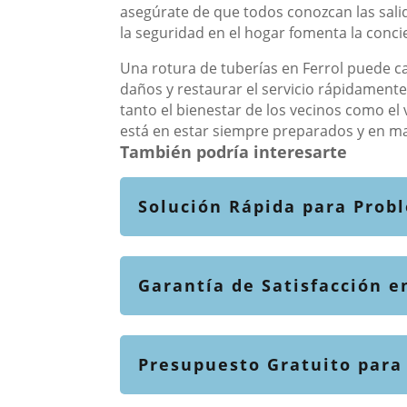
asegúrate de que todos conozcan las sali
la seguridad en el hogar fomenta la conci
Una rotura de tuberías en Ferrol puede c
daños y restaurar el servicio rápidamente
tanto el bienestar de los vecinos como el
está en estar siempre preparados y en m
También podría interesarte
Solución Rápida para Probl
Garantía de Satisfacción e
Presupuesto Gratuito para