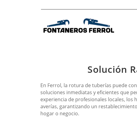
Solución R
En Ferrol, la rotura de tuberías puede co
soluciones inmediatas y eficientes que pe
experiencia de profesionales locales, los
averías, garantizando un restablecimient
hogar o negocio.