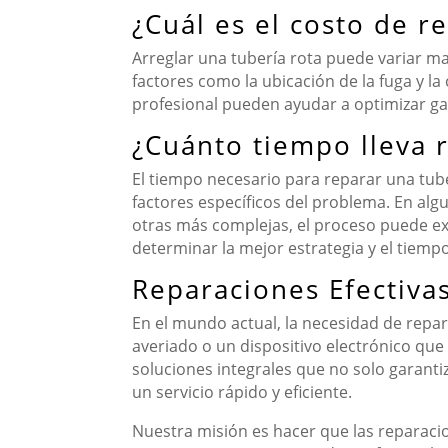
¿Cuál es el costo de r
Arreglar una tubería rota puede variar 
factores como la ubicación de la fuga y l
profesional pueden ayudar a optimizar gas
¿Cuánto tiempo lleva 
El tiempo necesario para reparar una tub
factores específicos del problema. En alg
otras más complejas, el proceso puede exte
determinar la mejor estrategia y el tiemp
Reparaciones Efectiva
En el mundo actual, la necesidad de repa
averiado o un dispositivo electrónico que
soluciones integrales que no solo garanti
un servicio rápido y eficiente.
Nuestra misión es hacer que las reparaci