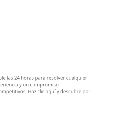
e las 24 horas para resolver cualquier
periencia y un compromiso
competitivos. Haz clic aquí y descubre por