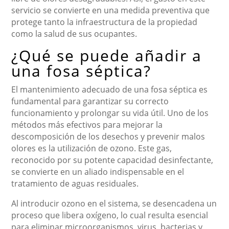
servicio se convierte en una medida preventiva que
protege tanto la infraestructura de la propiedad
como la salud de sus ocupantes.
¿Qué se puede añadir a
una fosa séptica?
El mantenimiento adecuado de una fosa séptica es
fundamental para garantizar su correcto
funcionamiento y prolongar su vida útil. Uno de los
métodos más efectivos para mejorar la
descomposición de los desechos y prevenir malos
olores es la utilización de ozono. Este gas,
reconocido por su potente capacidad desinfectante,
se convierte en un aliado indispensable en el
tratamiento de aguas residuales.
Al introducir ozono en el sistema, se desencadena un
proceso que libera oxígeno, lo cual resulta esencial
para eliminar microorganismos, virus, bacterias y