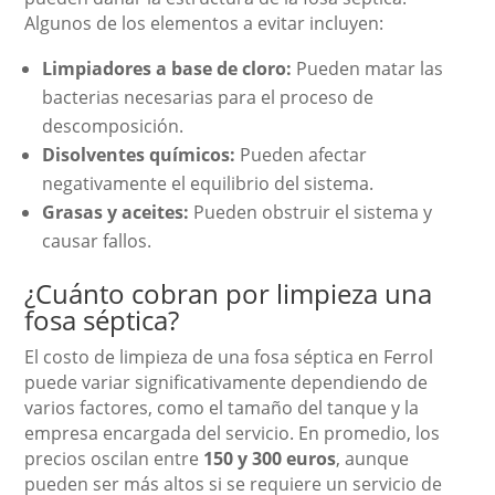
Algunos de los elementos a evitar incluyen:
Limpiadores a base de cloro:
Pueden matar las
bacterias necesarias para el proceso de
descomposición.
Disolventes químicos:
Pueden afectar
negativamente el equilibrio del sistema.
Grasas y aceites:
Pueden obstruir el sistema y
causar fallos.
¿Cuánto cobran por limpieza una
fosa séptica?
El costo de limpieza de una fosa séptica en Ferrol
puede variar significativamente dependiendo de
varios factores, como el tamaño del tanque y la
empresa encargada del servicio. En promedio, los
precios oscilan entre
150 y 300 euros
, aunque
pueden ser más altos si se requiere un servicio de