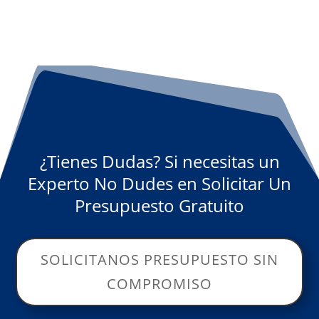
¿Tienes Dudas? Si necesitas un
Experto No Dudes en Solicitar Un
Presupuesto Gratuito
SOLICITANOS PRESUPUESTO SIN
COMPROMISO