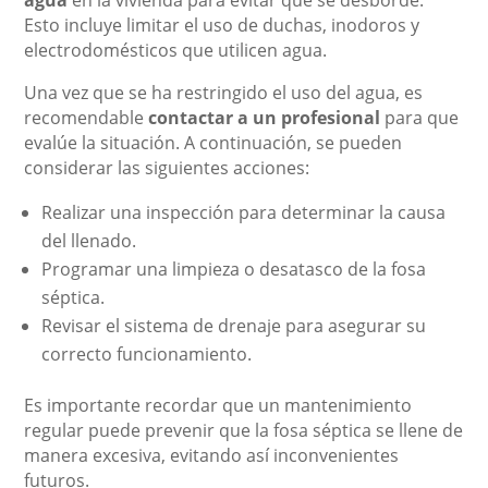
agua
en la vivienda para evitar que se desborde.
Esto incluye limitar el uso de duchas, inodoros y
electrodomésticos que utilicen agua.
Una vez que se ha restringido el uso del agua, es
recomendable
contactar a un profesional
para que
evalúe la situación. A continuación, se pueden
considerar las siguientes acciones:
Realizar una inspección para determinar la causa
del llenado.
Programar una limpieza o desatasco de la fosa
séptica.
Revisar el sistema de drenaje para asegurar su
correcto funcionamiento.
Es importante recordar que un mantenimiento
regular puede prevenir que la fosa séptica se llene de
manera excesiva, evitando así inconvenientes
futuros.