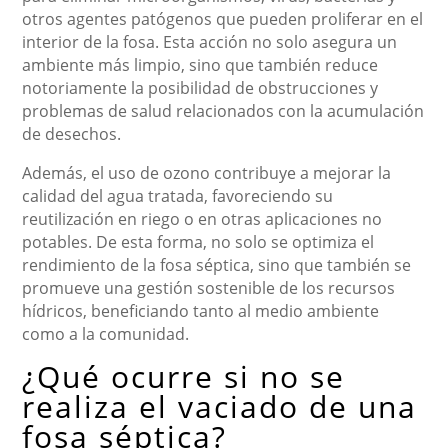
otros agentes patógenos que pueden proliferar en el
interior de la fosa. Esta acción no solo asegura un
ambiente más limpio, sino que también reduce
notoriamente la posibilidad de obstrucciones y
problemas de salud relacionados con la acumulación
de desechos.
Además, el uso de ozono contribuye a mejorar la
calidad del agua tratada, favoreciendo su
reutilización en riego o en otras aplicaciones no
potables. De esta forma, no solo se optimiza el
rendimiento de la fosa séptica, sino que también se
promueve una gestión sostenible de los recursos
hídricos, beneficiando tanto al medio ambiente
como a la comunidad.
¿Qué ocurre si no se
realiza el vaciado de una
fosa séptica?