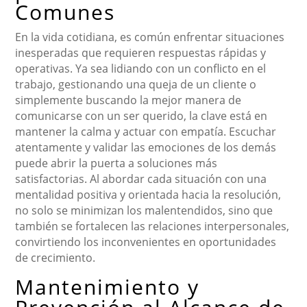
Comunes
En la vida cotidiana, es común enfrentar situaciones
inesperadas que requieren respuestas rápidas y
operativas. Ya sea lidiando con un conflicto en el
trabajo, gestionando una queja de un cliente o
simplemente buscando la mejor manera de
comunicarse con un ser querido, la clave está en
mantener la calma y actuar con empatía. Escuchar
atentamente y validar las emociones de los demás
puede abrir la puerta a soluciones más
satisfactorias. Al abordar cada situación con una
mentalidad positiva y orientada hacia la resolución,
no solo se minimizan los malentendidos, sino que
también se fortalecen las relaciones interpersonales,
convirtiendo los inconvenientes en oportunidades
de crecimiento.
Mantenimiento y