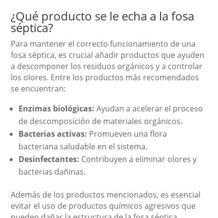
¿Qué producto se le echa a la fosa
séptica?
Para mantener el correcto funcionamiento de una
fosa séptica, es crucial añadir productos que ayuden
a descomponer los residuos orgánicos y a controlar
los olores. Entre los productos más recomendados
se encuentran:
Enzimas biológicas:
Ayudan a acelerar el proceso
de descomposición de materiales orgánicos.
Bacterias activas:
Promueven una flora
bacteriana saludable en el sistema.
Desinfectantes:
Contribuyen a eliminar olores y
bacterias dañinas.
Además de los productos mencionados, es esencial
evitar el uso de productos químicos agresivos que
pueden dañar la estructura de la fosa séptica.