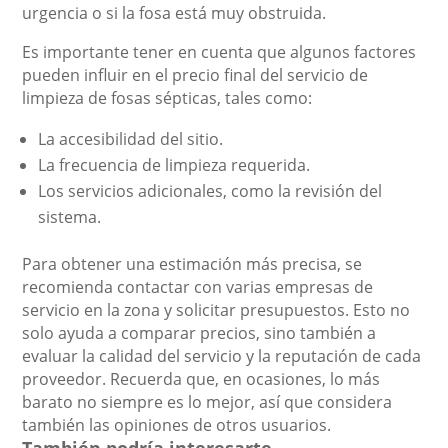
urgencia o si la fosa está muy obstruida.
Es importante tener en cuenta que algunos factores
pueden influir en el precio final del servicio de
limpieza de fosas sépticas, tales como:
La accesibilidad del sitio.
La frecuencia de limpieza requerida.
Los servicios adicionales, como la revisión del
sistema.
Para obtener una estimación más precisa, se
recomienda contactar con varias empresas de
servicio en la zona y solicitar presupuestos. Esto no
solo ayuda a comparar precios, sino también a
evaluar la calidad del servicio y la reputación de cada
proveedor. Recuerda que, en ocasiones, lo más
barato no siempre es lo mejor, así que considera
también las opiniones de otros usuarios.