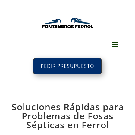
PEDIR PRESUPUESTO
Soluciones Rápidas para
Problemas de Fosas
Sépticas en Ferrol