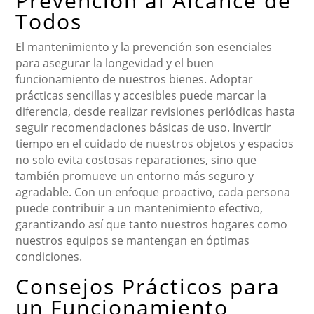
Prevención al Alcance de
Todos
El mantenimiento y la prevención son esenciales
para asegurar la longevidad y el buen
funcionamiento de nuestros bienes. Adoptar
prácticas sencillas y accesibles puede marcar la
diferencia, desde realizar revisiones periódicas hasta
seguir recomendaciones básicas de uso. Invertir
tiempo en el cuidado de nuestros objetos y espacios
no solo evita costosas reparaciones, sino que
también promueve un entorno más seguro y
agradable. Con un enfoque proactivo, cada persona
puede contribuir a un mantenimiento efectivo,
garantizando así que tanto nuestros hogares como
nuestros equipos se mantengan en óptimas
condiciones.
Consejos Prácticos para
un Funcionamiento