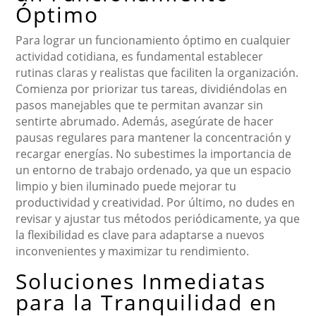
Óptimo
Para lograr un funcionamiento óptimo en cualquier
actividad cotidiana, es fundamental establecer
rutinas claras y realistas que faciliten la organización.
Comienza por priorizar tus tareas, dividiéndolas en
pasos manejables que te permitan avanzar sin
sentirte abrumado. Además, asegúrate de hacer
pausas regulares para mantener la concentración y
recargar energías. No subestimes la importancia de
un entorno de trabajo ordenado, ya que un espacio
limpio y bien iluminado puede mejorar tu
productividad y creatividad. Por último, no dudes en
revisar y ajustar tus métodos periódicamente, ya que
la flexibilidad es clave para adaptarse a nuevos
inconvenientes y maximizar tu rendimiento.
Soluciones Inmediatas
para la Tranquilidad en