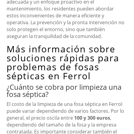
adecuada y un enfoque proactivo en el
mantenimiento, los residentes pueden abordar
estos inconvenientes de manera eficiente y
operativa. La prevención y la pronta intervención no
solo protegen el entorno, sino que también
aseguran la tranquilidad de la comunidad.
Más información sobre
soluciones rápidas para
problemas de fosas
sépticas en Ferrol
¿Cuánto se cobra por limpieza una
fosa séptica?
El costo de la limpieza de una fosa séptica en Ferrol
puede variar dependiendo de varios factores. Por lo
general, el precio oscila entre
100 y 300 euros
,
dependiendo del tamaño de la fosa y la empresa
contratada. Es importante considerar también el