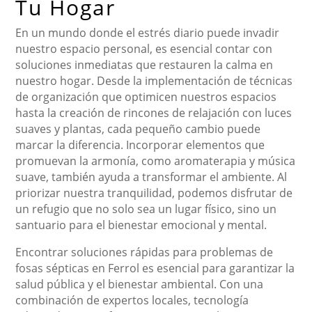
Tu Hogar
En un mundo donde el estrés diario puede invadir
nuestro espacio personal, es esencial contar con
soluciones inmediatas que restauren la calma en
nuestro hogar. Desde la implementación de técnicas
de organización que optimicen nuestros espacios
hasta la creación de rincones de relajación con luces
suaves y plantas, cada pequeño cambio puede
marcar la diferencia. Incorporar elementos que
promuevan la armonía, como aromaterapia y música
suave, también ayuda a transformar el ambiente. Al
priorizar nuestra tranquilidad, podemos disfrutar de
un refugio que no solo sea un lugar físico, sino un
santuario para el bienestar emocional y mental.
Encontrar soluciones rápidas para problemas de
fosas sépticas en Ferrol es esencial para garantizar la
salud pública y el bienestar ambiental. Con una
combinación de expertos locales, tecnología