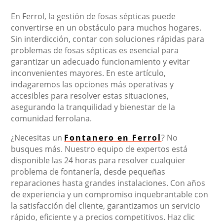
En Ferrol, la gestión de fosas sépticas puede
convertirse en un obstáculo para muchos hogares.
Sin interdicción, contar con soluciones rápidas para
problemas de fosas sépticas es esencial para
garantizar un adecuado funcionamiento y evitar
inconvenientes mayores. En este artículo,
indagaremos las opciones más operativas y
accesibles para resolver estas situaciones,
asegurando la tranquilidad y bienestar de la
comunidad ferrolana.
¿Necesitas un
Fontanero en Ferrol
? No
busques más. Nuestro equipo de expertos está
disponible las 24 horas para resolver cualquier
problema de fontanería, desde pequeñas
reparaciones hasta grandes instalaciones. Con años
de experiencia y un compromiso inquebrantable con
la satisfacción del cliente, garantizamos un servicio
rápido, eficiente y a precios competitivos. Haz clic