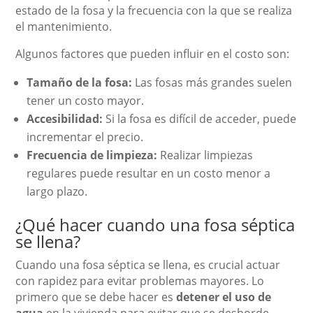
estado de la fosa y la frecuencia con la que se realiza
el mantenimiento.
Algunos factores que pueden influir en el costo son:
Tamaño de la fosa:
Las fosas más grandes suelen
tener un costo mayor.
Accesibilidad:
Si la fosa es difícil de acceder, puede
incrementar el precio.
Frecuencia de limpieza:
Realizar limpiezas
regulares puede resultar en un costo menor a
largo plazo.
¿Qué hacer cuando una fosa séptica
se llena?
Cuando una fosa séptica se llena, es crucial actuar
con rapidez para evitar problemas mayores. Lo
primero que se debe hacer es
detener el uso de