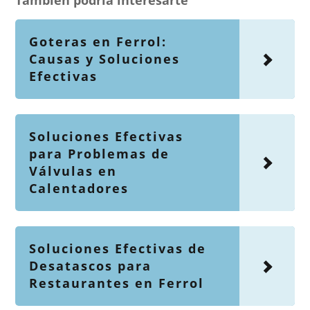
También podría interesarte
Goteras en Ferrol:
Causas y Soluciones
Efectivas
Soluciones Efectivas
para Problemas de
Válvulas en
Calentadores
Soluciones Efectivas de
Desatascos para
Restaurantes en Ferrol