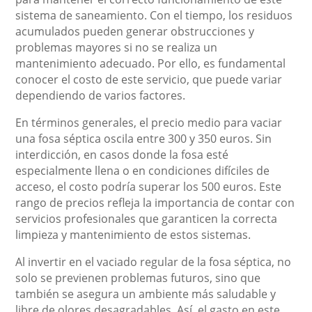
sistema de saneamiento. Con el tiempo, los residuos
acumulados pueden generar obstrucciones y
problemas mayores si no se realiza un
mantenimiento adecuado. Por ello, es fundamental
conocer el costo de este servicio, que puede variar
dependiendo de varios factores.
En términos generales, el precio medio para vaciar
una fosa séptica oscila entre 300 y 350 euros. Sin
interdicción, en casos donde la fosa esté
especialmente llena o en condiciones difíciles de
acceso, el costo podría superar los 500 euros. Este
rango de precios refleja la importancia de contar con
servicios profesionales que garanticen la correcta
limpieza y mantenimiento de estos sistemas.
Al invertir en el vaciado regular de la fosa séptica, no
solo se previenen problemas futuros, sino que
también se asegura un ambiente más saludable y
libre de olores desagradables. Así, el gasto en este