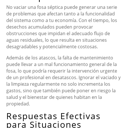
No vaciar una fosa séptica puede generar una serie
de problemas que afectan tanto a la funcionalidad
del sistema como a tu economía. Con el tiempo, los
desechos acumulados pueden provocar
obstrucciones que impidan el adecuado flujo de
aguas residuales, lo que resulta en situaciones
desagradables y potencialmente costosas.
Además de los atascos, la falta de mantenimiento
puede llevar a un mal funcionamiento general de la
fosa, lo que podría requerir la intervención urgente
de un profesional en desatascos. Ignorar el vaciado y
la limpieza regularmente no solo incrementa los
gastos, sino que también puede poner en riesgo la
salud y el bienestar de quienes habitan en la
propiedad.
Respuestas Efectivas
para Situaciones