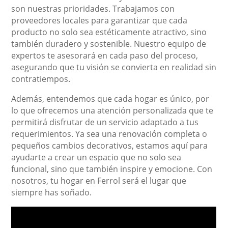
son nuestras prioridades. Trabajamos con
proveedores locales para garantizar que cada
producto no solo sea estéticamente atractivo, sino
también duradero y sostenible. Nuestro equipo de
expertos te asesorará en cada paso del proceso,
asegurando que tu visión se convierta en realidad sin
contratiempos.
Además, entendemos que cada hogar es único, por
lo que ofrecemos una atención personalizada que te
permitirá disfrutar de un servicio adaptado a tus
requerimientos. Ya sea una renovación completa o
pequeños cambios decorativos, estamos aquí para
ayudarte a crear un espacio que no solo sea
funcional, sino que también inspire y emocione. Con
nosotros, tu hogar en Ferrol será el lugar que
siempre has soñado.