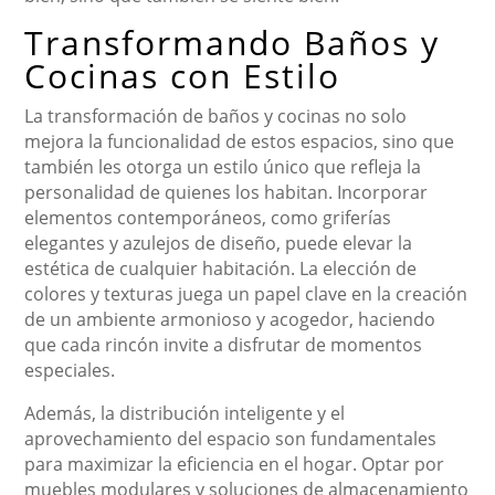
Transformando Baños y
Cocinas con Estilo
La transformación de baños y cocinas no solo
mejora la funcionalidad de estos espacios, sino que
también les otorga un estilo único que refleja la
personalidad de quienes los habitan. Incorporar
elementos contemporáneos, como griferías
elegantes y azulejos de diseño, puede elevar la
estética de cualquier habitación. La elección de
colores y texturas juega un papel clave en la creación
de un ambiente armonioso y acogedor, haciendo
que cada rincón invite a disfrutar de momentos
especiales.
Además, la distribución inteligente y el
aprovechamiento del espacio son fundamentales
para maximizar la eficiencia en el hogar. Optar por
muebles modulares y soluciones de almacenamiento