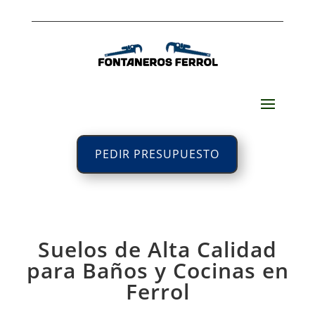
PEDIR PRESUPUESTO
Suelos de Alta Calidad
para Baños y Cocinas en
Ferrol