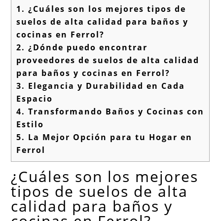
1.
¿Cuáles son los mejores tipos de
suelos de alta calidad para baños y
cocinas en Ferrol?
2.
¿Dónde puedo encontrar
proveedores de suelos de alta calidad
para baños y cocinas en Ferrol?
3.
Elegancia y Durabilidad en Cada
Espacio
4.
Transformando Baños y Cocinas con
Estilo
5.
La Mejor Opción para tu Hogar en
Ferrol
¿Cuáles son los mejores
tipos de suelos de alta
calidad para baños y
cocinas en Ferrol?