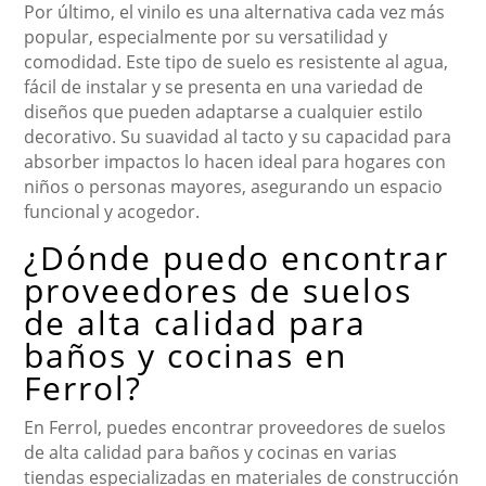
Por último, el vinilo es una alternativa cada vez más
popular, especialmente por su versatilidad y
comodidad. Este tipo de suelo es resistente al agua,
fácil de instalar y se presenta en una variedad de
diseños que pueden adaptarse a cualquier estilo
decorativo. Su suavidad al tacto y su capacidad para
absorber impactos lo hacen ideal para hogares con
niños o personas mayores, asegurando un espacio
funcional y acogedor.
¿Dónde puedo encontrar
proveedores de suelos
de alta calidad para
baños y cocinas en
Ferrol?
En Ferrol, puedes encontrar proveedores de suelos
de alta calidad para baños y cocinas en varias
tiendas especializadas en materiales de construcción