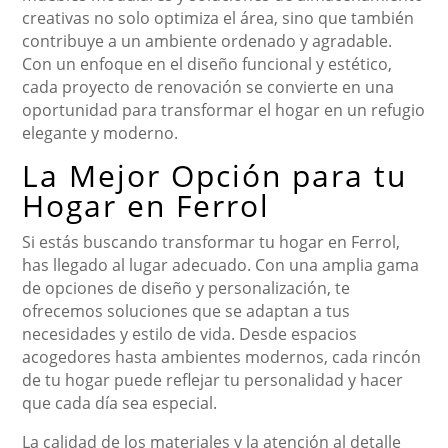
creativas no solo optimiza el área, sino que también
contribuye a un ambiente ordenado y agradable.
Con un enfoque en el diseño funcional y estético,
cada proyecto de renovación se convierte en una
oportunidad para transformar el hogar en un refugio
elegante y moderno.
La Mejor Opción para tu
Hogar en Ferrol
Si estás buscando transformar tu hogar en Ferrol,
has llegado al lugar adecuado. Con una amplia gama
de opciones de diseño y personalización, te
ofrecemos soluciones que se adaptan a tus
necesidades y estilo de vida. Desde espacios
acogedores hasta ambientes modernos, cada rincón
de tu hogar puede reflejar tu personalidad y hacer
que cada día sea especial.
La calidad de los materiales y la atención al detalle