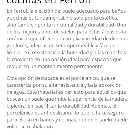
En Ferrol, la elección del suelo adecuado para baños
y cocinas es fundamental, no solo por la estética,
sino también por la funcionalidad y durabilidad. Uno
de los mejores tipos de suelos para estas áreas es la
cerámica, que ofrece una amplia variedad de diseños
y colores, además de ser impermeable y fácil de
limpiar. Su resistencia a la humedad y a las manchas
la convierte en una opción ideal para espacios que
requieren un mantenimiento permanente.
Otra opción destacada es el porcelánico, que se
caracteriza por su alta resistencia y baja absorción
de agua. Este material es perfecto para aquellos que
buscan un suelo que imite la apariencia de la madera
o piedra, sin sacrificar la durabilidad. Además, el
porcelánico es antideslizante, lo que lo hace seguro
para el uso en baños y cocinas, donde el suelo puede
volverse resbaladizo.