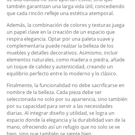
también garantizan una larga vida útil, concediendo
que cada rincón refleje una estética atemporal.
Además, la combinación de colores y texturas juega
un papel clave en la creación de un espacio que
respira elegancia. Optar por una paleta suave y
complementaria puede realzar la belleza de los
muebles y detalles decorativos. Asimismo, incluir
elementos naturales, como madera o piedra, añade
un toque de calidez y autenticidad, creando un
equilibrio perfecto entre lo moderno y lo clásico.
Finalmente, la funcionalidad no debe sacrificarse en
nombre de la belleza. Cada pieza debe ser
seleccionada no solo por su apariencia, sino también
por su capacidad para servir a las necesidades
diarias. Al integrar diseño y utilidad, se logra un
espacio donde la elegancia y la durabilidad van de la
mano, ofreciendo así un refugio que no solo se ve
bien, sino que también se siente bien.