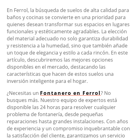
En Ferrol, la búsqueda de suelos de alta calidad para
baños y cocinas se convierte en una prioridad para
quienes desean transformar sus espacios en lugares
funcionales y estéticamente agradables. La elección
del material adecuado no solo garantiza durabilidad
y resistencia a la humedad, sino que también añade
un toque de elegancia y estilo a cada rincón. En este
artículo, descubriremos las mejores opciones
disponibles en el mercado, destacando las
características que hacen de estos suelos una
inversión inteligente para el hogar.
¿Necesitas un
Fontanero en Ferrol
? No
busques más. Nuestro equipo de expertos está
disponible las 24 horas para resolver cualquier
problema de fontanería, desde pequeñas
reparaciones hasta grandes instalaciones. Con años
de experiencia y un compromiso inquebrantable con
la satisfacción del cliente, garantizamos un servicio