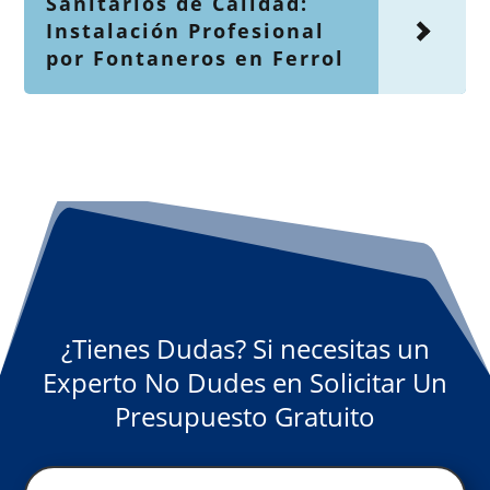
Sanitarios de Calidad:
Instalación Profesional
por Fontaneros en Ferrol
¿Tienes Dudas? Si necesitas un
Experto No Dudes en Solicitar Un
Presupuesto Gratuito