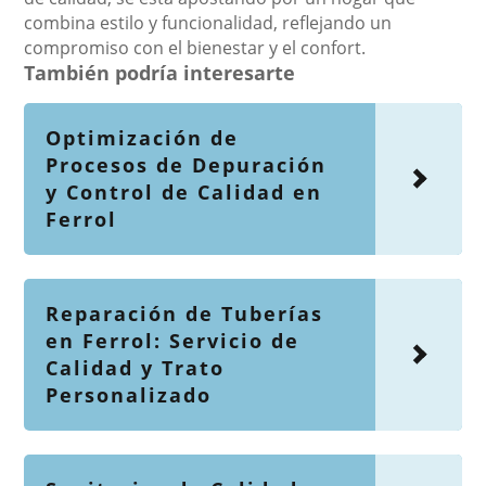
combina estilo y funcionalidad, reflejando un
compromiso con el bienestar y el confort.
También podría interesarte
Optimización de
Procesos de Depuración
y Control de Calidad en
Ferrol
Reparación de Tuberías
en Ferrol: Servicio de
Calidad y Trato
Personalizado