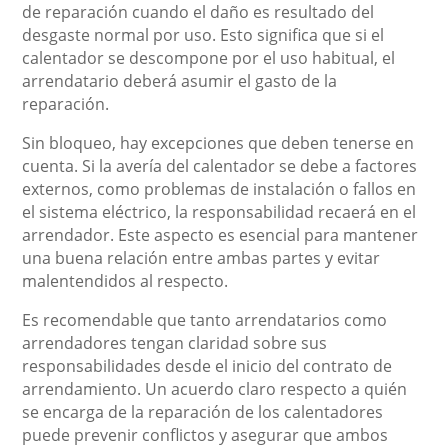
de reparación cuando el daño es resultado del
desgaste normal por uso. Esto significa que si el
calentador se descompone por el uso habitual, el
arrendatario deberá asumir el gasto de la
reparación.
Sin bloqueo, hay excepciones que deben tenerse en
cuenta. Si la avería del calentador se debe a factores
externos, como problemas de instalación o fallos en
el sistema eléctrico, la responsabilidad recaerá en el
arrendador. Este aspecto es esencial para mantener
una buena relación entre ambas partes y evitar
malentendidos al respecto.
Es recomendable que tanto arrendatarios como
arrendadores tengan claridad sobre sus
responsabilidades desde el inicio del contrato de
arrendamiento. Un acuerdo claro respecto a quién
se encarga de la reparación de los calentadores
puede prevenir conflictos y asegurar que ambos