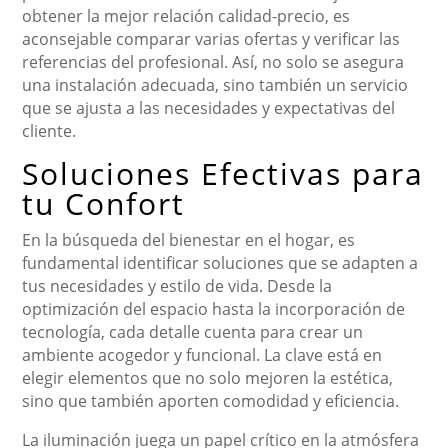
obtener la mejor relación calidad-precio, es
aconsejable comparar varias ofertas y verificar las
referencias del profesional. Así, no solo se asegura
una instalación adecuada, sino también un servicio
que se ajusta a las necesidades y expectativas del
cliente.
Soluciones Efectivas para
tu Confort
En la búsqueda del bienestar en el hogar, es
fundamental identificar soluciones que se adapten a
tus necesidades y estilo de vida. Desde la
optimización del espacio hasta la incorporación de
tecnología, cada detalle cuenta para crear un
ambiente acogedor y funcional. La clave está en
elegir elementos que no solo mejoren la estética,
sino que también aporten comodidad y eficiencia.
La iluminación juega un papel crítico en la atmósfera