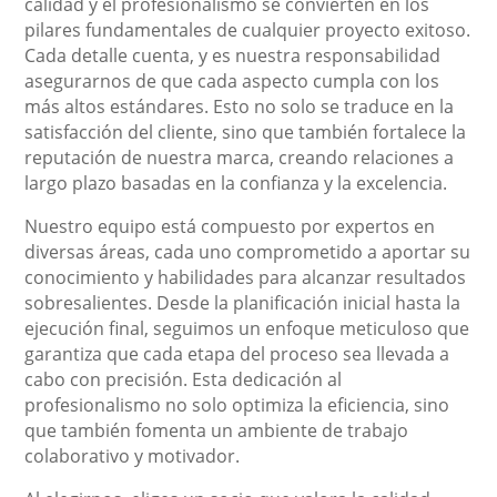
calidad y el profesionalismo se convierten en los
pilares fundamentales de cualquier proyecto exitoso.
Cada detalle cuenta, y es nuestra responsabilidad
asegurarnos de que cada aspecto cumpla con los
más altos estándares. Esto no solo se traduce en la
satisfacción del cliente, sino que también fortalece la
reputación de nuestra marca, creando relaciones a
largo plazo basadas en la confianza y la excelencia.
Nuestro equipo está compuesto por expertos en
diversas áreas, cada uno comprometido a aportar su
conocimiento y habilidades para alcanzar resultados
sobresalientes. Desde la planificación inicial hasta la
ejecución final, seguimos un enfoque meticuloso que
garantiza que cada etapa del proceso sea llevada a
cabo con precisión. Esta dedicación al
profesionalismo no solo optimiza la eficiencia, sino
que también fomenta un ambiente de trabajo
colaborativo y motivador.