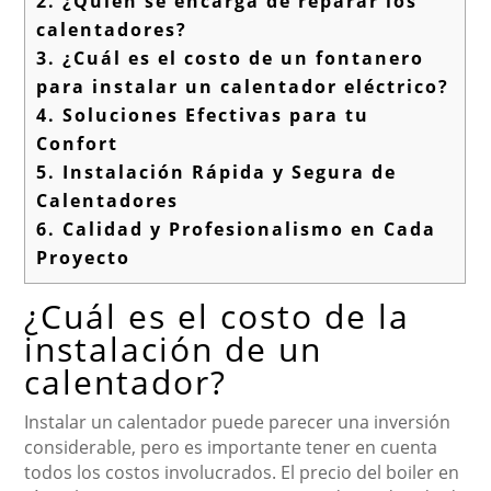
2.
¿Quién se encarga de reparar los
calentadores?
3.
¿Cuál es el costo de un fontanero
para instalar un calentador eléctrico?
4.
Soluciones Efectivas para tu
Confort
5.
Instalación Rápida y Segura de
Calentadores
6.
Calidad y Profesionalismo en Cada
Proyecto
¿Cuál es el costo de la
instalación de un
calentador?
Instalar un calentador puede parecer una inversión
considerable, pero es importante tener en cuenta
todos los costos involucrados. El precio del boiler en