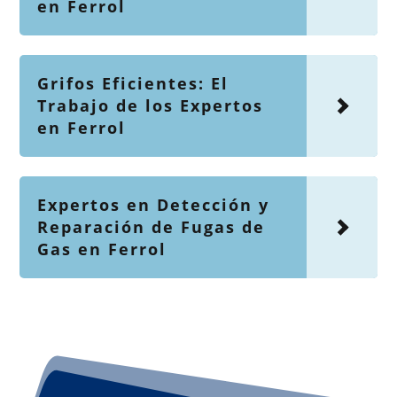
en Ferrol
Grifos Eficientes: El
Trabajo de los Expertos
en Ferrol
Expertos en Detección y
Reparación de Fugas de
Gas en Ferrol