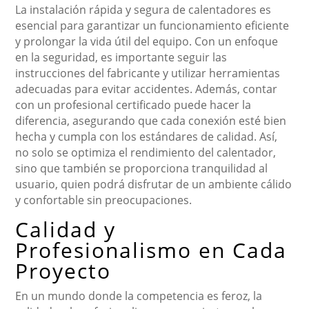
La instalación rápida y segura de calentadores es
esencial para garantizar un funcionamiento eficiente
y prolongar la vida útil del equipo. Con un enfoque
en la seguridad, es importante seguir las
instrucciones del fabricante y utilizar herramientas
adecuadas para evitar accidentes. Además, contar
con un profesional certificado puede hacer la
diferencia, asegurando que cada conexión esté bien
hecha y cumpla con los estándares de calidad. Así,
no solo se optimiza el rendimiento del calentador,
sino que también se proporciona tranquilidad al
usuario, quien podrá disfrutar de un ambiente cálido
y confortable sin preocupaciones.
Calidad y
Profesionalismo en Cada
Proyecto
En un mundo donde la competencia es feroz, la