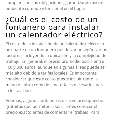
cumplan con sus obligaciones, garantizando así un
ambiente cómodo y funcional en el hogar.
¿Cuál es el costo de un
fontanero para instalar
un calentador eléctrico?
El costo de la instalación de un calentador eléctrico
por parte de un fontanero puede variar según varios
factores, incluyendo la ubicación y la complejidad del
trabajo. En general, el precio promedio oscila entre
100 y 300 euros, aunque en algunas áreas puede ser
más alto debido a tarifas locales. Es importante
considerar que este costo puede incluir tanto la
mano de obra como los materiales necesarios para
la instalación.
Además, algunos fontaneros ofrecen presupuestos
gratuitos que permiten a los clientes conocer el
precio exacto antes de comenzar el trabajo. Para