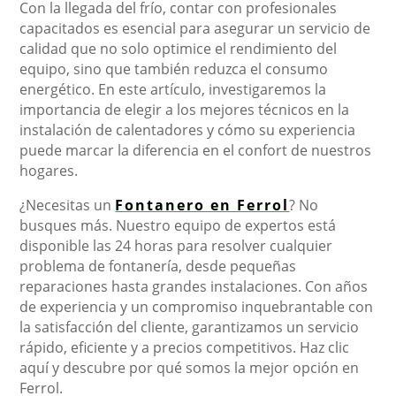
Con la llegada del frío, contar con profesionales
capacitados es esencial para asegurar un servicio de
calidad que no solo optimice el rendimiento del
equipo, sino que también reduzca el consumo
energético. En este artículo, investigaremos la
importancia de elegir a los mejores técnicos en la
instalación de calentadores y cómo su experiencia
puede marcar la diferencia en el confort de nuestros
hogares.
¿Necesitas un
Fontanero en Ferrol
? No
busques más. Nuestro equipo de expertos está
disponible las 24 horas para resolver cualquier
problema de fontanería, desde pequeñas
reparaciones hasta grandes instalaciones. Con años
de experiencia y un compromiso inquebrantable con
la satisfacción del cliente, garantizamos un servicio
rápido, eficiente y a precios competitivos. Haz clic
aquí y descubre por qué somos la mejor opción en
Ferrol.