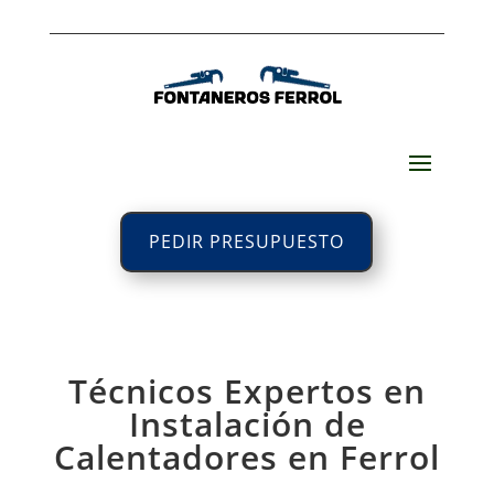
PEDIR PRESUPUESTO
Técnicos Expertos en
Instalación de
Calentadores en Ferrol