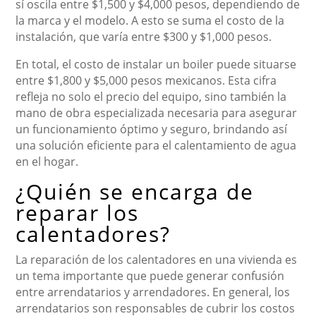
sí oscila entre $1,500 y $4,000 pesos, dependiendo de
la marca y el modelo. A esto se suma el costo de la
instalación, que varía entre $300 y $1,000 pesos.
En total, el costo de instalar un boiler puede situarse
entre $1,800 y $5,000 pesos mexicanos. Esta cifra
refleja no solo el precio del equipo, sino también la
mano de obra especializada necesaria para asegurar
un funcionamiento óptimo y seguro, brindando así
una solución eficiente para el calentamiento de agua
en el hogar.
¿Quién se encarga de
reparar los
calentadores?
La reparación de los calentadores en una vivienda es
un tema importante que puede generar confusión
entre arrendatarios y arrendadores. En general, los
arrendatarios son responsables de cubrir los costos