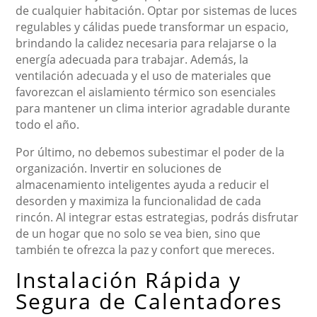
de cualquier habitación. Optar por sistemas de luces
regulables y cálidas puede transformar un espacio,
brindando la calidez necesaria para relajarse o la
energía adecuada para trabajar. Además, la
ventilación adecuada y el uso de materiales que
favorezcan el aislamiento térmico son esenciales
para mantener un clima interior agradable durante
todo el año.
Por último, no debemos subestimar el poder de la
organización. Invertir en soluciones de
almacenamiento inteligentes ayuda a reducir el
desorden y maximiza la funcionalidad de cada
rincón. Al integrar estas estrategias, podrás disfrutar
de un hogar que no solo se vea bien, sino que
también te ofrezca la paz y confort que mereces.
Instalación Rápida y
Segura de Calentadores