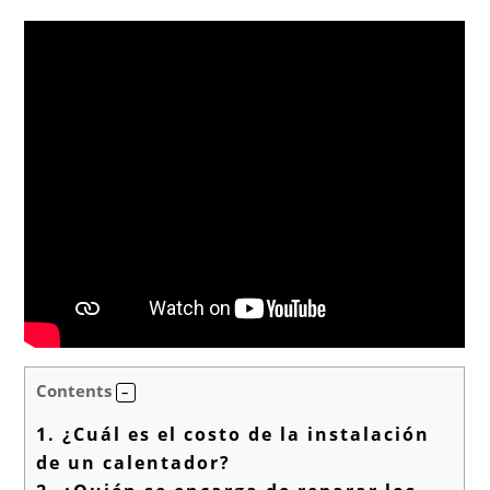
Contents
1.
¿Cuál es el costo de la instalación
de un calentador?