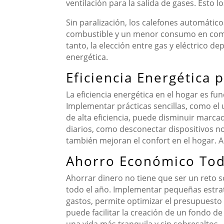
ventilación para la salida de gases. Esto 
Sin paralización, los calefones automátic
combustible y un menor consumo en compara
tanto, la elección entre gas y eléctrico de
energética.
Eficiencia Energética 
La eficiencia energética en el hogar es f
Implementar prácticas sencillas, como el 
de alta eficiencia, puede disminuir marca
diarios, como desconectar dispositivos no
también mejoran el confort en el hogar. A
Ahorro Económico Tod
Ahorrar dinero no tiene que ser un reto s
todo el año. Implementar pequeñas estrate
gastos, permite optimizar el presupuesto 
puede facilitar la creación de un fondo d