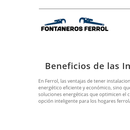
Beneficios de las I
En Ferrol, las ventajas de tener instalaci
energético eficiente y económico, sino q
soluciones energéticas que optimicen el 
opción inteligente para los hogares ferrol