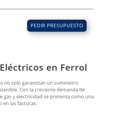
PEDIR PRESUPUESTO
Eléctricos en Ferrol
mas no solo garantizan un suministro
stenible. Con la creciente demanda de
e gas y electricidad se presenta como una
 en las facturas.