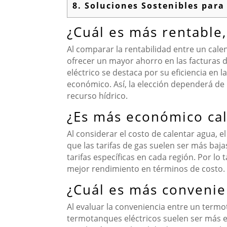
8.
Soluciones Sostenibles para
¿Cuál es más rentable,
Al comparar la rentabilidad entre un cale
ofrecer un mayor ahorro en las facturas d
eléctrico se destaca por su eficiencia en
económico. Así, la elección dependerá de 
recurso hídrico.
¿Es más económico cal
Al considerar el costo de calentar agua,
que las tarifas de gas suelen ser más baj
tarifas específicas en cada región. Por lo
mejor rendimiento en términos de costo.
¿Cuál es más convenie
Al evaluar la conveniencia entre un termot
termotanques eléctricos suelen ser más e