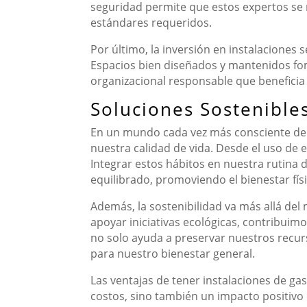
seguridad permite que estos expertos se 
estándares requeridos.
Por último, la inversión en instalaciones 
Espacios bien diseñados y mantenidos fome
organizacional responsable que beneficia a
Soluciones Sostenibles
En un mundo cada vez más consciente del 
nuestra calidad de vida. Desde el uso de 
Integrar estos hábitos en nuestra rutina d
equilibrado, promoviendo el bienestar fís
Además, la sostenibilidad va más allá del 
apoyar iniciativas ecológicas, contribuim
no solo ayuda a preservar nuestros recur
para nuestro bienestar general.
Las ventajas de tener instalaciones de gas
costos, sino también un impacto positivo