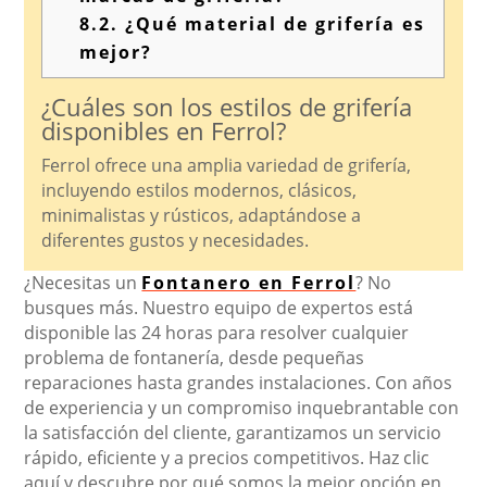
8.2.
¿Qué material de grifería es
mejor?
¿Cuáles son los estilos de grifería
disponibles en Ferrol?
Ferrol ofrece una amplia variedad de grifería,
incluyendo estilos modernos, clásicos,
minimalistas y rústicos, adaptándose a
diferentes gustos y necesidades.
¿Necesitas un
Fontanero en Ferrol
? No
busques más. Nuestro equipo de expertos está
disponible las 24 horas para resolver cualquier
problema de fontanería, desde pequeñas
reparaciones hasta grandes instalaciones. Con años
de experiencia y un compromiso inquebrantable con
la satisfacción del cliente, garantizamos un servicio
rápido, eficiente y a precios competitivos. Haz clic
aquí y descubre por qué somos la mejor opción en