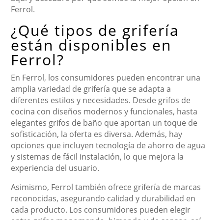
Ferrol.
¿Qué tipos de grifería
están disponibles en
Ferrol?
En Ferrol, los consumidores pueden encontrar una
amplia variedad de grifería que se adapta a
diferentes estilos y necesidades. Desde grifos de
cocina con diseños modernos y funcionales, hasta
elegantes grifos de baño que aportan un toque de
sofisticación, la oferta es diversa. Además, hay
opciones que incluyen tecnología de ahorro de agua
y sistemas de fácil instalación, lo que mejora la
experiencia del usuario.
Asimismo, Ferrol también ofrece grifería de marcas
reconocidas, asegurando calidad y durabilidad en
cada producto. Los consumidores pueden elegir