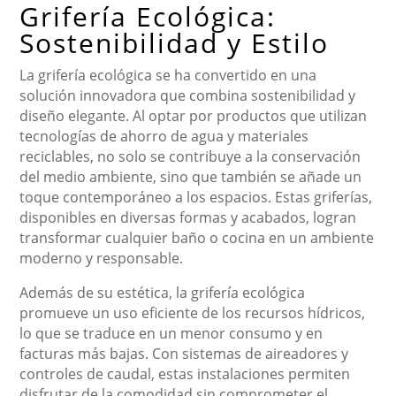
Grifería Ecológica:
Sostenibilidad y Estilo
La grifería ecológica se ha convertido en una
solución innovadora que combina sostenibilidad y
diseño elegante. Al optar por productos que utilizan
tecnologías de ahorro de agua y materiales
reciclables, no solo se contribuye a la conservación
del medio ambiente, sino que también se añade un
toque contemporáneo a los espacios. Estas griferías,
disponibles en diversas formas y acabados, logran
transformar cualquier baño o cocina en un ambiente
moderno y responsable.
Además de su estética, la grifería ecológica
promueve un uso eficiente de los recursos hídricos,
lo que se traduce en un menor consumo y en
facturas más bajas. Con sistemas de aireadores y
controles de caudal, estas instalaciones permiten
disfrutar de la comodidad sin comprometer el