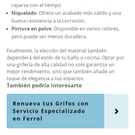
rayarse con el tiempo.
Niquelado
: Ofrece un acabado más cálido y una
buena resistencia a la corrosión.
Pintura en polvo
: Disponible en varios colores,
pero puede ser menos duradera.
Finalmente, la elección del material también
dependerá del estilo de tu baño o cocina. Optar por
una grifería de alta calidad no solo garantiza un
mejor rendimiento, sino que también añade un
toque de elegancia a tus espacios.
También podría interesarte
Renueva tus Grifos con
Servicio Especializado
en Ferrol