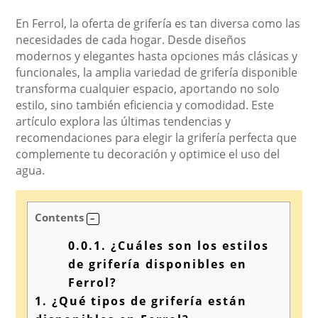
En Ferrol, la oferta de grifería es tan diversa como las
necesidades de cada hogar. Desde diseños
modernos y elegantes hasta opciones más clásicas y
funcionales, la amplia variedad de grifería disponible
transforma cualquier espacio, aportando no solo
estilo, sino también eficiencia y comodidad. Este
artículo explora las últimas tendencias y
recomendaciones para elegir la grifería perfecta que
complemente tu decoración y optimice el uso del
agua.
Contents
0.0.1.
¿Cuáles son los estilos
de grifería disponibles en
Ferrol?
1.
¿Qué tipos de grifería están