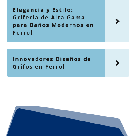
Elegancia y Estilo:
Grifería de Alta Gama
para Baños Modernos en
Ferrol
Innovadores Diseños de
Grifos en Ferrol