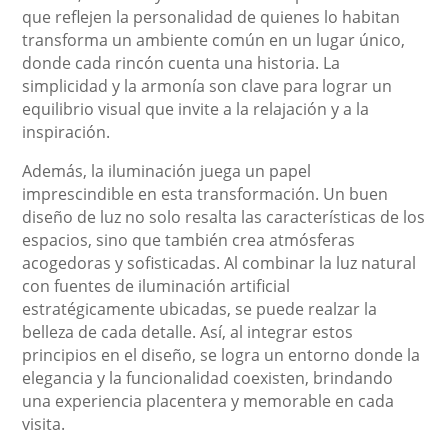
que reflejen la personalidad de quienes lo habitan
transforma un ambiente común en un lugar único,
donde cada rincón cuenta una historia. La
simplicidad y la armonía son clave para lograr un
equilibrio visual que invite a la relajación y a la
inspiración.
Además, la iluminación juega un papel
imprescindible en esta transformación. Un buen
diseño de luz no solo resalta las características de los
espacios, sino que también crea atmósferas
acogedoras y sofisticadas. Al combinar la luz natural
con fuentes de iluminación artificial
estratégicamente ubicadas, se puede realzar la
belleza de cada detalle. Así, al integrar estos
principios en el diseño, se logra un entorno donde la
elegancia y la funcionalidad coexisten, brindando
una experiencia placentera y memorable en cada
visita.