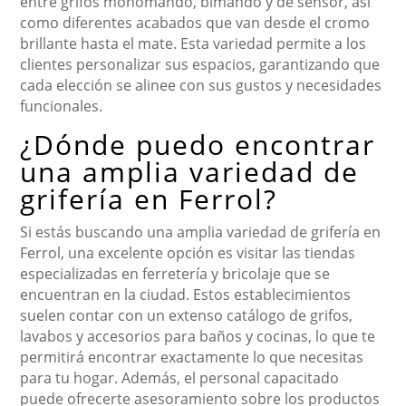
entre grifos monomando, bimando y de sensor, así
como diferentes acabados que van desde el cromo
brillante hasta el mate. Esta variedad permite a los
clientes personalizar sus espacios, garantizando que
cada elección se alinee con sus gustos y necesidades
funcionales.
¿Dónde puedo encontrar
una amplia variedad de
grifería en Ferrol?
Si estás buscando una amplia variedad de grifería en
Ferrol, una excelente opción es visitar las tiendas
especializadas en ferretería y bricolaje que se
encuentran en la ciudad. Estos establecimientos
suelen contar con un extenso catálogo de grifos,
lavabos y accesorios para baños y cocinas, lo que te
permitirá encontrar exactamente lo que necesitas
para tu hogar. Además, el personal capacitado
puede ofrecerte asesoramiento sobre los productos