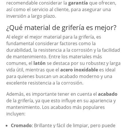
recomendable considerar la
garantía
que ofrecen,
así como el servicio al cliente, para asegurar una
inversión a largo plazo.
¿Qué material de grifería es mejor?
Al elegir el mejor material para la grifería, es
fundamental considerar factores como la
durabilidad, la resistencia a la corrosión y la facilidad
de mantenimiento. Entre los materiales más
comunes, el
latón
se destaca por su robustez y larga
vida útil, mientras que el
acero inoxidable
es ideal
para quienes buscan un acabado moderno y una
excelente resistencia a la corrosión.
Además, es importante tener en cuenta el
acabado
de la grifería, ya que esto influye en su apariencia y
mantenimiento. Los acabados más populares
incluyen:
Cromado
: Brillante y fácil de limpiar, pero puede