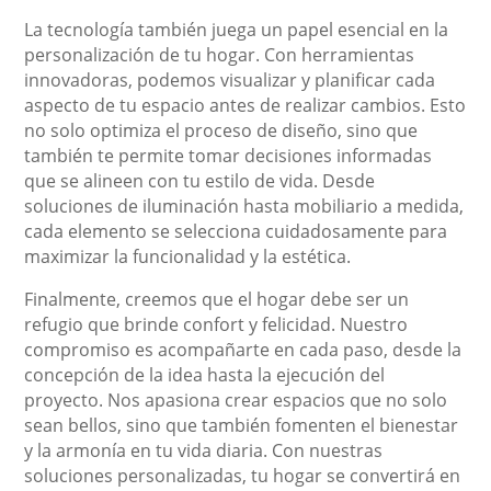
La tecnología también juega un papel esencial en la
personalización de tu hogar. Con herramientas
innovadoras, podemos visualizar y planificar cada
aspecto de tu espacio antes de realizar cambios. Esto
no solo optimiza el proceso de diseño, sino que
también te permite tomar decisiones informadas
que se alineen con tu estilo de vida. Desde
soluciones de iluminación hasta mobiliario a medida,
cada elemento se selecciona cuidadosamente para
maximizar la funcionalidad y la estética.
Finalmente, creemos que el hogar debe ser un
refugio que brinde confort y felicidad. Nuestro
compromiso es acompañarte en cada paso, desde la
concepción de la idea hasta la ejecución del
proyecto. Nos apasiona crear espacios que no solo
sean bellos, sino que también fomenten el bienestar
y la armonía en tu vida diaria. Con nuestras
soluciones personalizadas, tu hogar se convertirá en