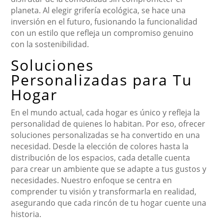
planeta. Al elegir grifería ecológica, se hace una
inversión en el futuro, fusionando la funcionalidad
con un estilo que refleja un compromiso genuino
con la sostenibilidad.
Soluciones
Personalizadas para Tu
Hogar
En el mundo actual, cada hogar es único y refleja la
personalidad de quienes lo habitan. Por eso, ofrecer
soluciones personalizadas se ha convertido en una
necesidad. Desde la elección de colores hasta la
distribución de los espacios, cada detalle cuenta
para crear un ambiente que se adapte a tus gustos y
necesidades. Nuestro enfoque se centra en
comprender tu visión y transformarla en realidad,
asegurando que cada rincón de tu hogar cuente una
historia.