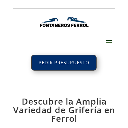
PEDIR PRESUPUESTO
Descubre la Amplia
Variedad de Grifería en
Ferrol