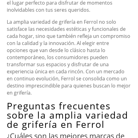
el lugar perfecto para disfrutar de momentos
inolvidables con tus seres queridos.
La amplia variedad de grifería en Ferrol no solo
satisface las necesidades estéticas y funcionales de
cada hogar, sino que también refleja un compromiso
con la calidad y la innovación. Al elegir entre
opciones que van desde lo clásico hasta lo
contemporáneo, los consumidores pueden
transformar sus espacios y disfrutar de una
experiencia única en cada rincón. Con un mercado
en continuo evolución, Ferrol se consolida como un
destino imprescindible para quienes buscan lo mejor
en grifería.
Preguntas frecuentes
sobre la amplia variedad
de grifería en Ferrol
¿Cuáles son las mejores marcas de