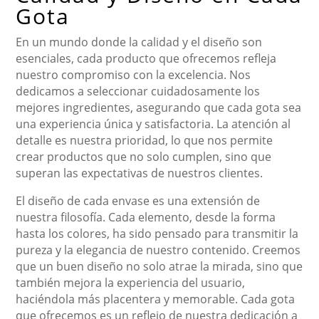
Gota
En un mundo donde la calidad y el diseño son
esenciales, cada producto que ofrecemos refleja
nuestro compromiso con la excelencia. Nos
dedicamos a seleccionar cuidadosamente los
mejores ingredientes, asegurando que cada gota sea
una experiencia única y satisfactoria. La atención al
detalle es nuestra prioridad, lo que nos permite
crear productos que no solo cumplen, sino que
superan las expectativas de nuestros clientes.
El diseño de cada envase es una extensión de
nuestra filosofía. Cada elemento, desde la forma
hasta los colores, ha sido pensado para transmitir la
pureza y la elegancia de nuestro contenido. Creemos
que un buen diseño no solo atrae la mirada, sino que
también mejora la experiencia del usuario,
haciéndola más placentera y memorable. Cada gota
que ofrecemos es un reflejo de nuestra dedicación a