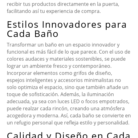
recibir tus productos directamente en la puerta,
facilitando así tu experiencia de compra.
Estilos Innovadores para
Cada Baño
Transformar un baño en un espacio innovador y
funcional es más fácil de lo que parece. Con el uso de
colores audaces y materiales sostenibles, se puede
lograr un ambiente fresco y contemporáneo.
Incorporar elementos como grifos de diseño,
espejos inteligentes y accesorios minimalistas no
solo optimiza el espacio, sino que también añade un
toque de sofisticación. Además, la iluminación
adecuada, ya sea con luces LED o focos empotrados,
puede realzar cada rincón, creando una atmósfera
acogedora y moderna. Así, cada baño se convierte en
un refugio personal que refleja estilo y personalidad.
Calidad y Diseño en Cada