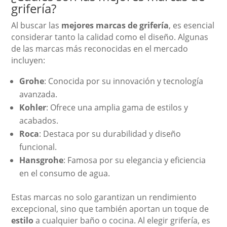
grifería?
Al buscar las
mejores marcas de grifería
, es esencial
considerar tanto la calidad como el diseño. Algunas
de las marcas más reconocidas en el mercado
incluyen:
Grohe
: Conocida por su innovación y tecnología
avanzada.
Kohler
: Ofrece una amplia gama de estilos y
acabados.
Roca
: Destaca por su durabilidad y diseño
funcional.
Hansgrohe
: Famosa por su elegancia y eficiencia
en el consumo de agua.
Estas marcas no solo garantizan un rendimiento
excepcional, sino que también aportan un toque de
estilo
a cualquier baño o cocina. Al elegir grifería, es