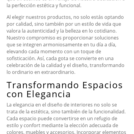
la perfección estética y funcional.
Al elegir nuestros productos, no solo estás optando
por calidad, sino también por un estilo de vida que
valora la autenticidad y la belleza en lo cotidiano.
Nuestro compromiso es proporcionar soluciones
que se integren armoniosamente en tu día a día,
elevando cada momento con un toque de
sofisticación. Así, cada gota se convierte en una
celebración de la calidad y el diseño, transformando
lo ordinario en extraordinario.
Transformando Espacios
con Elegancia
La elegancia en el diseño de interiores no solo se
trata de la estética, sino también de la funcionalidad.
Cada espacio puede convertirse en un refugio de
estilo y confort mediante la elección adecuada de
colores, muebles y accesorios. Incorporar elementos