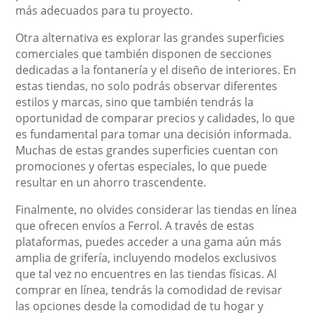
más adecuados para tu proyecto.
Otra alternativa es explorar las grandes superficies
comerciales que también disponen de secciones
dedicadas a la fontanería y el diseño de interiores. En
estas tiendas, no solo podrás observar diferentes
estilos y marcas, sino que también tendrás la
oportunidad de comparar precios y calidades, lo que
es fundamental para tomar una decisión informada.
Muchas de estas grandes superficies cuentan con
promociones y ofertas especiales, lo que puede
resultar en un ahorro trascendente.
Finalmente, no olvides considerar las tiendas en línea
que ofrecen envíos a Ferrol. A través de estas
plataformas, puedes acceder a una gama aún más
amplia de grifería, incluyendo modelos exclusivos
que tal vez no encuentres en las tiendas físicas. Al
comprar en línea, tendrás la comodidad de revisar
las opciones desde la comodidad de tu hogar y