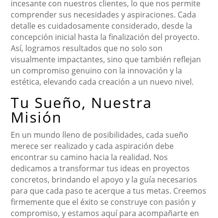
incesante con nuestros clientes, lo que nos permite
comprender sus necesidades y aspiraciones. Cada
detalle es cuidadosamente considerado, desde la
concepción inicial hasta la finalización del proyecto.
Así, logramos resultados que no solo son
visualmente impactantes, sino que también reflejan
un compromiso genuino con la innovación y la
estética, elevando cada creación a un nuevo nivel.
Tu Sueño, Nuestra
Misión
En un mundo lleno de posibilidades, cada sueño
merece ser realizado y cada aspiración debe
encontrar su camino hacia la realidad. Nos
dedicamos a transformar tus ideas en proyectos
concretos, brindando el apoyo y la guía necesarios
para que cada paso te acerque a tus metas. Creemos
firmemente que el éxito se construye con pasión y
compromiso, y estamos aquí para acompañarte en