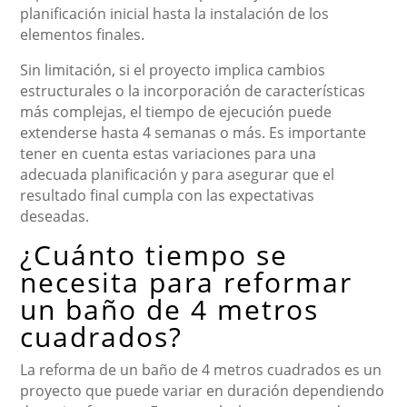
planificación inicial hasta la instalación de los
elementos finales.
Sin limitación, si el proyecto implica cambios
estructurales o la incorporación de características
más complejas, el tiempo de ejecución puede
extenderse hasta 4 semanas o más. Es importante
tener en cuenta estas variaciones para una
adecuada planificación y para asegurar que el
resultado final cumpla con las expectativas
deseadas.
¿Cuánto tiempo se
necesita para reformar
un baño de 4 metros
cuadrados?
La reforma de un baño de 4 metros cuadrados es un
proyecto que puede variar en duración dependiendo