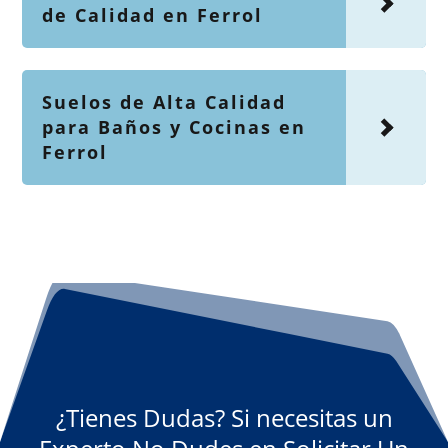
de Calidad en Ferrol
Suelos de Alta Calidad
para Baños y Cocinas en
Ferrol
¿Tienes Dudas? Si necesitas un