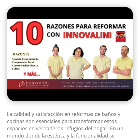
La calidad y satisfacción en reformas de baños y
cocinas son esenciales para transformar estos
espacios en verdaderos refugios del hogar. En un
mundo donde la estética y la funcionalidad se