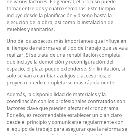
de varios factores. En general, el proceso puede
tomar entre dos y cuatro semanas. Este tiempo
incluye desde la planificación y diseño hasta la
ejecución de la obra, así como la instalación de
muebles y sanitarios.
Uno de los aspectos más importantes que influye en
el tiempo de reforma es el tipo de trabajo que se va a
realizar. Si se trata de una rehabilitación completa,
que incluye la demolición y reconfiguración del
espacio, el plazo puede extenderse. Sin limitación, si
solo se van a cambiar azulejos o accesorios, el
proyecto puede completarse más rápidamente.
Además, la disponibilidad de materiales y la
coordinación con los profesionales contratados son
factores clave que pueden afectar el cronograma.
Por ello, es recomendable establecer un plan claro
desde el principio y comunicarse regularmente con
el equipo de trabajo para asegurar que la reforma se