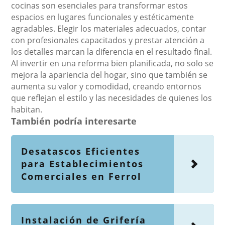
cocinas son esenciales para transformar estos
espacios en lugares funcionales y estéticamente
agradables. Elegir los materiales adecuados, contar
con profesionales capacitados y prestar atención a
los detalles marcan la diferencia en el resultado final.
Al invertir en una reforma bien planificada, no solo se
mejora la apariencia del hogar, sino que también se
aumenta su valor y comodidad, creando entornos
que reflejan el estilo y las necesidades de quienes los
habitan.
También podría interesarte
Desatascos Eficientes
para Establecimientos
Comerciales en Ferrol
Instalación de Grifería