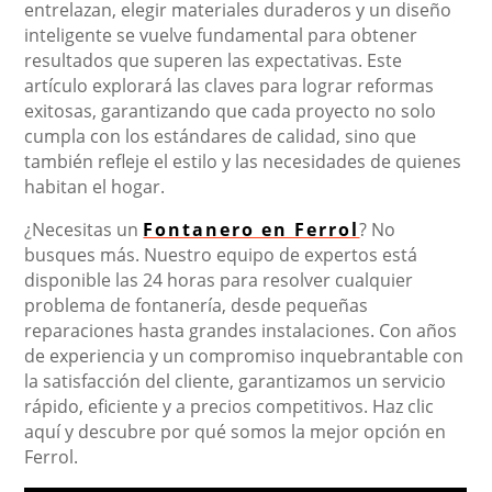
entrelazan, elegir materiales duraderos y un diseño
inteligente se vuelve fundamental para obtener
resultados que superen las expectativas. Este
artículo explorará las claves para lograr reformas
exitosas, garantizando que cada proyecto no solo
cumpla con los estándares de calidad, sino que
también refleje el estilo y las necesidades de quienes
habitan el hogar.
¿Necesitas un
Fontanero en Ferrol
? No
busques más. Nuestro equipo de expertos está
disponible las 24 horas para resolver cualquier
problema de fontanería, desde pequeñas
reparaciones hasta grandes instalaciones. Con años
de experiencia y un compromiso inquebrantable con
la satisfacción del cliente, garantizamos un servicio
rápido, eficiente y a precios competitivos. Haz clic
aquí y descubre por qué somos la mejor opción en
Ferrol.