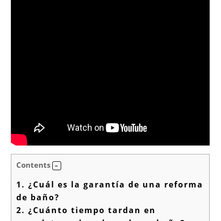
Contents
1.
¿Cuál es la garantía de una reforma
de baño?
2.
¿Cuánto tiempo tardan en