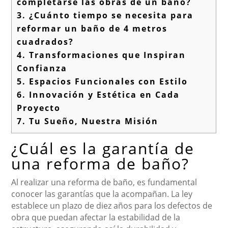
completarse las obras de un baño?
3.
¿Cuánto tiempo se necesita para
reformar un baño de 4 metros
cuadrados?
4.
Transformaciones que Inspiran
Confianza
5.
Espacios Funcionales con Estilo
6.
Innovación y Estética en Cada
Proyecto
7.
Tu Sueño, Nuestra Misión
¿Cuál es la garantía de
una reforma de baño?
Al realizar una reforma de baño, es fundamental
conocer las garantías que la acompañan. La ley
establece un plazo de diez años para los defectos de
obra que puedan afectar la estabilidad de la