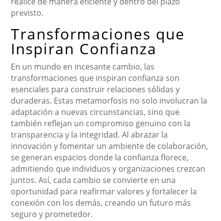
realice de manera eficiente y dentro del plazo
previsto.
Transformaciones que
Inspiran Confianza
En un mundo en incesante cambio, las
transformaciones que inspiran confianza son
esenciales para construir relaciones sólidas y
duraderas. Estas metamorfosis no solo involucran la
adaptación a nuevas circunstancias, sino que
también reflejan un compromiso genuino con la
transparencia y la integridad. Al abrazar la
innovación y fomentar un ambiente de colaboración,
se generan espacios donde la confianza florece,
admitiendo que individuos y organizaciones crezcan
juntos. Así, cada cambio se convierte en una
oportunidad para reafirmar valores y fortalecer la
conexión con los demás, creando un futuro más
seguro y prometedor.