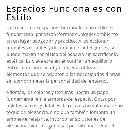
Espacios Funcionales con
Estilo
La creación de espacios funcionales con estilo es
fundamental para transformar cualquier ambiente
en un lugar acogedor y práctico. Al seleccionar
muebles versátiles y decoraciones inteligentes, se
puede maximizar el uso del espacio sin sacrificar la
estética. La clave está en encontrar un equilibrio
entre la funcionalidad y el diseño, utilizando
elementos que se adapten a las necesidades diarias
sin comprometer la personalidad del entorno.
Además, los colores y texturas juegan un papel
fundamental en la armonía del espacio. Optar por
paletas suaves y detalles llamativos no solo añade un
toque de elegancia, sino que también fomenta un
ambiente relajante. Incorporar soluciones de
almacenamiento ingeniosas permite mantener el