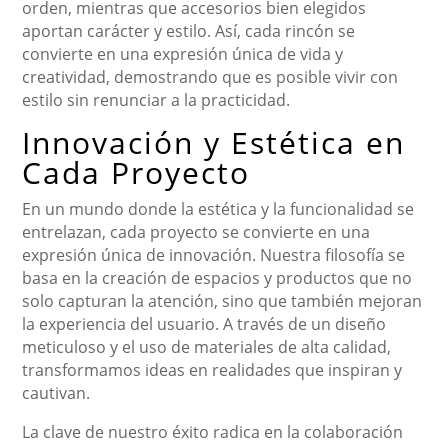
orden, mientras que accesorios bien elegidos
aportan carácter y estilo. Así, cada rincón se
convierte en una expresión única de vida y
creatividad, demostrando que es posible vivir con
estilo sin renunciar a la practicidad.
Innovación y Estética en
Cada Proyecto
En un mundo donde la estética y la funcionalidad se
entrelazan, cada proyecto se convierte en una
expresión única de innovación. Nuestra filosofía se
basa en la creación de espacios y productos que no
solo capturan la atención, sino que también mejoran
la experiencia del usuario. A través de un diseño
meticuloso y el uso de materiales de alta calidad,
transformamos ideas en realidades que inspiran y
cautivan.
La clave de nuestro éxito radica en la colaboración