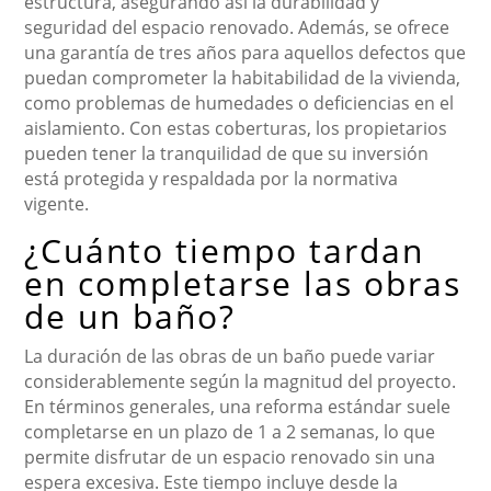
estructura, asegurando así la durabilidad y
seguridad del espacio renovado. Además, se ofrece
una garantía de tres años para aquellos defectos que
puedan comprometer la habitabilidad de la vivienda,
como problemas de humedades o deficiencias en el
aislamiento. Con estas coberturas, los propietarios
pueden tener la tranquilidad de que su inversión
está protegida y respaldada por la normativa
vigente.
¿Cuánto tiempo tardan
en completarse las obras
de un baño?
La duración de las obras de un baño puede variar
considerablemente según la magnitud del proyecto.
En términos generales, una reforma estándar suele
completarse en un plazo de 1 a 2 semanas, lo que
permite disfrutar de un espacio renovado sin una
espera excesiva. Este tiempo incluye desde la