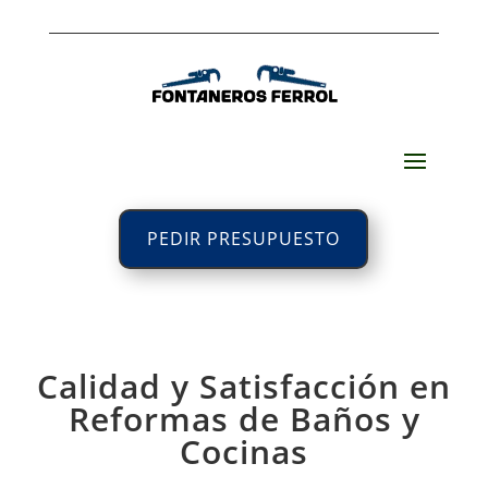
PEDIR PRESUPUESTO
Calidad y Satisfacción en
Reformas de Baños y
Cocinas