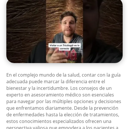
En el complejo mundo de la salud, contar con la guía
adecuada puede marcar la diferencia entre el
bienestar y la incertidumbre. Los consejos de un
experto en asesoramiento médico son esenciales
para navegar por las múltiples opciones y decisiones
que enfrentamos diariamente. Desde la prevención
de enfermedades hasta la elección de tratamientos,
estos conocimientos especializados ofrecen una
perspectiva valiosa que empodera a los pacientes a