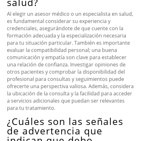
salud?
Al elegir un asesor médico o un especialista en salud,
es fundamental considerar su experiencia y
credenciales, asegurándote de que cuente con la
formación adecuada y la especialización necesaria
para tu situación particular. También es importante
evaluar la compatibilidad personal; una buena
comunicación y empatía son clave para establecer
una relación de confianza. Investigar opiniones de
otros pacientes y comprobar la disponibilidad del
profesional para consultas y seguimientos puede
ofrecerte una perspectiva valiosa. Además, considera
la ubicación de la consulta y la facilidad para acceder
a servicios adicionales que puedan ser relevantes
para tu tratamiento.
¿Cuáles son las señales
de advertencia que
indican que debo