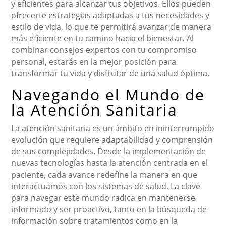
y eficientes para alcanzar tus objetivos. Ellos pueden
ofrecerte estrategias adaptadas a tus necesidades y
estilo de vida, lo que te permitirá avanzar de manera
más eficiente en tu camino hacia el bienestar. Al
combinar consejos expertos con tu compromiso
personal, estarás en la mejor posición para
transformar tu vida y disfrutar de una salud óptima.
Navegando el Mundo de
la Atención Sanitaria
La atención sanitaria es un ámbito en ininterrumpido
evolución que requiere adaptabilidad y comprensión
de sus complejidades. Desde la implementación de
nuevas tecnologías hasta la atención centrada en el
paciente, cada avance redefine la manera en que
interactuamos con los sistemas de salud. La clave
para navegar este mundo radica en mantenerse
informado y ser proactivo, tanto en la búsqueda de
información sobre tratamientos como en la