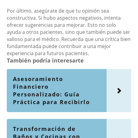
Por último, asegúrate de que tu opinión sea
constructiva. Si hubo aspectos negativos, intenta
ofrecer sugerencias para mejorar. Esto no solo
ayuda a otros pacientes, sino que también puede ser
valioso para el médico. Recuerda que una crítica bien
fundamentada puede contribuir a una mejor
experiencia para futuros pacientes.
También podría interesarte
Asesoramiento
Financiero
Personalizado: Guía
Práctica para Recibirlo
Transformación de
Baños y Cocinas con