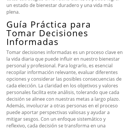
un estado de bienestar duradero y una vida más
plena.
Guía Práctica para
Tomar Decisiones
Informadas
Tomar decisiones informadas es un proceso clave en
la vida diaria que puede influir en nuestro bienestar
personal y profesional. Para lograrlo, es esencial
recopilar información relevante, evaluar diferentes
opciones y considerar las posibles consecuencias de
cada elección. La claridad en los objetivos y valores
personales facilita este análisis, tolerando que cada
decisión se alinee con nuestras metas a largo plazo.
Además, involucrar a otras personas en el proceso
puede aportar perspectivas valiosas y ayudar a
mitigar sesgos. Con un enfoque sistemático y
reflexivo, cada decisión se transforma en una