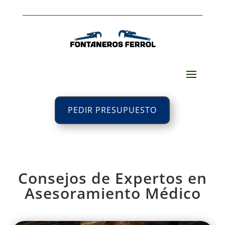
PEDIR PRESUPUESTO
Consejos de Expertos en
Asesoramiento Médico