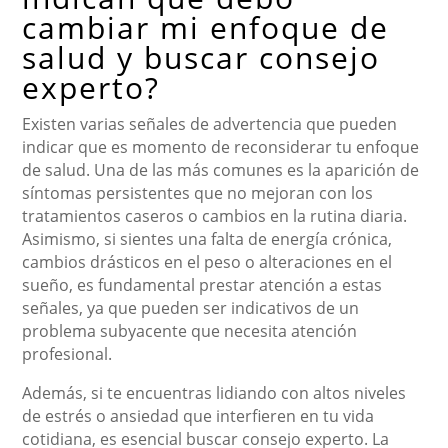
cambiar mi enfoque de
salud y buscar consejo
experto?
Existen varias señales de advertencia que pueden
indicar que es momento de reconsiderar tu enfoque
de salud. Una de las más comunes es la aparición de
síntomas persistentes que no mejoran con los
tratamientos caseros o cambios en la rutina diaria.
Asimismo, si sientes una falta de energía crónica,
cambios drásticos en el peso o alteraciones en el
sueño, es fundamental prestar atención a estas
señales, ya que pueden ser indicativos de un
problema subyacente que necesita atención
profesional.
Además, si te encuentras lidiando con altos niveles
de estrés o ansiedad que interfieren en tu vida
cotidiana, es esencial buscar consejo experto. La