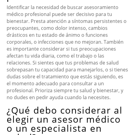
Identificar la necesidad de buscar asesoramiento
médico profesional puede ser decisivo para tu
bienestar. Presta atención a síntomas persistentes o
preocupantes, como dolor intenso, cambios
drásticos en tu estado de ánimo o funciones
corporales, o infecciones que no mejoran. También
es importante considerar si tus preocupaciones
afectan tu vida diaria, como el trabajo o las
relaciones. Si sientes que tus problemas de salud
sobrepasan tu capacidad para manejarlos, o si tienes
dudas sobre el tratamiento que estás siguiendo, es
el momento adecuado para consultar a un
profesional. Prioriza siempre tu salud y bienestar, y
no dudes en pedir ayuda cuando la necesites.
¿Qué debo considerar al
elegir un asesor médico
o un especialista en