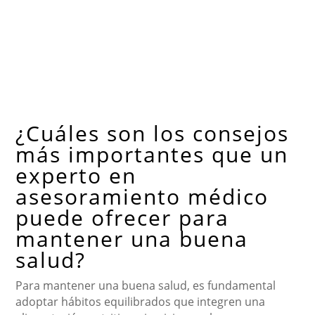
¿Cuáles son los consejos
más importantes que un
experto en
asesoramiento médico
puede ofrecer para
mantener una buena
salud?
Para mantener una buena salud, es fundamental
adoptar hábitos equilibrados que integren una