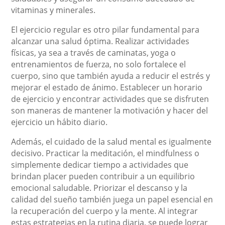
vitaminas y minerales.
El ejercicio regular es otro pilar fundamental para
alcanzar una salud óptima. Realizar actividades
físicas, ya sea a través de caminatas, yoga o
entrenamientos de fuerza, no solo fortalece el
cuerpo, sino que también ayuda a reducir el estrés y
mejorar el estado de ánimo. Establecer un horario
de ejercicio y encontrar actividades que se disfruten
son maneras de mantener la motivación y hacer del
ejercicio un hábito diario.
Además, el cuidado de la salud mental es igualmente
decisivo. Practicar la meditación, el mindfulness o
simplemente dedicar tiempo a actividades que
brindan placer pueden contribuir a un equilibrio
emocional saludable. Priorizar el descanso y la
calidad del sueño también juega un papel esencial en
la recuperación del cuerpo y la mente. Al integrar
estas estrategias en la rutina diaria, se puede lograr