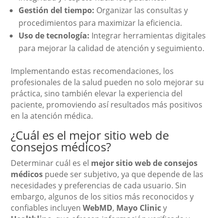
Gestión del tiempo:
Organizar las consultas y
procedimientos para maximizar la eficiencia.
Uso de tecnología:
Integrar herramientas digitales
para mejorar la calidad de atención y seguimiento.
Implementando estas recomendaciones, los
profesionales de la salud pueden no solo mejorar su
práctica, sino también elevar la experiencia del
paciente, promoviendo así resultados más positivos
en la atención médica.
¿Cuál es el mejor sitio web de
consejos médicos?
Determinar cuál es el
mejor sitio web de consejos
médicos
puede ser subjetivo, ya que depende de las
necesidades y preferencias de cada usuario. Sin
embargo, algunos de los sitios más reconocidos y
confiables incluyen
WebMD
,
Mayo Clinic
y