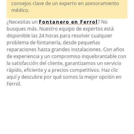
consejos clave de un experto en asesoramiento
médico.
¿Necesitas un
Fontanero en Ferrol
? No
busques más. Nuestro equipo de expertos está
disponible las 24 horas para resolver cualquier
problema de fontanería, desde pequeñas
reparaciones hasta grandes instalaciones. Con años
de experiencia y un compromiso inquebrantable con
la satisfacción del cliente, garantizamos un servicio
rápido, eficiente y a precios competitivos. Haz clic
aquí y descubre por qué somos la mejor opción en
Ferrol.