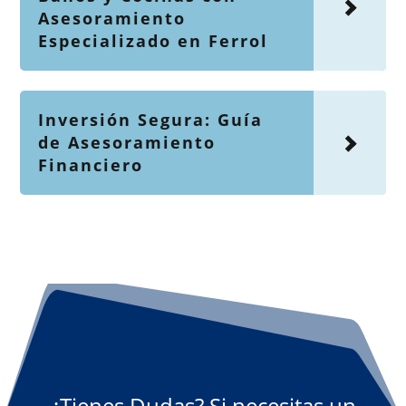
Asesoramiento
Especializado en Ferrol
Inversión Segura: Guía
de Asesoramiento
Financiero
¿Tienes Dudas? Si necesitas un