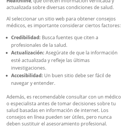
Healthline
, que ofrecen información verificada y
actualizada sobre diversas condiciones de salud.
Al seleccionar un sitio web para obtener consejos
médicos, es importante considerar ciertos factores:
Credibilidad:
Busca fuentes que citen a
profesionales de la salud.
Actualización:
Asegúrate de que la información
esté actualizada y refleje las últimas
investigaciones.
Accesibilidad:
Un buen sitio debe ser fácil de
navegar y entender.
Además, es recomendable consultar con un médico
o especialista antes de tomar decisiones sobre tu
salud basadas en información de internet. Los
consejos en línea pueden ser útiles, pero nunca
deben sustituir el asesoramiento profesional.