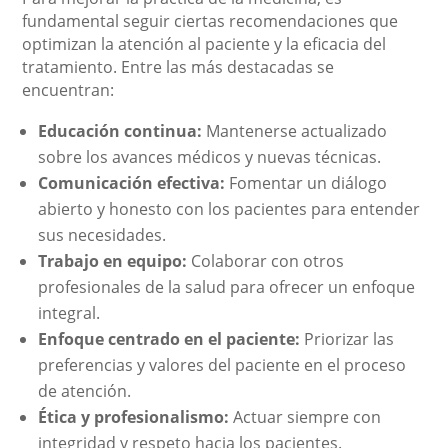
fundamental seguir ciertas recomendaciones que
optimizan la atención al paciente y la eficacia del
tratamiento. Entre las más destacadas se
encuentran:
Educación continua:
Mantenerse actualizado
sobre los avances médicos y nuevas técnicas.
Comunicación efectiva:
Fomentar un diálogo
abierto y honesto con los pacientes para entender
sus necesidades.
Trabajo en equipo:
Colaborar con otros
profesionales de la salud para ofrecer un enfoque
integral.
Enfoque centrado en el paciente:
Priorizar las
preferencias y valores del paciente en el proceso
de atención.
Ética y profesionalismo:
Actuar siempre con
integridad y respeto hacia los pacientes.