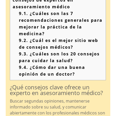
consejos de expertos en
asesoramiento médico
9.1.
¿Cuáles son las 7
recomendaciones generales para
mejorar la práctica de la
medicina?
9.2.
¿Cuál es el mejor sitio web
de consejos médicos?
9.3.
¿Cuáles son los 20 consejos
para cuidar la salud?
9.4.
¿Cómo dar una buena
opinión de un doctor?
¿Qué consejos clave ofrece un
experto en asesoramiento médico?
Buscar segundas opiniones, mantenerse
informado sobre su salud, y comunicar
abiertamente con los profesionales médicos son