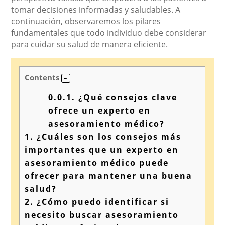
tomar decisiones informadas y saludables. A
continuación, observaremos los pilares
fundamentales que todo individuo debe considerar
para cuidar su salud de manera eficiente.
Contents
0.0.1.
¿Qué consejos clave
ofrece un experto en
asesoramiento médico?
1.
¿Cuáles son los consejos más
importantes que un experto en
asesoramiento médico puede
ofrecer para mantener una buena
salud?
2.
¿Cómo puedo identificar si
necesito buscar asesoramiento