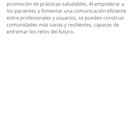
promoción de prácticas saludables. Al empoderar a
los pacientes y fomentar una comunicación eficiente
entre profesionales y usuarios, se pueden construir
comunidades más sanas y resilientes, capaces de
enfrentar los retos del futuro.