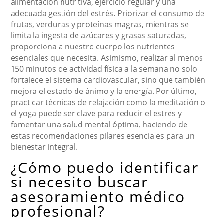
alimentación nutritiva, ejercicio regular y una
adecuada gestión del estrés. Priorizar el consumo de
frutas, verduras y proteínas magras, mientras se
limita la ingesta de azúcares y grasas saturadas,
proporciona a nuestro cuerpo los nutrientes
esenciales que necesita. Asimismo, realizar al menos
150 minutos de actividad física a la semana no solo
fortalece el sistema cardiovascular, sino que también
mejora el estado de ánimo y la energía. Por último,
practicar técnicas de relajación como la meditación o
el yoga puede ser clave para reducir el estrés y
fomentar una salud mental óptima, haciendo de
estas recomendaciones pilares esenciales para un
bienestar integral.
¿Cómo puedo identificar
si necesito buscar
asesoramiento médico
profesional?