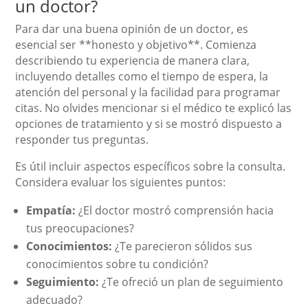
un doctor?
Para dar una buena opinión de un doctor, es
esencial ser **honesto y objetivo**. Comienza
describiendo tu experiencia de manera clara,
incluyendo detalles como el tiempo de espera, la
atención del personal y la facilidad para programar
citas. No olvides mencionar si el médico te explicó las
opciones de tratamiento y si se mostró dispuesto a
responder tus preguntas.
Es útil incluir aspectos específicos sobre la consulta.
Considera evaluar los siguientes puntos:
Empatía:
¿El doctor mostró comprensión hacia
tus preocupaciones?
Conocimientos:
¿Te parecieron sólidos sus
conocimientos sobre tu condición?
Seguimiento:
¿Te ofreció un plan de seguimiento
adecuado?