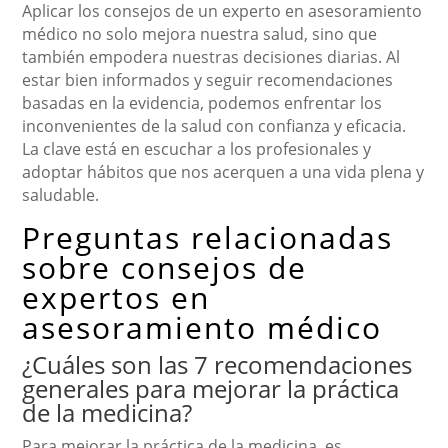
Aplicar los consejos de un experto en asesoramiento
médico no solo mejora nuestra salud, sino que
también empodera nuestras decisiones diarias. Al
estar bien informados y seguir recomendaciones
basadas en la evidencia, podemos enfrentar los
inconvenientes de la salud con confianza y eficacia.
La clave está en escuchar a los profesionales y
adoptar hábitos que nos acerquen a una vida plena y
saludable.
Preguntas relacionadas
sobre consejos de
expertos en
asesoramiento médico
¿Cuáles son las 7 recomendaciones
generales para mejorar la práctica
de la medicina?
Para mejorar la práctica de la medicina, es