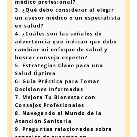
médico profesional?
3.
¿Qué debo considerar al elegir
un asesor médico o un especialista
en salud?
4.
¿Cuáles son las señales de
advertencia que indican que debo
cambiar mi enfoque de salud y
buscar consejo experto?
5.
Estrategias Clave para una
Salud Óptima
6.
Guía Práctica para Tomar
Decisiones Informadas
7.
Mejora Tu Bienestar con
Consejos Profesionales
8.
Navegando el Mundo de la
Atención Sanitaria
9.
Preguntas relacionadas sobre