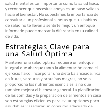
salud mental es tan importante como la salud física,
y reconocer que necesitas apoyo es un paso valioso
hacia el bienestar. No subestimes la importancia de
consultar a un profesional si notas que tus hábitos
de salud no te llevan a sentirte mejor; un enfoque
informado puede marcar la diferencia en tu calidad
de vida.
Estrategias Clave para
una Salud Óptima
Mantener una salud óptima requiere un enfoque
integral que abarque tanto la alimentación como el
ejercicio físico. Incorporar una dieta balanceada, rica
en frutas, verduras y proteínas magras, no solo
proporciona los nutrientes esenciales, sino que
también mejora el bienestar general. La planificación
de las comidas y la preparación de alimentos en casa
son estrategias eficientes para evitar opciones poco
saludables y asegurar un consumo adecuado de