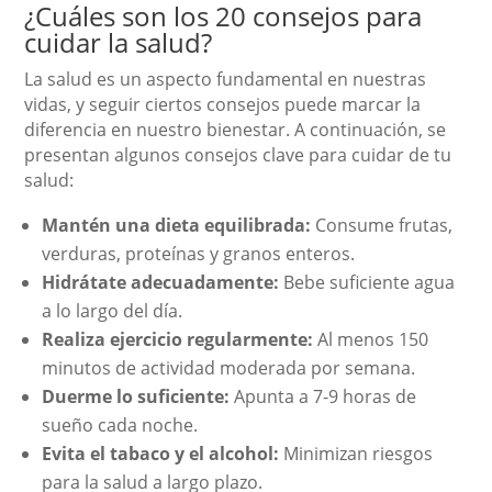
¿Cuáles son los 20 consejos para
cuidar la salud?
La salud es un aspecto fundamental en nuestras
vidas, y seguir ciertos consejos puede marcar la
diferencia en nuestro bienestar. A continuación, se
presentan algunos consejos clave para cuidar de tu
salud:
Mantén una dieta equilibrada:
Consume frutas,
verduras, proteínas y granos enteros.
Hidrátate adecuadamente:
Bebe suficiente agua
a lo largo del día.
Realiza ejercicio regularmente:
Al menos 150
minutos de actividad moderada por semana.
Duerme lo suficiente:
Apunta a 7-9 horas de
sueño cada noche.
Evita el tabaco y el alcohol:
Minimizan riesgos
para la salud a largo plazo.