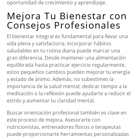
oportunidad de crecimiento y aprendizaje.
Mejora Tu Bienestar con
Consejos Profesionales
El bienestar integral es fundamental para llevar una
vida plena y satisfactoria. Incorporar hábitos
saludables en tu rutina diaria puede marcar una
gran diferencia. Desde mantener una alimentación
equilibrada hasta practicar ejercicio regularmente,
estos pequeños cambios pueden mejorar tu energía
y estado de ánimo. Además, no subestimes la
importancia de la salud mental; dedicar tiempo a la
meditación o la reflexión puede ayudarte a reducir el
estrés y aumentar tu claridad mental.
Buscar orientación profesional también es clave en
este proceso de mejora. Asesorarte con
nutricionistas, entrenadores físicos o terapeutas
puede proporcionarte herramientas personalizadas