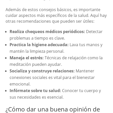
Además de estos consejos básicos, es importante
cuidar aspectos más específicos de la salud. Aquí hay
otras recomendaciones que pueden ser útiles:
Realiza chequeos médicos periódicos:
Detectar
problemas a tiempo es clave.
Practica la higiene adecuada:
Lava tus manos y
mantén la limpieza personal.
Maneja el estrés:
Técnicas de relajación como la
meditación pueden ayudar.
Socializa y construye relaciones:
Mantener
conexiones sociales es vital para el bienestar
emocional.
Infórmate sobre tu salud:
Conocer tu cuerpo y
sus necesidades es esencial.
¿Cómo dar una buena opinión de