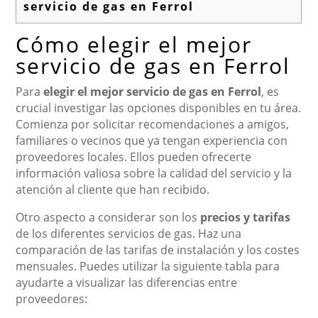
servicio de gas en Ferrol
Cómo elegir el mejor
servicio de gas en Ferrol
Para
elegir el mejor servicio de gas en Ferrol
, es
crucial investigar las opciones disponibles en tu área.
Comienza por solicitar recomendaciones a amigos,
familiares o vecinos que ya tengan experiencia con
proveedores locales. Ellos pueden ofrecerte
información valiosa sobre la calidad del servicio y la
atención al cliente que han recibido.
Otro aspecto a considerar son los
precios y tarifas
de los diferentes servicios de gas. Haz una
comparación de las tarifas de instalación y los costes
mensuales. Puedes utilizar la siguiente tabla para
ayudarte a visualizar las diferencias entre
proveedores: