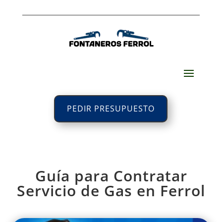
PEDIR PRESUPUESTO
Guía para Contratar
Servicio de Gas en Ferrol