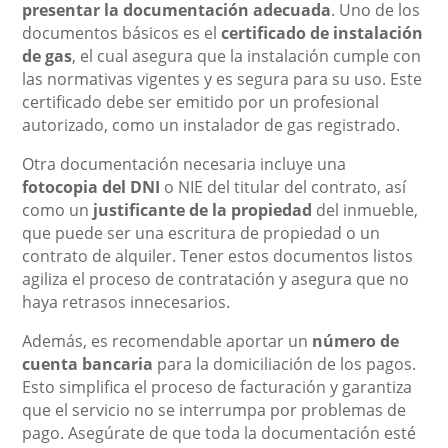
presentar la documentación adecuada
. Uno de los
documentos básicos es el
certificado de instalación
de gas
, el cual asegura que la instalación cumple con
las normativas vigentes y es segura para su uso. Este
certificado debe ser emitido por un profesional
autorizado, como un instalador de gas registrado.
Otra documentación necesaria incluye una
fotocopia del DNI
o NIE del titular del contrato, así
como un
justificante de la propiedad
del inmueble,
que puede ser una escritura de propiedad o un
contrato de alquiler. Tener estos documentos listos
agiliza el proceso de contratación y asegura que no
haya retrasos innecesarios.
Además, es recomendable aportar un
número de
cuenta bancaria
para la domiciliación de los pagos.
Esto simplifica el proceso de facturación y garantiza
que el servicio no se interrumpa por problemas de
pago. Asegúrate de que toda la documentación esté