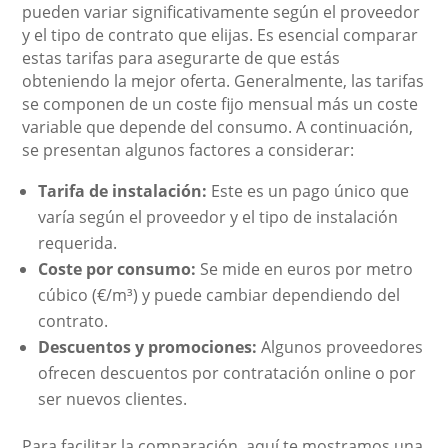
pueden variar significativamente según el proveedor
y el tipo de contrato que elijas. Es esencial comparar
estas tarifas para asegurarte de que estás
obteniendo la mejor oferta. Generalmente, las tarifas
se componen de un coste fijo mensual más un coste
variable que depende del consumo. A continuación,
se presentan algunos factores a considerar:
Tarifa de instalación:
Este es un pago único que
varía según el proveedor y el tipo de instalación
requerida.
Coste por consumo:
Se mide en euros por metro
cúbico (€/m³) y puede cambiar dependiendo del
contrato.
Descuentos y promociones:
Algunos proveedores
ofrecen descuentos por contratación online o por
ser nuevos clientes.
Para facilitar la comparación, aquí te mostramos una