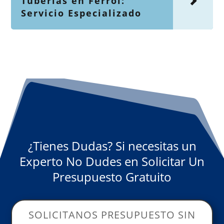
Tuberías en Ferrol:
Servicio Especializado
¿Tienes Dudas? Si necesitas un
Experto No Dudes en Solicitar Un
Presupuesto Gratuito
SOLICITANOS PRESUPUESTO SIN