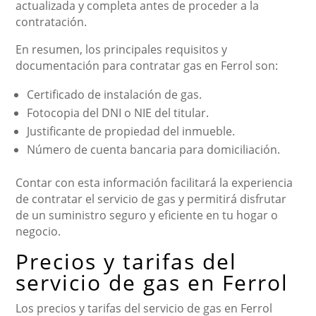
actualizada y completa antes de proceder a la
contratación.
En resumen, los principales requisitos y
documentación para contratar gas en Ferrol son:
Certificado de instalación de gas.
Fotocopia del DNI o NIE del titular.
Justificante de propiedad del inmueble.
Número de cuenta bancaria para domiciliación.
Contar con esta información facilitará la experiencia
de contratar el servicio de gas y permitirá disfrutar
de un suministro seguro y eficiente en tu hogar o
negocio.
Precios y tarifas del
servicio de gas en Ferrol
Los precios y tarifas del servicio de gas en Ferrol