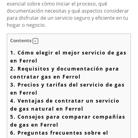
esencial sobre cómo iniciar el proceso, qué
documentación necesitas y qué aspectos considerar
para disfrutar de un servicio seguro y eficiente en tu
hogar o negocio.
Contents
1.
Cómo elegir el mejor servicio de gas
en Ferrol
2.
Requisitos y documentación para
contratar gas en Ferrol
3.
Precios y tarifas del servicio de gas
en Ferrol
4.
Ventajas de contratar un servicio
de gas natural en Ferrol
5.
Consejos para comparar compañías
de gas en Ferrol
6.
Preguntas frecuentes sobre el