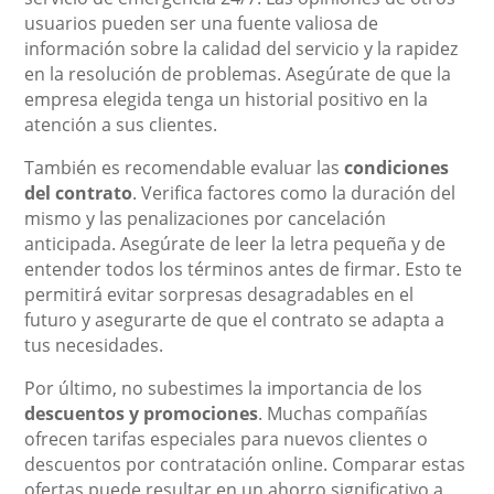
usuarios pueden ser una fuente valiosa de
información sobre la calidad del servicio y la rapidez
en la resolución de problemas. Asegúrate de que la
empresa elegida tenga un historial positivo en la
atención a sus clientes.
También es recomendable evaluar las
condiciones
del contrato
. Verifica factores como la duración del
mismo y las penalizaciones por cancelación
anticipada. Asegúrate de leer la letra pequeña y de
entender todos los términos antes de firmar. Esto te
permitirá evitar sorpresas desagradables en el
futuro y asegurarte de que el contrato se adapta a
tus necesidades.
Por último, no subestimes la importancia de los
descuentos y promociones
. Muchas compañías
ofrecen tarifas especiales para nuevos clientes o
descuentos por contratación online. Comparar estas
ofertas puede resultar en un ahorro significativo a