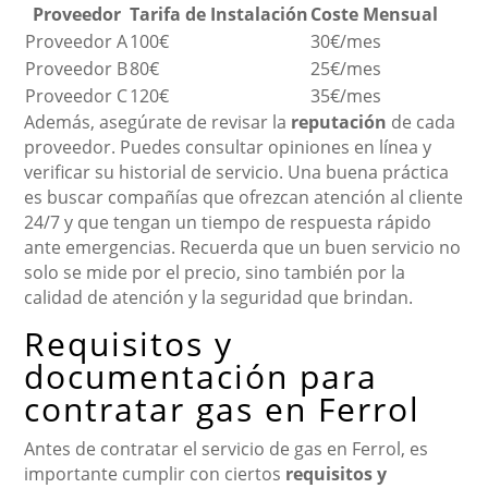
Proveedor
Tarifa de Instalación
Coste Mensual
Proveedor A
100€
30€/mes
Proveedor B
80€
25€/mes
Proveedor C
120€
35€/mes
Además, asegúrate de revisar la
reputación
de cada
proveedor. Puedes consultar opiniones en línea y
verificar su historial de servicio. Una buena práctica
es buscar compañías que ofrezcan atención al cliente
24/7 y que tengan un tiempo de respuesta rápido
ante emergencias. Recuerda que un buen servicio no
solo se mide por el precio, sino también por la
calidad de atención y la seguridad que brindan.
Requisitos y
documentación para
contratar gas en Ferrol
Antes de contratar el servicio de gas en Ferrol, es
importante cumplir con ciertos
requisitos y