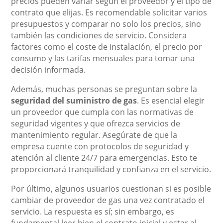
precios pueden variar según el proveedor y el tipo de
contrato que elijas. Es recomendable solicitar varios
presupuestos y comparar no solo los precios, sino
también las condiciones de servicio. Considera
factores como el coste de instalación, el precio por
consumo y las tarifas mensuales para tomar una
decisión informada.
Además, muchas personas se preguntan sobre la
seguridad del suministro de gas
. Es esencial elegir
un proveedor que cumpla con las normativas de
seguridad vigentes y que ofrezca servicios de
mantenimiento regular. Asegúrate de que la
empresa cuente con protocolos de seguridad y
atención al cliente 24/7 para emergencias. Esto te
proporcionará tranquilidad y confianza en el servicio.
Por último, algunos usuarios cuestionan si es posible
cambiar de proveedor de gas una vez contratado el
servicio. La respuesta es sí; sin embargo, es