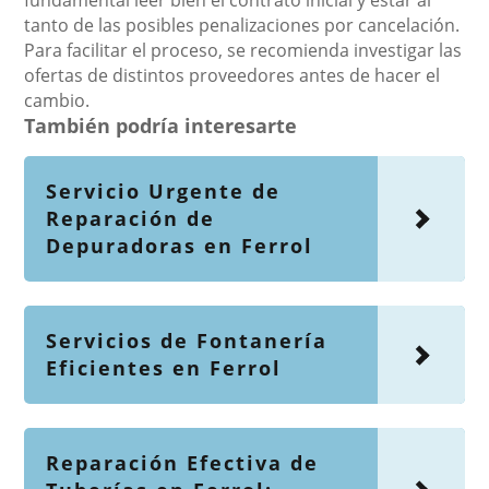
fundamental leer bien el contrato inicial y estar al
tanto de las posibles penalizaciones por cancelación.
Para facilitar el proceso, se recomienda investigar las
ofertas de distintos proveedores antes de hacer el
cambio.
También podría interesarte
Servicio Urgente de
Reparación de
Depuradoras en Ferrol
Servicios de Fontanería
Eficientes en Ferrol
Reparación Efectiva de