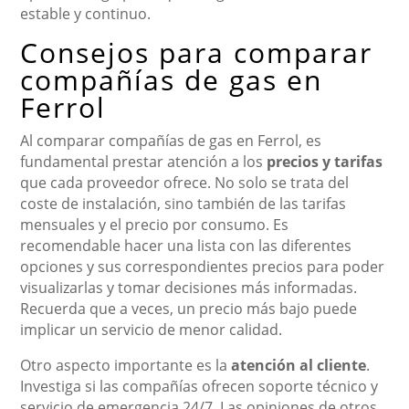
estable y continuo.
Consejos para comparar
compañías de gas en
Ferrol
Al comparar compañías de gas en Ferrol, es
fundamental prestar atención a los
precios y tarifas
que cada proveedor ofrece. No solo se trata del
coste de instalación, sino también de las tarifas
mensuales y el precio por consumo. Es
recomendable hacer una lista con las diferentes
opciones y sus correspondientes precios para poder
visualizarlas y tomar decisiones más informadas.
Recuerda que a veces, un precio más bajo puede
implicar un servicio de menor calidad.
Otro aspecto importante es la
atención al cliente
.
Investiga si las compañías ofrecen soporte técnico y
servicio de emergencia 24/7. Las opiniones de otros