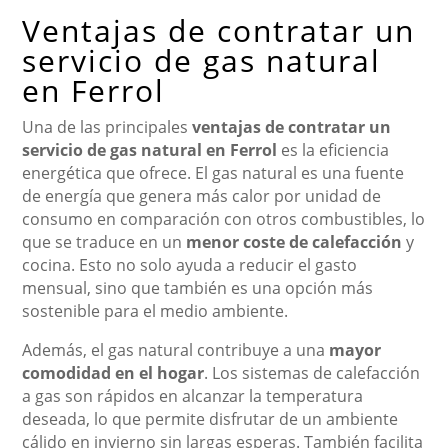
Ventajas de contratar un
servicio de gas natural
en Ferrol
Una de las principales
ventajas de contratar un
servicio de gas natural en Ferrol
es la eficiencia
energética que ofrece. El gas natural es una fuente
de energía que genera más calor por unidad de
consumo en comparación con otros combustibles, lo
que se traduce en un
menor coste de calefacción
y
cocina. Esto no solo ayuda a reducir el gasto
mensual, sino que también es una opción más
sostenible para el medio ambiente.
Además, el gas natural contribuye a una
mayor
comodidad en el hogar
. Los sistemas de calefacción
a gas son rápidos en alcanzar la temperatura
deseada, lo que permite disfrutar de un ambiente
cálido en invierno sin largas esperas. También facilita