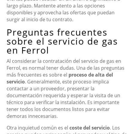
largo plazo. Mantente atento a las opciones
disponibles y aprovecha las ofertas que puedan
surgir al inicio de tu contrato.
Preguntas frecuentes
sobre el servicio de gas
en Ferrol
Al considerar la contratación del servicio de gas en
Ferrol, es normal tener dudas. Una de las preguntas
más frecuentes es sobre el
proceso de alta del
servicio
. Generalmente, este proceso implica
contactar a un proveedor, presentar la
documentación requerida y esperar la visita de un
técnico para verificar la instalación. Es importante
tener todos los documentos listos para evitar
demoras innecesarias.
Otra inquietud común es el
coste del servicio
. Los