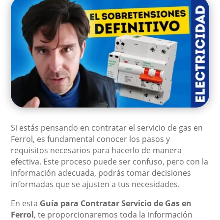
Si estás pensando en contratar el servicio de gas en
Ferrol, es fundamental conocer los pasos y
requisitos necesarios para hacerlo de manera
efectiva. Este proceso puede ser confuso, pero con la
información adecuada, podrás tomar decisiones
informadas que se ajusten a tus necesidades.
En esta
Guía para Contratar Servicio de Gas en
Ferrol
, te proporcionaremos toda la información