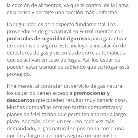
la cocción de alimentos, ya que el control de la llama
es preciso y permite una cocción más uniforme.
La seguridad es otro aspecto fundamental. Los
proveedores de gas natural en Ferrol cuentan con
protocolos de seguridad rigurosos
para garantizar
un suministro seguro. Esto incluye la instalación de
detectores de gas y sistemas de corte automáticos
que se activan en caso de fugas. Así, los usuarios
pueden estar tranquilos sabiendo que su hogar está
protegido.
Finalmente, al contratar un servicio de gas natural,
los usuarios tienen acceso a
promociones y
descuentos
que pueden resultar muy beneficiosos.
Muchas compañías ofrecen tarifas competitivas y
planes de fidelización que permiten ahorrar a largo
plazo. Además, al ser un recurso cada vez más
demandado, el gas natural se posiciona como una
opción a largo plazo que asegura un suministro