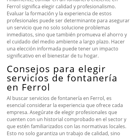
Ferrol significa elegir calidad y profesionalismo.
Evaluar la formación y la experiencia de estos
profesionales puede ser determinante para asegurar
un servicio que no solo solucione problemas
inmediatos, sino que también promueva el ahorro y
el cuidado del medio ambiente a largo plazo. Hacer
una elección informada puede tener un impacto
significativo en el bienestar de tu hogar.
Consejos para elegir
servicios de fontanería
en Ferrol
Al buscar servicios de fontanería en Ferrol, es
esencial considerar la experiencia que ofrece cada
empresa. Asegúrate de elegir profesionales que
cuenten con un historial comprobado en el sector y
que estén familiarizados con las normativas locales.
Esto no solo garantiza un trabajo de calidad, sino