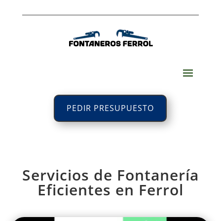
PEDIR PRESUPUESTO
Servicios de Fontanería
Eficientes en Ferrol