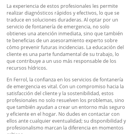
La experiencia de estos profesionales les permite
realizar diagnósticos rápidos y efectivos, lo que se
traduce en soluciones duraderas. Al optar por un
servicio de fontanería de emergencia, no solo
obtienes una atención inmediata, sino que también
te beneficias de un asesoramiento experto sobre
cómo prevenir futuras incidencias. La educación del
cliente es una parte fundamental de su trabajo, lo
que contribuye a un uso más responsable de los
recursos hídricos.
En Ferrol, la confianza en los servicios de fontanería
de emergencia es vital. Con un compromiso hacia la
satisfacción del cliente y la sostenibilidad, estos
profesionales no solo resuelven los problemas, sino
que también ayudan a crear un entorno más seguro
y eficiente en el hogar. No dudes en contactar con
ellos ante cualquier eventualidad; su disponibilidad y
profesionalismo marcan la diferencia en momentos