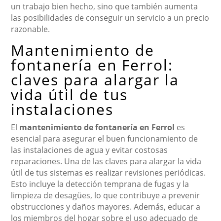
un trabajo bien hecho, sino que también aumenta
las posibilidades de conseguir un servicio a un precio
razonable.
Mantenimiento de
fontanería en Ferrol:
claves para alargar la
vida útil de tus
instalaciones
El
mantenimiento de fontanería en Ferrol
es
esencial para asegurar el buen funcionamiento de
las instalaciones de agua y evitar costosas
reparaciones. Una de las claves para alargar la vida
útil de tus sistemas es realizar revisiones periódicas.
Esto incluye la detección temprana de fugas y la
limpieza de desagües, lo que contribuye a prevenir
obstrucciones y daños mayores. Además, educar a
los miembros del hogar sobre el uso adecuado de