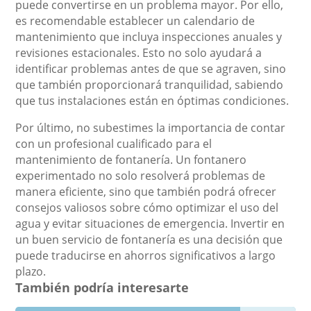
puede convertirse en un problema mayor. Por ello,
es recomendable establecer un calendario de
mantenimiento que incluya inspecciones anuales y
revisiones estacionales. Esto no solo ayudará a
identificar problemas antes de que se agraven, sino
que también proporcionará tranquilidad, sabiendo
que tus instalaciones están en óptimas condiciones.
Por último, no subestimes la importancia de contar
con un profesional cualificado para el
mantenimiento de fontanería. Un fontanero
experimentado no solo resolverá problemas de
manera eficiente, sino que también podrá ofrecer
consejos valiosos sobre cómo optimizar el uso del
agua y evitar situaciones de emergencia. Invertir en
un buen servicio de fontanería es una decisión que
puede traducirse en ahorros significativos a largo
plazo.
También podría interesarte