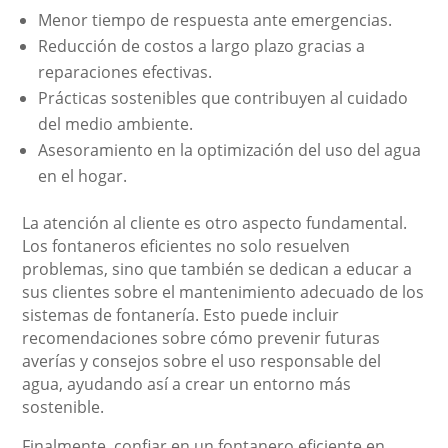
Menor tiempo de respuesta ante emergencias.
Reducción de costos a largo plazo gracias a
reparaciones efectivas.
Prácticas sostenibles que contribuyen al cuidado
del medio ambiente.
Asesoramiento en la optimización del uso del agua
en el hogar.
La atención al cliente es otro aspecto fundamental.
Los fontaneros eficientes no solo resuelven
problemas, sino que también se dedican a educar a
sus clientes sobre el mantenimiento adecuado de los
sistemas de fontanería. Esto puede incluir
recomendaciones sobre cómo prevenir futuras
averías y consejos sobre el uso responsable del
agua, ayudando así a crear un entorno más
sostenible.
Finalmente, confiar en un fontanero eficiente en