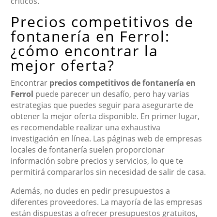
críticos.
Precios competitivos de
fontanería en Ferrol:
¿cómo encontrar la
mejor oferta?
Encontrar
precios competitivos de fontanería en
Ferrol
puede parecer un desafío, pero hay varias
estrategias que puedes seguir para asegurarte de
obtener la mejor oferta disponible. En primer lugar,
es recomendable realizar una exhaustiva
investigación en línea. Las páginas web de empresas
locales de fontanería suelen proporcionar
información sobre precios y servicios, lo que te
permitirá compararlos sin necesidad de salir de casa.
Además, no dudes en pedir presupuestos a
diferentes proveedores. La mayoría de las empresas
están dispuestas a ofrecer presupuestos gratuitos,