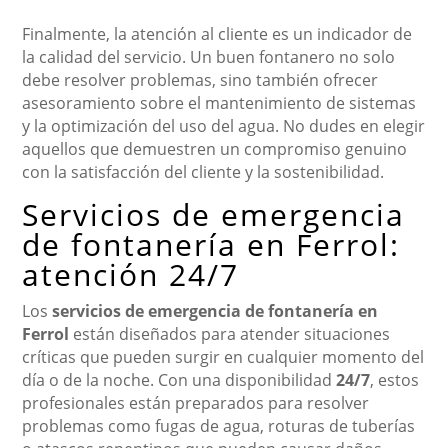
Finalmente, la atención al cliente es un indicador de
la calidad del servicio. Un buen fontanero no solo
debe resolver problemas, sino también ofrecer
asesoramiento sobre el mantenimiento de sistemas
y la optimización del uso del agua. No dudes en elegir
aquellos que demuestren un compromiso genuino
con la satisfacción del cliente y la sostenibilidad.
Servicios de emergencia
de fontanería en Ferrol:
atención 24/7
Los
servicios de emergencia de fontanería en
Ferrol
están diseñados para atender situaciones
críticas que pueden surgir en cualquier momento del
día o de la noche. Con una disponibilidad
24/7
, estos
profesionales están preparados para resolver
problemas como fugas de agua, roturas de tuberías