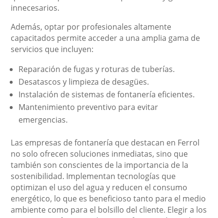
innecesarios.
Además, optar por profesionales altamente
capacitados permite acceder a una amplia gama de
servicios que incluyen:
Reparación de fugas y roturas de tuberías.
Desatascos y limpieza de desagües.
Instalación de sistemas de fontanería eficientes.
Mantenimiento preventivo para evitar
emergencias.
Las empresas de fontanería que destacan en Ferrol
no solo ofrecen soluciones inmediatas, sino que
también son conscientes de la importancia de la
sostenibilidad. Implementan tecnologías que
optimizan el uso del agua y reducen el consumo
energético, lo que es beneficioso tanto para el medio
ambiente como para el bolsillo del cliente. Elegir a los