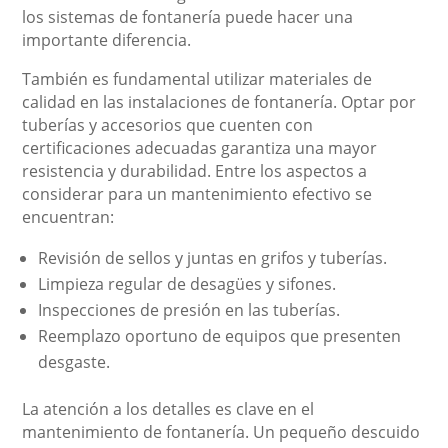
los sistemas de fontanería puede hacer una
importante diferencia.
También es fundamental utilizar materiales de
calidad en las instalaciones de fontanería. Optar por
tuberías y accesorios que cuenten con
certificaciones adecuadas garantiza una mayor
resistencia y durabilidad. Entre los aspectos a
considerar para un mantenimiento efectivo se
encuentran:
Revisión de sellos y juntas en grifos y tuberías.
Limpieza regular de desagües y sifones.
Inspecciones de presión en las tuberías.
Reemplazo oportuno de equipos que presenten
desgaste.
La atención a los detalles es clave en el
mantenimiento de fontanería. Un pequeño descuido