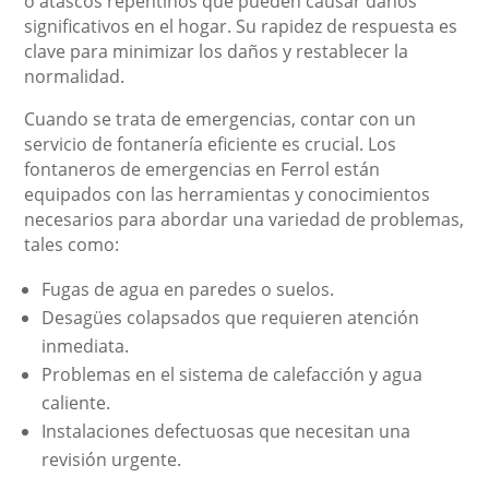
o atascos repentinos que pueden causar daños
significativos en el hogar. Su rapidez de respuesta es
clave para minimizar los daños y restablecer la
normalidad.
Cuando se trata de emergencias, contar con un
servicio de fontanería eficiente es crucial. Los
fontaneros de emergencias en Ferrol están
equipados con las herramientas y conocimientos
necesarios para abordar una variedad de problemas,
tales como:
Fugas de agua en paredes o suelos.
Desagües colapsados que requieren atención
inmediata.
Problemas en el sistema de calefacción y agua
caliente.
Instalaciones defectuosas que necesitan una
revisión urgente.