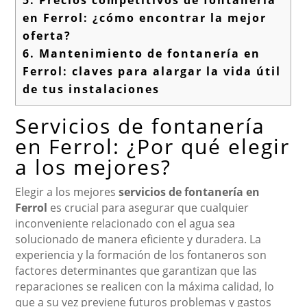
5.
Precios competitivos de fontanería
en Ferrol: ¿cómo encontrar la mejor
oferta?
6.
Mantenimiento de fontanería en
Ferrol: claves para alargar la vida útil
de tus instalaciones
Servicios de fontanería
en Ferrol: ¿Por qué elegir
a los mejores?
Elegir a los mejores
servicios de fontanería en
Ferrol
es crucial para asegurar que cualquier
inconveniente relacionado con el agua sea
solucionado de manera eficiente y duradera. La
experiencia y la formación de los fontaneros son
factores determinantes que garantizan que las
reparaciones se realicen con la máxima calidad, lo
que a su vez previene futuros problemas y gastos