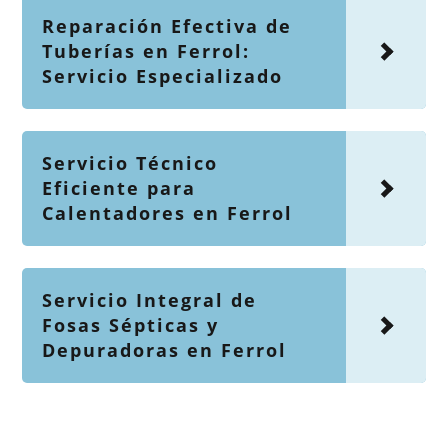
Reparación Efectiva de
Tuberías en Ferrol:
Servicio Especializado
Servicio Técnico
Eficiente para
Calentadores en Ferrol
Servicio Integral de
Fosas Sépticas y
Depuradoras en Ferrol