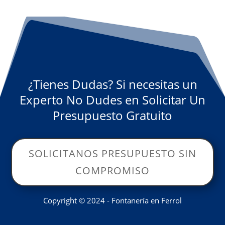
¿Tienes Dudas? Si necesitas un
Experto No Dudes en Solicitar Un
Presupuesto Gratuito
SOLICITANOS PRESUPUESTO SIN
COMPROMISO
Copyright © 2024 - Fontanería en Ferrol