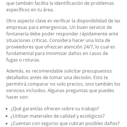
que también facilita la identificación de problemas
específicos en tu área.
Otro aspecto clave es verificar la disponibilidad de las
empresas para emergencias. Un buen servicio de
fontanería debe poder responder rápidamente ante
situaciones críticas. Considera hacer una lista de
proveedores que ofrezcan atención 24/7, lo cual es
fundamental para minimizar daños en casos de
fugas o roturas.
Además, es recomendable solicitar presupuestos
detallados antes de tomar una decisión. Esto te
permitirá comparar no solo precios, sino también los
servicios incluidos. Algunas preguntas que puedes
hacer son:
¿Qué garantías ofrecen sobre su trabajo?
¿Utilizan materiales de calidad y ecológicos?
¿Cuentan con seguros que cubran posibles daños?