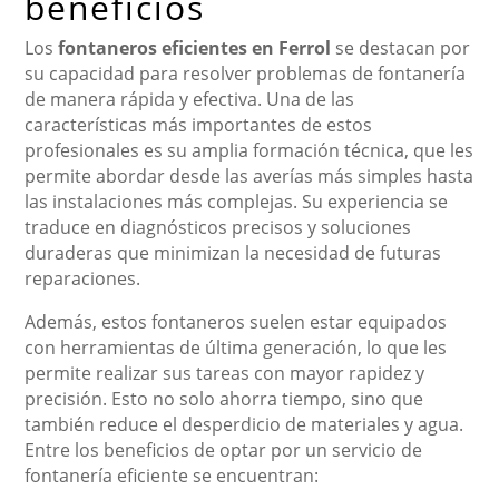
beneficios
Los
fontaneros eficientes en Ferrol
se destacan por
su capacidad para resolver problemas de fontanería
de manera rápida y efectiva. Una de las
características más importantes de estos
profesionales es su amplia formación técnica, que les
permite abordar desde las averías más simples hasta
las instalaciones más complejas. Su experiencia se
traduce en diagnósticos precisos y soluciones
duraderas que minimizan la necesidad de futuras
reparaciones.
Además, estos fontaneros suelen estar equipados
con herramientas de última generación, lo que les
permite realizar sus tareas con mayor rapidez y
precisión. Esto no solo ahorra tiempo, sino que
también reduce el desperdicio de materiales y agua.
Entre los beneficios de optar por un servicio de
fontanería eficiente se encuentran: