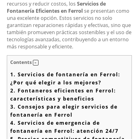
recursos y reducir costos, los
Servicios de
Fontanería Eficientes en Ferrol
se presentan como
una excelente opción. Estos servicios no solo
garantizan reparaciones rápidas y efectivas, sino que
también promueven prácticas sostenibles y el uso de
tecnologías avanzadas, contribuyendo a un entorno
más responsable y eficiente.
Contents
1.
Servicios de fontanería en Ferrol:
¿Por qué elegir a los mejores?
2.
Fontaneros eficientes en Ferrol:
características y beneficios
3.
Consejos para elegir servicios de
fontanería en Ferrol
4.
Servicios de emergencia de
fontanería en Ferrol: atención 24/7