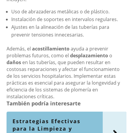
Uso de abrazaderas metálicas o de plástico.
Instalación de soportes en intervalos regulares.
Ajustes en la alineación de las tuberías para
prevenir tensiones innecesarias.
Además, el
acostillamiento
ayuda a prevenir
problemas futuros, como el
desplazamiento
o
daños
en las tuberías, que pueden resultar en
costosas reparaciones y afectar el funcionamiento
de los servicios hospitalarios. Implementar estas
prácticas es esencial para asegurar la longevidad y
eficiencia de los sistemas de plomería en
instalaciones críticas.
También podría interesarte
Estrategias Efectivas
para la Limpieza y