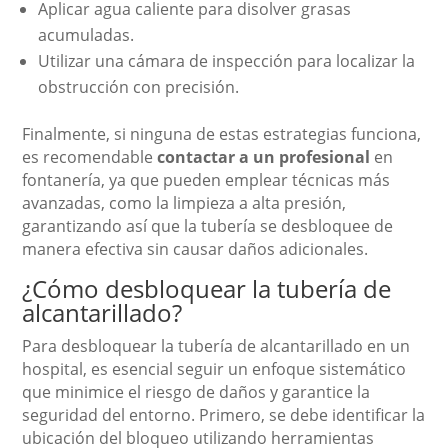
Aplicar agua caliente para disolver grasas
acumuladas.
Utilizar una cámara de inspección para localizar la
obstrucción con precisión.
Finalmente, si ninguna de estas estrategias funciona,
es recomendable
contactar a un profesional
en
fontanería, ya que pueden emplear técnicas más
avanzadas, como la limpieza a alta presión,
garantizando así que la tubería se desbloquee de
manera efectiva sin causar daños adicionales.
¿Cómo desbloquear la tubería de
alcantarillado?
Para desbloquear la tubería de alcantarillado en un
hospital, es esencial seguir un enfoque sistemático
que minimice el riesgo de daños y garantice la
seguridad del entorno. Primero, se debe identificar la
ubicación del bloqueo utilizando herramientas