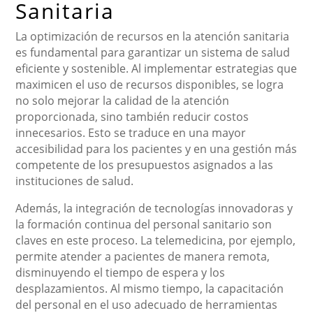
Sanitaria
La optimización de recursos en la atención sanitaria
es fundamental para garantizar un sistema de salud
eficiente y sostenible. Al implementar estrategias que
maximicen el uso de recursos disponibles, se logra
no solo mejorar la calidad de la atención
proporcionada, sino también reducir costos
innecesarios. Esto se traduce en una mayor
accesibilidad para los pacientes y en una gestión más
competente de los presupuestos asignados a las
instituciones de salud.
Además, la integración de tecnologías innovadoras y
la formación continua del personal sanitario son
claves en este proceso. La telemedicina, por ejemplo,
permite atender a pacientes de manera remota,
disminuyendo el tiempo de espera y los
desplazamientos. Al mismo tiempo, la capacitación
del personal en el uso adecuado de herramientas