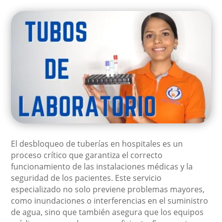
El desbloqueo de tuberías en hospitales es un
proceso crítico que garantiza el correcto
funcionamiento de las instalaciones médicas y la
seguridad de los pacientes. Este servicio
especializado no solo previene problemas mayores,
como inundaciones o interferencias en el suministro
de agua, sino que también asegura que los equipos