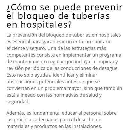
¿Cómo se puede prevenir
el bloqueo de tuberías
en hospitales?
La prevención del bloqueo de tuberías en hospitales
es esencial para garantizar un entorno sanitario
eficiente y seguro. Una de las estrategias más
competentes consiste en implementar un programa
de mantenimiento regular que incluya la limpieza y
revisión periódica de las conducciones de desagüe.
Esto no solo ayuda a identificar y eliminar
obstrucciones potenciales antes de que se
conviertan en un problema mayor, sino que también
está alineado con las normativas de salud y
seguridad.
Además, es fundamental educar al personal sobre
las prácticas adecuadas para el desecho de
materiales y productos en las instalaciones.