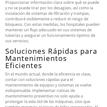
Proporcionar información clara sobre qué se puede
y no se puede tirar por los desagües, así como la
instalación de sistemas de filtración y trampas,
contribuirá visiblemente a reducir el riesgo de
bloqueos. Con estas medidas, los hospitales pueden
mantener un flujo adecuado en sus sistemas de
tuberías y asegurar un funcionamiento óptimo de
sus servicios.
Soluciones Rápidas para
Mantenimientos
Eficientes
En el mundo actual, donde la eficiencia es clave,
contar con soluciones rápidas para el
mantenimiento de equipos y sistemas se vuelve
indispensable. Implementar rutinas de
mantenimiento preventivo no solo ayuda a
prolongar la vida útil de las máquinas, sino que