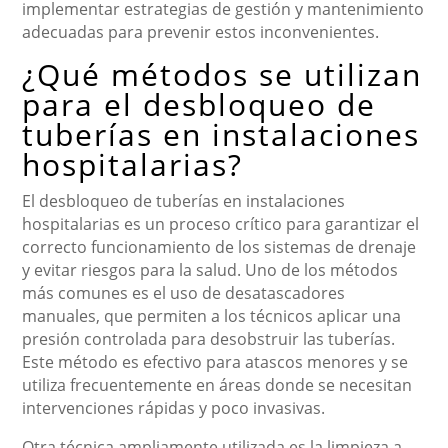
implementar estrategias de gestión y mantenimiento
adecuadas para prevenir estos inconvenientes.
¿Qué métodos se utilizan
para el desbloqueo de
tuberías en instalaciones
hospitalarias?
El desbloqueo de tuberías en instalaciones
hospitalarias es un proceso crítico para garantizar el
correcto funcionamiento de los sistemas de drenaje
y evitar riesgos para la salud. Uno de los métodos
más comunes es el uso de desatascadores
manuales, que permiten a los técnicos aplicar una
presión controlada para desobstruir las tuberías.
Este método es efectivo para atascos menores y se
utiliza frecuentemente en áreas donde se necesitan
intervenciones rápidas y poco invasivas.
Otra técnica ampliamente utilizada es la limpieza a