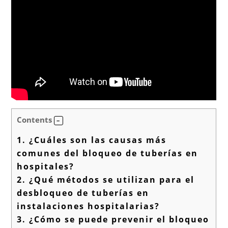
Contents
1.
¿Cuáles son las causas más
comunes del bloqueo de tuberías en
hospitales?
2.
¿Qué métodos se utilizan para el
desbloqueo de tuberías en
instalaciones hospitalarias?
3.
¿Cómo se puede prevenir el bloqueo