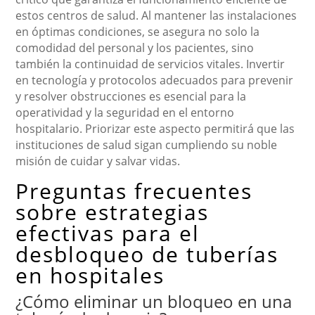
estos centros de salud. Al mantener las instalaciones
en óptimas condiciones, se asegura no solo la
comodidad del personal y los pacientes, sino
también la continuidad de servicios vitales. Invertir
en tecnología y protocolos adecuados para prevenir
y resolver obstrucciones es esencial para la
operatividad y la seguridad en el entorno
hospitalario. Priorizar este aspecto permitirá que las
instituciones de salud sigan cumpliendo su noble
misión de cuidar y salvar vidas.
Preguntas frecuentes
sobre estrategias
efectivas para el
desbloqueo de tuberías
en hospitales
¿Cómo eliminar un bloqueo en una