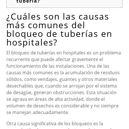
tubería?
¿Cuáles son las causas
más comunes del
bloqueo de tuberías en
hospitales?
El bloqueo de tuberías en hospitales es un problema
recurrente que puede afectar gravemente el
funcionamiento de las instalaciones. Una de las
causas más comunes es la acumulación de residuos
sólidos, como vendajes, guantes y otros materiales
desechables que, cuando se arrojan por el sistema
de desagüe, generan obstrucciones. Esta situación
se agrava en áreas de alta actividad, donde el
volumen de desechos es considerable y no siempre
se manejan adecuadamente.
Otra causa significativa de los bloqueos es la