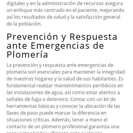
digitales y en la administración de recursos asegura
un enfoque más centrado en el paciente, mejorando
así los resultados de salud y la satisfacción general
de la población.
Prevención y Respuesta
ante Emergencias de
Plomería
La prevención y respuesta ante emergencias de
plomería son esenciales para mantener la integridad
de nuestros hogares y la salud de sus habitantes. Es
fundamental realizar mantenimientos periódicos en
las instalaciones de agua, así como estar atentos a
señales de fuga o deterioro. Contar con un kit de
herramientas básicas y conocer la ubicación de las
llaves de paso puede marcar la diferencia en
situaciones críticas. Además, tener a mano el
contacto de un plomero profesional garantiza una