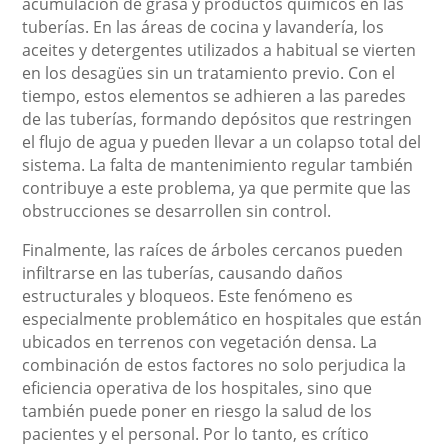
acumulación de grasa y productos químicos en las
tuberías. En las áreas de cocina y lavandería, los
aceites y detergentes utilizados a habitual se vierten
en los desagües sin un tratamiento previo. Con el
tiempo, estos elementos se adhieren a las paredes
de las tuberías, formando depósitos que restringen
el flujo de agua y pueden llevar a un colapso total del
sistema. La falta de mantenimiento regular también
contribuye a este problema, ya que permite que las
obstrucciones se desarrollen sin control.
Finalmente, las raíces de árboles cercanos pueden
infiltrarse en las tuberías, causando daños
estructurales y bloqueos. Este fenómeno es
especialmente problemático en hospitales que están
ubicados en terrenos con vegetación densa. La
combinación de estos factores no solo perjudica la
eficiencia operativa de los hospitales, sino que
también puede poner en riesgo la salud de los
pacientes y el personal. Por lo tanto, es crítico