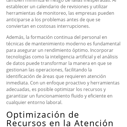
también minimiza el riesgo de fallas inesperadas. Al
establecer un calendario de revisiones y utilizar
herramientas de monitoreo, las empresas pueden
anticiparse a los problemas antes de que se
conviertan en costosas interrupciones.
Además, la formación continua del personal en
técnicas de mantenimiento moderno es fundamental
para asegurar un rendimiento óptimo. Incorporar
tecnologías como la inteligencia artificial y el análisis
de datos puede transformar la manera en que se
gestionan las operaciones, facilitando la
identificación de áreas que requieren atención
inmediata. Con un enfoque proactivo y herramientas
adecuadas, es posible optimizar los recursos y
garantizar un funcionamiento fluido y eficiente en
cualquier entorno laboral.
Optimización de
Recursos en la Atención