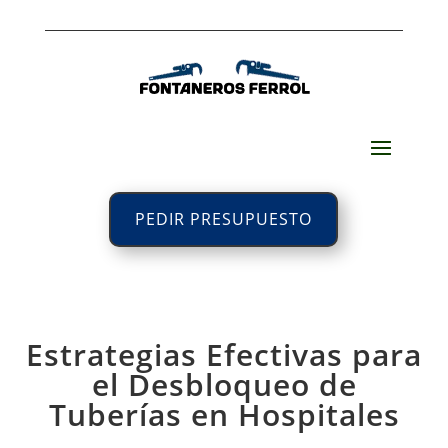
PEDIR PRESUPUESTO
Estrategias Efectivas para
el Desbloqueo de
Tuberías en Hospitales