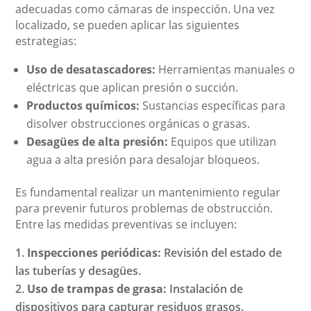
adecuadas como cámaras de inspección. Una vez
localizado, se pueden aplicar las siguientes
estrategias:
Uso de desatascadores:
Herramientas manuales o
eléctricas que aplican presión o succión.
Productos químicos:
Sustancias específicas para
disolver obstrucciones orgánicas o grasas.
Desagües de alta presión:
Equipos que utilizan
agua a alta presión para desalojar bloqueos.
Es fundamental realizar un mantenimiento regular
para prevenir futuros problemas de obstrucción.
Entre las medidas preventivas se incluyen:
Inspecciones periódicas:
Revisión del estado de
las tuberías y desagües.
Uso de trampas de grasa:
Instalación de
dispositivos para capturar residuos grasos.