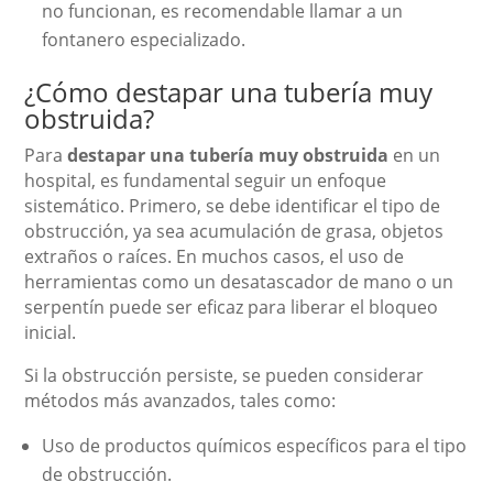
no funcionan, es recomendable llamar a un
fontanero especializado.
¿Cómo destapar una tubería muy
obstruida?
Para
destapar una tubería muy obstruida
en un
hospital, es fundamental seguir un enfoque
sistemático. Primero, se debe identificar el tipo de
obstrucción, ya sea acumulación de grasa, objetos
extraños o raíces. En muchos casos, el uso de
herramientas como un desatascador de mano o un
serpentín puede ser eficaz para liberar el bloqueo
inicial.
Si la obstrucción persiste, se pueden considerar
métodos más avanzados, tales como:
Uso de productos químicos específicos para el tipo
de obstrucción.