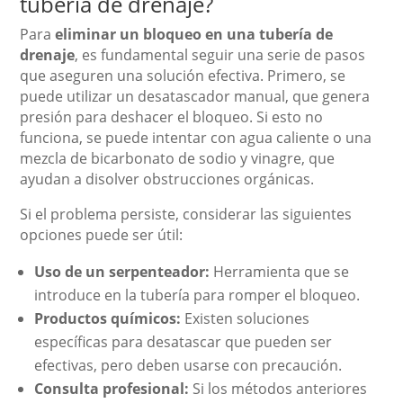
tubería de drenaje?
Para
eliminar un bloqueo en una tubería de
drenaje
, es fundamental seguir una serie de pasos
que aseguren una solución efectiva. Primero, se
puede utilizar un desatascador manual, que genera
presión para deshacer el bloqueo. Si esto no
funciona, se puede intentar con agua caliente o una
mezcla de bicarbonato de sodio y vinagre, que
ayudan a disolver obstrucciones orgánicas.
Si el problema persiste, considerar las siguientes
opciones puede ser útil:
Uso de un serpenteador:
Herramienta que se
introduce en la tubería para romper el bloqueo.
Productos químicos:
Existen soluciones
específicas para desatascar que pueden ser
efectivas, pero deben usarse con precaución.
Consulta profesional:
Si los métodos anteriores