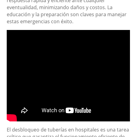
respuesta rápida y eficiente ante cualquier
eventualidad, minimizando daños y costos. La
educación y la preparación son claves para manejar
estas emergencias con éxito.
El desbloqueo de tuberías en hospitales es una tarea
crítico que garantiza el funcionamiento eficiente de