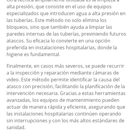
alta presión, que consiste en el uso de equipos
especializados que introducen agua a alta presión en
las tuberías. Este método no solo elimina los
bloqueos, sino que también ayuda a limpiar las
paredes internas de las tuberías, previniendo futuros
atascos. Su eficacia lo convierte en una opción
preferida en instalaciones hospitalarias, donde la
higiene es fundamental.
Finalmente, en casos más severos, se puede recurrir
a la inspección y reparación mediante cámaras de
video. Este método permite identificar la causa del
atasco con precisión, facilitando la planificación de la
intervención necesaria. Gracias a estas herramientas
avanzadas, los equipos de mantenimiento pueden
actuar de manera rápida y eficiente, asegurando que
las instalaciones hospitalarias continúen operando
sin interrupciones y con los más altos estándares de
sanidad.