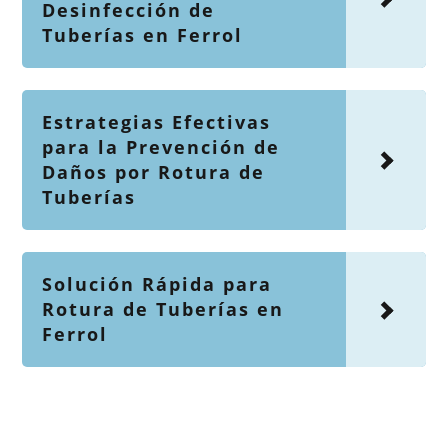
Desinfección de
Tuberías en Ferrol
Estrategias Efectivas
para la Prevención de
Daños por Rotura de
Tuberías
Solución Rápida para
Rotura de Tuberías en
Ferrol