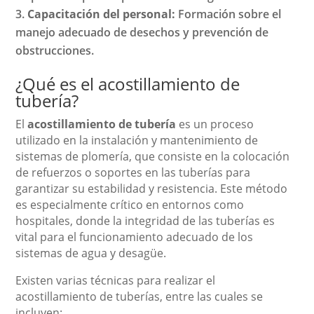
Capacitación del personal:
Formación sobre el
manejo adecuado de desechos y prevención de
obstrucciones.
¿Qué es el acostillamiento de
tubería?
El
acostillamiento de tubería
es un proceso
utilizado en la instalación y mantenimiento de
sistemas de plomería, que consiste en la colocación
de refuerzos o soportes en las tuberías para
garantizar su estabilidad y resistencia. Este método
es especialmente crítico en entornos como
hospitales, donde la integridad de las tuberías es
vital para el funcionamiento adecuado de los
sistemas de agua y desagüe.
Existen varias técnicas para realizar el
acostillamiento de tuberías, entre las cuales se
incluyen: