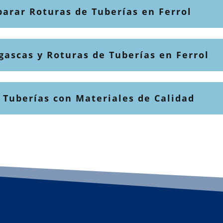
parar Roturas de Tuberías en Ferrol
gascas y Roturas de Tuberías en Ferrol
 Tuberías con Materiales de Calidad