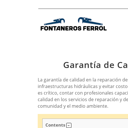
Garantía de Ca
La garantía de calidad en la reparación d
infraestructuras hidráulicas y evitar co
es crítico, contar con profesionales capa
calidad en los servicios de reparación y d
comunidad y el medio ambiente.
Contents