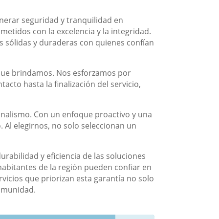
nerar seguridad y tranquilidad en
tidos con la excelencia y la integridad.
es sólidas y duraderas con quienes confían
a que brindamos. Nos esforzamos por
cto hasta la finalización del servicio,
nalismo. Con un enfoque proactivo y una
Al elegirnos, no solo seleccionan un
urabilidad y eficiencia de las soluciones
abitantes de la región pueden confiar en
vicios que priorizan esta garantía no solo
comunidad.