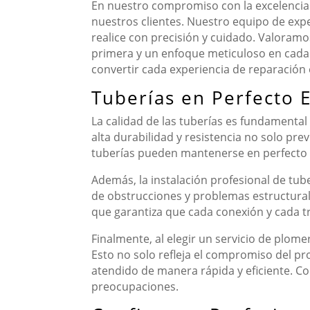
En nuestro compromiso con la excelencia 
nuestros clientes. Nuestro equipo de expe
realice con precisión y cuidado. Valoramo
primera y un enfoque meticuloso en cada 
convertir cada experiencia de reparación 
Tuberías en Perfecto 
La calidad de las tuberías es fundamental
alta durabilidad y resistencia no solo pr
tuberías pueden mantenerse en perfecto e
Además, la instalación profesional de tub
de obstrucciones y problemas estructural
que garantiza que cada conexión y cada t
Finalmente, al elegir un servicio de plome
Esto no solo refleja el compromiso del pr
atendido de manera rápida y eficiente. Co
preocupaciones.