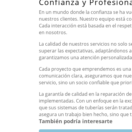
Confianza y Profesion
En un mundo donde la confianza se ha vue
nuestros clientes. Nuestro equipo está c
Cada interacción está basada en el respet
en nosotros.
La calidad de nuestros servicios no solo 
superar las expectativas, adaptándonos a l
garantizamos una atención personalizada 
Cada proyecto que emprendemos es una o
comunicación clara, aseguramos que nuest
servicio, sino un socio confiable que prior
La garantía de calidad en la reparación de
implementadas. Con un enfoque en la exce
que sus sistemas de tuberías serán tratad
asegura un trabajo bien hecho, sino que t
También podría interesarte