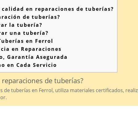
calidad en reparaciones de tuberías?
ración de tuberías?
ar la tubería?
rar una tubería?
Tuberías en Ferrol
cia en Reparaciones
do, Garantía Asegurada
o en Cada Servicio
 reparaciones de tuberías?
 de tuberías en Ferrol, utiliza materiales certificados, real
or.