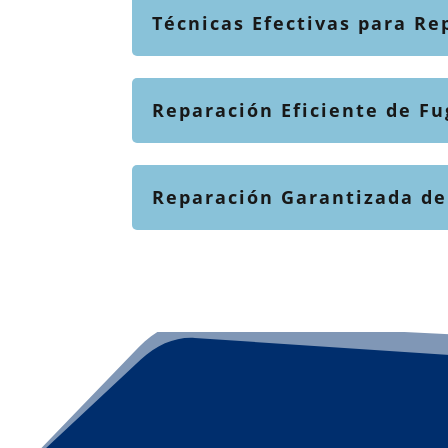
Técnicas Efectivas para Re
Reparación Eficiente de Fu
Reparación Garantizada de