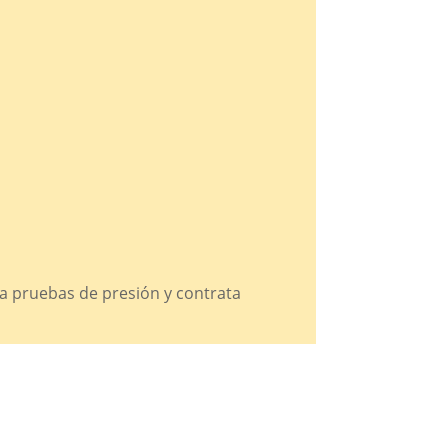
iza pruebas de presión y contrata