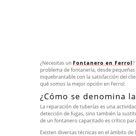
¿Necesitas un
Fontanero en Ferrol
?
problema de fontanería, desde pequeñas 
inquebrantable con la satisfacción del cli
qué somos la mejor opción en Ferrol.
¿Cómo se denomina la 
La reparación de tuberías es una activida
detección de fugas, sino también la sustit
de un fontanero capacitado es crítico pa
Existen diversas técnicas en el ámbito de