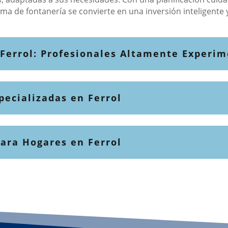
a de fontanería se convierte en una inversión inteligente 
 Ferrol: Profesionales Altamente Experi
ecializadas en Ferrol
ara Hogares en Ferrol