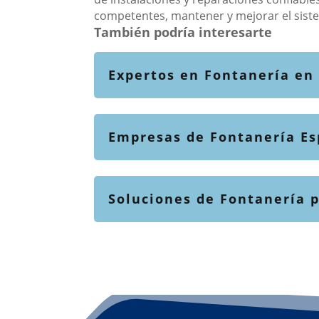
competentes, mantener y mejorar el sistem
También podría interesarte
Expertos en Fontanería en
Empresas de Fontanería Esp
Soluciones de Fontanería p