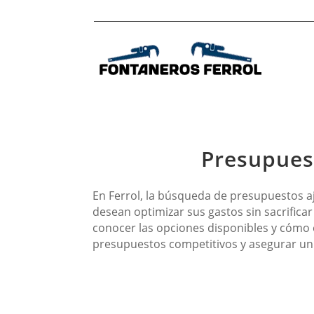
Presupuest
En Ferrol, la búsqueda de presupuestos a
desean optimizar sus gastos sin sacrificar
conocer las opciones disponibles y cómo 
presupuestos competitivos y asegurar un tr