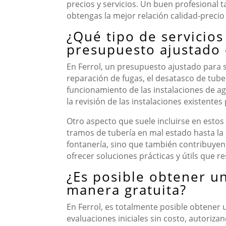
precios y servicios. Un buen profesional
obtengas la mejor relación calidad-precio
¿Qué tipo de servicios
presupuesto ajustado 
En Ferrol, un presupuesto ajustado para 
reparación de fugas, el desatasco de tuber
funcionamiento de las instalaciones de a
la revisión de las instalaciones existent
Otro aspecto que suele incluirse en esto
tramos de tubería en mal estado hasta la 
fontanería, sino que también contribuyen 
ofrecer soluciones prácticas y útils que 
¿Es posible obtener u
manera gratuita?
En Ferrol, es totalmente posible obtener
evaluaciones iniciales sin costo, autoriza